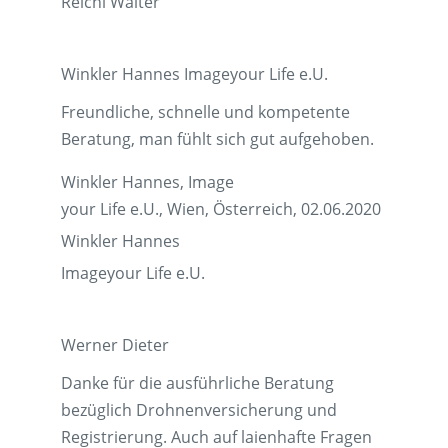
Reichl Walter
Winkler Hannes Imageyour Life e.U.
Freundliche, schnelle und kompetente
Beratung, man fühlt sich gut aufgehoben.
Winkler Hannes, Image
your Life e.U., Wien, Österreich, 02.06.2020
Winkler Hannes
Imageyour Life e.U.
Werner Dieter
Danke für die ausführliche Beratung
bezüglich Drohnenversicherung und
Registrierung. Auch auf laienhafte Fragen