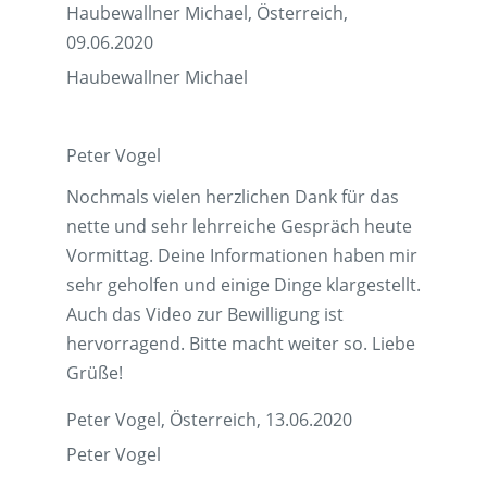
Haubewallner Michael, Österreich,
09.06.2020
Haubewallner Michael
Peter Vogel
Nochmals vielen herzlichen Dank für das
nette und sehr lehrreiche Gespräch heute
Vormittag. Deine Informationen haben mir
sehr geholfen und einige Dinge klargestellt.
Auch das Video zur Bewilligung ist
hervorragend. Bitte macht weiter so. Liebe
Grüße!
Peter Vogel, Österreich, 13.06.2020
Peter Vogel