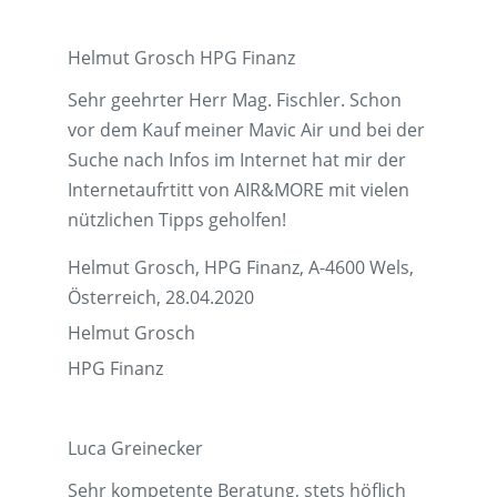
Helmut Grosch HPG Finanz
Sehr geehrter Herr Mag. Fischler. Schon
vor dem Kauf meiner Mavic Air und bei der
Suche nach Infos im Internet hat mir der
Internetaufrtitt von AIR&MORE mit vielen
nützlichen Tipps geholfen!
Helmut Grosch, HPG Finanz, A-4600 Wels,
Österreich, 28.04.2020
Helmut Grosch
HPG Finanz
Luca Greinecker
Sehr kompetente Beratung, stets höflich