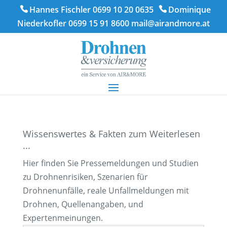
Hannes Fischler 0699 10 20 0635
Dominique
Niederkofler 0699 15 91 8600
mail@airandmore.at
Wissenswertes & Fakten zum Weiterlesen
...
Hier finden Sie Pressemeldungen und Studien
zu Drohnenrisiken, Szenarien für
Drohnenunfälle, reale Unfallmeldungen mit
Drohnen, Quellenangaben, und
Expertenmeinungen.