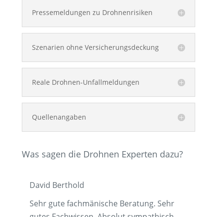
Pressemeldungen zu Drohnenrisiken
Szenarien ohne Versicherungsdeckung
Reale Drohnen-Unfallmeldungen
Quellenangaben
Was sagen die Drohnen Experten dazu?
David Berthold
Sehr gute fachmänische Beratung. Sehr
gutes Fachwissen. Absolut sympathisch