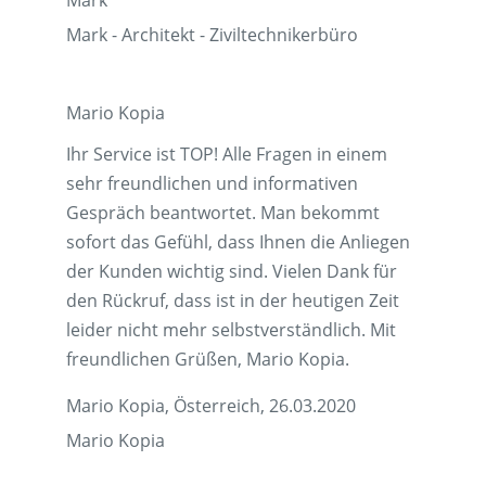
Mark
Mark - Architekt - Ziviltechnikerbüro
Mario Kopia
Ihr Service ist TOP! Alle Fragen in einem
sehr freundlichen und informativen
Gespräch beantwortet. Man bekommt
sofort das Gefühl, dass Ihnen die Anliegen
der Kunden wichtig sind. Vielen Dank für
den Rückruf, dass ist in der heutigen Zeit
leider nicht mehr selbstverständlich. Mit
freundlichen Grüßen, Mario Kopia.
Mario Kopia, Österreich, 26.03.2020
Mario Kopia