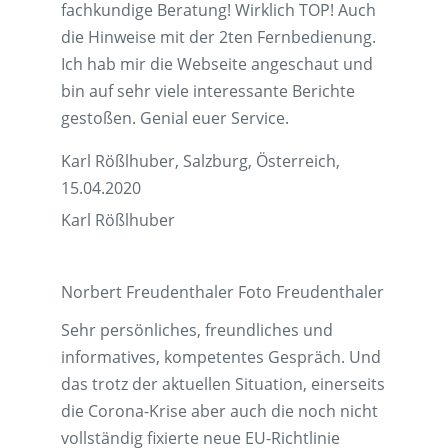
fachkundige Beratung! Wirklich TOP! Auch
die Hinweise mit der 2ten Fernbedienung.
Ich hab mir die Webseite angeschaut und
bin auf sehr viele interessante Berichte
gestoßen. Genial euer Service.
Karl Rößlhuber, Salzburg, Österreich,
15.04.2020
Karl Rößlhuber
Norbert Freudenthaler Foto Freudenthaler
Sehr persönliches, freundliches und
informatives, kompetentes Gespräch. Und
das trotz der aktuellen Situation, einerseits
die Corona-Krise aber auch die noch nicht
vollständig fixierte neue EU-Richtlinie