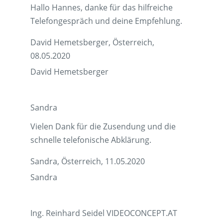
Hallo Hannes, danke für das hilfreiche
Telefongespräch und deine Empfehlung.
David Hemetsberger, Österreich,
08.05.2020
David Hemetsberger
Sandra
Vielen Dank für die Zusendung und die
schnelle telefonische Abklärung.
Sandra, Österreich, 11.05.2020
Sandra
Ing. Reinhard Seidel VIDEOCONCEPT.AT