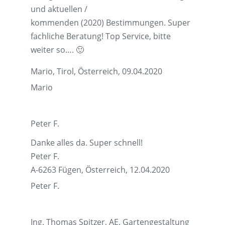
und aktuellen /
kommenden (2020) Bestimmungen. Super
fachliche Beratung! Top Service, bitte
weiter so…. 🙂
Mario, Tirol, Österreich, 09.04.2020
Mario
Peter F.
Danke alles da. Super schnell!
Peter F.
A-6263 Fügen, Österreich, 12.04.2020
Peter F.
Ing. Thomas Spitzer, AE. Gartengestaltung