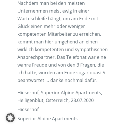
Nachdem man bei den meisten
Unternehmen meist ewig in einer
Warteschleife hängt, um am Ende mit
Glück einen mehr oder weniger
kompetenten Mitarbeiter zu erreichen,
kommt man hier umgehend an einen
wirklich kompetenten und sympathischen
Ansprechpartner. Das Telefonat war eine
wahre Freude und von den 3 Fragen, die
ich hatte, wurden am Ende sogar quasi 5
beantwortet … danke nochmal dafür.
Hieserhof, Superior Alpine Apartments,
Heiligenblut, Österreich, 28.07.2020
Hieserhof
Superior Alpine Apartments