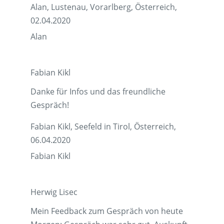
Alan, Lustenau, Vorarlberg, Österreich,
02.04.2020
Alan
Fabian Kikl
Danke für Infos und das freundliche
Gespräch!
Fabian Kikl, Seefeld in Tirol, Österreich,
06.04.2020
Fabian Kikl
Herwig Lisec
Mein Feedback zum Gespräch von heute