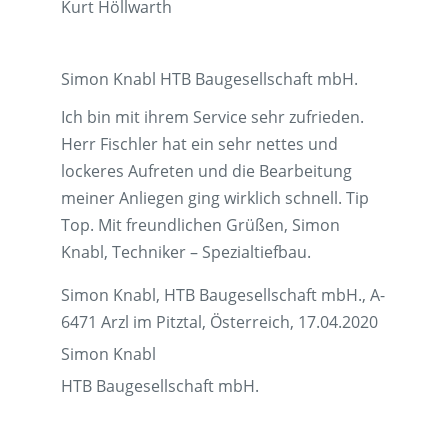
Kurt Höllwarth
Simon Knabl HTB Baugesellschaft mbH.
Ich bin mit ihrem Service sehr zufrieden.
Herr Fischler hat ein sehr nettes und
lockeres Aufreten und die Bearbeitung
meiner Anliegen ging wirklich schnell. Tip
Top. Mit freundlichen Grüßen, Simon
Knabl, Techniker – Spezialtiefbau.
Simon Knabl, HTB Baugesellschaft mbH., A-
6471 Arzl im Pitztal, Österreich, 17.04.2020
Simon Knabl
HTB Baugesellschaft mbH.