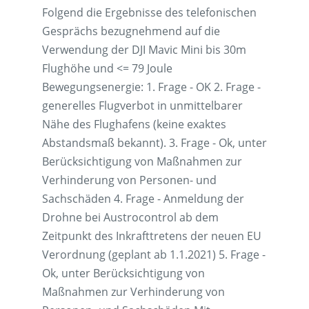
Folgend die Ergebnisse des telefonischen
Gesprächs bezugnehmend auf die
Verwendung der DJI Mavic Mini bis 30m
Flughöhe und <= 79 Joule
Bewegungsenergie: 1. Frage - OK 2. Frage -
generelles Flugverbot in unmittelbarer
Nähe des Flughafens (keine exaktes
Abstandsmaß bekannt). 3. Frage - Ok, unter
Berücksichtigung von Maßnahmen zur
Verhinderung von Personen- und
Sachschäden 4. Frage - Anmeldung der
Drohne bei Austrocontrol ab dem
Zeitpunkt des Inkrafttretens der neuen EU
Verordnung (geplant ab 1.1.2021) 5. Frage -
Ok, unter Berücksichtigung von
Maßnahmen zur Verhinderung von