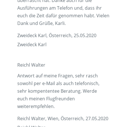
überrascht hat. Danke auch für die
Ausführungen am Telefon und, dass ihr
euch die Zeit dafür genommen habt. Vielen
Dank und Grüße, Karli.
Zweideck Karl, Österreich, 25.05.2020
Zweideck Karl
Reichl Walter
Antwort auf meine Fragen, sehr rasch
sowohl per e-Mail als auch telefonisch,
sehr kompententee Beratung. Werde
euch meinen Flugfreunden
weiterempfehlen.
Reichl Walter, Wien, Österreich, 27.05.2020