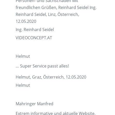
Personen- und Sachschäden Mit
freundlichen Grüßen, Reinhard Seidel Ing.
Reinhard Seidel, Linz, Österreich,
12.05.2020
Ing. Reinhard Seidel
VIDEOCONCEPT.AT
Helmut
… Super Service passt alles!
Helmut, Graz, Österreich, 12.05.2020
Helmut
Mahringer Manfred
Extrem informative und aktuelle Website,