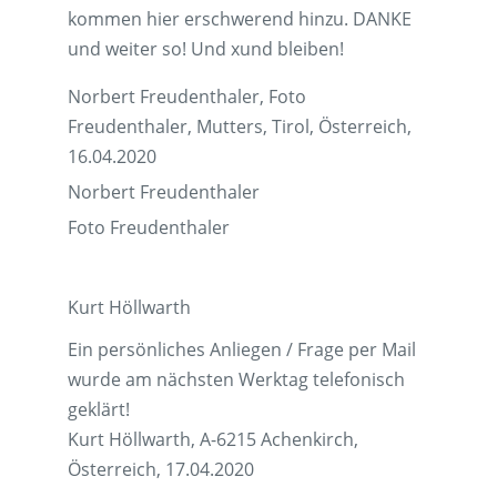
kommen hier erschwerend hinzu. DANKE
und weiter so! Und xund bleiben!
Norbert Freudenthaler, Foto
Freudenthaler, Mutters, Tirol, Österreich,
16.04.2020
Norbert Freudenthaler
Foto Freudenthaler
Kurt Höllwarth
Ein persönliches Anliegen / Frage per Mail
wurde am nächsten Werktag telefonisch
geklärt!
Kurt Höllwarth, A-6215 Achenkirch,
Österreich, 17.04.2020