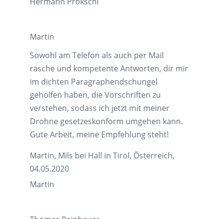
Hermann Prokschi
Martin
Sowohl am Telefon als auch per Mail
rasche und kompetente Antworten, dir mir
im dichten Paragraphendschungel
geholfen haben, die Vorschriften zu
verstehen, sodass ich jetzt mit meiner
Drohne gesetzeskonform umgehen kann.
Gute Arbeit, meine Empfehlung steht!
Martin, Mils bei Hall in Tirol, Österreich,
04.05.2020
Martin