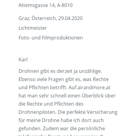
Attemsgasse 14, A-8010
Graz, Österreich, 29.04.2020
Lichtmeister
Foto- und Filmproduktionen
Karl
Drohnen gibt es derzeit ja unzählige.
Ebenso viele Fragen gibt es, was Rechte
und Pflichten betrifft. Auf airandmore.at
hat man sehr schnell einen Überblick über
die Rechte und Pflichten des
Drohnenpiloten. Die perfekte Versicherung
für meine Drohne habe ich dort auch
gefunden. Zudem war die persönliche