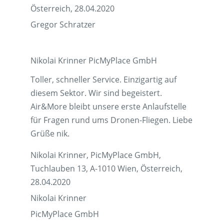
Österreich, 28.04.2020
Gregor Schratzer
Nikolai Krinner PicMyPlace GmbH
Toller, schneller Service. Einzigartig auf
diesem Sektor. Wir sind begeistert.
Air&More bleibt unsere erste Anlaufstelle
für Fragen rund ums Dronen-Fliegen. Liebe
Grüße nik.
Nikolai Krinner, PicMyPlace GmbH,
Tuchlauben 13, A-1010 Wien, Österreich,
28.04.2020
Nikolai Krinner
PicMyPlace GmbH