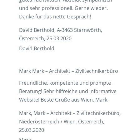
und sehr professionell. Gerne wieder.
Danke für das nette Gespräch!
David Berthold, A-3463 Starnwörth,
Österreich, 25.03.2020
David Berthold
Mark Mark – Architekt – Ziviltechnikerbüro
Freundliche, kompetente und prompte
Beratung! Sehr hilfreiche und informative
Website! Beste Grüße aus Wien, Mark.
Mark, Mark – Architekt – Ziviltechnikerbüro,
Niederösterreich / Wien, Österreich,
25.03.2020