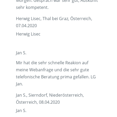
Morgen: Gespräch war sehr gut, Auskunft
sehr kompetent.
Herwig Lisec, Thal bei Graz, Österreich,
07.04.2020
Herwig Lisec
Jan S.
Mir hat die sehr schnelle Reakion auf
meine Webanfrage und die sehr gute
telefonische Beratung prima gefallen. LG
Jan.
Jan S., Sierndorf, Niederösterreich,
Österreich, 08.04.2020
Jan S.