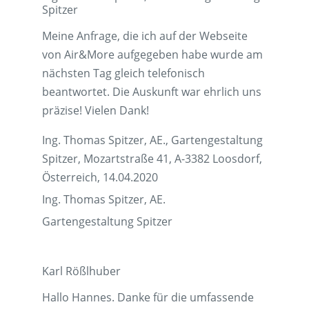
Spitzer
Meine Anfrage, die ich auf der Webseite
von Air&More aufgegeben habe wurde am
nächsten Tag gleich telefonisch
beantwortet. Die Auskunft war ehrlich uns
präzise! Vielen Dank!
Ing. Thomas Spitzer, AE., Gartengestaltung
Spitzer, Mozartstraße 41, A-3382 Loosdorf,
Österreich, 14.04.2020
Ing. Thomas Spitzer, AE.
Gartengestaltung Spitzer
Karl Rößlhuber
Hallo Hannes. Danke für die umfassende