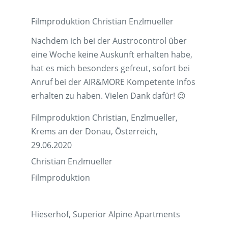
Filmproduktion Christian Enzlmueller
Nachdem ich bei der Austrocontrol über
eine Woche keine Auskunft erhalten habe,
hat es mich besonders gefreut, sofort bei
Anruf bei der AIR&MORE Kompetente Infos
erhalten zu haben. Vielen Dank dafür! 😉
Filmproduktion Christian, Enzlmueller,
Krems an der Donau, Österreich,
29.06.2020
Christian Enzlmueller
Filmproduktion
Hieserhof, Superior Alpine Apartments