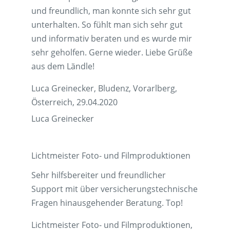
und freundlich, man konnte sich sehr gut
unterhalten. So fühlt man sich sehr gut
und informativ beraten und es wurde mir
sehr geholfen. Gerne wieder. Liebe Grüße
aus dem Ländle!
Luca Greinecker, Bludenz, Vorarlberg,
Österreich, 29.04.2020
Luca Greinecker
Lichtmeister Foto- und Filmproduktionen
Sehr hilfsbereiter und freundlicher
Support mit über versicherungstechnische
Fragen hinausgehender Beratung. Top!
Lichtmeister Foto- und Filmproduktionen,