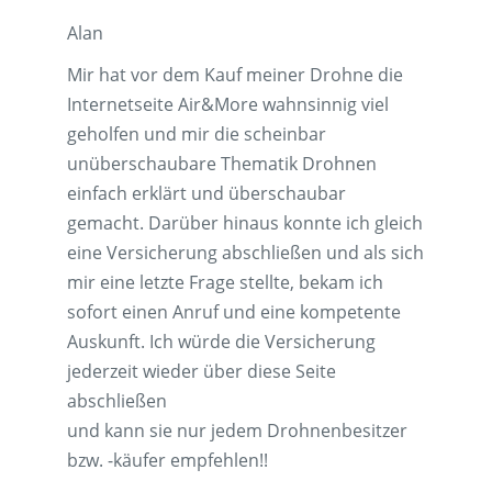
Alan
Mir hat vor dem Kauf meiner Drohne die
Internetseite Air&More wahnsinnig viel
geholfen und mir die scheinbar
unüberschaubare Thematik Drohnen
einfach erklärt und überschaubar
gemacht. Darüber hinaus konnte ich gleich
eine Versicherung abschließen und als sich
mir eine letzte Frage stellte, bekam ich
sofort einen Anruf und eine kompetente
Auskunft. Ich würde die Versicherung
jederzeit wieder über diese Seite
abschließen
und kann sie nur jedem Drohnenbesitzer
bzw. -käufer empfehlen!!