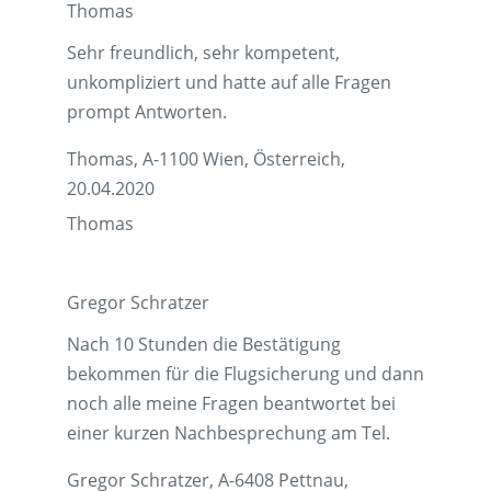
Thomas
Sehr freundlich, sehr kompetent,
unkompliziert und hatte auf alle Fragen
prompt Antworten.
Thomas, A-1100 Wien, Österreich,
20.04.2020
Thomas
Gregor Schratzer
Nach 10 Stunden die Bestätigung
bekommen für die Flugsicherung und dann
noch alle meine Fragen beantwortet bei
einer kurzen Nachbesprechung am Tel.
Gregor Schratzer, A-6408 Pettnau,