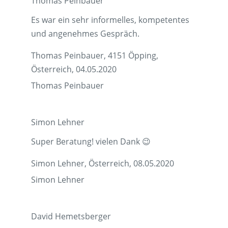
Thomas Peinbauer
Es war ein sehr informelles, kompetentes
und angenehmes Gespräch.
Thomas Peinbauer, 4151 Öpping,
Österreich, 04.05.2020
Thomas Peinbauer
Simon Lehner
Super Beratung! vielen Dank 😉
Simon Lehner, Österreich, 08.05.2020
Simon Lehner
David Hemetsberger