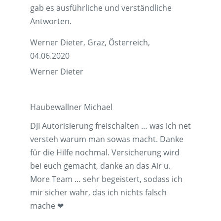
gab es ausführliche und verständliche
Antworten.
Werner Dieter, Graz, Österreich,
04.06.2020
Werner Dieter
Haubewallner Michael
DJI Autorisierung freischalten … was ich net
versteh warum man sowas macht. Danke
für die Hilfe nochmal. Versicherung wird
bei euch gemacht, danke an das Air u.
More Team … sehr begeistert, sodass ich
mir sicher wahr, das ich nichts falsch
mache ❤