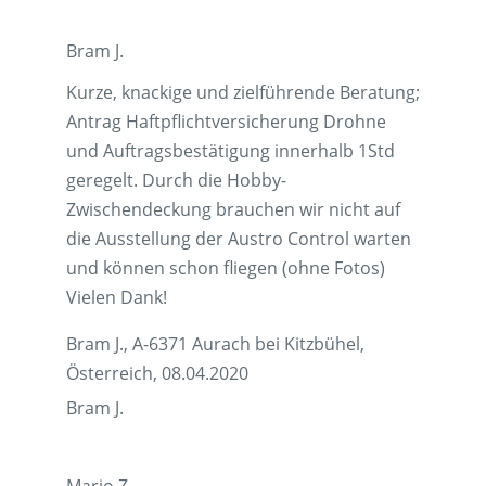
Bram J.
Kurze, knackige und zielführende Beratung;
Antrag Haftpflichtversicherung Drohne
und Auftragsbestätigung innerhalb 1Std
geregelt. Durch die Hobby-
Zwischendeckung brauchen wir nicht auf
die Ausstellung der Austro Control warten
und können schon fliegen (ohne Fotos)
Vielen Dank!
Bram J., A-6371 Aurach bei Kitzbühel,
Österreich, 08.04.2020
Bram J.