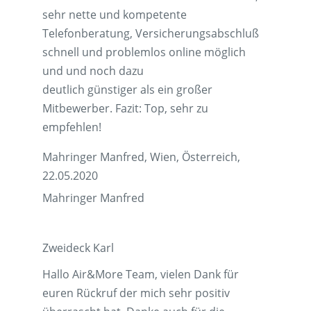
sehr nette und kompetente
Telefonberatung, Versicherungsabschluß
schnell und problemlos online möglich
und und noch dazu
deutlich günstiger als ein großer
Mitbewerber. Fazit: Top, sehr zu
empfehlen!
Mahringer Manfred, Wien, Österreich,
22.05.2020
Mahringer Manfred
Zweideck Karl
Hallo Air&More Team, vielen Dank für
euren Rückruf der mich sehr positiv