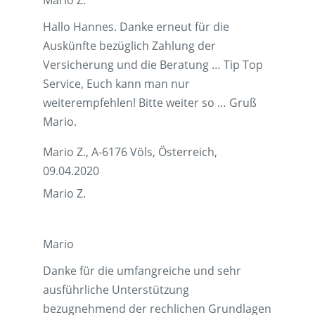
Mario Z.
Hallo Hannes. Danke erneut für die
Auskünfte bezüglich Zahlung der
Versicherung und die Beratung … Tip Top
Service, Euch kann man nur
weiterempfehlen! Bitte weiter so … Gruß
Mario.
Mario Z., A-6176 Völs, Österreich,
09.04.2020
Mario Z.
Mario
Danke für die umfangreiche und sehr
ausführliche Unterstützung
bezugnehmend der rechlichen Grundlagen