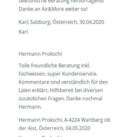
telefonische Beratung hervorragend!
Danke an Air&More weiter so!
Karl, Salzburg, Österreich, 30.04.2020
Karl
Hermann Prokschi
Tolle freundliche Beratung inkl.
Fachwissen, super Kundenservice.
Kommentare sind verständlich für den
Laien erklärt. Hilfsbereit bei diversen
zusätzlichen Fragen. Danke nochmal
Hermann.
Hermann Prokschi, A-4224 Wartberg ob
der Aist, Österreich, 04.05.2020