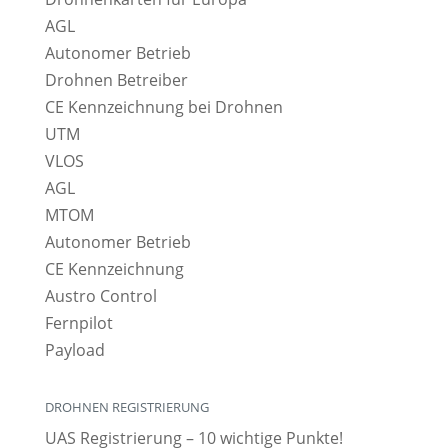
AGL
Autonomer Betrieb
Drohnen Betreiber
CE Kennzeichnung bei Drohnen
UTM
VLOS
AGL
MTOM
Autonomer Betrieb
CE Kennzeichnung
Austro Control
Fernpilot
Payload
DROHNEN REGISTRIERUNG
UAS Registrierung – 10 wichtige Punkte!