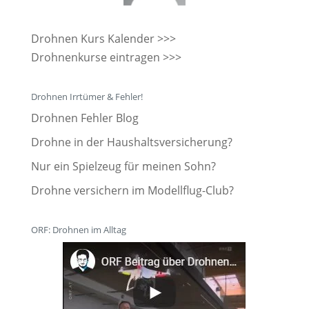
Drohnen Kurs Kalender >>>
Drohnenkurse eintragen >>>
Drohnen Irrtümer & Fehler!
Drohnen Fehler Blog
Drohne in der Haushaltsversicherung?
Nur ein Spielzeug für meinen Sohn?
Drohne versichern im Modellflug-Club?
ORF: Drohnen im Alltag