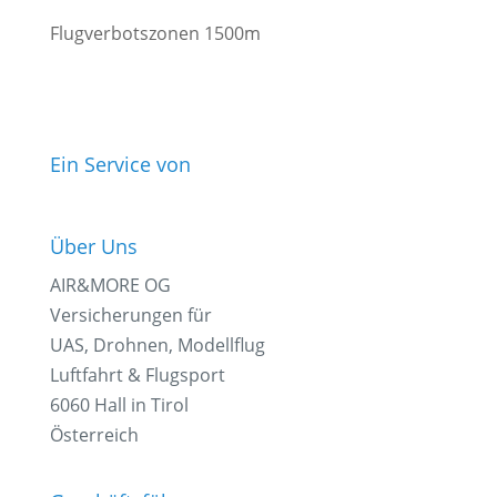
Flugverbotszonen 1500m
Ein Service von
Über Uns
AIR&MORE OG
Versicherungen für
UAS, Drohnen, Modellflug
Luftfahrt & Flugsport
6060 Hall in Tirol
Österreich