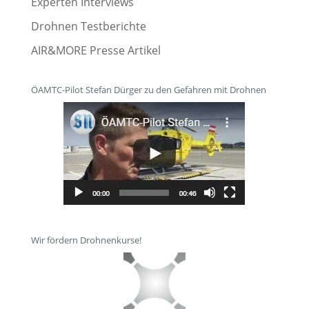
Experten Interviews
Drohnen Testberichte
AIR&MORE Presse Artikel
ÖAMTC-Pilot Stefan Dürger zu den Gefahren mit Drohnen
Wir fördern Drohnenkurse!