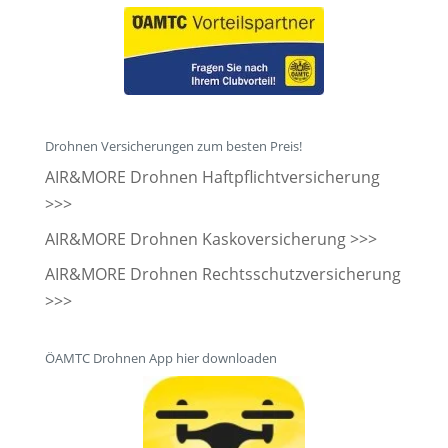
Drohnen Versicherungen zum besten Preis!
AIR&MORE Drohnen Haftpflichtversicherung
>>>
AIR&MORE Drohnen Kaskoversicherung >>>
AIR&MORE Drohnen Rechtsschutzversicherung
>>>
ÖAMTC Drohnen App hier downloaden