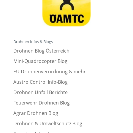
Drohnen Infos & Blogs
Drohnen Blog Österreich
Mini-Quadrocopter Blog
EU Drohnenverordnung & mehr
Austro Control Info-Blog
Drohnen Unfall Berichte
Feuerwehr Drohnen Blog
Agrar Drohnen Blog
Drohnen & Umweltschutz Blog