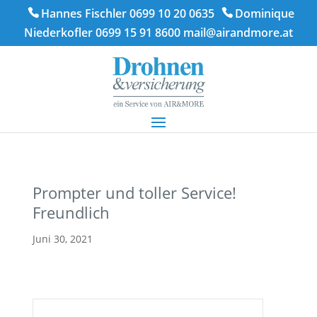
Hannes Fischler 0699 10 20 0635
Dominique
Niederkofler 0699 15 91 8600
mail@airandmore.at
Prompter und toller Service!
Freundlich
Juni 30, 2021