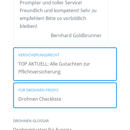
Prompter und toller Service!
Freundlich und kompetent! Sehr zu
empfehlen! Bitte so vorbildlich
bleiben!
Bernhard Goldbrunner
VERSICHERUNGSRECHT
TOP AKTUELL: Alle Gutachten zur
Pflichtversicherung
FÜR DROHNEN PROFIS
Drohnen Checkliste
DROHNEN GLOSSAR
Drohnenkarten für Europa