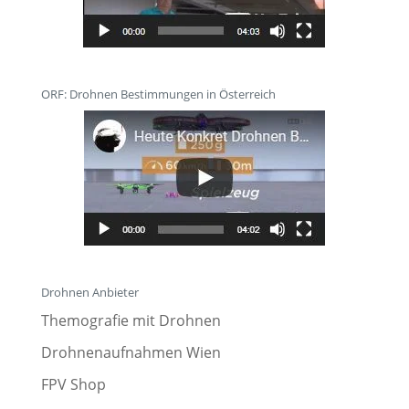
ORF: Drohnen Bestimmungen in Österreich
Drohnen Anbieter
Themografie mit Drohnen
Drohnenaufnahmen Wien
FPV Shop