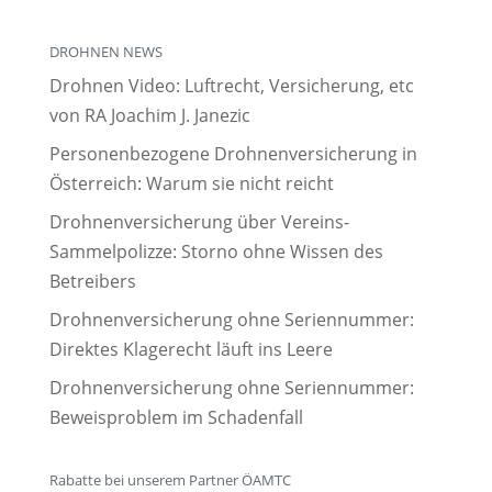
DROHNEN NEWS
Drohnen Video: Luftrecht, Versicherung, etc
von RA Joachim J. Janezic
Personenbezogene Drohnenversicherung in
Österreich: Warum sie nicht reicht
Drohnenversicherung über Vereins-
Sammelpolizze: Storno ohne Wissen des
Betreibers
Drohnenversicherung ohne Seriennummer:
Direktes Klagerecht läuft ins Leere
Drohnenversicherung ohne Seriennummer:
Beweisproblem im Schadenfall
Rabatte bei unserem Partner ÖAMTC