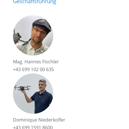
Geschäftsführung
Mag. Hannes Fischler
+43 699 102 00 635
Dominique Niederkofler
+43 699 1591 8600