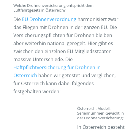
Welche Drohnenversicherung entspricht dem
Luftfahrtgesetz in Österreich?
Die
EU Drohnenverordnung
harmonisiert zwar
das Fliegen mit Drohnen in der ganzen EU. Die
Versicherungspflichten für Drohnen bleiben
aber weiterhin national geregelt
. Hier gibt es
zwischen den einzelnen EU Mitgliedsstaaten
massive Unterschiede. Die
Haftpflichtversicherung für Drohnen in
Österreich
haben wir getestet und verglichen,
für Österreich kann dabei folgendes
festgehalten werden:
Österreich: Modell,
Seriennummer, Gewicht in
der Drohnenversicherung!
In Österreich besteht