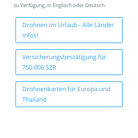
zu Verfügung, in Englisch oder Deutsch.
Drohnen im Urlaub - Alle Länder
Infos!
Versicherungsbestätigung für
750.000 SZR
Drohnenkarten für Europa und
Thailand