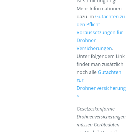
ist somit ungültig!
Mehr Informationen
dazu im
Gutachten zu
den Pflicht-
Voraussetzungen für
Drohnen
Versicherungen
.
Unter folgendem Link
findet man zusätzlich
noch alle
Gutachten
zur
Drohnenversicherung
>
Gesetzeskonforme
Drohnenversicherungen
müssen Gerätedaten