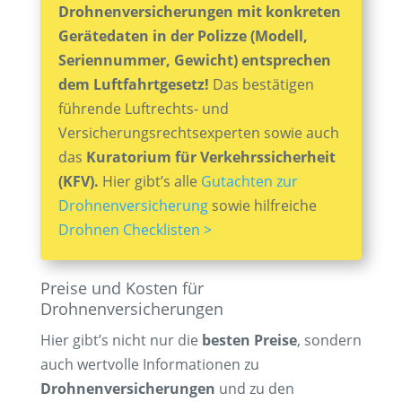
Drohnenversicherungen mit konkreten
Gerätedaten in der Polizze
(
Modell,
Seriennummer, Gewicht
) entsprechen
dem Luftfahrtgesetz!
Das bestätigen
führende Luftrechts- und
Versicherungsrechtsexperten sowie auch
das
Kuratorium für Verkehrssicherheit
(KFV).
Hier gibt’s alle
Gutachten zur
Drohnenversicherung
sowie hilfreiche
Drohnen Checklisten >
Preise und Kosten für
Drohnenversicherungen
Hier gibt’s nicht nur die
besten Preise
, sondern
auch wertvolle Informationen zu
Drohnenversicherungen
und zu den