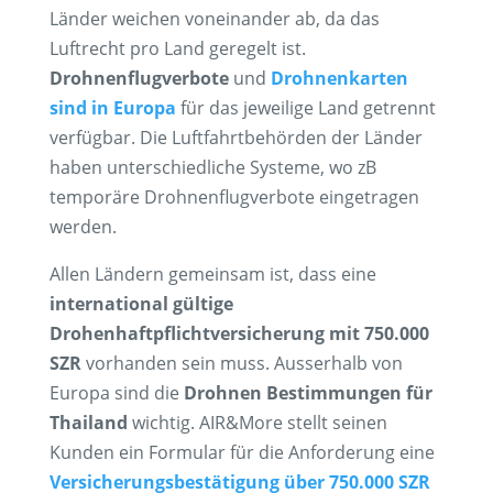
Länder weichen voneinander ab, da das
Luftrecht pro Land geregelt ist.
Drohnenflugverbote
und
Drohnenkarten
sind in Europa
für das jeweilige Land getrennt
verfügbar. Die Luftfahrtbehörden der Länder
haben unterschiedliche Systeme, wo zB
temporäre Drohnenflugverbote eingetragen
werden.
Allen Ländern gemeinsam ist, dass eine
international gültige
Drohenhaftpflichtversicherung mit 750.000
SZR
vorhanden sein muss. Ausserhalb von
Europa sind die
Drohnen Bestimmungen für
Thailand
wichtig. AIR&More stellt seinen
Kunden ein Formular für die Anforderung eine
Versicherungsbestätigung über 750.000 SZR