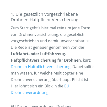
1. Die gesetzlich vorgeschriebene
Drohnen Haftpflicht Versicherung
Zum Start geht’s hier mal rein um jene Form
von Drohnenversicherung, die
gesetzlich
vorgeschrieben und damit unverzichtbar
ist.
Die Rede ist genauer genommen von der
Luftfahrt- oder Luftfahrzeug-
Haftpflichtversicherung für Drohnen
, kurz
Drohnen Haftpflichtversicherung
. Dabei sollte
man wissen, für welche Multicopter eine
Drohnenversicherung überhaupt Pflicht ist.
Hier lohnt sich ein Blick in die
EU
Drohnenverordnung
.
EU Drohnenverordnung: Drohnen