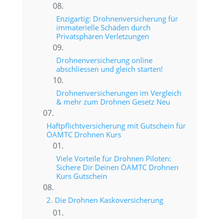
Enzigartig: Drohnenversicherung für
immaterielle Schäden durch
Privatsphären Verletzungen
Drohnenversicherung online
abschliessen und gleich starten!
Drohnenversicherungen im Vergleich
& mehr zum Drohnen Gesetz Neu
Haftpflichtversicherung mit Gutschein für
ÖAMTC Drohnen Kurs
Viele Vorteile für Drohnen Piloten:
Sichere Dir Deinen ÖAMTC Drohnen
Kurs Gutschein
2. Die Drohnen Kaskoversicherung