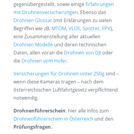
gegenübergestellt, sowie einige
Erfahrungen
mit Drohnenversicherungen
. Ebenso das
Drohnen Glossar
(mit Erklärungen zu vielen
Begriffen wie zB.
MTOM
,
VLOS
,
Spotter
,
FPV
),
eine Zusammenstellung aller aktuellen
Drohnen Modelle
und deren technischen
Daten, allen voran die
Drohnen von DJI
oder
die
Drohnen vom Hofer
.
Versicherungen für Drohnen unter 250g
sind –
wenn diese Kameras tragen – nach dem
österreichischen Luftfahrtgesetz verpflichtend
notwendig.
Drohnenführerschein
: hier alle Infos zum
Drohnenführerschein in Österreich
und den
Prüfungsfragen.