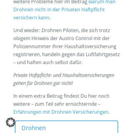
weitere Probleme hier im Beitrag
warum man
Drohnen nicht in der Privaten Haftpflicht
versichern kann
.
Und wieder: Drohnen Piloten, die sich trotz
obigem Hinweis der Austro Control mit der
Polizzennummer ihrer Haushaltsversicherung
registrieren, handeln gegen das Luftfahrtgesetz
–
und haften auch selbst dafür
.
Private Haftpflicht- und Haushaltsversicherungen
gehen für Drohnen gar nicht!
In einem extra Beitrag findest Du hier noch
weitere – zum Teil sehr ernüchternde –
Erfahrungen mit Drohnen Versicherungen
.
Drohnen