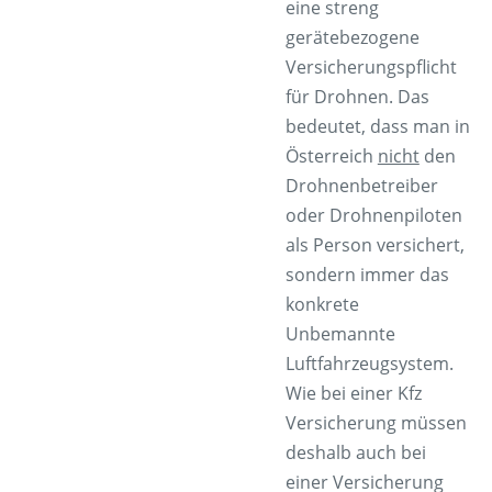
eine
streng
gerätebezogene
Versicherungspflicht
für Drohnen
. Das
bedeutet, dass man in
Österreich
nicht
den
Drohnenbetreiber
oder Drohnenpiloten
als Person versichert,
sondern immer
das
konkrete
Unbemannte
Luftfahrzeugsystem
.
Wie bei einer Kfz
Versicherung müssen
deshalb auch bei
einer Versicherung