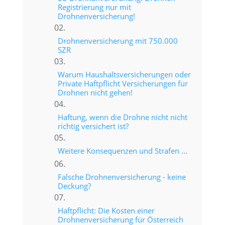
Registrierung nur mit
Drohnenversicherung!
Drohnenversicherung mit 750.000
SZR
Warum Haushaltsversicherungen oder
Private Haftpflicht Versicherungen für
Drohnen nicht gehen!
Haftung, wenn die Drohne nicht nicht
richtig versichert ist?
Weitere Konsequenzen und Strafen ...
Falsche Drohnenversicherung - keine
Deckung?
Haftpflicht: Die Kosten einer
Drohnenversicherung für Österreich