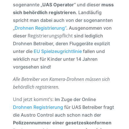
sogenannte „
UAS Operator
“ und dieser
muss
sich behördlich registrieren
. Landläufig
spricht man dabei auch von der sogenannten
„
Drohnen Registrierung“
. Ausgenommen von
Registrierungspflicht
dieser
sind lediglich
Drohnen Betreiber, deren Fluggeräte explizit
unter die
EU Spielzeugrichtlinie
fallen und
wirklich nur für Kinder unter 14 Jahren
vorgesehen sind!
Alle Betreiber von Kamera-Drohnen müssen sich
behördlich registrieren.
Und jetzt kommt’s:
Im Zuge der Online
Drohnen Registrierung
für UAS Betreiber fragt
die Austro Control auch schon nach der
Polizzennummer einer gesetzeskonformen