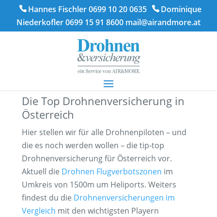
Hannes Fischler 0699 10 20 0635
Dominique
Niederkofler 0699 15 91 8600
mail@airandmore.at
Die Top Drohnenversicherung in
Österreich
Hier stellen wir für alle Drohnenpiloten – und
die es noch werden wollen – die tip-top
Drohnenversicherung für Österreich vor.
Aktuell die
Drohnen Flugverbotszonen
im
Umkreis von 1500m um Heliports. Weiters
findest du die
Drohnenversicherungen im
Vergleich
mit den wichtigsten Playern