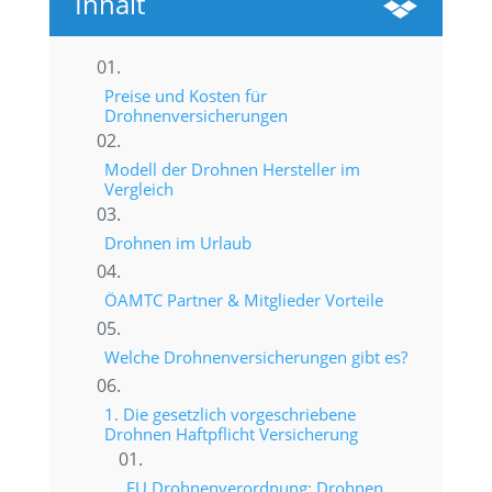
Inhalt

Preise und Kosten für
Drohnenversicherungen
Modell der Drohnen Hersteller im
Vergleich
Drohnen im Urlaub
ÖAMTC Partner & Mitglieder Vorteile
Welche Drohnenversicherungen gibt es?
1. Die gesetzlich vorgeschriebene
Drohnen Haftpflicht Versicherung
EU Drohnenverordnung: Drohnen