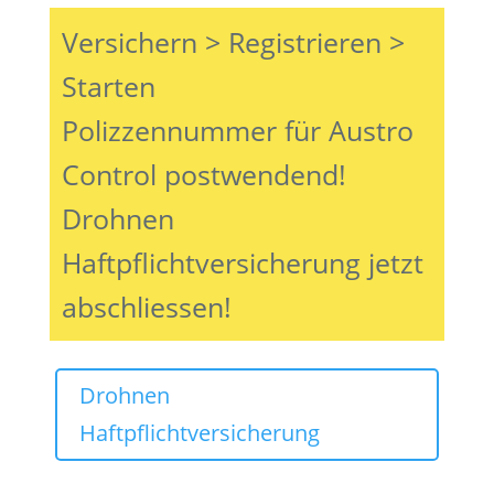
Versichern > Registrieren >
Starten
Polizzennummer für Austro
Control postwendend!
Drohnen
Haftpflichtversicherung jetzt
abschliessen!
Drohnen
Haftpflichtversicherung