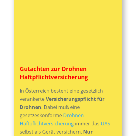
Gutachten zur Drohnen
Haftpflichtversicherung
In Österreich besteht eine gesetzlich
verankerte
Versicherungspflicht für
Drohnen
. Dabei muß eine
gesetzeskonforme
Drohnen
Haftpflichtversicherung
immer das
UAS
selbst als Gerät versichern.
Nur