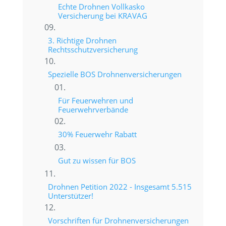
Echte Drohnen Vollkasko
Versicherung bei KRAVAG
3. Richtige Drohnen
Rechtsschutzversicherung
Spezielle BOS Drohnenversicherungen
Für Feuerwehren und
Feuerwehrverbände
30% Feuerwehr Rabatt
Gut zu wissen für BOS
Drohnen Petition 2022 - Insgesamt 5.515
Unterstützer!
Vorschriften für Drohnenversicherungen