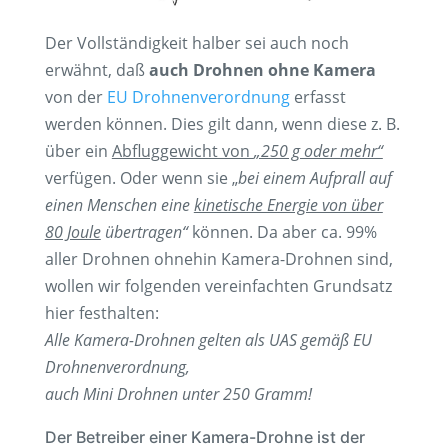
Der Vollständigkeit halber sei auch noch
erwähnt, daß
auch Drohnen ohne Kamera
von der
EU Drohnenverordnung
erfasst
werden können. Dies gilt dann, wenn diese z. B.
über ein
Abfluggewicht von
„250 g oder mehr“
verfügen. Oder wenn sie „
bei einem Aufprall auf
einen Menschen eine
kinetische Energie von über
80 Joule
übertragen“
können. Da aber ca. 99%
aller Drohnen ohnehin Kamera-Drohnen sind,
wollen wir folgenden vereinfachten Grundsatz
hier festhalten:
Alle Kamera-Drohnen gelten als UAS gemäß EU
Drohnenverordnung,
auch Mini Drohnen unter 250 Gramm!
Der Betreiber einer Kamera-Drohne ist der