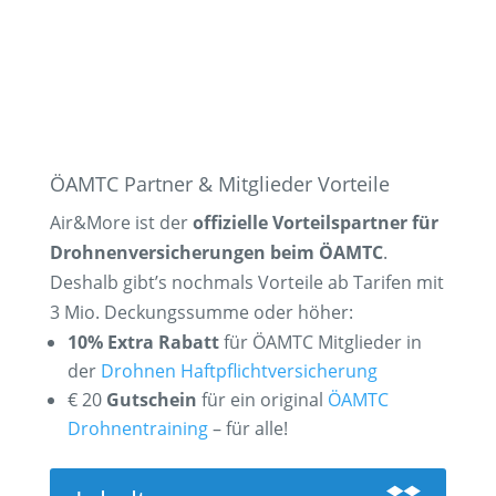
ÖAMTC Partner & Mitglieder Vorteile
Air&More ist der
offizielle Vorteilspartner für
Drohnenversicherungen beim ÖAMTC
.
Deshalb gibt’s nochmals Vorteile
ab Tarifen mit
3 Mio. Deckungssumme
oder höher:
10% Extra Rabatt
für ÖAMTC Mitglieder in
der
Drohnen Haftpflichtversicherung
€ 20
Gutschein
für ein original
ÖAMTC
Drohnentraining
– für alle!