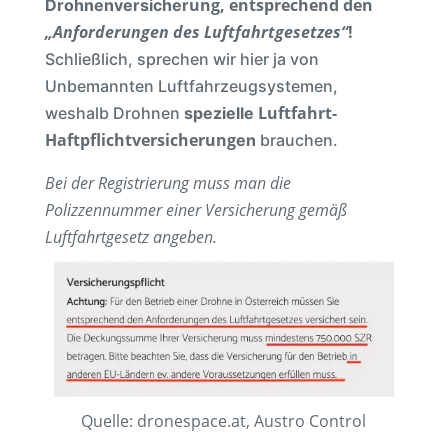
ung, entsprechend den
Drohnenversicher
„Anforderungen des Luftfahrtgesetzes“
!
Schließlich, sprechen wir hier ja von
Unbemannten Luftfahrzeugsystemen,
Luftfahrt-
weshalb Drohnen
spezielle
Haftpflichtversicherung
en
brauchen.
Bei der Registrierung muss man die
Polizzennummer einer Versicherung gemäß
Luftfahrtgesetz angeben.
Quelle: dronespace.at, Austro Control