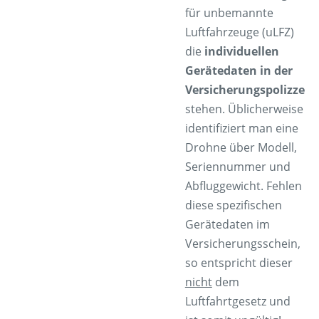
für unbemannte
Luftfahrzeuge (uLFZ)
die
individuellen
Gerätedaten in der
Versicherungspolizze
stehen. Üblicherweise
identifiziert man eine
Drohne über
Modell,
Seriennummer und
Abfluggewicht
. Fehlen
diese spezifischen
Gerätedaten im
Versicherungsschein,
so entspricht dieser
nicht
dem
Luftfahrtgesetz und