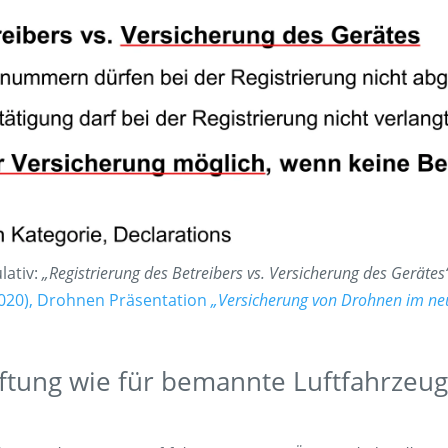
lativ:
„Registrierung des Betreibers vs. Versicherung des Gerätes
2020), Drohnen Präsentation
„Versicherung von Drohnen im neu
tung wie für bemannte Luftfahrzeug