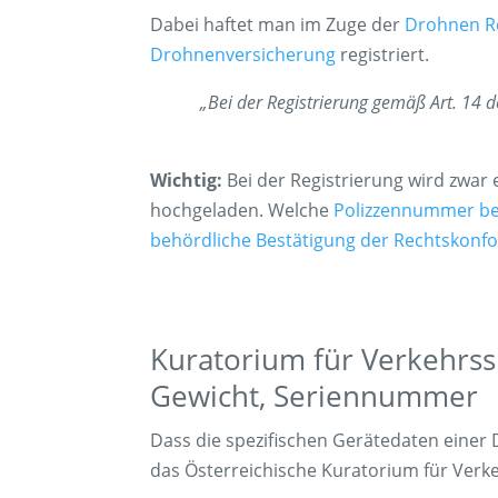
Dabei haftet man im Zuge der
Drohnen Re
Drohnenversicherung
registriert.
„Bei der Registrierung gemäß Art. 14
Wichtig:
Bei der Registrierung wird zwar
hochgeladen. Welche
Polizzennummer bei
behördliche Bestätigung der Rechtskonf
Kuratorium für Verkehrss
Gewicht, Seriennummer
Dass die spezifischen Gerätedaten einer 
das Österreichische Kuratorium für Verke