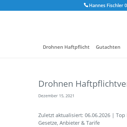
Hannes Fischler 0
Drohnen Haftpflicht
Gutachten
Drohnen Haftpflichtve
Dezember 15, 2021
Zuletzt aktualisiert: 06.06.2026 | To
Gesetze, Anbieter & Tarife