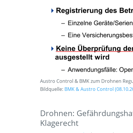
Austro Control & BMK zum Drohnen Regu
Bildquelle:
BMK & Austro Control (08.10.
Drohnen: Gefährdungshaf
Klagerecht