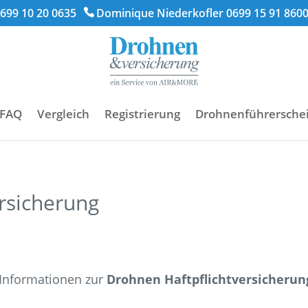
699 10 20 0635
Dominique Niederkofler 0699 15 91 860
FAQ
Vergleich
Registrierung
Drohnenführersche
rsicherung
p Informationen zur
Drohnen Haftpflichtversicherun