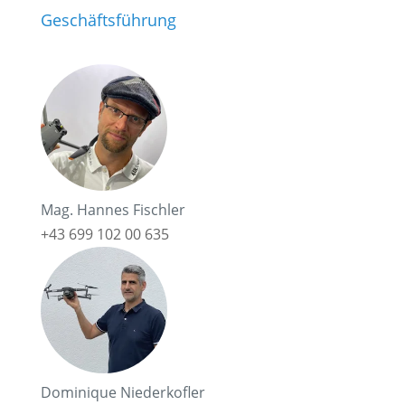
Geschäftsführung
Mag. Hannes Fischler
+43 699 102 00 635
Dominique Niederkofler