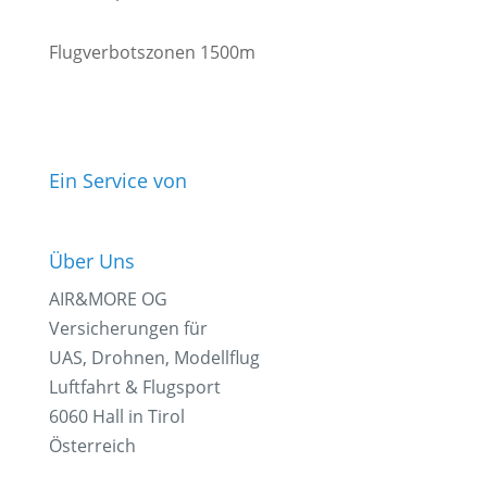
Flugverbotszonen 1500m
Ein Service von
Über Uns
AIR&MORE OG
Versicherungen für
UAS, Drohnen, Modellflug
Luftfahrt & Flugsport
6060 Hall in Tirol
Österreich