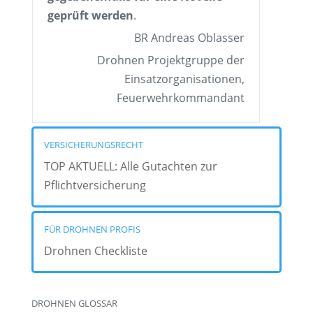
geprüft werden
.
BR Andreas Oblasser
Drohnen Projektgruppe der
Einsatzorganisationen,
Feuerwehrkommandant
VERSICHERUNGSRECHT
TOP AKTUELL: Alle Gutachten zur
Pflichtversicherung
FÜR DROHNEN PROFIS
Drohnen Checkliste
DROHNEN GLOSSAR