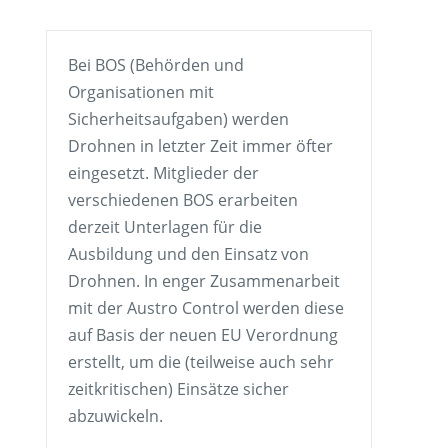
Bei BOS (Behörden und
Organisationen mit
Sicherheitsaufgaben) werden
Drohnen in letzter Zeit immer öfter
eingesetzt. Mitglieder der
verschiedenen BOS erarbeiten
derzeit Unterlagen für die
Ausbildung und den Einsatz von
Drohnen. In enger Zusammenarbeit
mit der Austro Control werden diese
auf Basis der neuen EU Verordnung
erstellt, um die (teilweise auch sehr
zeitkritischen) Einsätze sicher
abzuwickeln.