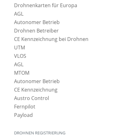
Drohnenkarten für Europa
AGL
Autonomer Betrieb
Drohnen Betreiber
CE Kennzeichnung bei Drohnen
UTM
VLOS
AGL
MTOM
Autonomer Betrieb
CE Kennzeichnung
Austro Control
Fernpilot
Payload
DROHNEN REGISTRIERUNG