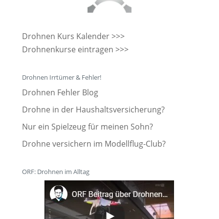
Drohnen Kurs Kalender >>>
Drohnenkurse eintragen >>>
Drohnen Irrtümer & Fehler!
Drohnen Fehler Blog
Drohne in der Haushaltsversicherung?
Nur ein Spielzeug für meinen Sohn?
Drohne versichern im Modellflug-Club?
ORF: Drohnen im Alltag