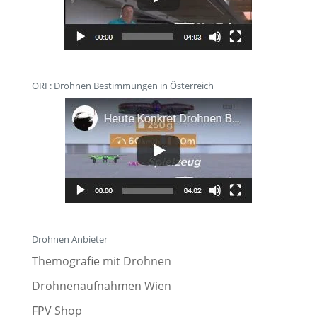
ORF: Drohnen Bestimmungen in Österreich
Drohnen Anbieter
Themografie mit Drohnen
Drohnenaufnahmen Wien
FPV Shop