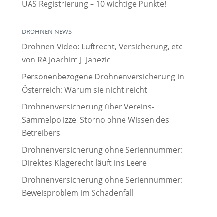
UAS Registrierung – 10 wichtige Punkte!
DROHNEN NEWS
Drohnen Video: Luftrecht, Versicherung, etc
von RA Joachim J. Janezic
Personenbezogene Drohnenversicherung in
Österreich: Warum sie nicht reicht
Drohnenversicherung über Vereins-
Sammelpolizze: Storno ohne Wissen des
Betreibers
Drohnenversicherung ohne Seriennummer:
Direktes Klagerecht läuft ins Leere
Drohnenversicherung ohne Seriennummer:
Beweisproblem im Schadenfall