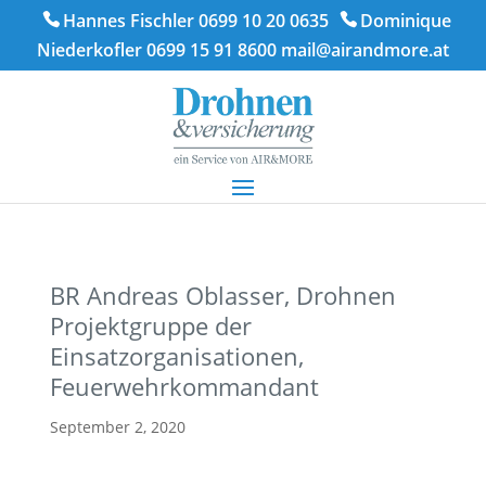
Hannes Fischler 0699 10 20 0635
Dominique
Niederkofler 0699 15 91 8600
mail@airandmore.at
BR Andreas Oblasser, Drohnen
Projektgruppe der
Einsatzorganisationen,
Feuerwehrkommandant
September 2, 2020