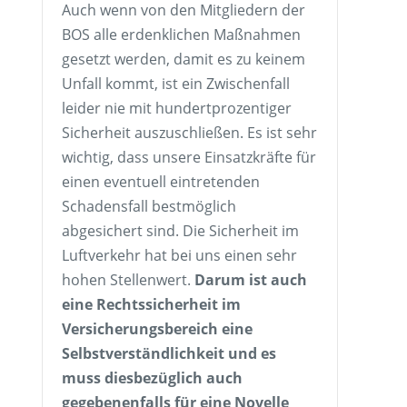
Auch wenn von den Mitgliedern der
BOS alle erdenklichen Maßnahmen
gesetzt werden, damit es zu keinem
Unfall kommt, ist ein Zwischenfall
leider nie mit hundertprozentiger
Sicherheit auszuschließen. Es ist sehr
wichtig, dass unsere Einsatzkräfte für
einen eventuell eintretenden
Schadensfall bestmöglich
abgesichert sind. Die Sicherheit im
Luftverkehr hat bei uns einen sehr
hohen Stellenwert.
Darum ist auch
eine Rechtssicherheit im
Versicherungsbereich eine
Selbstverständlichkeit und es
muss diesbezüglich auch
gegebenenfalls für eine Novelle