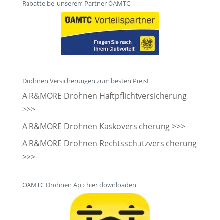
Rabatte bei unserem Partner ÖAMTC
Drohnen Versicherungen zum besten Preis!
AIR&MORE Drohnen Haftpflichtversicherung
>>>
AIR&MORE Drohnen Kaskoversicherung >>>
AIR&MORE Drohnen Rechtsschutzversicherung
>>>
ÖAMTC Drohnen App hier downloaden