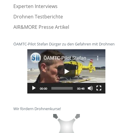
Experten Interviews
Drohnen Testberichte
AIR&MORE Presse Artikel
ÖAMTC-Pilot Stefan Dürger zu den Gefahren mit Drohnen
Wir fördern Drohnenkurse!