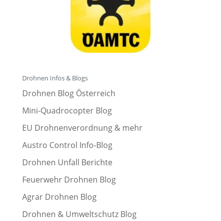
Drohnen Infos & Blogs
Drohnen Blog Österreich
Mini-Quadrocopter Blog
EU Drohnenverordnung & mehr
Austro Control Info-Blog
Drohnen Unfall Berichte
Feuerwehr Drohnen Blog
Agrar Drohnen Blog
Drohnen & Umweltschutz Blog