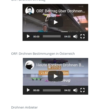
ORF: Drohnen Bestimmungen in Österreich
Drohnen Anbieter