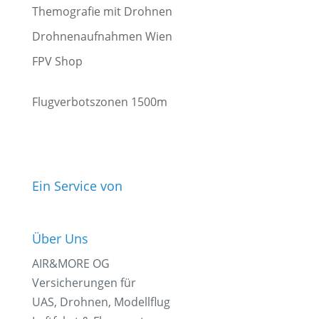
Themografie mit Drohnen
Drohnenaufnahmen Wien
FPV Shop
Flugverbotszonen 1500m
Ein Service von
Über Uns
AIR&MORE OG
Versicherungen für
UAS, Drohnen, Modellflug