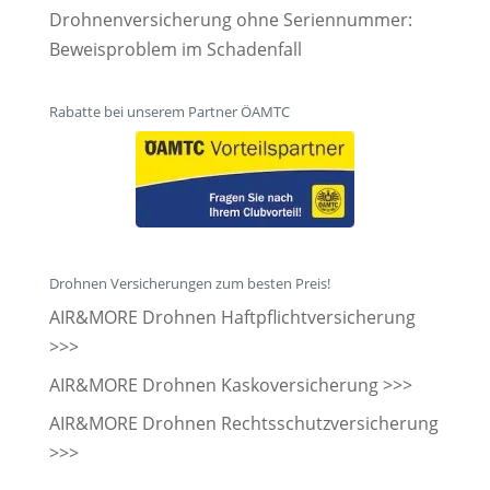
Drohnenversicherung ohne Seriennummer:
Beweisproblem im Schadenfall
Rabatte bei unserem Partner ÖAMTC
Drohnen Versicherungen zum besten Preis!
AIR&MORE Drohnen Haftpflichtversicherung
>>>
AIR&MORE Drohnen Kaskoversicherung >>>
AIR&MORE Drohnen Rechtsschutzversicherung
>>>