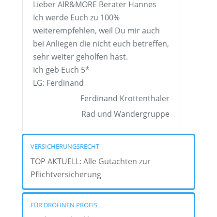
Lieber AIR&MORE Berater Hannes
Ich werde Euch zu 100%
weiterempfehlen, weil Du mir auch
bei Anliegen die nicht euch betreffen,
sehr weiter geholfen hast.
Ich geb Euch 5*
LG: Ferdinand
Ferdinand Krottenthaler
Rad und Wandergruppe
VERSICHERUNGSRECHT
TOP AKTUELL: Alle Gutachten zur
Pflichtversicherung
FÜR DROHNEN PROFIS