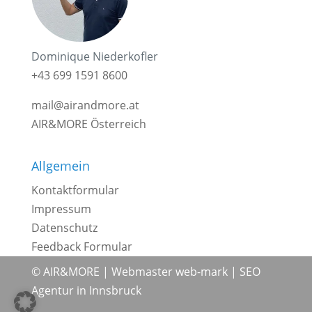
Dominique Niederkofler
+43 699 1591 8600
mail@airandmore.at
AIR&MORE Österreich
Allgemein
Kontaktformular
Impressum
Datenschutz
Feedback Formular
© AIR&MORE |
Webmaster web-mark
|
SEO
Agentur in Innsbruck