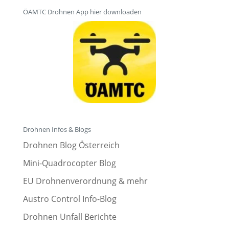
ÖAMTC Drohnen App hier downloaden
Drohnen Infos & Blogs
Drohnen Blog Österreich
Mini-Quadrocopter Blog
EU Drohnenverordnung & mehr
Austro Control Info-Blog
Drohnen Unfall Berichte