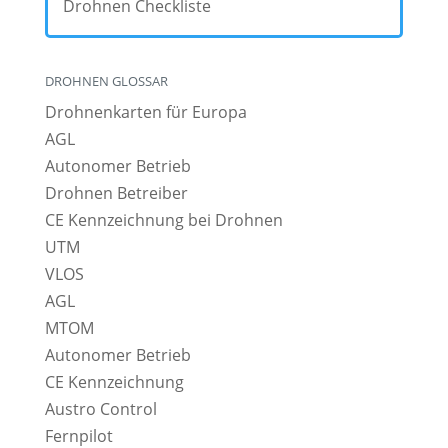
Drohnen Checkliste
DROHNEN GLOSSAR
Drohnenkarten für Europa
AGL
Autonomer Betrieb
Drohnen Betreiber
CE Kennzeichnung bei Drohnen
UTM
VLOS
AGL
MTOM
Autonomer Betrieb
CE Kennzeichnung
Austro Control
Fernpilot