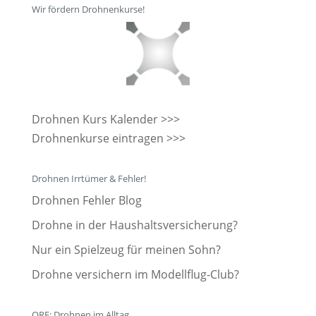
Wir fördern Drohnenkurse!
Drohnen Kurs Kalender >>>
Drohnenkurse eintragen >>>
Drohnen Irrtümer & Fehler!
Drohnen Fehler Blog
Drohne in der Haushaltsversicherung?
Nur ein Spielzeug für meinen Sohn?
Drohne versichern im Modellflug-Club?
ORF: Drohnen im Alltag