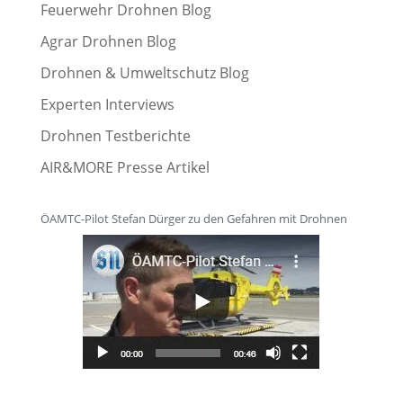
Feuerwehr Drohnen Blog
Agrar Drohnen Blog
Drohnen & Umweltschutz Blog
Experten Interviews
Drohnen Testberichte
AIR&MORE Presse Artikel
ÖAMTC-Pilot Stefan Dürger zu den Gefahren mit Drohnen