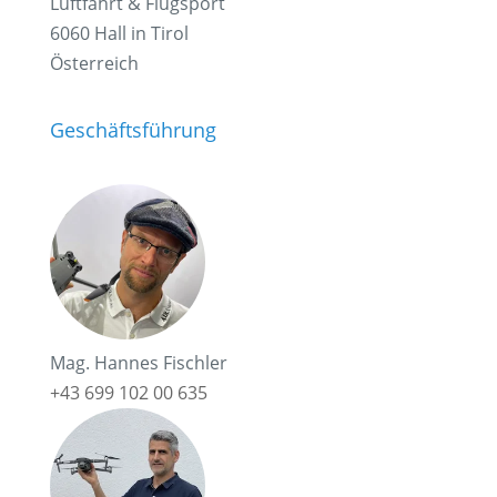
Luftfahrt & Flugsport
6060 Hall in Tirol
Österreich
Geschäftsführung
Mag. Hannes Fischler
+43 699 102 00 635