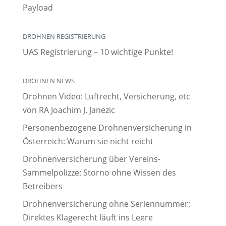
Payload
DROHNEN REGISTRIERUNG
UAS Registrierung – 10 wichtige Punkte!
DROHNEN NEWS
Drohnen Video: Luftrecht, Versicherung, etc
von RA Joachim J. Janezic
Personenbezogene Drohnenversicherung in
Österreich: Warum sie nicht reicht
Drohnenversicherung über Vereins-
Sammelpolizze: Storno ohne Wissen des
Betreibers
Drohnenversicherung ohne Seriennummer:
Direktes Klagerecht läuft ins Leere