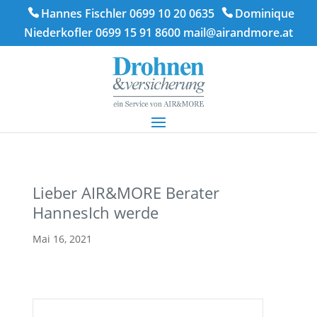
Hannes Fischler 0699 10 20 0635
Dominique
Niederkofler 0699 15 91 8600
mail@airandmore.at
Lieber AIR&MORE Berater
HannesIch werde
Mai 16, 2021