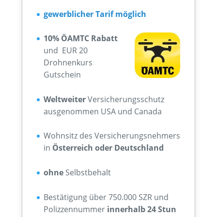
gewerblicher Tarif möglich
10% ÖAMTC Rabatt
und EUR 20
Drohnenkurs
Gutschein
Weltweiter
Versicherungsschutz
ausgenommen USA und Canada
Wohnsitz des Versicherungsnehmers
in
Österreich oder Deutschland
ohne
Selbstbehalt
Bestätigung über 750.000 SZR und
Polizzennummer
innerhalb 24 Stun