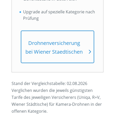
Upgrade auf spezielle Kategorie nach
Prüfung
Drohnenversicherung
bei Wiener Staedtischen
Stand der Vergleichstabelle: 02.08.2026
Verglichen wurden die jeweils günstigsten
Tarife des jeweiligen Versicherers (Uniqa, R+V,
Wiener Städtische) für Kamera-Drohnen in der
offenen Kategorie.