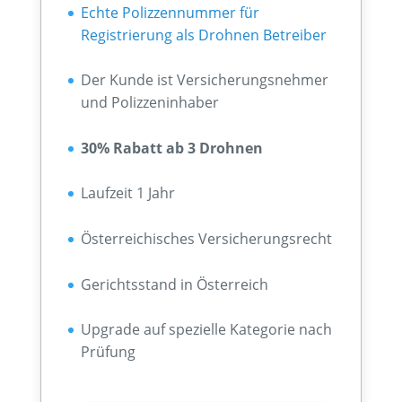
Echte Polizzennummer für
Registrierung als Drohnen Betreiber
Der Kunde ist Versicherungsnehmer
und Polizzeninhaber
30% Rabatt ab 3 Drohnen
Laufzeit 1 Jahr
Österreichisches Versicherungsrecht
Gerichtsstand in Österreich
Upgrade auf spezielle Kategorie nach
Prüfung