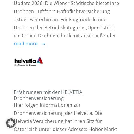
Update 2026: Die Wiener Städtische bietet ihre
Drohnen-Luftfahrt-Haftpflichtversicherung
aktuell weiterhin an. Für Flugmodelle und
Drohnen der Betriebskategorie „Open“ steht
ein Online-Drohnencheck mit anschließender...
read more
Erfahrungen mit der HELVETIA
Drohnenversicherung
Hier folgen Informationen zur
Drohnenversicherung der Helvetia. Die
Helvetia Versicherung hat Ihren Sitz für
Österreich unter dieser Adresse: Hoher Markt