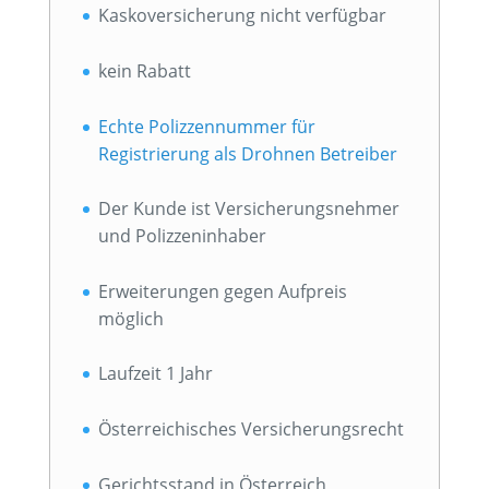
Kaskoversicherung nicht verfügbar
kein Rabatt
Echte Polizzennummer für
Registrierung als Drohnen Betreiber
Der Kunde ist Versicherungsnehmer
und Polizzeninhaber
Erweiterungen gegen Aufpreis
möglich
Laufzeit 1 Jahr
Österreichisches Versicherungsrecht
Gerichtsstand in Österreich