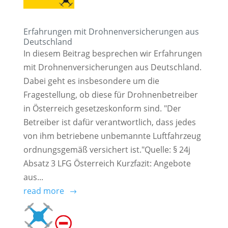
Erfahrungen mit Drohnenversicherungen aus
Deutschland
In diesem Beitrag besprechen wir Erfahrungen
mit Drohnenversicherungen aus Deutschland.
Dabei geht es insbesondere um die
Fragestellung, ob diese für Drohnenbetreiber
in Österreich gesetzeskonform sind. "Der
Betreiber ist dafür verantwortlich, dass jedes
von ihm betriebene unbemannte Luftfahrzeug
ordnungsgemäß versichert ist."Quelle: § 24j
Absatz 3 LFG Österreich Kurzfazit: Angebote
aus...
read more