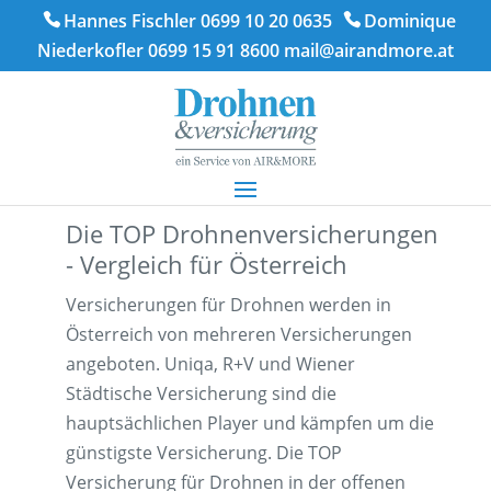
Hannes Fischler 0699 10 20 0635
Dominique
Niederkofler 0699 15 91 8600
mail@airandmore.at
Die TOP Drohnenversicherungen
- Vergleich für Österreich
Versicherungen für Drohnen werden in
Österreich von mehreren Versicherungen
angeboten. Uniqa, R+V und Wiener
Städtische Versicherung sind die
hauptsächlichen Player und kämpfen um die
günstigste Versicherung. Die TOP
Versicherung für Drohnen in der offenen