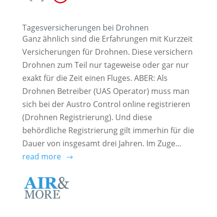
Tagesversicherungen bei Drohnen
Ganz ähnlich sind die Erfahrungen mit Kurzzeit
Versicherungen für Drohnen. Diese versichern
Drohnen zum Teil nur tageweise oder gar nur
exakt für die Zeit einen Fluges. ABER: Als
Drohnen Betreiber (UAS Operator) muss man
sich bei der Austro Control online registrieren
(Drohnen Registrierung). Und diese
behördliche Registrierung gilt immerhin für die
Dauer von insgesamt drei Jahren. Im Zuge...
read more