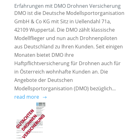
Erfahrungen mit DMO Drohnen Versicherung
DMO ist die Deutsche Modellsportorganisation
GmbH & Co KG mit Sitz in Uellendahl 71a,
42109 Wuppertal. Die DMO zählt klassische
Modellflieger und nun auch Drohnenpiloten
aus Deutschland zu Ihren Kunden. Seit einigen
Monaten bietet DMO ihre
Haftpflichtversicherung für Drohnen auch für
in Österreich wohnhafte Kunden an. Die
Angebote der Deutschen
Modellsportorganisation (DMO) bezüglich...
read more