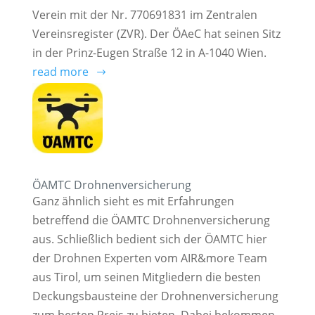
Verein mit der Nr. 770691831 im Zentralen
Vereinsregister (ZVR). Der ÖAeC hat seinen Sitz
in der Prinz-Eugen Straße 12 in A-1040 Wien.
read more
ÖAMTC Drohnenversicherung
Ganz ähnlich sieht es mit Erfahrungen
betreffend die ÖAMTC Drohnenversicherung
aus. Schließlich bedient sich der ÖAMTC hier
der Drohnen Experten vom AIR&more Team
aus Tirol, um seinen Mitgliedern die besten
Deckungsbausteine der Drohnenversicherung