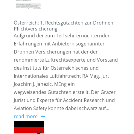
Österreich: 1. Rechtsgutachten zur Drohnen
Pflichtversicherung
Aufgrund der zum Teil sehr ernüchternden
Erfahrungen mit Anbietern sogenannter
Drohnen Versicherungen hat der der
renommierte Luftrechtsexperte und Vorstand
des Instituts für Österreichisches und
Internationales Luftfahrtrecht RA Mag. jur.
Joachim J. Janezic, MEng ein
wegweisendes Gutachten erstellt. Der Grazer
Jurist und Experte für Accident Research und
Aviation Safety konnte dabei schwarz auf...
read more