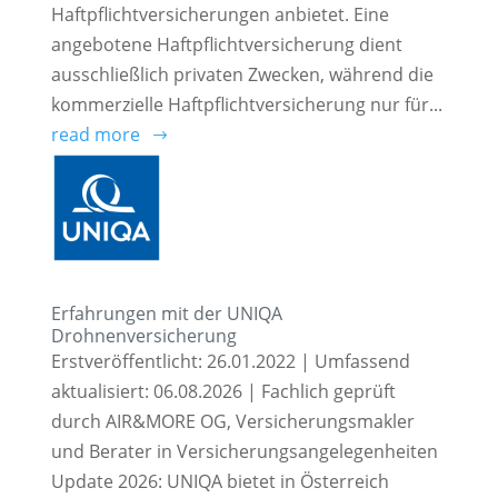
Haftpflichtversicherungen anbietet. Eine
angebotene Haftpflichtversicherung dient
ausschließlich privaten Zwecken, während die
kommerzielle Haftpflichtversicherung nur für...
read more
Erfahrungen mit der UNIQA
Drohnenversicherung
Erstveröffentlicht: 26.01.2022 | Umfassend
aktualisiert: 06.08.2026 | Fachlich geprüft
durch AIR&MORE OG, Versicherungsmakler
und Berater in Versicherungsangelegenheiten
Update 2026: UNIQA bietet in Österreich