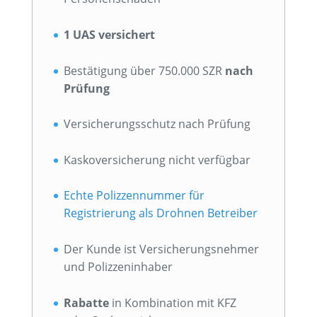
1 UAS versichert
Bestätigung über 750.000 SZR
nach
Prüfung
Versicherungsschutz nach Prüfung
Kaskoversicherung nicht verfügbar
Echte Polizzennummer für
Registrierung als Drohnen Betreiber
Der Kunde ist Versicherungsnehmer
und Polizzeninhaber
Rabatte
in Kombination mit KFZ