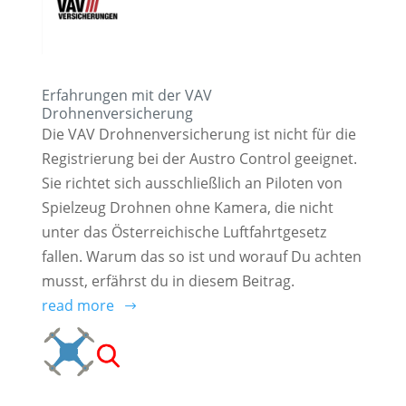
Erfahrungen mit der VAV
Drohnenversicherung
Die VAV Drohnenversicherung ist nicht für die
Registrierung bei der Austro Control geeignet.
Sie richtet sich ausschließlich an Piloten von
Spielzeug Drohnen ohne Kamera, die nicht
unter das Österreichische Luftfahrtgesetz
fallen. Warum das so ist und worauf Du achten
musst, erfährst du in diesem Beitrag.
read more