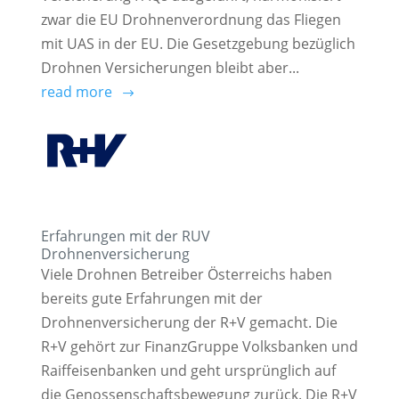
zwar die EU Drohnenverordnung das Fliegen
mit UAS in der EU. Die Gesetzgebung bezüglich
Drohnen Versicherungen bleibt aber...
read more
Erfahrungen mit der RUV
Drohnenversicherung
Viele Drohnen Betreiber Österreichs haben
bereits gute Erfahrungen mit der
Drohnenversicherung der R+V gemacht. Die
R+V gehört zur FinanzGruppe Volksbanken und
Raiffeisenbanken und geht ursprünglich auf
die Genossenschaftsbewegung zurück. Die R+V