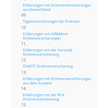
Erfahrungen mit Drohnenversicherungen
aus Deutschland
Tagesversicherungen bei Drohnen
Erfahrungen mit AIR&More
Drohenversicherungen
Erfahrungen mit der Aeroclub
Drohnenversicherung
ÖAMTC Drohnenversicherung
Erfahrungen mit Drohnenversicherungen
aus dem Ausland
Erfahrungen mit der RUV
Drohnenversicherung