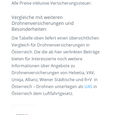
Alle Preise inklusive Versicherungssteuer.
Vergleiche mit weiteren
Drohnenversicherungen und
Besonderheiten:
Die Tabelle oben liefert einen übersichtlichen
Vergleich für Drohnenversicherungen in
Österreich. Die die ab hier verlinkten Beiträge
bieten für Interessierte noch weitere
Informationen über Angebote zu
Drohnenversicherungen von Helvetia, VAV,
Uniqa, Allianz, Wiener Städtische und R+V in
Österreich – Drohnen unterliegen als
UAS
in
Österreich dem Luftfahrtgesetz.