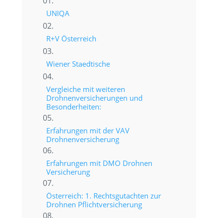
UNIQA
R+V Österreich
Wiener Staedtische
Vergleiche mit weiteren
Drohnenversicherungen und
Besonderheiten:
Erfahrungen mit der VAV
Drohnenversicherung
Erfahrungen mit DMO Drohnen
Versicherung
Österreich: 1. Rechtsgutachten zur
Drohnen Pflichtversicherung