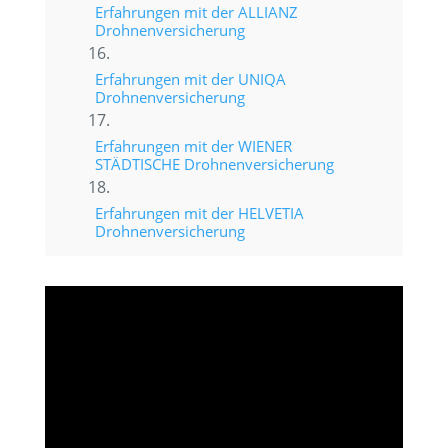
Erfahrungen mit der ALLIANZ
Drohnenversicherung
Erfahrungen mit der UNIQA
Drohnenversicherung
Erfahrungen mit der WIENER
STÄDTISCHE Drohnenversicherung
Erfahrungen mit der HELVETIA
Drohnenversicherung