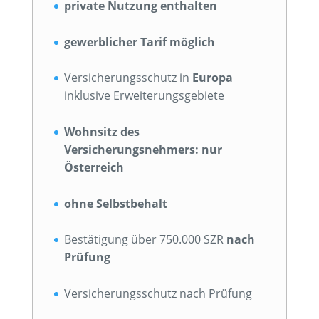
private Nutzung enthalten
gewerblicher Tarif möglich
Versicherungsschutz in
Europa
inklusive Erweiterungsgebiete
Wohnsitz des
Versicherungsnehmers: nur
Österreich
ohne Selbstbehalt
Bestätigung über 750.000 SZR
nach
Prüfung
Versicherungsschutz nach Prüfung