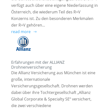
verfügt auch über eine eigene Niederlassung in
Österreich, die wiederum Teil des R+V
Konzerns ist. Zu den besonderen Merkmalen
der R+V gehören...
read more
Erfahrungen mit der ALLIANZ
Drohnenversicherung
Die Allianz Versicherung aus München ist eine
große, internationale
Versicherungsgesellschaft. Drohnen werden
dabei über ihre Tochtergesellschaft „Allianz
Global Corporate & Specialty SE“ versichert,
die zwei verschiedene