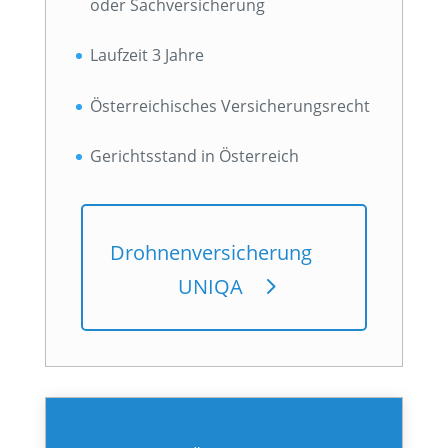
oder Sachversicherung
Laufzeit 3 Jahre
Österreichisches Versicherungsrecht
Gerichtsstand in Österreich
Drohnenversicherung
UNIQA