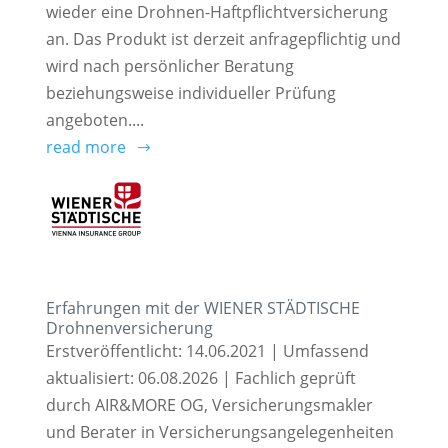
wieder eine Drohnen-Haftpflichtversicherung
an. Das Produkt ist derzeit anfragepflichtig und
wird nach persönlicher Beratung
beziehungsweise individueller Prüfung
angeboten....
read more
Erfahrungen mit der WIENER STÄDTISCHE
Drohnenversicherung
Erstveröffentlicht: 14.06.2021 | Umfassend
aktualisiert: 06.08.2026 | Fachlich geprüft
durch AIR&MORE OG, Versicherungsmakler
und Berater in Versicherungsangelegenheiten