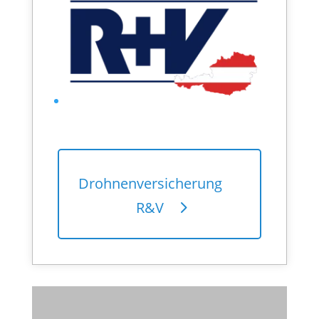
Drohnenversicherung
R&V