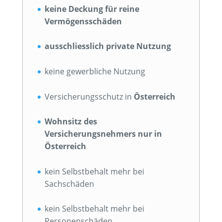
keine Deckung für reine
Vermögensschäden
ausschliesslich private Nutzung
keine gewerbliche Nutzung
Versicherungsschutz in
Österreich
Wohnsitz des
Versicherungsnehmers nur in
Österreich
kein Selbstbehalt mehr bei
Sachschäden
kein Selbstbehalt mehr bei
Personenschäden