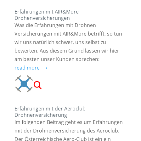
Erfahrungen mit AIR&More
Drohenversicherungen
Was die Erfahrungen mit Drohnen
Versicherungen mit AIR&More betrifft, so tun
wir uns natürlich schwer, uns selbst zu
bewerten. Aus diesem Grund lassen wir hier
am besten unser Kunden sprechen:
read more
Erfahrungen mit der Aeroclub
Drohnenversicherung
Im folgenden Beitrag geht es um Erfahrungen
mit der Drohnenversicherung des Aeroclub.
Der Österreichische Aero-Club ist ein ein