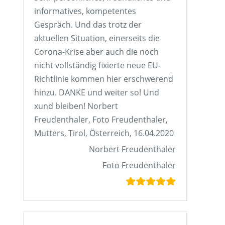
informatives, kompetentes
Gespräch. Und das trotz der
aktuellen Situation, einerseits die
Corona-Krise aber auch die noch
nicht vollständig fixierte neue EU-
Richtlinie kommen hier erschwerend
hinzu. DANKE und weiter so! Und
xund bleiben! Norbert
Freudenthaler, Foto Freudenthaler,
Mutters, Tirol, Österreich, 16.04.2020
Norbert Freudenthaler
Foto Freudenthaler