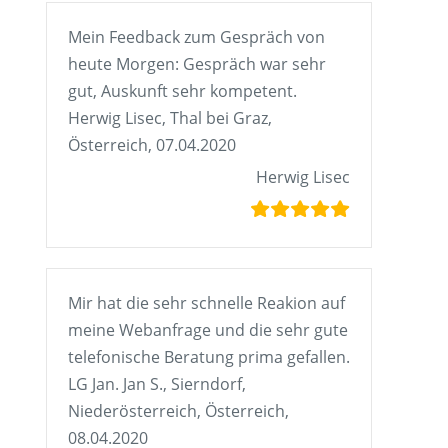
Mein Feedback zum Gespräch von
heute Morgen: Gespräch war sehr
gut, Auskunft sehr kompetent.
Herwig Lisec, Thal bei Graz,
Österreich, 07.04.2020
Herwig Lisec
Mir hat die sehr schnelle Reakion auf
meine Webanfrage und die sehr gute
telefonische Beratung prima gefallen.
LG Jan. Jan S., Sierndorf,
Niederösterreich, Österreich,
08.04.2020