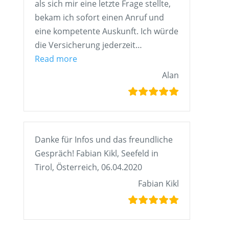
als sich mir eine letzte Frage stellte,
bekam ich sofort einen Anruf und
eine kompetente Auskunft. Ich würde
die Versicherung jederzeit…
„Alan“
Read more
Alan
Danke für Infos und das freundliche
Gespräch! Fabian Kikl, Seefeld in
Tirol, Österreich, 06.04.2020
Fabian Kikl