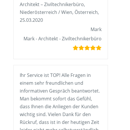
Architekt – Ziviltechnikerbüro,
Niederösterreich / Wien, Österreich,
25.03.2020
Mark
Mark - Architekt - Ziviltechnikerbüro
Ihr Service ist TOP! Alle Fragen in
einem sehr freundlichen und
informativen Gespräch beantwortet.
Man bekommt sofort das Gefühl,
dass Ihnen die Anliegen der Kunden
wichtig sind. Vielen Dank für den
Rückruf, dass ist in der heutigen Zeit