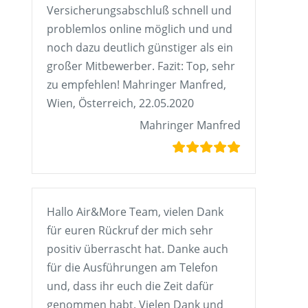
Versicherungsabschluß schnell und
problemlos online möglich und und
noch dazu deutlich günstiger als ein
großer Mitbewerber. Fazit: Top, sehr
zu empfehlen! Mahringer Manfred,
Wien, Österreich, 22.05.2020
Mahringer Manfred
Hallo Air&More Team, vielen Dank
für euren Rückruf der mich sehr
positiv überrascht hat. Danke auch
für die Ausführungen am Telefon
und, dass ihr euch die Zeit dafür
genommen habt. Vielen Dank und