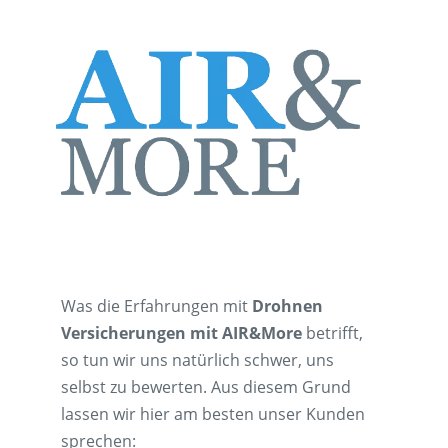
Was die Erfahrungen mit
Drohnen
Versicherungen mit AIR&More
betrifft,
so tun wir uns natürlich schwer, uns
selbst zu bewerten. Aus diesem Grund
lassen wir hier am besten unser Kunden
sprechen: