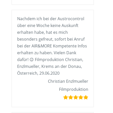
Nachdem ich bei der Austrocontrol
über eine Woche keine Auskunft
erhalten habe, hat es mich
besonders gefreut, sofort bei Anruf
bei der AIR&MORE Kompetente Infos
erhalten zu haben. Vielen Dank
dafür! 😉 Filmproduktion Christian,
Enzlmueller, Krems an der Donau,
Österreich, 29.06.2020
Christian Enzlmueller
Filmproduktion