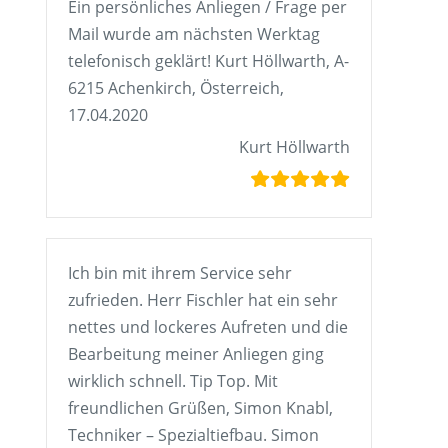
Ein persönliches Anliegen / Frage per
Mail wurde am nächsten Werktag
telefonisch geklärt! Kurt Höllwarth, A-
6215 Achenkirch, Österreich,
17.04.2020
Kurt Höllwarth
Ich bin mit ihrem Service sehr
zufrieden. Herr Fischler hat ein sehr
nettes und lockeres Aufreten und die
Bearbeitung meiner Anliegen ging
wirklich schnell. Tip Top. Mit
freundlichen Grüßen, Simon Knabl,
Techniker – Spezialtiefbau. Simon