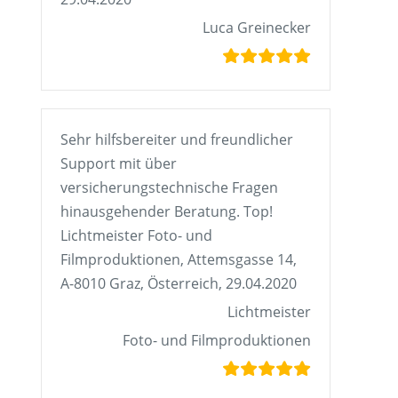
Luca Greinecker
Sehr hilfsbereiter und freundlicher
Support mit über
versicherungstechnische Fragen
hinausgehender Beratung. Top!
Lichtmeister Foto- und
Filmproduktionen, Attemsgasse 14,
A-8010 Graz, Österreich, 29.04.2020
Lichtmeister
Foto- und Filmproduktionen