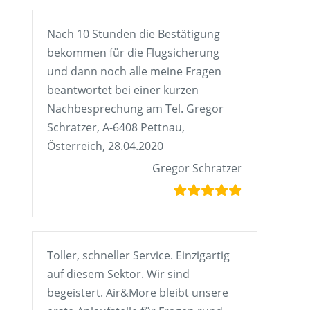
Nach 10 Stunden die Bestätigung
bekommen für die Flugsicherung
und dann noch alle meine Fragen
beantwortet bei einer kurzen
Nachbesprechung am Tel. Gregor
Schratzer, A-6408 Pettnau,
Österreich, 28.04.2020
Gregor Schratzer
Toller, schneller Service. Einzigartig
auf diesem Sektor. Wir sind
begeistert. Air&More bleibt unsere