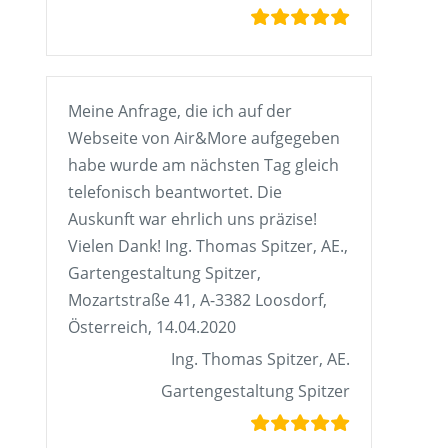
Meine Anfrage, die ich auf der
Webseite von Air&More aufgegeben
habe wurde am nächsten Tag gleich
telefonisch beantwortet. Die
Auskunft war ehrlich uns präzise!
Vielen Dank! Ing. Thomas Spitzer, AE.,
Gartengestaltung Spitzer,
Mozartstraße 41, A-3382 Loosdorf,
Österreich, 14.04.2020
Ing. Thomas Spitzer, AE.
Gartengestaltung Spitzer