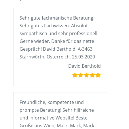
Sehr gute fachmänische Beratung.
Sehr gutes Fachwissen. Absolut
sympathisch und sehr professionell.
Gerne wieder. Danke für das nette
Gespräch! David Berthold, A-3463
Starnwörth, Österreich, 25.03.2020
David Berthold
Freundliche, kompetente und
prompte Beratung! Sehr hilfreiche
und informative Website! Beste
Grüße aus Wien, Mark. Mark, Mark –