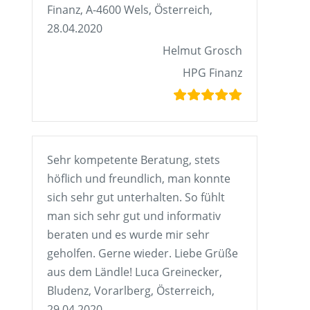
Finanz, A-4600 Wels, Österreich,
28.04.2020
Helmut Grosch
HPG Finanz
Sehr kompetente Beratung, stets
höflich und freundlich, man konnte
sich sehr gut unterhalten. So fühlt
man sich sehr gut und informativ
beraten und es wurde mir sehr
geholfen. Gerne wieder. Liebe Grüße
aus dem Ländle! Luca Greinecker,
Bludenz, Vorarlberg, Österreich,
29.04.2020