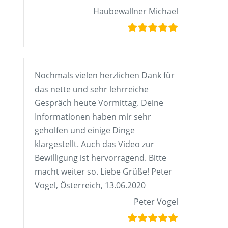
Haubewallner Michael
Nochmals vielen herzlichen Dank für
das nette und sehr lehrreiche
Gespräch heute Vormittag. Deine
Informationen haben mir sehr
geholfen und einige Dinge
klargestellt. Auch das Video zur
Bewilligung ist hervorragend. Bitte
macht weiter so. Liebe Grüße! Peter
Vogel, Österreich, 13.06.2020
Peter Vogel