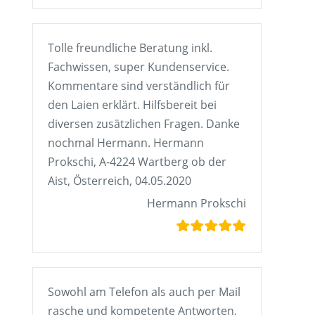
Tolle freundliche Beratung inkl.
Fachwissen, super Kundenservice.
Kommentare sind verständlich für
den Laien erklärt. Hilfsbereit bei
diversen zusätzlichen Fragen. Danke
nochmal Hermann. Hermann
Prokschi, A-4224 Wartberg ob der
Aist, Österreich, 04.05.2020
Hermann Prokschi
Sowohl am Telefon als auch per Mail
rasche und kompetente Antworten,