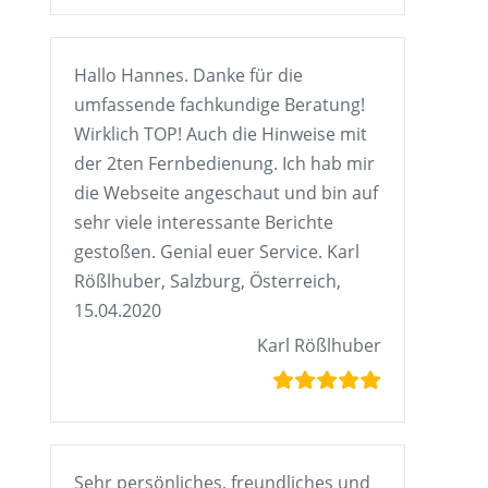
Hallo Hannes. Danke für die
umfassende fachkundige Beratung!
Wirklich TOP! Auch die Hinweise mit
der 2ten Fernbedienung. Ich hab mir
die Webseite angeschaut und bin auf
sehr viele interessante Berichte
gestoßen. Genial euer Service. Karl
Rößlhuber, Salzburg, Österreich,
15.04.2020
Karl Rößlhuber
Sehr persönliches, freundliches und