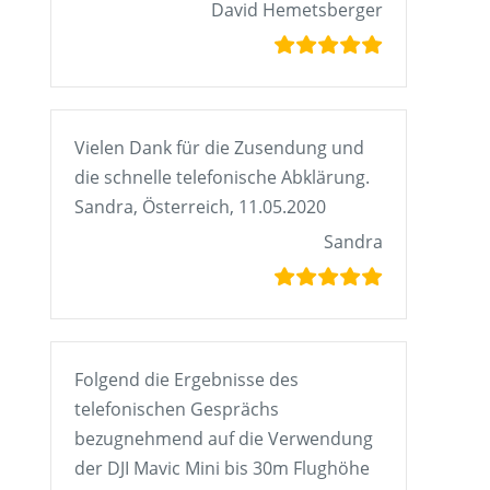
David Hemetsberger
Vielen Dank für die Zusendung und
die schnelle telefonische Abklärung.
Sandra, Österreich, 11.05.2020
Sandra
Folgend die Ergebnisse des
telefonischen Gesprächs
bezugnehmend auf die Verwendung
der DJI Mavic Mini bis 30m Flughöhe