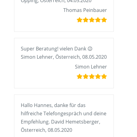
Öpping, Österreich, 04.05.2020
Thomas Peinbauer
Super Beratung! vielen Dank 😉
Simon Lehner, Österreich, 08.05.2020
Simon Lehner
Hallo Hannes, danke für das
hilfreiche Telefongespräch und deine
Empfehlung. David Hemetsberger,
Österreich, 08.05.2020