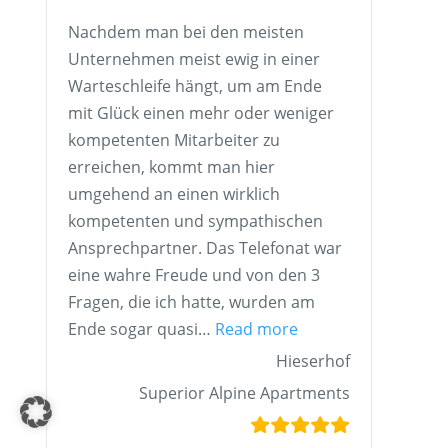
Nachdem man bei den meisten
Unternehmen meist ewig in einer
Warteschleife hängt, um am Ende
mit Glück einen mehr oder weniger
kompetenten Mitarbeiter zu
erreichen, kommt man hier
umgehend an einen wirklich
kompetenten und sympathischen
Ansprechpartner. Das Telefonat war
eine wahre Freude und von den 3
Fragen, die ich hatte, wurden am
„Hieserhof, Superio
Ende sogar quasi…
Read more
Hieserhof
Superior Alpine Apartments