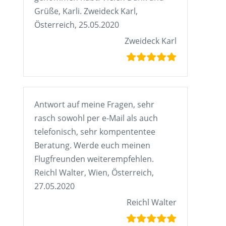
Grüße, Karli. Zweideck Karl,
Österreich, 25.05.2020
Zweideck Karl
Antwort auf meine Fragen, sehr
rasch sowohl per e-Mail als auch
telefonisch, sehr kompententee
Beratung. Werde euch meinen
Flugfreunden weiterempfehlen.
Reichl Walter, Wien, Österreich,
27.05.2020
Reichl Walter