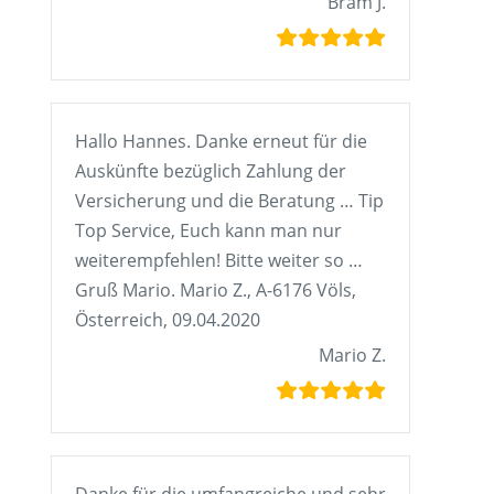
Bram J.
Hallo Hannes. Danke erneut für die
Auskünfte bezüglich Zahlung der
Versicherung und die Beratung … Tip
Top Service, Euch kann man nur
weiterempfehlen! Bitte weiter so …
Gruß Mario. Mario Z., A-6176 Völs,
Österreich, 09.04.2020
Mario Z.