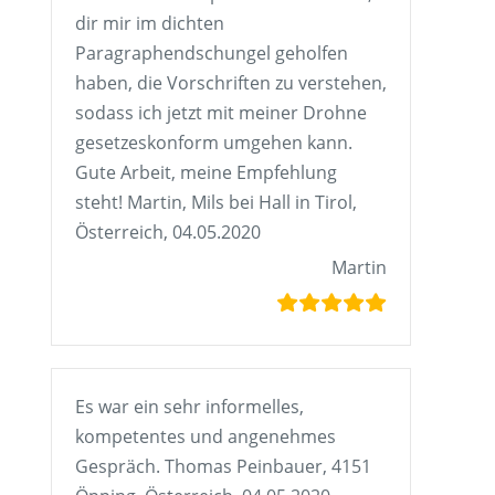
dir mir im dichten
Paragraphendschungel geholfen
haben, die Vorschriften zu verstehen,
sodass ich jetzt mit meiner Drohne
gesetzeskonform umgehen kann.
Gute Arbeit, meine Empfehlung
steht! Martin, Mils bei Hall in Tirol,
Österreich, 04.05.2020
Martin
Es war ein sehr informelles,
kompetentes und angenehmes
Gespräch. Thomas Peinbauer, 4151