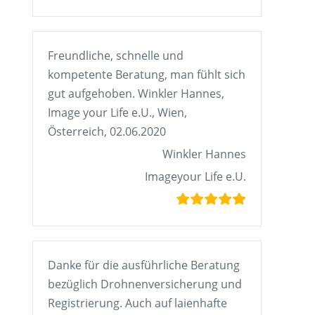
Freundliche, schnelle und
kompetente Beratung, man fühlt sich
gut aufgehoben. Winkler Hannes,
Image your Life e.U., Wien,
Österreich, 02.06.2020
Winkler Hannes
Imageyour Life e.U.
Danke für die ausführliche Beratung
bezüglich Drohnenversicherung und
Registrierung. Auch auf laienhafte