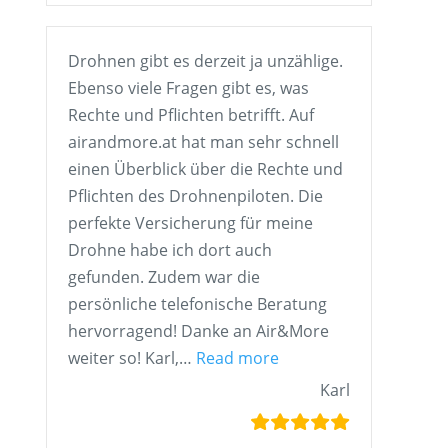
Drohnen gibt es derzeit ja unzählige.
Ebenso viele Fragen gibt es, was
Rechte und Pflichten betrifft. Auf
airandmore.at hat man sehr schnell
einen Überblick über die Rechte und
Pflichten des Drohnenpiloten. Die
perfekte Versicherung für meine
Drohne habe ich dort auch
gefunden. Zudem war die
persönliche telefonische Beratung
hervorragend! Danke an Air&More
„Karl“
weiter so! Karl,…
Read more
Karl