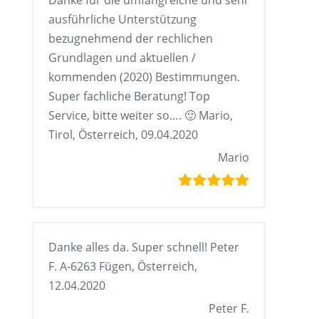
Danke für die umfangreiche und sehr
ausführliche Unterstützung
bezugnehmend der rechlichen
Grundlagen und aktuellen /
kommenden (2020) Bestimmungen.
Super fachliche Beratung! Top
Service, bitte weiter so…. 🙂 Mario,
Tirol, Österreich, 09.04.2020
Mario
Danke alles da. Super schnell! Peter
F. A-6263 Fügen, Österreich,
12.04.2020
Peter F.