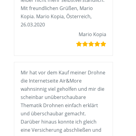
leider nicht mehr selbstverständlich.
Mit freundlichen Grüßen, Mario
Kopia. Mario Kopia, Österreich,
26.03.2020
Mario Kopia
Mir hat vor dem Kauf meiner Drohne
die Internetseite Air&More
wahnsinnig viel geholfen und mir die
scheinbar unüberschaubare
Thematik Drohnen einfach erklärt
und überschaubar gemacht.
Darüber hinaus konnte ich gleich
eine Versicherung abschließen und