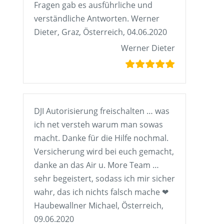
Fragen gab es ausführliche und
verständliche Antworten. Werner
Dieter, Graz, Österreich, 04.06.2020
Werner Dieter
DJI Autorisierung freischalten … was
ich net versteh warum man sowas
macht. Danke für die Hilfe nochmal.
Versicherung wird bei euch gemacht,
danke an das Air u. More Team …
sehr begeistert, sodass ich mir sicher
wahr, das ich nichts falsch mache ❤
Haubewallner Michael, Österreich,
09.06.2020