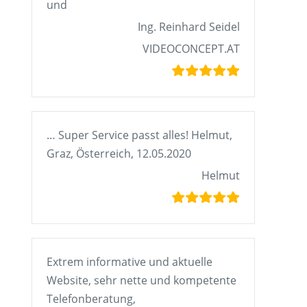
und
Ing. Reinhard Seidel
VIDEOCONCEPT.AT
… Super Service passt alles! Helmut,
Graz, Österreich, 12.05.2020
Helmut
Extrem informative und aktuelle
Website, sehr nette und kompetente
Telefonberatung,