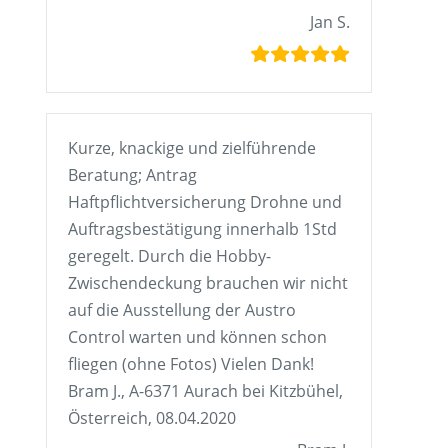
Jan S.
Kurze, knackige und zielführende
Beratung; Antrag
Haftpflichtversicherung Drohne und
Auftragsbestätigung innerhalb 1Std
geregelt. Durch die Hobby-
Zwischendeckung brauchen wir nicht
auf die Ausstellung der Austro
Control warten und können schon
fliegen (ohne Fotos) Vielen Dank!
Bram J., A-6371 Aurach bei Kitzbühel,
Österreich, 08.04.2020