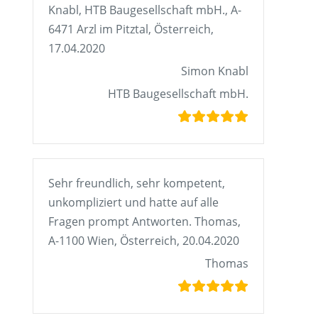
Knabl, HTB Baugesellschaft mbH., A-
6471 Arzl im Pitztal, Österreich,
17.04.2020
Simon Knabl
HTB Baugesellschaft mbH.
Sehr freundlich, sehr kompetent,
unkompliziert und hatte auf alle
Fragen prompt Antworten. Thomas,
A-1100 Wien, Österreich, 20.04.2020
Thomas