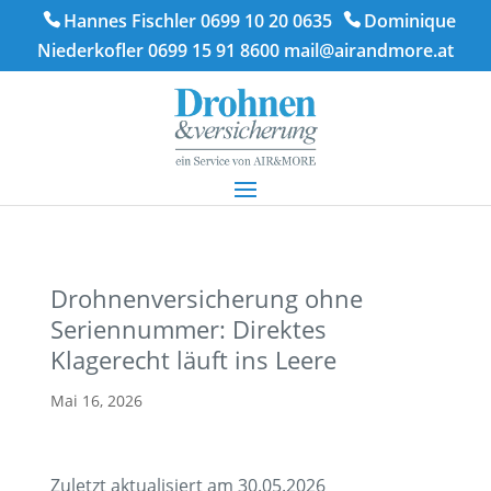
Hannes Fischler 0699 10 20 0635
Dominique
Niederkofler 0699 15 91 8600
mail@airandmore.at
Drohnenversicherung ohne
Seriennummer: Direktes
Klagerecht läuft ins Leere
Mai 16, 2026
Zuletzt aktualisiert am 30.05.2026