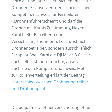
Jahre alt und interessiert sich ebenfalls für
Drohnen. Er absolviert den erforderlichen
Kompetenznachweis für Fernpiloten
(„Drohnenführerschein“) und darf die
Drohne mit Kathis Zustimmung fliegen.
Kathi bleibt Betreiberin und
Versicherungsnehmerin; Lorenz ist nicht
Drohnenbetreiber, sondern ausschließlich
Fernpilot. Weil Kathi die DJI Mavic 3 Classic
auch selbst steuern möchte, absolviert
auch sie den Kompetenznachweis. Mehr
zur Rollenverteilung erklärt der Beitrag
Unterschied zwischen Drohnenbetreiber
und Drohnenpilot
.
Die bequeme Drohnenversicherung ohne