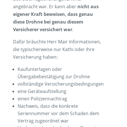
angebracht war. Er kann aber
nicht aus
eigener Kraft beweisen, dass genau
diese Drohne bei genau diesem
Versicherer versichert war
.
Dafür bräuchte Herr Mair Informationen,
die typischerweise nur Kathi oder ihre
Versicherung haben:
Kaufunterlagen oder
Übergabebestätigung zur Drohne
vollständige Versicherungsbedingungen
eine Geräteaufstellung
einen Polizzennachtrag
Nachweis, dass die konkrete
Seriennummer vor dem Schaden dem
Vertrag zugeordnet war