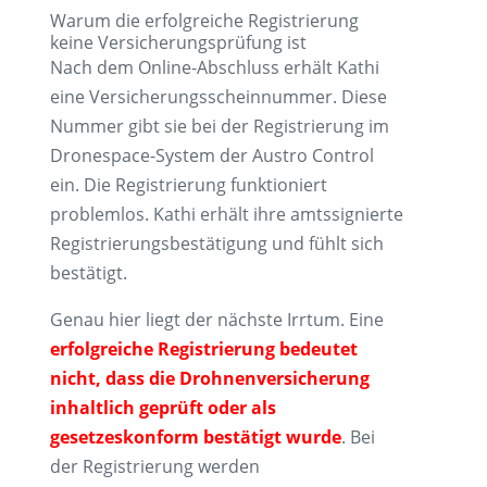
Warum die erfolgreiche Registrierung
keine Versicherungsprüfung ist
Nach dem Online-Abschluss erhält Kathi
eine Versicherungsscheinnummer. Diese
Nummer gibt sie bei der Registrierung im
Dronespace-System der Austro Control
ein. Die Registrierung funktioniert
problemlos. Kathi erhält ihre amtssignierte
Registrierungsbestätigung und fühlt sich
bestätigt.
Genau hier liegt der nächste Irrtum. Eine
erfolgreiche Registrierung bedeutet
nicht, dass die Drohnenversicherung
inhaltlich geprüft oder als
gesetzeskonform bestätigt wurde
. Bei
der Registrierung werden