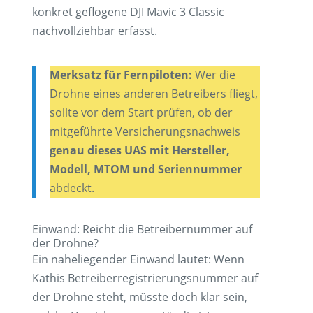
konkret geflogene DJI Mavic 3 Classic
nachvollziehbar erfasst.
Merksatz für Fernpiloten:
Wer die
Drohne eines anderen Betreibers fliegt,
sollte vor dem Start prüfen, ob der
mitgeführte Versicherungsnachweis
genau dieses UAS mit Hersteller,
Modell, MTOM und Seriennummer
abdeckt.
Einwand: Reicht die Betreibernummer auf
der Drohne?
Ein naheliegender Einwand lautet: Wenn
Kathis Betreiberregistrierungsnummer auf
der Drohne steht, müsste doch klar sein,