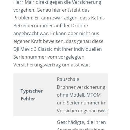
Herr Mair direkt gegen die Versicherung
vorgehen. Genau hier entsteht das
Problem: Er kann zwar zeigen, dass Kathis
Betreibernummer auf der Drohne
angebracht war. Er kann aber nicht aus
eigener Kraft beweisen, dass genau diese
DJI Mavic 3 Classic mit ihrer individuellen
Seriennummer vom vorgelegten
Versicherungsvertrag umfasst war.
Pauschale
Drohnenversicherung
Typischer
ohne Modell, MTOM
Fehler
und Seriennummer im
Versicherungsnachweis.
Geschädigte, die ihren