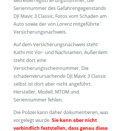
Betreiberregistrierungsnummer, die
Seriennummer des Gefahrengegenstands
DJI Mavic 3 Classic, Fotos vom Schaden am
Auto sowie der von Lorenz mitgeführte
Versicherungsnachweis.
Auf dem Versicherungsnachweis steht
Kathi mit Vor- und Nachnamen. Außerdem
steht dort eine
Versicherungsscheinnummer. Die
schadenverursachende DJI Mavic 3 Classic
selbst ist dort aber nicht angeführt.
Hersteller, Modell, MTOM und
Seriennummer fehlen.
Die Polizei kann daher dokumentieren, was
vorgelegt wurde.
Sie kann aber nicht
verbindlich feststellen, dass genau diese