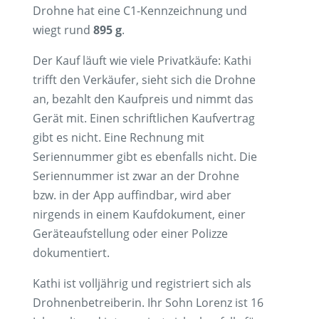
Drohne hat eine C1-Kennzeichnung und
wiegt rund
895 g
.
Der Kauf läuft wie viele Privatkäufe: Kathi
trifft den Verkäufer, sieht sich die Drohne
an, bezahlt den Kaufpreis und nimmt das
Gerät mit. Einen schriftlichen Kaufvertrag
gibt es nicht. Eine Rechnung mit
Seriennummer gibt es ebenfalls nicht. Die
Seriennummer ist zwar an der Drohne
bzw. in der App auffindbar, wird aber
nirgends in einem Kaufdokument, einer
Geräteaufstellung oder einer Polizze
dokumentiert.
Kathi ist volljährig und registriert sich als
Drohnenbetreiberin. Ihr Sohn Lorenz ist 16