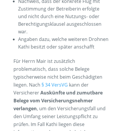
Nachweis, dass der konkrete Flug mit
Zustimmung der Betreiberin erfolgte
und nicht durch eine Nutzungs- oder
Berechtigungsklausel ausgeschlossen
war.
Angaben dazu, welche weiteren Drohnen
Kathi besitzt oder später anschafft
Für Herrn Mair ist zusätzlich
problematisch, dass solche Belege
typischerweise nicht beim Geschädigten
liegen. Nach
§ 34 VersVG
kann der
Versicherer
Auskünfte und zumutbare
Belege vom Versicherungsnehmer
verlangen
, um den Versicherungsfall und
den Umfang seiner Leistungspflicht zu
prüfen. Im Fall Kathi liegen diese