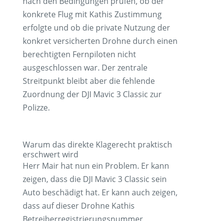
nach den Bedingungen prüfen, ob der
konkrete Flug mit Kathis Zustimmung
erfolgte und ob die private Nutzung der
konkret versicherten Drohne durch einen
berechtigten Fernpiloten nicht
ausgeschlossen war. Der zentrale
Streitpunkt bleibt aber die fehlende
Zuordnung der DJI Mavic 3 Classic zur
Polizze.
Warum das direkte Klagerecht praktisch
erschwert wird
Herr Mair hat nun ein Problem. Er kann
zeigen, dass die DJI Mavic 3 Classic sein
Auto beschädigt hat. Er kann auch zeigen,
dass auf dieser Drohne Kathis
Betreiberregistrierungsnummer