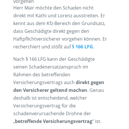
vorgehen
Herr Mair möchte den Schaden nicht
direkt mit Kathi und Lorenz ausstreiten. Er
kennt aus dem Kfz-Bereich den Grundsatz,
dass Geschädigte direkt gegen den
Haftpflichtversicherer vorgehen können. Er
recherchiert und stößt auf
§ 166 LFG
.
Nach § 166 LFG kann der Geschädigte
seinen Schadenersatzanspruch im
Rahmen des betreffenden
Versicherungsvertrags auch
direkt gegen
den Versicherer geltend machen
. Genau
deshalb ist entscheidend, welcher
Versicherungsvertrag für die
schadenverursachende Drohne der
„
betreffende Versicherungsvertrag
“ ist.