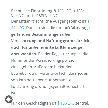
Rechtliche Einordnung: § 166 LFG, § 158c
VersVG und § 158i VersVG
Der luftfahrtrechtliche Ausgangspunkt ist
§
24j LFG
. Danach sind die für
Luftfahrzeuge
geltenden Bestimmungen über
Versicherung und Haftung grundsätzlich
auch für unbemannte Luftfahrzeuge
anzuwenden
. Bei der Registrierung ist die
Nummer der Versicherungspolizze
einzugeben. Außerdem bleibt der
Betreiber dafür verantwortlich, dass
jedes
von ihm betriebene unbemannte
Luftfahrzeug ordnungsgemäß versichert
ist.
Für den Geschädigten ist
§ 166 LFG
zentral.