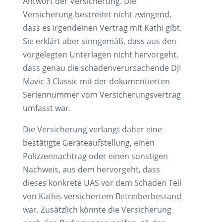
Antwort der Versicherung. Die
Versicherung bestreitet nicht zwingend,
dass es irgendeinen Vertrag mit Kathi gibt.
Sie erklärt aber sinngemäß, dass aus den
vorgelegten Unterlagen nicht hervorgeht,
dass genau die schadenverursachende DJI
Mavic 3 Classic mit der dokumentierten
Seriennummer vom Versicherungsvertrag
umfasst war.
Die Versicherung verlangt daher eine
bestätigte Geräteaufstellung, einen
Polizzennachtrag oder einen sonstigen
Nachweis, aus dem hervorgeht, dass
dieses konkrete UAS vor dem Schaden Teil
von Kathis versichertem Betreiberbestand
war. Zusätzlich könnte die Versicherung