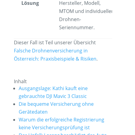
Lösung
Hersteller, Modell,
MTOM und individueller
Drohnen-
Seriennummer.
Dieser Fall ist Teil unserer Übersicht
Falsche Drohnenversicherung in
Österreich: Praxisbeispiele & Risiken
.
Inhalt
Ausgangslage: Kathi kauft eine
gebrauchte DJI Mavic 3 Classic
Die bequeme Versicherung ohne
Gerätedaten
Warum die erfolgreiche Registrierung
keine Versicherungsprüfung ist