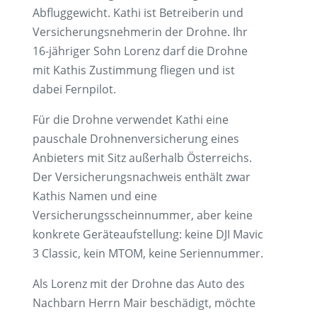
Abfluggewicht. Kathi ist Betreiberin und
Versicherungsnehmerin der Drohne. Ihr
16-jähriger Sohn Lorenz darf die Drohne
mit Kathis Zustimmung fliegen und ist
dabei Fernpilot.
Für die Drohne verwendet Kathi eine
pauschale Drohnenversicherung eines
Anbieters mit Sitz außerhalb Österreichs.
Der Versicherungsnachweis enthält zwar
Kathis Namen und eine
Versicherungsscheinnummer, aber keine
konkrete Geräteaufstellung: keine DJI Mavic
3 Classic, kein MTOM, keine Seriennummer.
Als Lorenz mit der Drohne das Auto des
Nachbarn Herrn Mair beschädigt, möchte