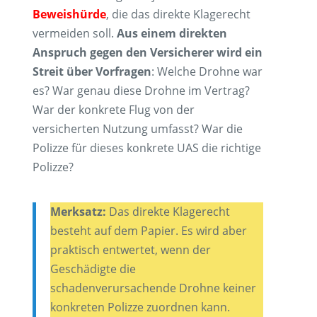
Beweishürde
, die das direkte Klagerecht
vermeiden soll.
Aus einem direkten
Anspruch gegen den Versicherer wird ein
Streit über Vorfragen
: Welche Drohne war
es? War genau diese Drohne im Vertrag?
War der konkrete Flug von der
versicherten Nutzung umfasst? War die
Polizze für dieses konkrete UAS die richtige
Polizze?
Merksatz:
Das direkte Klagerecht
besteht auf dem Papier. Es wird aber
praktisch entwertet, wenn der
Geschädigte die
schadenverursachende Drohne keiner
konkreten Polizze zuordnen kann.