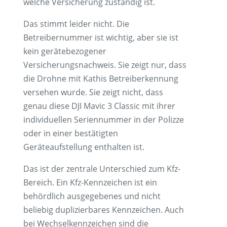
welche Versicherung zuständig ist.
Das stimmt leider nicht. Die
Betreibernummer ist wichtig, aber sie ist
kein gerätebezogener
Versicherungsnachweis. Sie zeigt nur, dass
die Drohne mit Kathis Betreiberkennung
versehen wurde. Sie zeigt nicht, dass
genau diese DJI Mavic 3 Classic mit ihrer
individuellen Seriennummer in der Polizze
oder in einer bestätigten
Geräteaufstellung enthalten ist.
Das ist der zentrale Unterschied zum Kfz-
Bereich. Ein Kfz-Kennzeichen ist ein
behördlich ausgegebenes und nicht
beliebig duplizierbares Kennzeichen. Auch
bei Wechselkennzeichen sind die