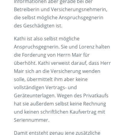
Informationen aber gerade bei der
Betreiberin und Versicherungsnehmerin,
die selbst mögliche Anspruchsgegnerin
des Geschädigten ist.
Kathi ist also selbst mögliche
Anspruchsgegnerin. Sie und Lorenz halten
die Forderung von Herrn Mair für
überhöht. Kathi verweist darauf, dass Herr
Mair sich an die Versicherung wenden
solle, übermittelt ihm aber keine
vollständigen Vertrags- und
Geräteunterlagen. Wegen des Privatkaufs
hat sie außerdem selbst keine Rechnung
und keinen schriftlichen Kaufvertrag mit
Seriennummer.
Damit entsteht genau jene zusätzliche