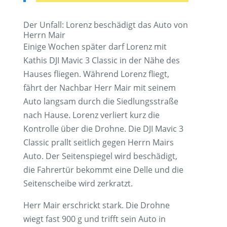
Der Unfall: Lorenz beschädigt das Auto von
Herrn Mair
Einige Wochen später darf Lorenz mit
Kathis DJI Mavic 3 Classic in der Nähe des
Hauses fliegen. Während Lorenz fliegt,
fährt der Nachbar Herr Mair mit seinem
Auto langsam durch die Siedlungsstraße
nach Hause. Lorenz verliert kurz die
Kontrolle über die Drohne. Die DJI Mavic 3
Classic prallt seitlich gegen Herrn Mairs
Auto. Der Seitenspiegel wird beschädigt,
die Fahrertür bekommt eine Delle und die
Seitenscheibe wird zerkratzt.
Herr Mair erschrickt stark. Die Drohne
wiegt fast 900 g und trifft sein Auto in