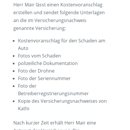
Herr Mair lässt einen Kostenvoranschlag
erstellen und sendet folgende Unterlagen
an die im Versicherungsnachweis
genannte Versicherung:
Kostenvoranschlag für den Schaden am
Auto
Fotos vom Schaden
polizeiliche Dokumentation
Foto der Drohne
Foto der Seriennummer
Foto der
Betreiberregistrierungsnummer
Kopie des Versicherungsnachweises von
Kathi
Nach kurzer Zeit erhält Herr Mair eine