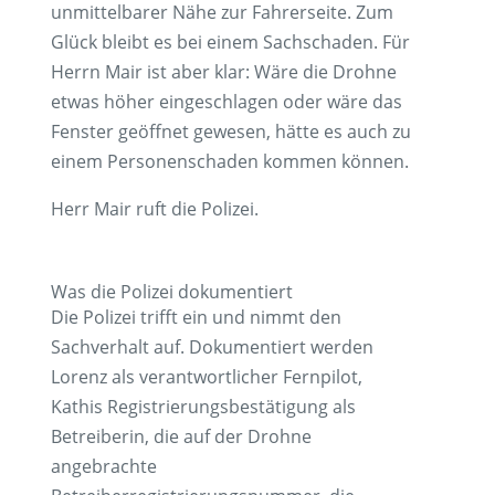
unmittelbarer Nähe zur Fahrerseite. Zum
Glück bleibt es bei einem Sachschaden. Für
Herrn Mair ist aber klar: Wäre die Drohne
etwas höher eingeschlagen oder wäre das
Fenster geöffnet gewesen, hätte es auch zu
einem Personenschaden kommen können.
Herr Mair ruft die Polizei.
Was die Polizei dokumentiert
Die Polizei trifft ein und nimmt den
Sachverhalt auf. Dokumentiert werden
Lorenz als verantwortlicher Fernpilot,
Kathis Registrierungsbestätigung als
Betreiberin, die auf der Drohne
angebrachte