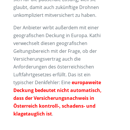
glaubt, damit auch zukünftige Drohnen
unkompliziert mitversichert zu haben.
Der Anbieter wirbt außerdem mit einer
geografischen Deckung in Europa. Kathi
verwechselt diesen geografischen
Geltungsbereich mit der Frage, ob der
Versicherungsvertrag auch die
Anforderungen des österreichischen
Luftfahrtgesetzes erfüllt. Das ist ein
typischer Denkfehler: Eine
europaweite
Deckung bedeutet nicht automatisch,
dass der Versicherungsnachweis in
Österreich kontroll-, schadens- und
klagetauglich ist
.