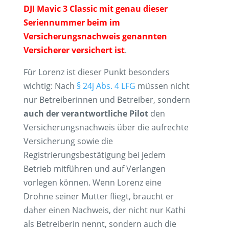
DJI Mavic 3 Classic mit genau dieser
Seriennummer beim im
Versicherungsnachweis genannten
Versicherer versichert ist
.
Für Lorenz ist dieser Punkt besonders
wichtig: Nach
§ 24j Abs. 4 LFG
müssen nicht
nur Betreiberinnen und Betreiber, sondern
auch der verantwortliche Pilot
den
Versicherungsnachweis über die aufrechte
Versicherung sowie die
Registrierungsbestätigung bei jedem
Betrieb mitführen und auf Verlangen
vorlegen können. Wenn Lorenz eine
Drohne seiner Mutter fliegt, braucht er
daher einen Nachweis, der nicht nur Kathi
als Betreiberin nennt, sondern auch die