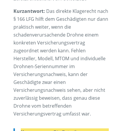
Kurzantwort:
Das direkte Klagerecht nach
§ 166 LFG hilft dem Geschädigten nur dann
praktisch weiter, wenn die
schadenverursachende Drohne einem
konkreten Versicherungsvertrag
zugeordnet werden kann. Fehlen
Hersteller, Modell, MTOM und individuelle
Drohnen-Seriennummer im
Versicherungsnachweis, kann der
Geschädigte zwar einen
Versicherungsnachweis sehen, aber nicht
zuverlässig beweisen, dass genau diese
Drohne vom betreffenden
Versicherungsvertrag umfasst war.