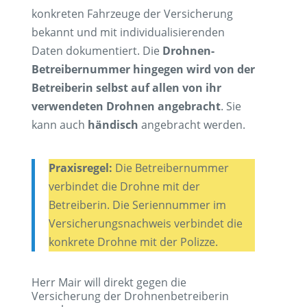
konkreten Fahrzeuge der Versicherung
bekannt und mit individualisierenden
Daten dokumentiert. Die
Drohnen-
Betreibernummer hingegen wird von der
Betreiberin selbst auf allen von ihr
verwendeten Drohnen angebracht
. Sie
kann auch
händisch
angebracht werden.
Praxisregel:
Die Betreibernummer
verbindet die Drohne mit der
Betreiberin. Die Seriennummer im
Versicherungsnachweis verbindet die
konkrete Drohne mit der Polizze.
Herr Mair will direkt gegen die
Versicherung der Drohnenbetreiberin