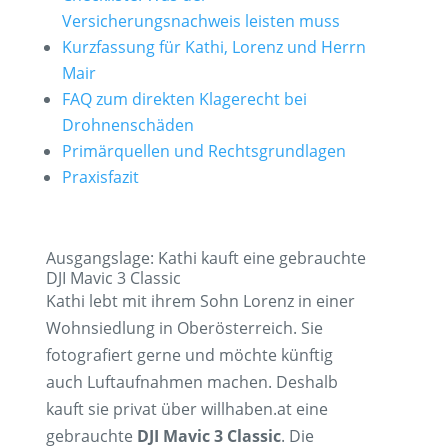
Versicherungsnachweis leisten muss
Kurzfassung für Kathi, Lorenz und Herrn
Mair
FAQ zum direkten Klagerecht bei
Drohnenschäden
Primärquellen und Rechtsgrundlagen
Praxisfazit
Ausgangslage: Kathi kauft eine gebrauchte
DJI Mavic 3 Classic
Kathi lebt mit ihrem Sohn Lorenz in einer
Wohnsiedlung in Oberösterreich. Sie
fotografiert gerne und möchte künftig
auch Luftaufnahmen machen. Deshalb
kauft sie privat über willhaben.at eine
gebrauchte
DJI Mavic 3 Classic
. Die