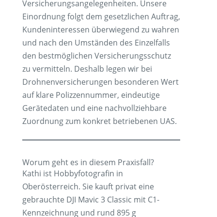
Versicherungsangelegenheiten. Unsere
Einordnung folgt dem gesetzlichen Auftrag,
Kundeninteressen überwiegend zu wahren
und nach den Umständen des Einzelfalls
den bestmöglichen Versicherungsschutz
zu vermitteln. Deshalb legen wir bei
Drohnenversicherungen besonderen Wert
auf klare Polizzennummer, eindeutige
Gerätedaten und eine nachvollziehbare
Zuordnung zum konkret betriebenen UAS.
Worum geht es in diesem Praxisfall?
Kathi ist Hobbyfotografin in
Oberösterreich. Sie kauft privat eine
gebrauchte DJI Mavic 3 Classic mit C1-
Kennzeichnung und rund 895 g