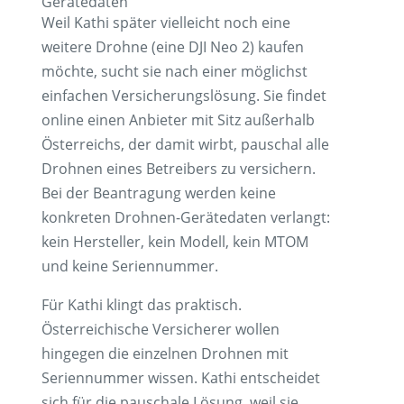
Gerätedaten
Weil Kathi später vielleicht noch eine
weitere Drohne (eine DJI Neo 2) kaufen
möchte, sucht sie nach einer möglichst
einfachen Versicherungslösung. Sie findet
online einen Anbieter mit Sitz außerhalb
Österreichs, der damit wirbt, pauschal alle
Drohnen eines Betreibers zu versichern.
Bei der Beantragung werden keine
konkreten Drohnen-Gerätedaten verlangt:
kein Hersteller, kein Modell, kein MTOM
und keine Seriennummer.
Für Kathi klingt das praktisch.
Österreichische Versicherer wollen
hingegen die einzelnen Drohnen mit
Seriennummer wissen. Kathi entscheidet
sich für die pauschale Lösung, weil sie