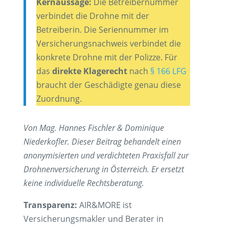
Kernaussage:
Die Betreibernummer
verbindet die Drohne mit der
Betreiberin. Die Seriennummer im
Versicherungsnachweis verbindet die
konkrete Drohne mit der Polizze. Für
das
direkte Klagerecht
nach
§ 166 LFG
braucht der Geschädigte genau diese
Zuordnung.
Von Mag. Hannes Fischler & Dominique
Niederkofler. Dieser Beitrag behandelt einen
anonymisierten und verdichteten Praxisfall zur
Drohnenversicherung in Österreich. Er ersetzt
keine individuelle Rechtsberatung.
Transparenz:
AIR&MORE ist
Versicherungsmakler und Berater in