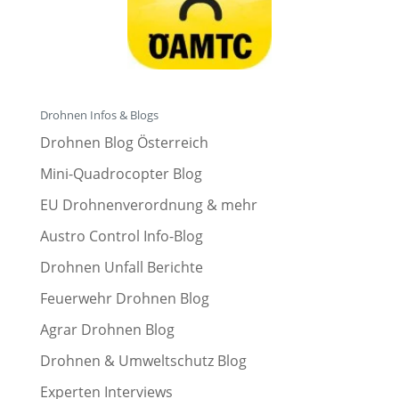
Drohnen Infos & Blogs
Drohnen Blog Österreich
Mini-Quadrocopter Blog
EU Drohnenverordnung & mehr
Austro Control Info-Blog
Drohnen Unfall Berichte
Feuerwehr Drohnen Blog
Agrar Drohnen Blog
Drohnen & Umweltschutz Blog
Experten Interviews