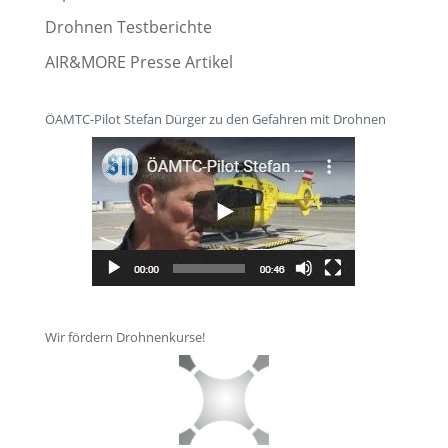
Drohnen Testberichte
AIR&MORE Presse Artikel
ÖAMTC-Pilot Stefan Dürger zu den Gefahren mit Drohnen
Wir fördern Drohnenkurse!