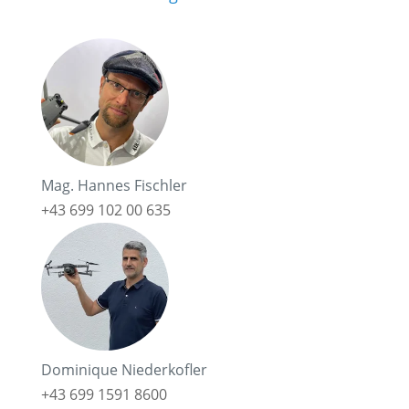
Mag. Hannes Fischler
+43 699 102 00 635
Dominique Niederkofler
+43 699 1591 8600