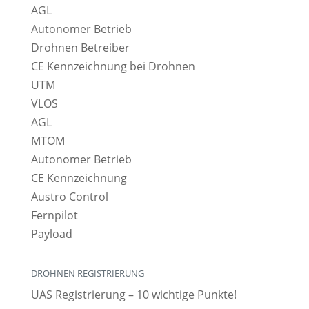
AGL
Autonomer Betrieb
Drohnen Betreiber
CE Kennzeichnung bei Drohnen
UTM
VLOS
AGL
MTOM
Autonomer Betrieb
CE Kennzeichnung
Austro Control
Fernpilot
Payload
DROHNEN REGISTRIERUNG
UAS Registrierung – 10 wichtige Punkte!