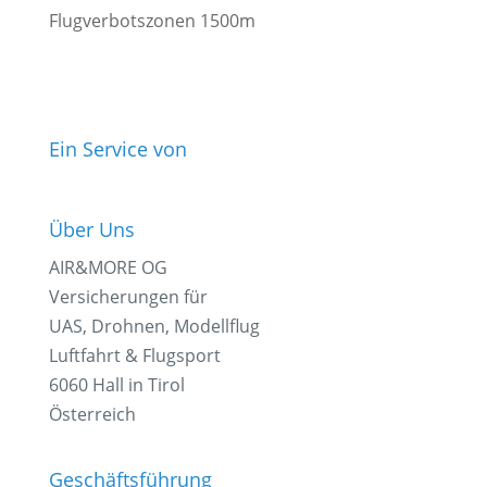
Flugverbotszonen 1500m
Ein Service von
Über Uns
AIR&MORE OG
Versicherungen für
UAS, Drohnen, Modellflug
Luftfahrt & Flugsport
6060 Hall in Tirol
Österreich
Geschäftsführung