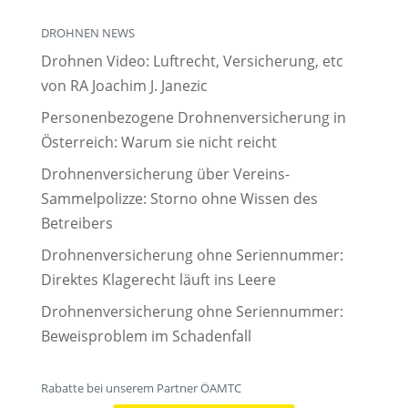
DROHNEN NEWS
Drohnen Video: Luftrecht, Versicherung, etc
von RA Joachim J. Janezic
Personenbezogene Drohnenversicherung in
Österreich: Warum sie nicht reicht
Drohnenversicherung über Vereins-
Sammelpolizze: Storno ohne Wissen des
Betreibers
Drohnenversicherung ohne Seriennummer:
Direktes Klagerecht läuft ins Leere
Drohnenversicherung ohne Seriennummer:
Beweisproblem im Schadenfall
Rabatte bei unserem Partner ÖAMTC