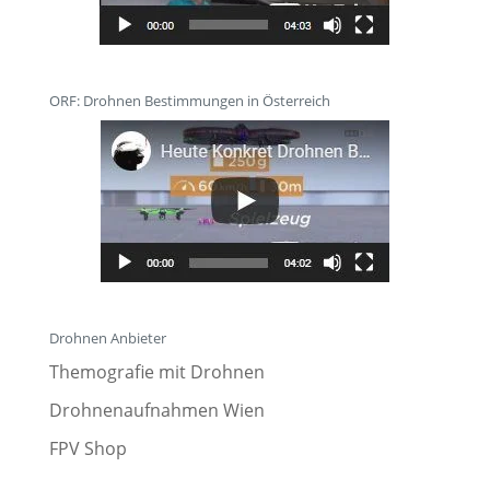
ORF: Drohnen Bestimmungen in Österreich
Drohnen Anbieter
Themografie mit Drohnen
Drohnenaufnahmen Wien
FPV Shop