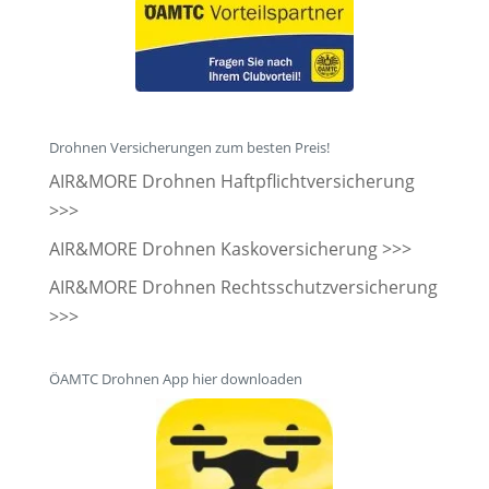
Drohnen Versicherungen zum besten Preis!
AIR&MORE Drohnen Haftpflichtversicherung
>>>
AIR&MORE Drohnen Kaskoversicherung >>>
AIR&MORE Drohnen Rechtsschutzversicherung
>>>
ÖAMTC Drohnen App hier downloaden