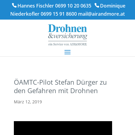
Hannes Fischler 0699 10 20 0635
Dominique
Niederkofler 0699 15 91 8600
mail@airandmore.at
ÖAMTC-Pilot Stefan Dürger zu
den Gefahren mit Drohnen
März 12, 2019