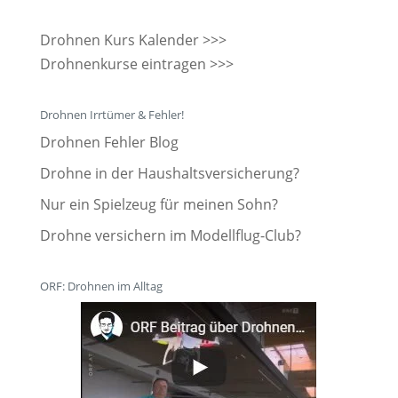
Drohnen Kurs Kalender >>>
Drohnenkurse eintragen >>>
Drohnen Irrtümer & Fehler!
Drohnen Fehler Blog
Drohne in der Haushaltsversicherung?
Nur ein Spielzeug für meinen Sohn?
Drohne versichern im Modellflug-Club?
ORF: Drohnen im Alltag