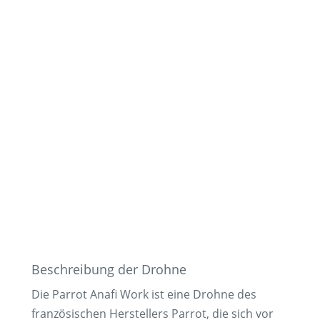
Beschreibung der Drohne
Die Parrot Anafi Work ist eine Drohne des
französischen Herstellers Parrot, die sich vor