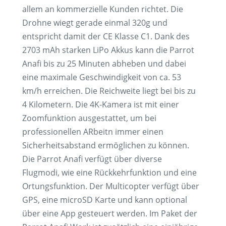
allem an kommerzielle Kunden richtet. Die
Drohne wiegt gerade einmal 320g und
entspricht damit der CE Klasse C1. Dank des
2703 mAh starken LiPo Akkus kann die Parrot
Anafi bis zu 25 Minuten abheben und dabei
eine maximale Geschwindigkeit von ca. 53
km/h erreichen. Die Reichweite liegt bei bis zu
4 Kilometern. Die 4K-Kamera ist mit einer
Zoomfunktion ausgestattet, um bei
professionellen ARbeitn immer einen
Sicherheitsabstand ermöglichen zu können.
Die Parrot Anafi verfügt über diverse
Flugmodi, wie eine Rückkehrfunktion und eine
Ortungsfunktion. Der Multicopter verfügt über
GPS, eine microSD Karte und kann optional
über eine App gesteuert werden. Im Paket der