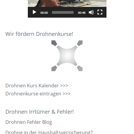
Wir fördern Drohnenkurse!
Drohnen Kurs Kalender >>>
Drohnenkurse eintragen >>>
Drohnen Irrtümer & Fehler!
Drohnen Fehler Blog
Drohne in der Haushaltsversicherung?