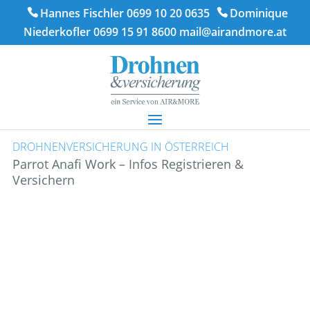
Hannes Fischler 0699 10 20 0635
Dominique
Niederkofler 0699 15 91 8600
mail@airandmore.at
DROHNENVERSICHERUNG IN ÖSTERREICH
Parrot Anafi Work – Infos Registrieren &
Versichern