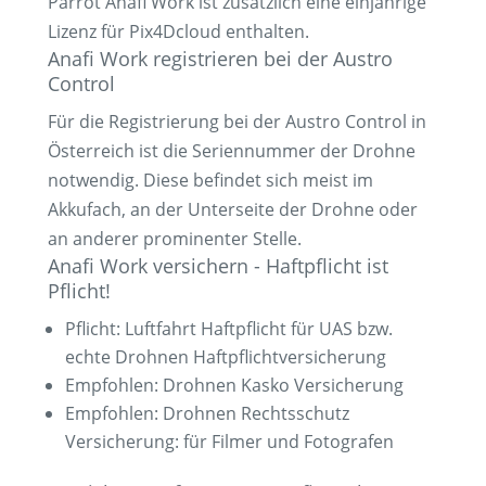
Parrot Anafi Work ist zusätzlich eine einjährige
Lizenz für Pix4Dcloud enthalten.
Anafi Work registrieren bei der Austro
Control
Für die Registrierung bei der Austro Control in
Österreich ist die Seriennummer der Drohne
notwendig. Diese befindet sich meist im
Akkufach, an der Unterseite der Drohne oder
an anderer prominenter Stelle.
Anafi Work versichern - Haftpflicht ist
Pflicht!
Pflicht: Luftfahrt Haftpflicht für UAS bzw.
echte Drohnen Haftpflichtversicherung
Empfohlen: Drohnen Kasko Versicherung
Empfohlen: Drohnen Rechtsschutz
Versicherung: für Filmer und Fotografen