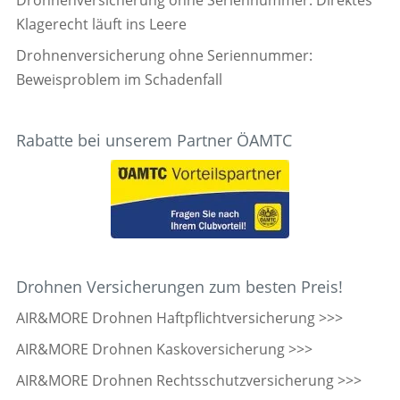
Drohnenversicherung ohne Seriennummer: Direktes
Klagerecht läuft ins Leere
Drohnenversicherung ohne Seriennummer:
Beweisproblem im Schadenfall
Rabatte bei unserem Partner ÖAMTC
Drohnen Versicherungen zum besten Preis!
AIR&MORE Drohnen Haftpflichtversicherung >>>
AIR&MORE Drohnen Kaskoversicherung >>>
AIR&MORE Drohnen Rechtsschutzversicherung >>>