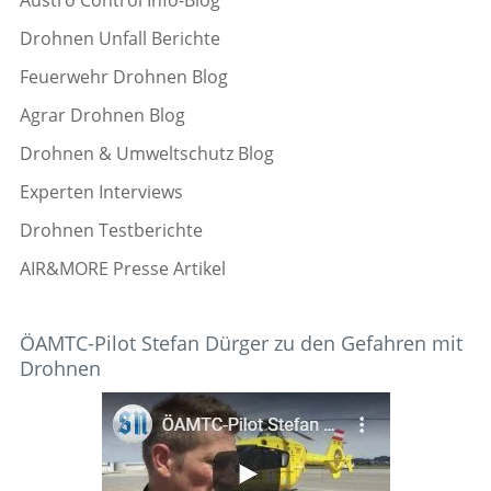
Drohnen Unfall Berichte
Feuerwehr Drohnen Blog
Agrar Drohnen Blog
Drohnen & Umweltschutz Blog
Experten Interviews
Drohnen Testberichte
AIR&MORE Presse Artikel
ÖAMTC-Pilot Stefan Dürger zu den Gefahren mit
Drohnen