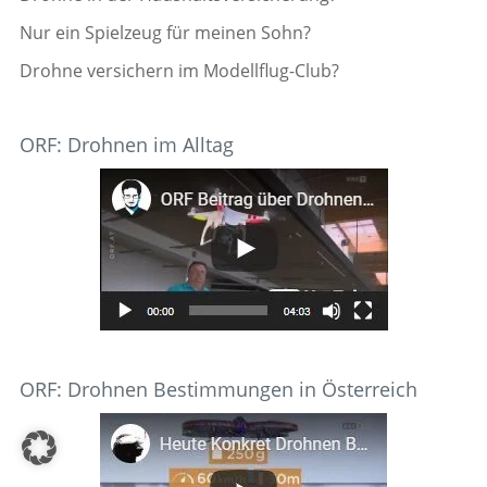
Nur ein Spielzeug für meinen Sohn?
Drohne versichern im Modellflug-Club?
ORF: Drohnen im Alltag
ORF: Drohnen Bestimmungen in Österreich