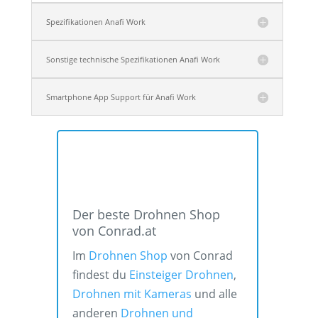
Spezifikationen Anafi Work
Sonstige technische Spezifikationen Anafi Work
Smartphone App Support für Anafi Work
Der beste Drohnen Shop
von Conrad.at
Im
Drohnen Shop
von Conrad
findest du
Einsteiger Drohnen
,
Drohnen mit Kameras
und alle
anderen
Drohnen und