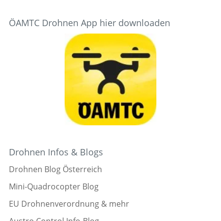
ÖAMTC Drohnen App hier downloaden
Drohnen Infos & Blogs
Drohnen Blog Österreich
Mini-Quadrocopter Blog
EU Drohnenverordnung & mehr
Austro Control Info-Blog