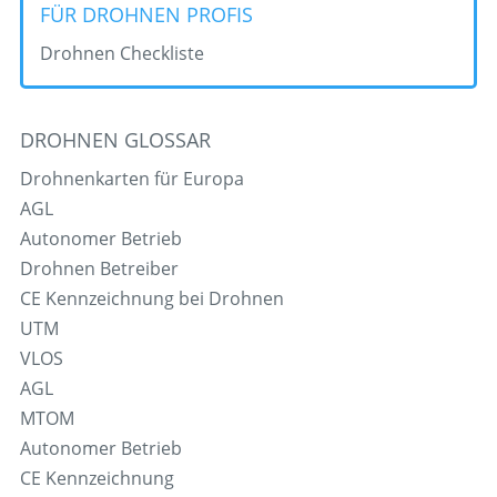
FÜR DROHNEN PROFIS
Drohnen Checkliste
DROHNEN GLOSSAR
Drohnenkarten für Europa
AGL
Autonomer Betrieb
Drohnen Betreiber
CE Kennzeichnung bei Drohnen
UTM
VLOS
AGL
MTOM
Autonomer Betrieb
CE Kennzeichnung