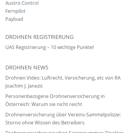
Austro Control
Fernpilot
Payload
DROHNEN REGISTRIERUNG
UAS Registrierung – 10 wichtige Punkte!
DROHNEN NEWS
Drohnen Video: Luftrecht, Versicherung, etc von RA
Joachim J. Janezic
Personenbezogene Drohnenversicherung in
Österreich: Warum sie nicht reicht
Drohnenversicherung über Vereins-Sammelpolizze:
Storno ohne Wissen des Betreibers