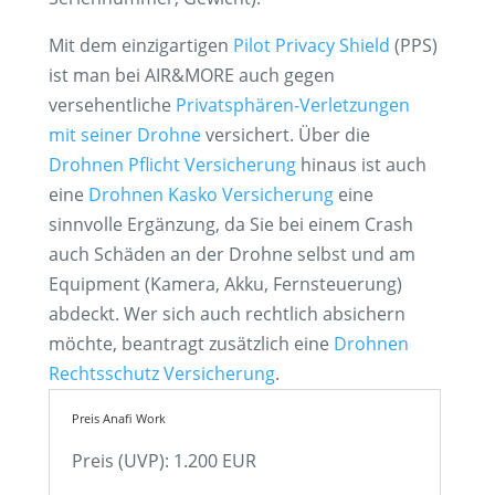
Mit dem einzigartigen
Pilot Privacy Shield
(PPS)
ist man bei AIR&MORE auch gegen
versehentliche
Privatsphären-Verletzungen
mit seiner Drohne
versichert. Über die
Drohnen Pflicht Versicherung
hinaus ist auch
eine
Drohnen Kasko Versicherung
eine
sinnvolle Ergänzung, da Sie bei einem Crash
auch Schäden an der Drohne selbst und am
Equipment (Kamera, Akku, Fernsteuerung)
abdeckt. Wer sich auch rechtlich absichern
möchte, beantragt zusätzlich eine
Drohnen
Rechtsschutz Versicherung
.
Preis Anafi Work
Preis (UVP): 1.200 EUR