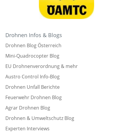
Drohnen Infos & Blogs
Drohnen Blog Österreich
Mini-Quadrocopter Blog
EU Drohnenverordnung & mehr
Austro Control Info-Blog
Drohnen Unfall Berichte
Feuerwehr Drohnen Blog
Agrar Drohnen Blog
Drohnen & Umweltschutz Blog
Experten Interviews