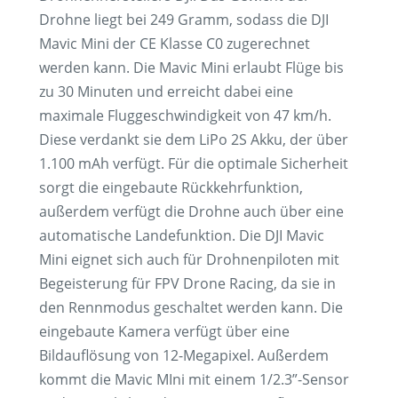
Drohne liegt bei 249 Gramm, sodass die DJI
Mavic Mini der CE Klasse C0 zugerechnet
werden kann. Die Mavic Mini erlaubt Flüge bis
zu 30 Minuten und erreicht dabei eine
maximale Fluggeschwindigkeit von 47 km/h.
Diese verdankt sie dem LiPo 2S Akku, der über
1.100 mAh verfügt. Für die optimale Sicherheit
sorgt die eingebaute Rückkehrfunktion,
außerdem verfügt die Drohne auch über eine
automatische Landefunktion. Die DJI Mavic
Mini eignet sich auch für Drohnenpiloten mit
Begeisterung für FPV Drone Racing, da sie in
den Rennmodus geschaltet werden kann. Die
eingebaute Kamera verfügt über eine
Bildauflösung von 12-Megapixel. Außerdem
kommt die Mavic MIni mit einem 1/2.3”-Sensor