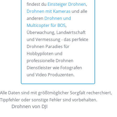
findest du
Einsteiger Drohnen
,
Drohnen mit Kameras
und alle
anderen
Drohnen und
Multicopter für BOS
,
Überwachung, Landwirtschaft
und Vermessung - das perfekte
Drohnen Paradies für
Hobbypiloten und
professionelle Drohnen
Dienstleister wie Fotografen
und Video Produzenten.
Alle Daten sind mit größtmöglicher Sorgfalt recherchiert,
Tippfehler oder sonstige Fehler sind vorbehalten.
Drohnen von DJI