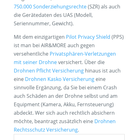
750.000 Sonderziehungsrechte
(SZR) als auch
die Gerätedaten des UAS (Modell,
Seriennummer, Gewicht).
Mit dem einzigartigen
Pilot Privacy Shield
(PPS)
ist man bei AIR&MORE auch gegen
versehentliche
Privatsphären-Verletzungen
mit seiner Drohne
versichert. Über die
Drohnen Pflicht Versicherung
hinaus ist auch
eine
Drohnen Kasko Versicherung
eine
sinnvolle Ergänzung, da Sie bei einem Crash
auch Schäden an der Drohne selbst und am
Equipment (Kamera, Akku, Fernsteuerung)
abdeckt. Wer sich auch rechtlich absichern
möchte, beantragt zusätzlich eine
Drohnen
Rechtsschutz Versicherung
.