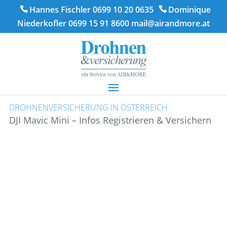
Hannes Fischler 0699 10 20 0635
Dominique
Niederkofler 0699 15 91 8600
mail@airandmore.at
DROHNENVERSICHERUNG IN ÖSTERREICH
DJI Mavic Mini – Infos Registrieren & Versichern