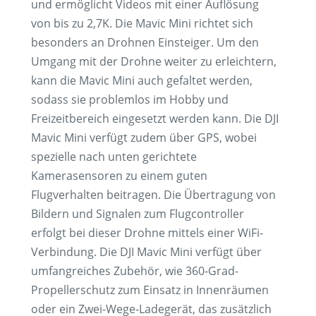
und ermöglicht Videos mit einer Auflösung
von bis zu 2,7K. Die Mavic Mini richtet sich
besonders an Drohnen Einsteiger. Um den
Umgang mit der Drohne weiter zu erleichtern,
kann die Mavic Mini auch gefaltet werden,
sodass sie problemlos im Hobby und
Freizeitbereich eingesetzt werden kann. Die DJI
Mavic Mini verfügt zudem über GPS, wobei
spezielle nach unten gerichtete
Kamerasensoren zu einem guten
Flugverhalten beitragen. Die Übertragung von
Bildern und Signalen zum Flugcontroller
erfolgt bei dieser Drohne mittels einer WiFi-
Verbindung. Die DJI Mavic Mini verfügt über
umfangreiches Zubehör, wie 360-Grad-
Propellerschutz zum Einsatz in Innenräumen
oder ein Zwei-Wege-Ladegerät, das zusätzlich