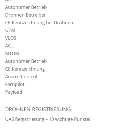
Autonomer Betrieb
Drohnen Betreiber
CE Kennzeichnung bei Drohnen
UTM
VLOS
AGL
MTOM
Autonomer Betrieb
CE Kennzeichnung
Austro Control
Fernpilot
Payload
DROHNEN REGISTRIERUNG
UAS Registrierung – 10 wichtige Punkte!