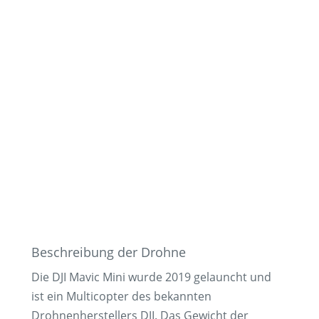
Beschreibung der Drohne
Die DJI Mavic Mini wurde 2019 gelauncht und
ist ein Multicopter des bekannten
Drohnenherstellers DJI. Das Gewicht der