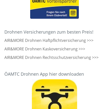
Drohnen Versicherungen zum besten Preis!
AIR&MORE Drohnen Haftpflichtversicherung >>>
AIR&MORE Drohnen Kaskoversicherung >>>
AIR&MORE Drohnen Rechtsschutzversicherung >>>
ÖAMTC Drohnen App hier downloaden