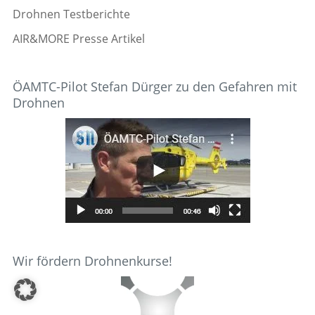
Drohnen Testberichte
AIR&MORE Presse Artikel
ÖAMTC-Pilot Stefan Dürger zu den Gefahren mit
Drohnen
Wir fördern Drohnenkurse!