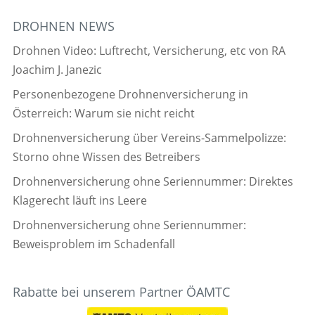
DROHNEN NEWS
Drohnen Video: Luftrecht, Versicherung, etc von RA
Joachim J. Janezic
Personenbezogene Drohnenversicherung in
Österreich: Warum sie nicht reicht
Drohnenversicherung über Vereins-Sammelpolizze:
Storno ohne Wissen des Betreibers
Drohnenversicherung ohne Seriennummer: Direktes
Klagerecht läuft ins Leere
Drohnenversicherung ohne Seriennummer:
Beweisproblem im Schadenfall
Rabatte bei unserem Partner ÖAMTC