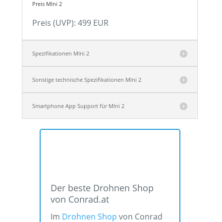
Preis MIni 2
Preis (UVP): 499 EUR
Spezifikationen MIni 2
Sonstige technische Spezifikationen MIni 2
Smartphone App Support für MIni 2
Der beste Drohnen Shop
von Conrad.at
Im
Drohnen Shop
von Conrad