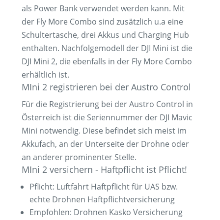
als Power Bank verwendet werden kann. Mit
der Fly More Combo sind zusätzlich u.a eine
Schultertasche, drei Akkus und Charging Hub
enthalten. Nachfolgemodell der DJI Mini ist die
DJI Mini 2, die ebenfalls in der Fly More Combo
erhältlich ist.
MIni 2 registrieren bei der Austro Control
Für die Registrierung bei der Austro Control in
Österreich ist die Seriennummer der DJI Mavic
Mini notwendig. Diese befindet sich meist im
Akkufach, an der Unterseite der Drohne oder
an anderer prominenter Stelle.
MIni 2 versichern - Haftpflicht ist Pflicht!
Pflicht: Luftfahrt Haftpflicht für UAS bzw.
echte Drohnen Haftpflichtversicherung
Empfohlen: Drohnen Kasko Versicherung