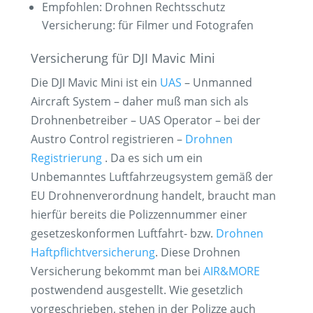
Empfohlen: Drohnen Rechtsschutz
Versicherung: für Filmer und Fotografen
Versicherung für DJI Mavic Mini
Die DJI Mavic Mini ist ein
UAS
– Unmanned
Aircraft System – daher muß man sich als
Drohnenbetreiber – UAS Operator – bei der
Austro Control registrieren –
Drohnen
Registrierung
. Da es sich um ein
Unbemanntes Luftfahrzeugsystem gemäß der
EU Drohnenverordnung handelt, braucht man
hierfür bereits die Polizzennummer einer
gesetzeskonformen Luftfahrt- bzw.
Drohnen
Haftpflichtversicherung
. Diese Drohnen
Versicherung bekommt man bei
AIR&MORE
postwendend ausgestellt. Wie gesetzlich
vorgeschrieben, stehen in der Polizze auch