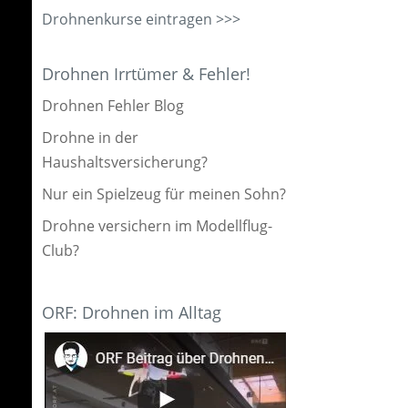
Drohnenkurse eintragen >>>
Drohnen Irrtümer & Fehler!
Drohnen Fehler Blog
Drohne in der
Haushaltsversicherung?
Nur ein Spielzeug für meinen Sohn?
Drohne versichern im Modellflug-
Club?
ORF: Drohnen im Alltag