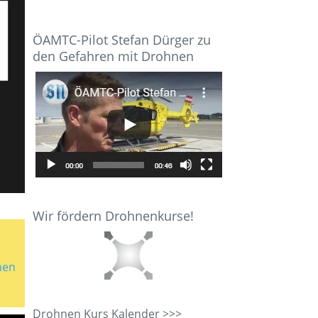
ÖAMTC-Pilot Stefan Dürger zu
den Gefahren mit Drohnen
Wir fördern Drohnenkurse!
nen
Drohnen Kurs Kalender >>>