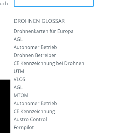
auch
DROHNEN GLOSSAR
Drohnenkarten für Europa
AGL
Autonomer Betrieb
Drohnen Betreiber
CE Kennzeichnung bei Drohnen
UTM
VLOS
AGL
MTOM
Autonomer Betrieb
CE Kennzeichnung
Austro Control
Fernpilot