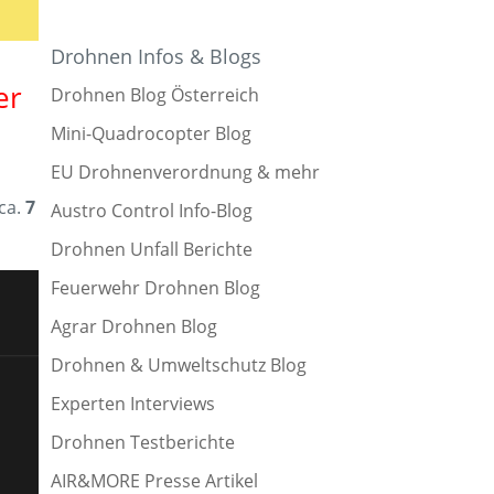
Drohnen Infos & Blogs
er
Drohnen Blog Österreich
Mini-Quadrocopter Blog
EU Drohnenverordnung & mehr
 ca.
7
Austro Control Info-Blog
Drohnen Unfall Berichte
Feuerwehr Drohnen Blog
Agrar Drohnen Blog
Drohnen & Umweltschutz Blog
Experten Interviews
Drohnen Testberichte
AIR&MORE Presse Artikel