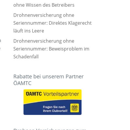
ohne Wissen des Betreibers
Drohnenversicherung ohne
Seriennummer: Direktes Klagerecht
läuft ins Leere
n
Drohnenversicherung ohne
e
Seriennummer: Beweisproblem im
Schadenfall
Rabatte bei unserem Partner
ÖAMTC