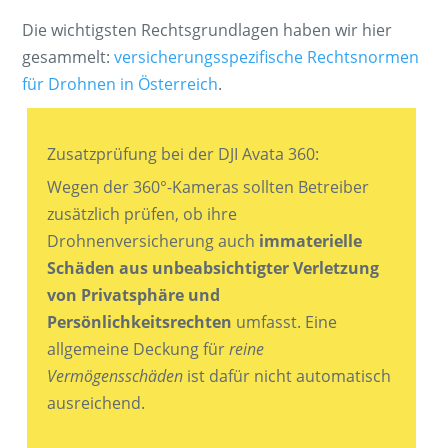
Die wichtigsten Rechtsgrundlagen haben wir hier
gesammelt:
versicherungsspezifische Rechtsnormen
für Drohnen in Österreich
.
Zusatzprüfung bei der DJI Avata 360:
Wegen der 360°-Kameras sollten Betreiber
zusätzlich prüfen, ob ihre
Drohnenversicherung auch
immaterielle
Schäden aus unbeabsichtigter Verletzung
von Privatsphäre und
Persönlichkeitsrechten
umfasst. Eine
allgemeine Deckung für
reine
Vermögensschäden
ist dafür nicht automatisch
ausreichend.