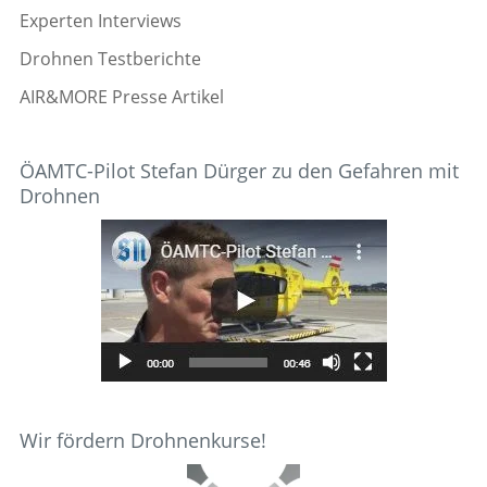
Experten Interviews
Drohnen Testberichte
AIR&MORE Presse Artikel
ÖAMTC-Pilot Stefan Dürger zu den Gefahren mit
Drohnen
Wir fördern Drohnenkurse!