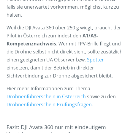
falls sie unerwartet vorkommen, möglichst kurz zu
halten.
Weil die DJI Avata 360 über 250 g wiegt, braucht der
Pilot in Österreich zumindest den
A1/A3-
Kompetenznachweis
. Wer mit FPV-Brille fliegt und
die Drohne selbst nicht direkt sieht, sollte zusätzlich
einen geeigneten UA Observer bzw.
Spotter
einsetzen, damit der Betrieb in direkter
Sichtverbindung zur Drohne abgesichert bleibt.
Hier mehr Informationen zum Thema
Drohnenführerschein in Österreich
sowie zu den
Drohnenführerschein Prüfungsfragen
.
Fazit: DJI Avata 360 nur mit eindeutigem