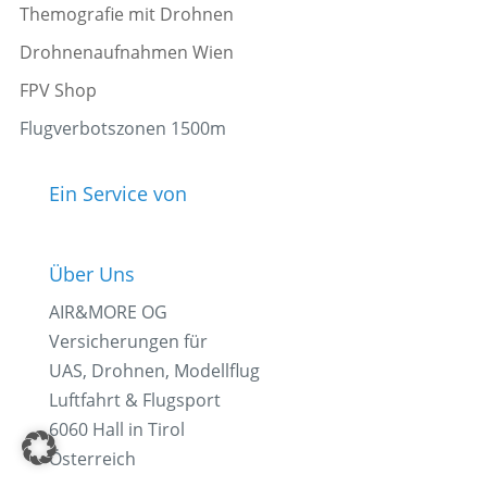
Themografie mit Drohnen
Drohnenaufnahmen Wien
FPV Shop
Flugverbotszonen 1500m
Ein Service von
Über Uns
AIR&MORE OG
Versicherungen für
UAS, Drohnen, Modellflug
Luftfahrt & Flugsport
6060 Hall in Tirol
Österreich