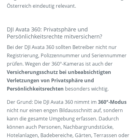
Österreich eindeutig relevant.
DJI Avata 360: Privatsphäre und
Persönlichkeitsrechte mitversichern?
Bei der DJI Avata 360 sollten Betreiber nicht nur
Registrierung, Polizzennummer und Seriennummer
prüfen. Wegen der 360°-Kameras ist auch der
Versicherungsschutz bei unbeabsichtigten
Verletzungen von Privatsphäre und
Persönlichkeitsrechten
besonders wichtig.
Der Grund: Die DJI Avata 360 nimmt im
360°-Modus
nicht nur einen engen Bildausschnitt auf, sondern
kann die gesamte Umgebung erfassen. Dadurch
können auch Personen, Nachbargrundstücke,
Hotelanlagen, Badebereiche, Gärten, Terrassen oder