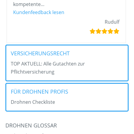
kompetente
…
„Rudulf“
Kundenfeedback lesen
Rudulf
VERSICHERUNGSRECHT
TOP AKTUELL: Alle Gutachten zur
Pflichtversicherung
FÜR DROHNEN PROFIS
Drohnen Checkliste
DROHNEN GLOSSAR