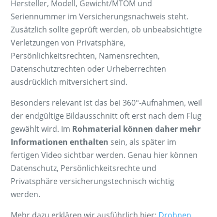
Hersteller, Modell, Gewicht/MTOM und
Seriennummer im Versicherungsnachweis steht.
Zusätzlich sollte geprüft werden, ob unbeabsichtigte
Verletzungen von Privatsphäre,
Persönlichkeitsrechten, Namensrechten,
Datenschutzrechten oder Urheberrechten
ausdrücklich mitversichert sind.
Besonders relevant ist das bei 360°-Aufnahmen, weil
der endgültige Bildausschnitt oft erst nach dem Flug
gewählt wird. Im
Rohmaterial können daher mehr
Informationen enthalten
sein, als später im
fertigen Video sichtbar werden. Genau hier können
Datenschutz, Persönlichkeitsrechte und
Privatsphäre versicherungstechnisch wichtig
werden.
Mehr dazu erklären wir ausführlich hier:
Drohnen,