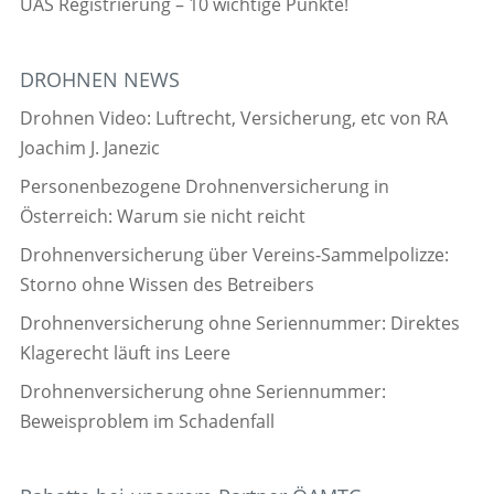
UAS Registrierung – 10 wichtige Punkte!
DROHNEN NEWS
Drohnen Video: Luftrecht, Versicherung, etc von RA
Joachim J. Janezic
Personenbezogene Drohnenversicherung in
Österreich: Warum sie nicht reicht
Drohnenversicherung über Vereins-Sammelpolizze:
Storno ohne Wissen des Betreibers
Drohnenversicherung ohne Seriennummer: Direktes
Klagerecht läuft ins Leere
Drohnenversicherung ohne Seriennummer:
Beweisproblem im Schadenfall