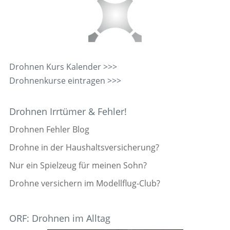
Drohnen Kurs Kalender >>>
Drohnenkurse eintragen >>>
Drohnen Irrtümer & Fehler!
Drohnen Fehler Blog
Drohne in der Haushaltsversicherung?
Nur ein Spielzeug für meinen Sohn?
Drohne versichern im Modellflug-Club?
ORF: Drohnen im Alltag