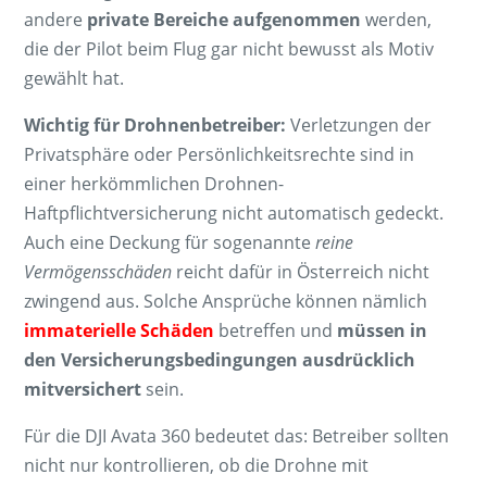
andere
private Bereiche aufgenommen
werden,
die der Pilot beim Flug gar nicht bewusst als Motiv
gewählt hat.
Wichtig für Drohnenbetreiber:
Verletzungen der
Privatsphäre oder Persönlichkeitsrechte sind in
einer herkömmlichen Drohnen-
Haftpflichtversicherung nicht automatisch gedeckt.
Auch eine Deckung für sogenannte
reine
Vermögensschäden
reicht dafür in Österreich nicht
zwingend aus. Solche Ansprüche können nämlich
immaterielle Schäden
betreffen und
müssen in
den Versicherungsbedingungen ausdrücklich
mitversichert
sein.
Für die DJI Avata 360 bedeutet das: Betreiber sollten
nicht nur kontrollieren, ob die Drohne mit