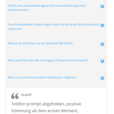
Reicht eine personenbezogene Drohnenversicherung ohne
Seriennummer?
Sind Privatsphären-Verletzungen durch die DJI Avata 360 automatisch
versichert?
Warum ist das Risiko bei der DJI Avata 360 höher?
Muss jede DJI Avata 360 eine eigene Polizzennummer haben?
Was muss ich einem anderen Fernpiloten mitgeben?
Rudulf
Telefon prompt abgehoben, positive
Stimmung ab dem ersten Moment,