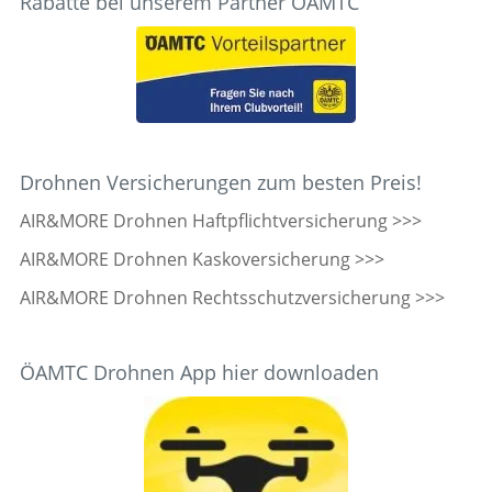
Rabatte bei unserem Partner ÖAMTC
Drohnen Versicherungen zum besten Preis!
AIR&MORE Drohnen Haftpflichtversicherung >>>
AIR&MORE Drohnen Kaskoversicherung >>>
AIR&MORE Drohnen Rechtsschutzversicherung >>>
ÖAMTC Drohnen App hier downloaden