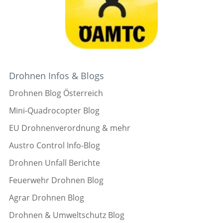
Drohnen Infos & Blogs
Drohnen Blog Österreich
Mini-Quadrocopter Blog
EU Drohnenverordnung & mehr
Austro Control Info-Blog
Drohnen Unfall Berichte
Feuerwehr Drohnen Blog
Agrar Drohnen Blog
Drohnen & Umweltschutz Blog