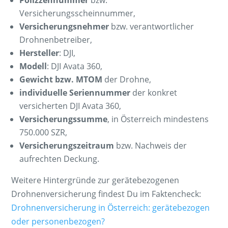
Versicherungsscheinnummer,
Versicherungsnehmer
bzw. verantwortlicher
Drohnenbetreiber,
Hersteller
: DJI,
Modell
: DJI Avata 360,
Gewicht bzw. MTOM
der Drohne,
individuelle Seriennummer
der konkret
versicherten DJI Avata 360,
Versicherungssumme
, in Österreich mindestens
750.000 SZR,
Versicherungszeitraum
bzw. Nachweis der
aufrechten Deckung.
Weitere Hintergründe zur gerätebezogenen
Drohnenversicherung findest Du im Faktencheck:
Drohnenversicherung in Österreich: gerätebezogen
oder personenbezogen?