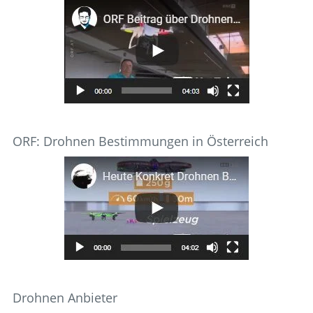
ORF: Drohnen Bestimmungen in Österreich
Drohnen Anbieter