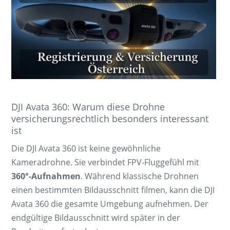
DJI Avata 360: Warum diese Drohne
versicherungsrechtlich besonders interessant
ist
Die DJI Avata 360 ist keine gewöhnliche
Kameradrohne. Sie verbindet FPV-Fluggefühl mit
360°-Aufnahmen
. Während klassische Drohnen
einen bestimmten Bildausschnitt filmen, kann die DJI
Avata 360 die gesamte Umgebung aufnehmen. Der
endgültige Bildausschnitt wird später in der