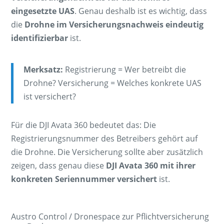
eingesetzte UAS
. Genau deshalb ist es wichtig, dass
die
Drohne im Versicherungsnachweis eindeutig
identifizierbar
ist.
Merksatz:
Registrierung = Wer betreibt die
Drohne? Versicherung = Welches konkrete UAS
ist versichert?
Für die DJI Avata 360 bedeutet das: Die
Registrierungsnummer des Betreibers gehört auf
die Drohne. Die Versicherung sollte aber zusätzlich
zeigen, dass genau diese
DJI Avata 360 mit ihrer
konkreten Seriennummer versichert
ist.
Austro Control / Dronespace zur Pflichtversicherung