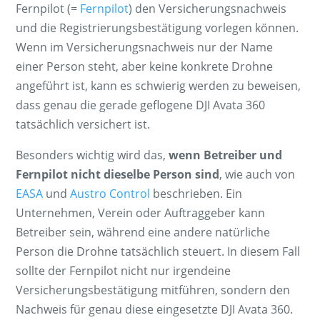
Fernpilot (=
Fernpilot
) den Versicherungsnachweis
und die Registrierungsbestätigung vorlegen können.
Wenn im Versicherungsnachweis nur der Name
einer Person steht, aber keine konkrete Drohne
angeführt ist, kann es schwierig werden zu beweisen,
dass genau die gerade geflogene DJI Avata 360
tatsächlich versichert ist.
Besonders wichtig wird das,
wenn Betreiber und
Fernpilot nicht dieselbe Person sind
, wie auch von
EASA
und
Austro Control
beschrieben. Ein
Unternehmen, Verein oder Auftraggeber kann
Betreiber sein, während eine andere natürliche
Person die Drohne tatsächlich steuert. In diesem Fall
sollte der Fernpilot nicht nur irgendeine
Versicherungsbestätigung mitführen, sondern den
Nachweis für genau diese eingesetzte DJI Avata 360.