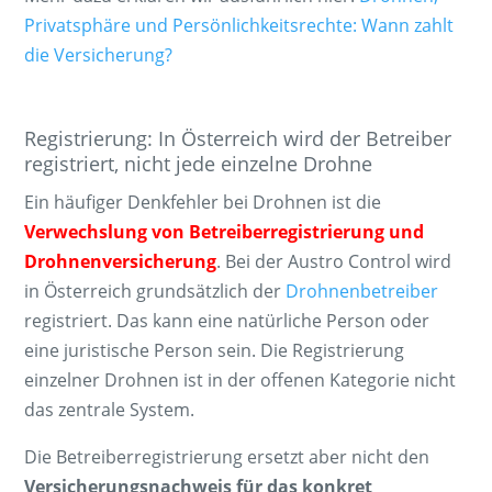
Privatsphäre und Persönlichkeitsrechte: Wann zahlt
die Versicherung?
Registrierung: In Österreich wird der Betreiber
registriert, nicht jede einzelne Drohne
Ein häufiger Denkfehler bei Drohnen ist die
Verwechslung von Betreiberregistrierung und
Drohnenversicherung
. Bei der Austro Control wird
in Österreich grundsätzlich der
Drohnenbetreiber
registriert. Das kann eine natürliche Person oder
eine juristische Person sein. Die Registrierung
einzelner Drohnen ist in der offenen Kategorie nicht
das zentrale System.
Die Betreiberregistrierung ersetzt aber nicht den
Versicherungsnachweis für das konkret