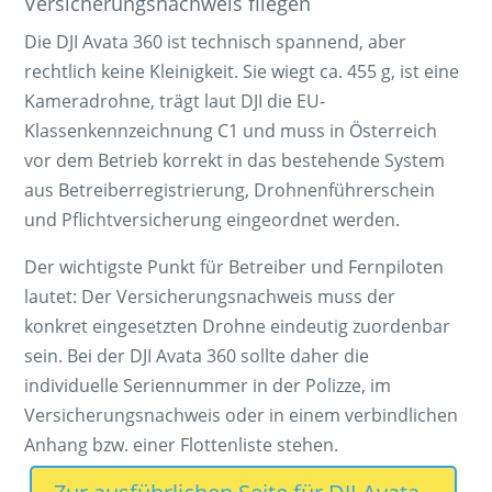
Versicherungsnachweis fliegen
Die DJI Avata 360 ist technisch spannend, aber
rechtlich keine Kleinigkeit. Sie wiegt ca. 455 g, ist eine
Kameradrohne, trägt laut DJI die EU-
Klassenkennzeichnung C1 und muss in Österreich
vor dem Betrieb korrekt in das bestehende System
aus Betreiberregistrierung, Drohnenführerschein
und Pflichtversicherung eingeordnet werden.
Der wichtigste Punkt für Betreiber und Fernpiloten
lautet: Der Versicherungsnachweis muss der
konkret eingesetzten Drohne eindeutig zuordenbar
sein. Bei der DJI Avata 360 sollte daher die
individuelle Seriennummer in der Polizze, im
Versicherungsnachweis oder in einem verbindlichen
Anhang bzw. einer Flottenliste stehen.