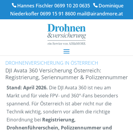
Hannes Fischler 0699 10 20 0635
Dominique
Niederkofler 0699 15 91 8600
mail@airandmore.at
DROHNENVERSICHERUNG IN ÖSTERREICH
DJI Avata 360 Versicherung Österreich:
Registrierung, Seriennummer & Polizzennummer
Stand: April 2026.
Die DJI Avata 360 ist neu am
Markt und für viele FPV- und 360°-Fans besonders
spannend. Für Österreich ist aber nicht nur die
Technik wichtig, sondern vor allem die richtige
Einordnung bei
Registrierung,
Drohnenführerschein, Polizzennummer und