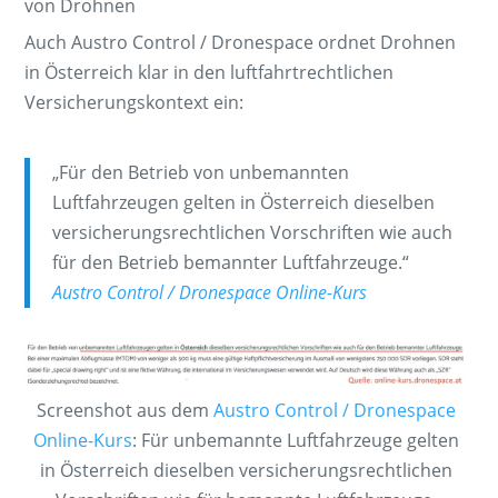
von Drohnen
Auch Austro Control / Dronespace ordnet Drohnen
in Österreich klar in den luftfahrtrechtlichen
Versicherungskontext ein:
„Für den Betrieb von unbemannten
Luftfahrzeugen gelten in Österreich dieselben
versicherungsrechtlichen Vorschriften wie auch
für den Betrieb bemannter Luftfahrzeuge.“
Austro Control / Dronespace Online-Kurs
Screenshot aus dem
Austro Control / Dronespace
Online-Kurs
: Für unbemannte Luftfahrzeuge gelten
in Österreich dieselben versicherungsrechtlichen