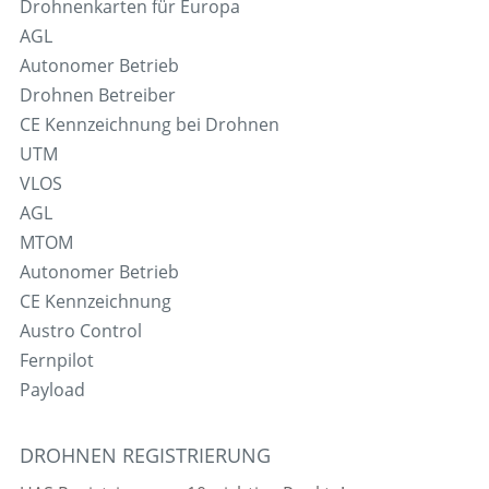
Drohnenkarten für Europa
AGL
Autonomer Betrieb
Drohnen Betreiber
CE Kennzeichnung bei Drohnen
UTM
VLOS
AGL
MTOM
Autonomer Betrieb
CE Kennzeichnung
Austro Control
Fernpilot
Payload
DROHNEN REGISTRIERUNG