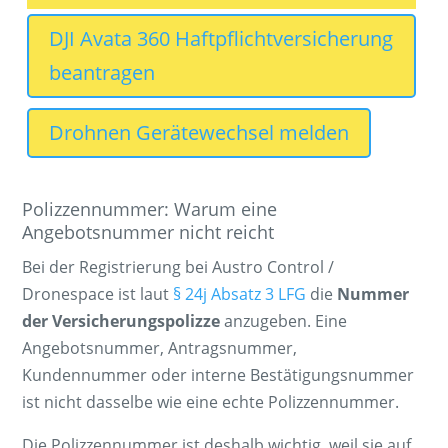
DJI Avata 360 Haftpflichtversicherung
beantragen
Drohnen Gerätewechsel melden
Polizzennummer: Warum eine
Angebotsnummer nicht reicht
Bei der Registrierung bei Austro Control /
Dronespace ist laut
§ 24j Absatz 3 LFG
die
Nummer
der Versicherungspolizze
anzugeben. Eine
Angebotsnummer, Antragsnummer,
Kundennummer oder interne Bestätigungsnummer
ist nicht dasselbe wie eine echte Polizzennummer.
Die Polizzennummer ist deshalb wichtig, weil sie auf