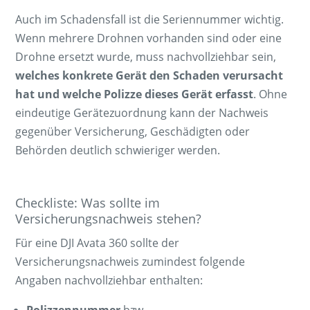
Auch im Schadensfall ist die Seriennummer wichtig.
Wenn mehrere Drohnen vorhanden sind oder eine
Drohne ersetzt wurde, muss nachvollziehbar sein,
welches konkrete Gerät den Schaden verursacht
hat und welche Polizze dieses Gerät erfasst
. Ohne
eindeutige Gerätezuordnung kann der Nachweis
gegenüber Versicherung, Geschädigten oder
Behörden deutlich schwieriger werden.
Checkliste: Was sollte im
Versicherungsnachweis stehen?
Für eine DJI Avata 360 sollte der
Versicherungsnachweis zumindest folgende
Angaben nachvollziehbar enthalten:
Polizzennummer
bzw.