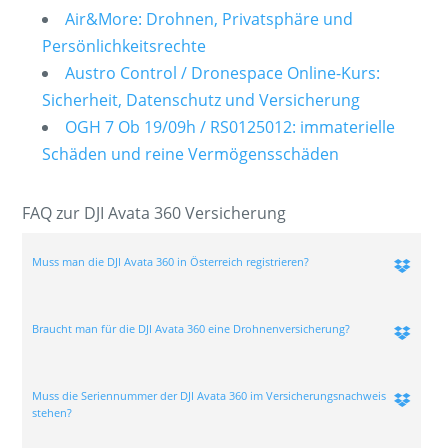
Air&More: Drohnen, Privatsphäre und
Persönlichkeitsrechte
Austro Control / Dronespace Online-Kurs:
Sicherheit, Datenschutz und Versicherung
OGH 7 Ob 19/09h / RS0125012: immaterielle
Schäden und reine Vermögensschäden
FAQ zur DJI Avata 360 Versicherung
Muss man die DJI Avata 360 in Österreich registrieren?
Braucht man für die DJI Avata 360 eine Drohnenversicherung?
Muss die Seriennummer der DJI Avata 360 im Versicherungsnachweis
stehen?