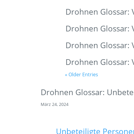
Drohnen Glossar: 
Drohnen Glossar:
Drohnen Glossar: 
Drohnen Glossar:
« Older Entries
Drohnen Glossar: Unbete
März 24, 2024
Unbeteiligte Persone