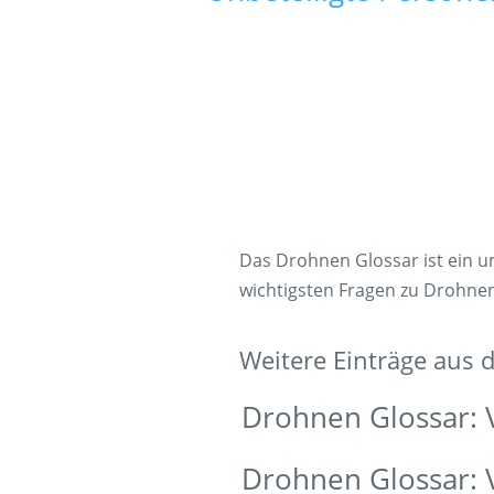
Das Drohnen Glossar ist ein 
wichtigsten Fragen zu Drohne
Weitere Einträge aus
Drohnen Glossar: 
Drohnen Glossar: 