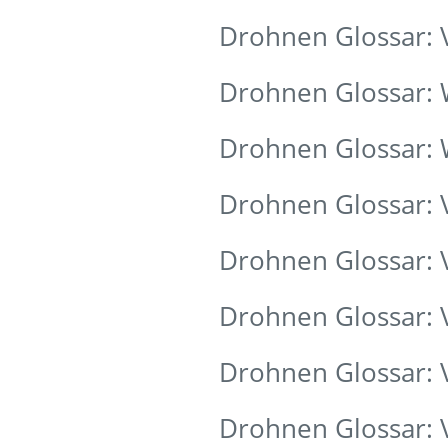
Drohnen Glossar:
Drohnen Glossar:
Drohnen Glossar:
Drohnen Glossar: 
Drohnen Glossar: 
Drohnen Glossar:
Drohnen Glossar: 
Drohnen Glossar: