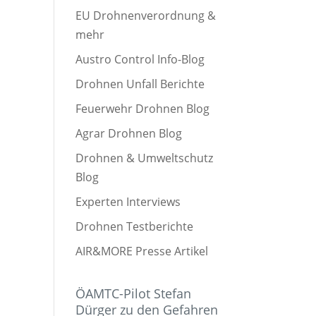
EU Drohnenverordnung &
mehr
Austro Control Info-Blog
Drohnen Unfall Berichte
Feuerwehr Drohnen Blog
Agrar Drohnen Blog
Drohnen & Umweltschutz
Blog
Experten Interviews
Drohnen Testberichte
AIR&MORE Presse Artikel
ÖAMTC-Pilot Stefan
Dürger zu den Gefahren