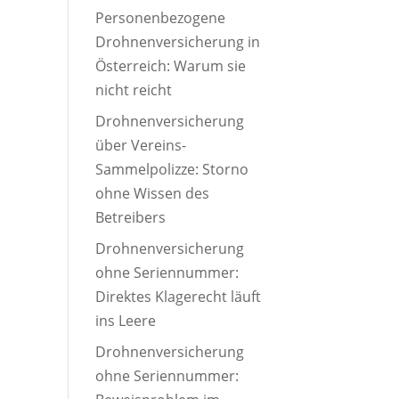
Personenbezogene
Drohnenversicherung in
Österreich: Warum sie
nicht reicht
Drohnenversicherung
über Vereins-
Sammelpolizze: Storno
ohne Wissen des
Betreibers
Drohnenversicherung
ohne Seriennummer:
Direktes Klagerecht läuft
ins Leere
Drohnenversicherung
ohne Seriennummer: