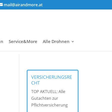
mail@airandmore.at
in
Service&More
Alle Drohnen
VERSICHERUNGSRE
CHT
TOP AKTUELL: Alle
Gutachten zur
Pflichtversicherung