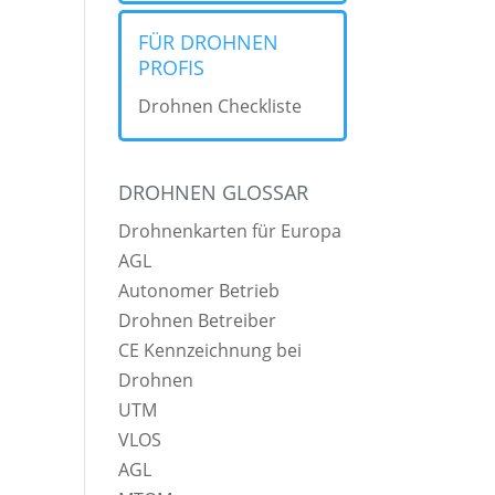
FÜR DROHNEN
PROFIS
Drohnen Checkliste
DROHNEN GLOSSAR
Drohnenkarten für Europa
AGL
Autonomer Betrieb
Drohnen Betreiber
CE Kennzeichnung bei
Drohnen
UTM
VLOS
AGL