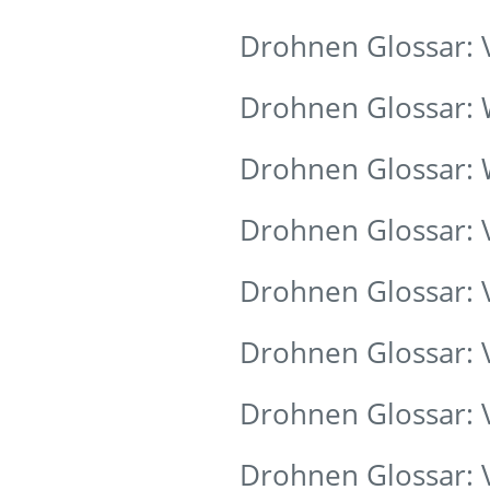
Drohnen Glossar:
Drohnen Glossar:
Drohnen Glossar:
Drohnen Glossar: 
Drohnen Glossar: 
Drohnen Glossar:
Drohnen Glossar: 
Drohnen Glossar: