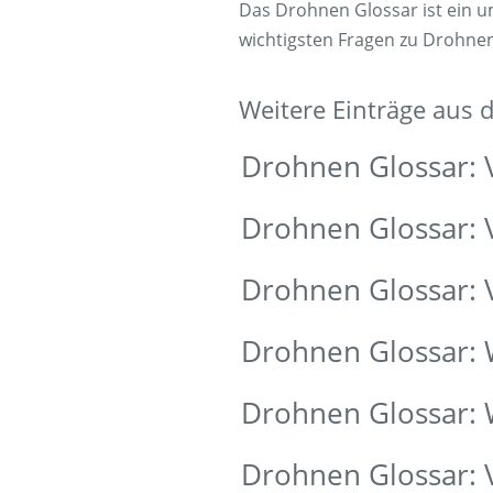
Das Drohnen Glossar ist ein 
wichtigsten Fragen zu Drohne
Weitere Einträge aus
Drohnen Glossar: 
Drohnen Glossar: 
Drohnen Glossar:
Drohnen Glossar:
Drohnen Glossar:
Drohnen Glossar: 