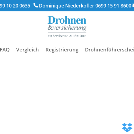
99 10 20 0635
Dominique Niederkofler 0699 15 91 8600
FAQ
Vergleich
Registrierung
Drohnenführersche