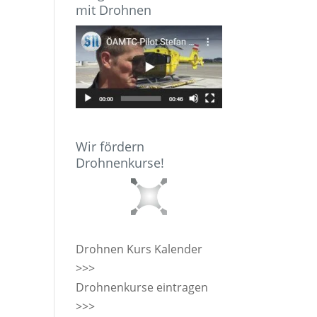
mit Drohnen
Wir fördern
Drohnenkurse!
Drohnen Kurs Kalender
>>>
Drohnenkurse eintragen
>>>