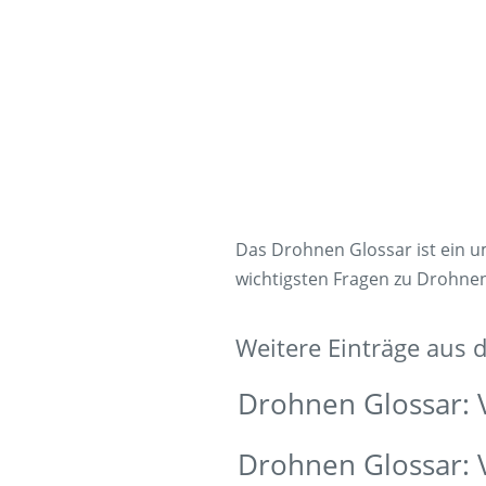
Das Drohnen Glossar ist ein 
wichtigsten Fragen zu Drohne
Weitere Einträge aus
Drohnen Glossar: 
Drohnen Glossar: 