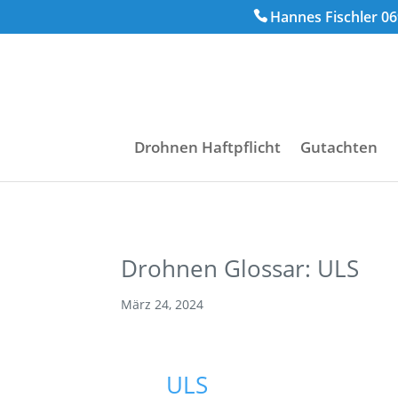
Hannes Fischler 06
Drohnen Haftpflicht
Gutachten
Drohnen Glossar: ULS
März 24, 2024
ULS