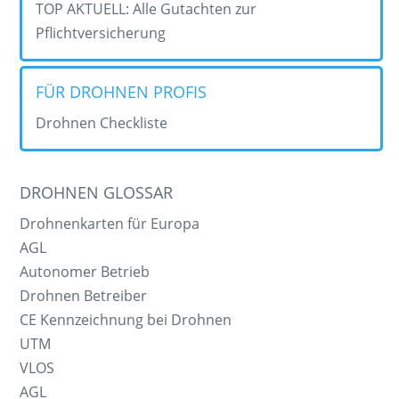
TOP AKTUELL: Alle Gutachten zur
Pflichtversicherung
FÜR DROHNEN PROFIS
Drohnen Checkliste
DROHNEN GLOSSAR
Drohnenkarten für Europa
AGL
Autonomer Betrieb
Drohnen Betreiber
CE Kennzeichnung bei Drohnen
UTM
VLOS
AGL