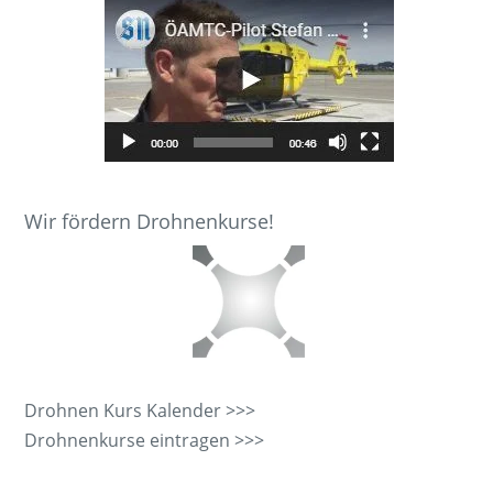
Wir fördern Drohnenkurse!
Drohnen Kurs Kalender >>>
Drohnenkurse eintragen >>>