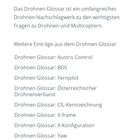
Das Drohnen Glossar ist ein umfangreiches
Drohnen Nachschlagwerk zu den wichtigsten
Fragen zu Drohnen und Multicoptern.
Weitere Einträge aus dem Drohnen Glossar
Drohnen Glossar: Austro Control
Drohnen Glossar: BOS
Drohnen Glossar: Fernpilot
Drohnen Glossar: Österreichischer
Drohnenverband
Drohnen Glossar: CIL-Kennzeichnung
Drohnen Glossar: X-frame
Drohnen Glossar: X-Konfiguration
Drohnen Glossar: Yaw