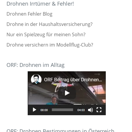
Drohnen Irrtümer & Fehler!
Drohnen Fehler Blog
Drohne in der Haushaltsversicherung?
Nur ein Spielzeug für meinen Sohn?
Drohne versichern im Modellflug-Club?
ORF: Drohnen im Alltag
ORF: Drohnen Bestimmungen in Österreich