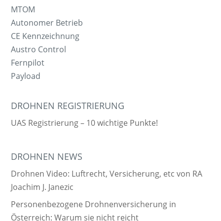
MTOM
Autonomer Betrieb
CE Kennzeichnung
Austro Control
Fernpilot
Payload
DROHNEN REGISTRIERUNG
UAS Registrierung – 10 wichtige Punkte!
DROHNEN NEWS
Drohnen Video: Luftrecht, Versicherung, etc von RA
Joachim J. Janezic
Personenbezogene Drohnenversicherung in
Österreich: Warum sie nicht reicht