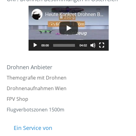
Drohnen Anbieter
Themografie mit Drohnen
Drohnenaufnahmen Wien
FPV Shop
Flugverbotszonen 1500m
Ein Service von