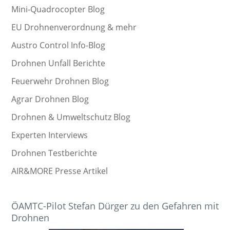
Mini-Quadrocopter Blog
EU Drohnenverordnung & mehr
Austro Control Info-Blog
Drohnen Unfall Berichte
Feuerwehr Drohnen Blog
Agrar Drohnen Blog
Drohnen & Umweltschutz Blog
Experten Interviews
Drohnen Testberichte
AIR&MORE Presse Artikel
ÖAMTC-Pilot Stefan Dürger zu den Gefahren mit
Drohnen