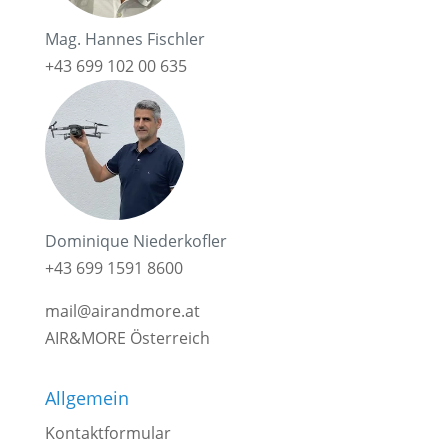
Mag. Hannes Fischler
+43 699 102 00 635
Dominique Niederkofler
+43 699 1591 8600
mail@airandmore.at
AIR&MORE Österreich
Allgemein
Kontaktformular