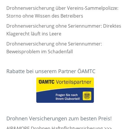
Drohnenversicherung über Vereins-Sammelpolizze:
Storno ohne Wissen des Betreibers
Drohnenversicherung ohne Seriennummer: Direktes
Klagerecht läuft ins Leere
Drohnenversicherung ohne Seriennummer:
Beweisproblem im Schadenfall
Rabatte bei unserem Partner ÖAMTC
Drohnen Versicherungen zum besten Preis!
AIR&MORE Drohnen Haftpflichtversicherung >>>