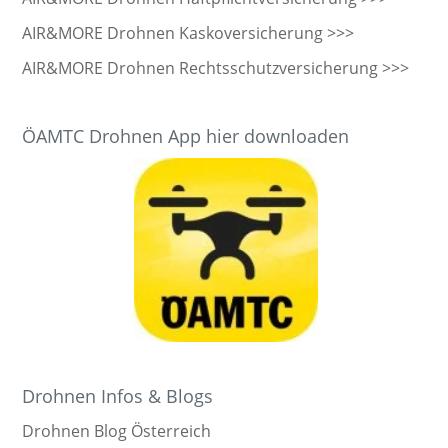
AIR&MORE Drohnen Kaskoversicherung >>>
AIR&MORE Drohnen Rechtsschutzversicherung >>>
ÖAMTC Drohnen App hier downloaden
Drohnen Infos & Blogs
Drohnen Blog Österreich