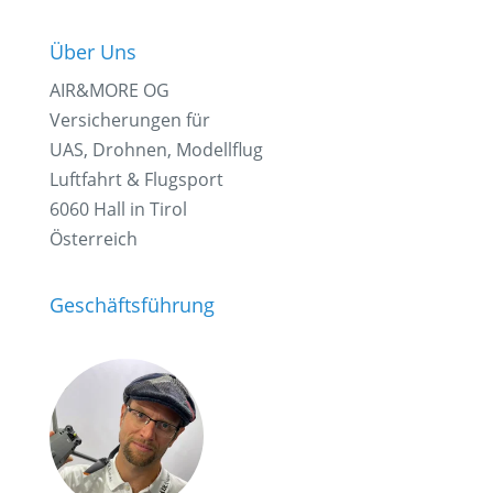
Über Uns
AIR&MORE OG
Versicherungen für
UAS, Drohnen, Modellflug
Luftfahrt & Flugsport
6060 Hall in Tirol
Österreich
Geschäftsführung