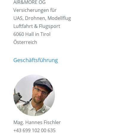
AIR&MORE OG
Versicherungen für
UAS, Drohnen, Modellflug
Luftfahrt & Flugsport
6060 Hall in Tirol
Österreich
Geschäftsführung
Mag. Hannes Fischler
+43 699 102 00 635