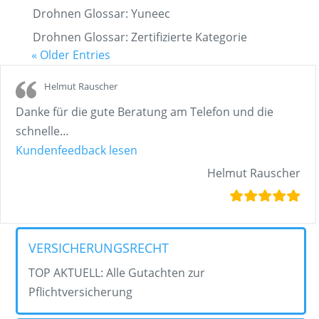
Drohnen Glossar: Yuneec
Drohnen Glossar: Zertifizierte Kategorie
« Older Entries
Helmut Rauscher
Danke für die gute Beratung am Telefon und die
schnelle
…
„Helmut Rauscher“
Kundenfeedback lesen
Helmut Rauscher
VERSICHERUNGSRECHT
TOP AKTUELL: Alle Gutachten zur
Pflichtversicherung