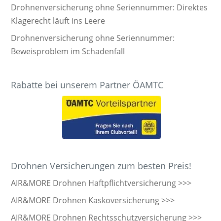
Drohnenversicherung ohne Seriennummer: Direktes
Klagerecht läuft ins Leere
Drohnenversicherung ohne Seriennummer:
Beweisproblem im Schadenfall
Rabatte bei unserem Partner ÖAMTC
Drohnen Versicherungen zum besten Preis!
AIR&MORE Drohnen Haftpflichtversicherung >>>
AIR&MORE Drohnen Kaskoversicherung >>>
AIR&MORE Drohnen Rechtsschutzversicherung >>>