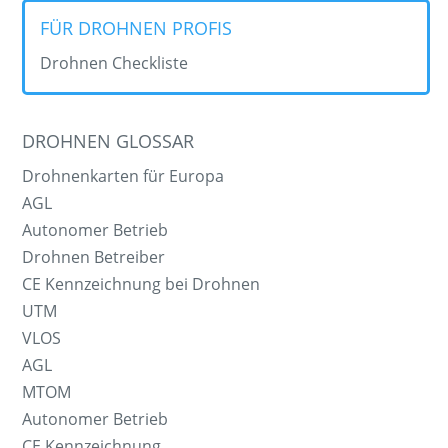
FÜR DROHNEN PROFIS
Drohnen Checkliste
DROHNEN GLOSSAR
Drohnenkarten für Europa
AGL
Autonomer Betrieb
Drohnen Betreiber
CE Kennzeichnung bei Drohnen
UTM
VLOS
AGL
MTOM
Autonomer Betrieb
CE Kennzeichnung