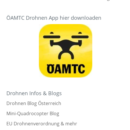
ÖAMTC Drohnen App hier downloaden
Drohnen Infos & Blogs
Drohnen Blog Österreich
Mini-Quadrocopter Blog
EU Drohnenverordnung & mehr