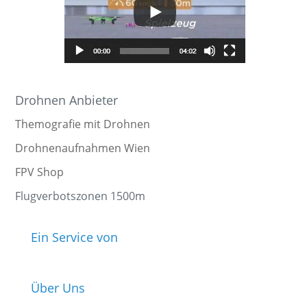
Drohnen Anbieter
Themografie mit Drohnen
Drohnenaufnahmen Wien
FPV Shop
Flugverbotszonen 1500m
Ein Service von
Über Uns