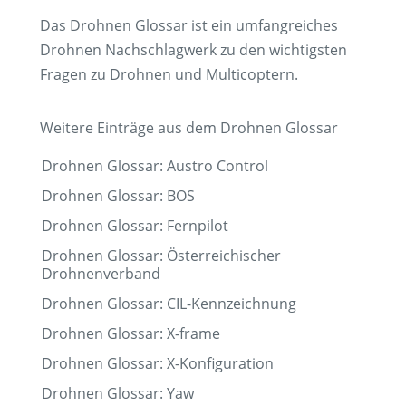
Das Drohnen Glossar ist ein umfangreiches
Drohnen Nachschlagwerk zu den wichtigsten
Fragen zu Drohnen und Multicoptern.
Weitere Einträge aus dem Drohnen Glossar
Drohnen Glossar: Austro Control
Drohnen Glossar: BOS
Drohnen Glossar: Fernpilot
Drohnen Glossar: Österreichischer
Drohnenverband
Drohnen Glossar: CIL-Kennzeichnung
Drohnen Glossar: X-frame
Drohnen Glossar: X-Konfiguration
Drohnen Glossar: Yaw