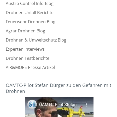
Austro Control Info-Blog
Drohnen Unfall Berichte
Feuerwehr Drohnen Blog
Agrar Drohnen Blog
Drohnen & Umweltschutz Blog
Experten Interviews
Drohnen Testberichte
AIR&MORE Presse Artikel
ÖAMTC-Pilot Stefan Dürger zu den Gefahren mit
Drohnen