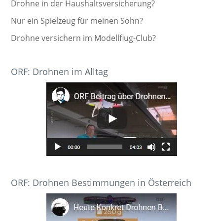
Drohne in der Haushaltsversicherung?
Nur ein Spielzeug für meinen Sohn?
Drohne versichern im Modellflug-Club?
ORF: Drohnen im Alltag
ORF: Drohnen Bestimmungen in Österreich