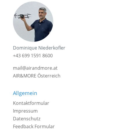
Dominique Niederkofler
+43 699 1591 8600
mail@airandmore.at
AIR&MORE Österreich
Allgemein
Kontaktformular
Impressum
Datenschutz
Feedback Formular