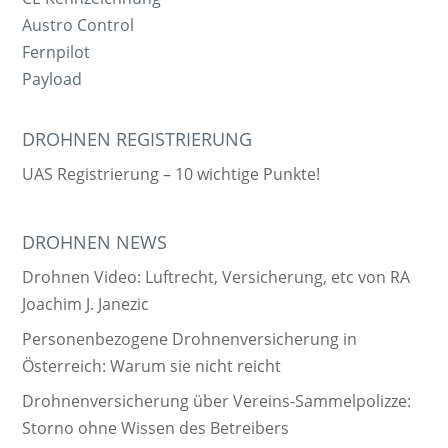
Austro Control
Fernpilot
Payload
DROHNEN REGISTRIERUNG
UAS Registrierung – 10 wichtige Punkte!
DROHNEN NEWS
Drohnen Video: Luftrecht, Versicherung, etc von RA
Joachim J. Janezic
Personenbezogene Drohnenversicherung in
Österreich: Warum sie nicht reicht
Drohnenversicherung über Vereins-Sammelpolizze:
Storno ohne Wissen des Betreibers