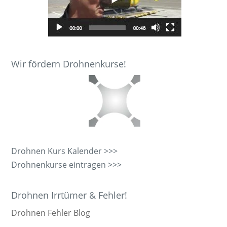
Wir fördern Drohnenkurse!
Drohnen Kurs Kalender >>>
Drohnenkurse eintragen >>>
Drohnen Irrtümer & Fehler!
Drohnen Fehler Blog