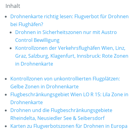
Inhalt
Drohnenkarte richtig lesen: Flugverbot für Drohnen
bei Flughäfen?
Drohnen in Sicherheitszonen nur mit Austro
Control Bewilligung
Kontrollzonen der Verkehrsflughäfen Wien, Linz,
Graz, Salzburg, Klagenfurt, Innsbruck: Rote Zonen
in Drohnenkarte
Kontrollzonen von unkontrollierten Flugplätzen:
Gelbe Zonen in Drohnenkarte
Flugbeschränkungsgebiet Wien LO R 15: Lila Zone in
Drohnenkarte
Drohnen und die Flugbeschränkungsgebiete
Rheindelta, Neusiedler See & Seibersdorf
Karten zu Flugverbotszonen für Drohnen in Europa