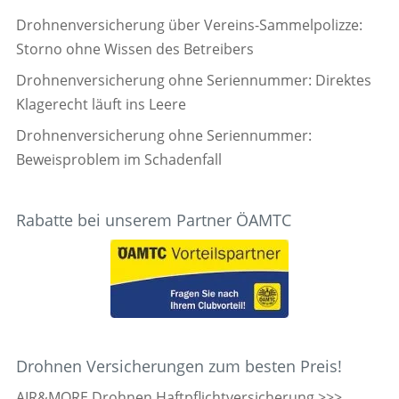
Drohnenversicherung über Vereins-Sammelpolizze:
Storno ohne Wissen des Betreibers
Drohnenversicherung ohne Seriennummer: Direktes
Klagerecht läuft ins Leere
Drohnenversicherung ohne Seriennummer:
Beweisproblem im Schadenfall
Rabatte bei unserem Partner ÖAMTC
Drohnen Versicherungen zum besten Preis!
AIR&MORE Drohnen Haftpflichtversicherung >>>