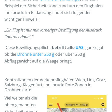
Beispiel der Sicherheitszone rund um den Flughafen
Innsbruck. Im Bildauszug findet sich folgender
wichtiger Hinweis:
„Ein Flug ist nur mit vorheriger Bewilligung der Ausdruck
Control erlaubt.“
Diese Bewilligungspflicht
betrifft alle
UAS
, ganz egal
ob die
Drohne unter 250 g
oder über 250 g
Abfluggewicht auf die Waage bringt.
Kontrollzonen der Verkehrsflughäfen Wien, Linz, Graz,
Salzburg, Klagenfurt, Innsbruck: Rote Zonen in
Drohnenkarte
Viel weiter als die
oben genannten
Sicherheitszonen