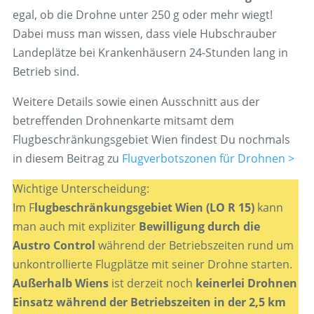
egal, ob die Drohne unter 250 g oder mehr wiegt!
Dabei muss man wissen, dass viele Hubschrauber
Landeplätze bei Krankenhäusern 24-Stunden lang in
Betrieb sind.
Weitere Details sowie einen Ausschnitt aus der
betreffenden Drohnenkarte mitsamt dem
Flugbeschränkungsgebiet Wien findest Du nochmals
in diesem Beitrag zu
Flugverbotszonen für Drohnen >
Wichtige Unterscheidung:
Im F
lugbeschränkungsgebiet Wien (LO R 15)
kann
man auch mit expliziter
Bewilligung durch die
Austro Control
während der Betriebszeiten rund um
unkontrollierte Flugplätze mit seiner Drohne starten.
Außerhalb Wiens
ist derzeit noch
keinerlei Drohnen
Einsatz während der Betriebszeiten in der 2,5 km