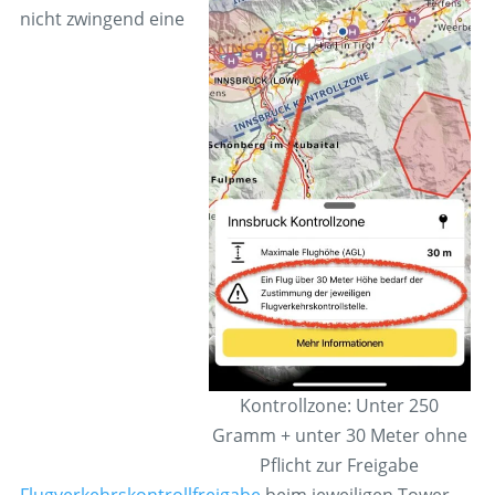
nicht zwingend eine
Kontrollzone: Unter 250
Gramm + unter 30 Meter ohne
Pflicht zur Freigabe