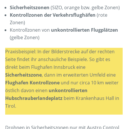
Sicherheitszonen
(SIZO, orange bzw. gelbe Zonen)
Kontrollzonen der Verkehrsflughäfen
(rote
Zonen)
Kontrollzonen von
unkontrollierten Flugplätzen
(gelbe Zonen)
Praxisbeispiel: In der Bilderstrecke auf der rechten
Seite findet ihr anschauliche Beispiele. So gibt es
direkt beim Flughafen Innsbruck eine
Sicherheitszone
, dann im erweiterten Umfeld eine
Flughafen Kontrollzone
und nur circa 10 km weiter
östlich davon einen
unkontrollierten
Hubschrauberlandeplatz
beim Krankenhaus Hall in
Tirol.
Drohnen in Sicherheitszonen nur mit Austro Control