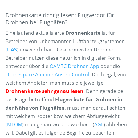
Drohnenkarte richtig lesen: Flugverbot für
Drohnen bei Flughäfen?
Eine laufend aktualisierte
Drohnenkarte
ist für
Betreiber von unbemannten Luftfahrzeugsystemen
(
UAS
) unverzichtbar. Die allermeisten Drohnen
Betreiber nutzen diese natürlich in digitaler Form,
entweder über die
ÖAMTC Drohnen App
oder die
Dronespace App der Austro Control
. Doch egal, von
welchem Anbieter, man muss die jeweilige
Drohnenkarte sehr genau lesen
! Denn gerade bei
der Frage betreffend
Flugverbote für Drohnen in
der Nähe von Flughäfen
, muss man darauf achten,
mit welchem Kopter bzw. welchem Abfluggewicht
(MTOM
) man genau wo und wie hoch (
AGL
) abheben
will. Dabei gilt es folgende Begriffe zu beachten: