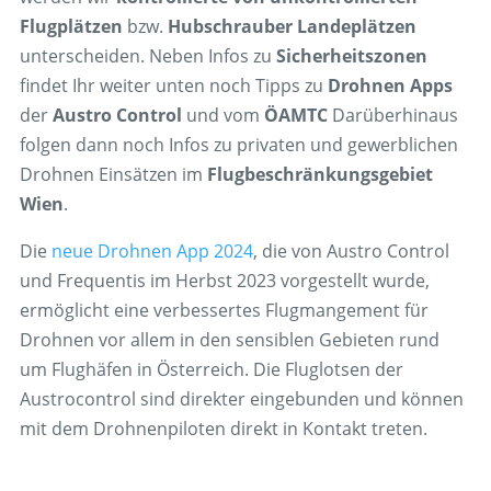
Flugplätzen
bzw.
Hubschrauber Landeplätzen
unterscheiden. Neben Infos zu
Sicherheitszonen
findet Ihr weiter unten noch Tipps zu
Drohnen Apps
der
Austro Control
und vom
ÖAMTC
Darüberhinaus
folgen dann noch Infos zu privaten und gewerblichen
Drohnen Einsätzen im
Flugbeschränkungsgebiet
Wien
.
Die
neue Drohnen App 2024
, die von Austro Control
und Frequentis im Herbst 2023 vorgestellt wurde,
ermöglicht eine verbessertes Flugmangement für
Drohnen vor allem in den sensiblen Gebieten rund
um Flughäfen in Österreich. Die Fluglotsen der
Austrocontrol sind direkter eingebunden und können
mit dem Drohnenpiloten direkt in Kontakt treten.