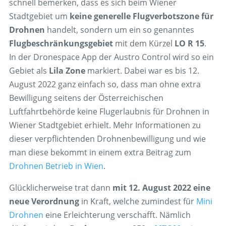
schnell bemerken, dass es sich beim Wiener
Stadtgebiet um
keine generelle Flugverbotszone für
Drohnen
handelt, sondern um ein so genanntes
Flugbeschränkungsgebiet
mit dem Kürzel
LO R 15
.
In der Dronespace App der Austro Control wird so ein
Gebiet als
Lila Zone
markiert. Dabei war es bis 12.
August 2022 ganz einfach so, dass man ohne extra
Bewilligung seitens der Österreichischen
Luftfahrtbehörde keine Flugerlaubnis für Drohnen in
Wiener Stadtgebiet erhielt. Mehr Informationen zu
dieser verpflichtenden Drohnenbewilligung und wie
man diese bekommt in einem extra Beitrag zum
Drohnen Betrieb in Wien
.
Glücklicherweise trat dann
mit 12. August 2022 eine
neue Verordnung
in Kraft, welche zumindest für
Mini
Drohnen
eine Erleichterung verschafft. Nämlich