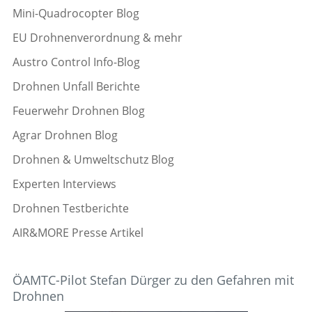
Mini-Quadrocopter Blog
EU Drohnenverordnung & mehr
Austro Control Info-Blog
Drohnen Unfall Berichte
Feuerwehr Drohnen Blog
Agrar Drohnen Blog
Drohnen & Umweltschutz Blog
Experten Interviews
Drohnen Testberichte
AIR&MORE Presse Artikel
ÖAMTC-Pilot Stefan Dürger zu den Gefahren mit
Drohnen