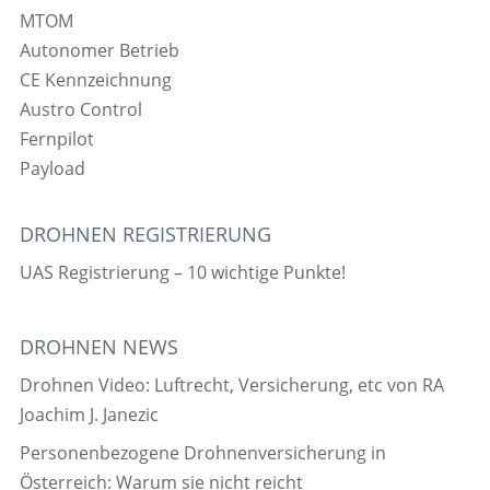
MTOM
Autonomer Betrieb
CE Kennzeichnung
Austro Control
Fernpilot
Payload
DROHNEN REGISTRIERUNG
UAS Registrierung – 10 wichtige Punkte!
DROHNEN NEWS
Drohnen Video: Luftrecht, Versicherung, etc von RA
Joachim J. Janezic
Personenbezogene Drohnenversicherung in
Österreich: Warum sie nicht reicht