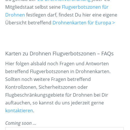
Mitgliedstaat selbst seine
Flugverbotszonen für
Drohnen
festlegen darf, findest Du hier eine eigene
Übersicht betreffend
Drohnenkarten für Europa >
Karten zu Drohnen Flugverbotszonen – FAQs
Hier folgen alsbald noch Fragen und Antworten
betreffend Flugverbotszonen in Drohnenkarten.
Sollten noch weitere Fragen betreffend
Kontrollzonen, Sicherheitszonen oder
Flugbeschränkungsgebiete für Drohnen bei Dir
auftauchen, so kannst du uns jederzeit gerne
kontaktieren
.
Coming soon …