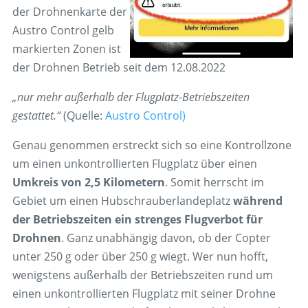
der Drohnenkarte der
Austro Control gelb
markierten Zonen ist
der Drohnen Betrieb seit dem 12.08.2022
„nur mehr außerhalb der Flugplatz-Betriebszeiten
gestattet.“
(Quelle:
Austro Control)
Genau genommen erstreckt sich so eine Kontrollzone
um einen unkontrollierten Flugplatz über einen
Umkreis von 2,5 Kilometern
. Somit herrscht im
Gebiet um einen Hubschrauberlandeplatz
während
der Betriebszeiten ein strenges Flugverbot für
Drohnen
. Ganz unabhängig davon, ob der Copter
unter 250 g oder über 250 g wiegt. Wer nun hofft,
wenigstens außerhalb der Betriebszeiten rund um
einen unkontrollierten Flugplatz mit seiner Drohne