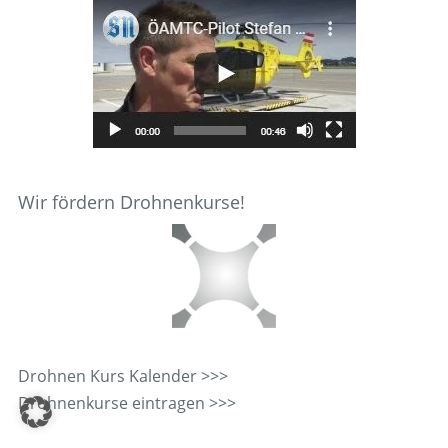
Wir fördern Drohnenkurse!
Drohnen Kurs Kalender >>>
Drohnenkurse eintragen >>>