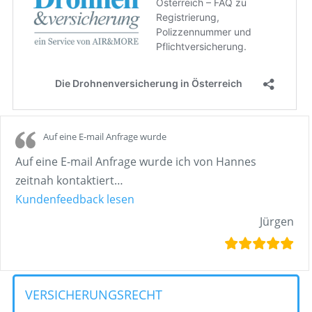
Auf eine E-mail Anfrage wurde
Auf eine E-mail Anfrage wurde ich von Hannes
zeitnah kontaktiert
…
„Auf eine E-mail Anfrage wurde“
Kundenfeedback lesen
Jürgen
VERSICHERUNGSRECHT