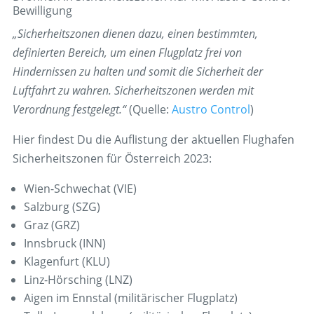
Bewilligung
„Sicherheitszonen dienen dazu, einen bestimmten,
definierten Bereich, um einen Flugplatz frei von
Hindernissen zu halten und somit die Sicherheit der
Luftfahrt zu wahren. Sicherheitszonen werden mit
Verordnung festgelegt.“
(Quelle:
Austro Control
)
Hier findest Du die Auflistung der aktuellen Flughafen
Sicherheitszonen für Österreich 2023:
Wien-Schwechat (VIE)
Salzburg (SZG)
Graz (GRZ)
Innsbruck (INN)
Klagenfurt (KLU)
Linz-Hörsching (LNZ)
Aigen im Ennstal (militärischer Flugplatz)