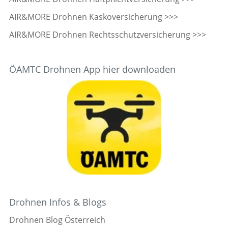
AIR&MORE Drohnen Kaskoversicherung >>>
AIR&MORE Drohnen Rechtsschutzversicherung >>>
ÖAMTC Drohnen App hier downloaden
Drohnen Infos & Blogs
Drohnen Blog Österreich