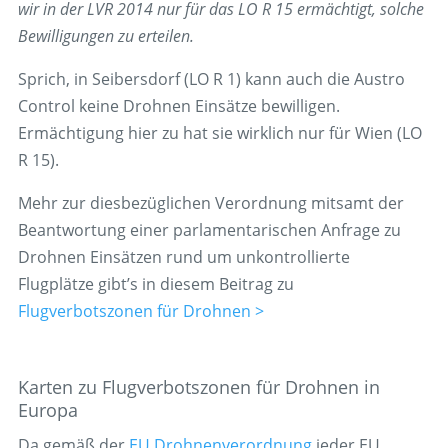
wir in der LVR 2014 nur für das LO R 15 ermächtigt, solche
Bewilligungen zu erteilen.
Sprich, in Seibersdorf (LO R 1) kann auch die Austro
Control keine Drohnen Einsätze bewilligen.
Ermächtigung hier zu hat sie wirklich nur für Wien (LO
R 15).
Mehr zur diesbezüglichen Verordnung mitsamt der
Beantwortung einer parlamentarischen Anfrage zu
Drohnen Einsätzen rund um unkontrollierte
Flugplätze gibt’s in diesem Beitrag zu
Flugverbotszonen für Drohnen >
Karten zu Flugverbotszonen für Drohnen in
Europa
Da gemäß der
EU Drohnenverordnung
jeder EU