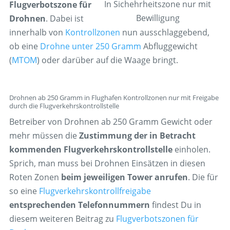
In Sichehrheitszone nur mit
Flugverbotszone für
Bewilligung
Drohnen
. Dabei ist
innerhalb von
Kontrollzonen
nun ausschlaggebend,
ob eine
Drohne unter 250 Gramm
Abfluggewicht
(
MTOM
) oder darüber auf die Waage bringt.
Drohnen ab 250 Gramm in Flughafen Kontrollzonen nur mit Freigabe
durch die Flugverkehrskontrollstelle
Betreiber von Drohnen ab 250 Gramm Gewicht oder
mehr müssen die
Zustimmung der in Betracht
kommenden Flugverkehrskontrollstelle
einholen.
Sprich, man muss bei Drohnen Einsätzen in diesen
Roten Zonen
beim jeweiligen Tower anrufen
. Die für
so eine
Flugverkehrskontrollfreigabe
entsprechenden Telefonnummern
findest Du in
diesem weiteren Beitrag zu
Flugverbotszonen für