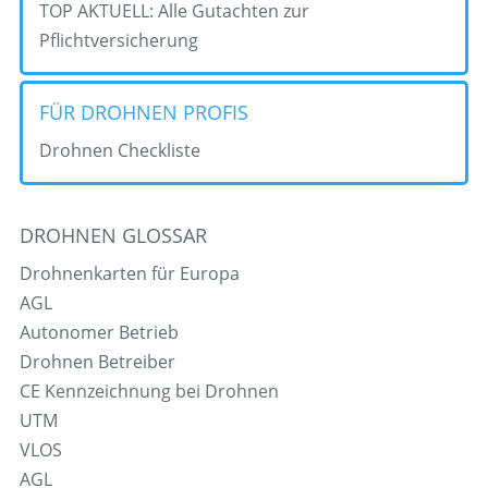
TOP AKTUELL: Alle Gutachten zur
Pflichtversicherung
FÜR DROHNEN PROFIS
Drohnen Checkliste
DROHNEN GLOSSAR
Drohnenkarten für Europa
AGL
Autonomer Betrieb
Drohnen Betreiber
CE Kennzeichnung bei Drohnen
UTM
VLOS
AGL