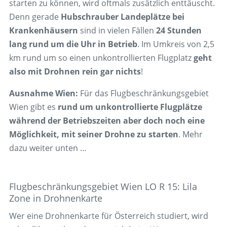
starten zu können, wird oftmals zusätzlich enttäuscht.
Denn gerade
Hubschrauber Landeplätze bei
Krankenhäusern
sind in vielen Fällen
24 Stunden
lang rund um die Uhr in Betrieb
. Im Umkreis von 2,5
km rund um so einen unkontrollierten Flugplatz
geht
also mit Drohnen rein gar nichts
!
Ausnahme Wien:
Für das Flugbeschränkungsgebiet
Wien gibt es
rund um unkontrollierte Flugplätze
während der Betriebszeiten aber doch noch eine
Möglichkeit, mit seiner Drohne zu starten
. Mehr
dazu weiter unten …
Flugbeschränkungsgebiet Wien LO R 15: Lila
Zone in Drohnenkarte
Wer eine Drohnenkarte für Österreich studiert, wird