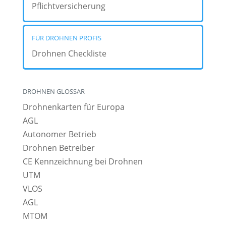
Pflichtversicherung
FÜR DROHNEN PROFIS
Drohnen Checkliste
DROHNEN GLOSSAR
Drohnenkarten für Europa
AGL
Autonomer Betrieb
Drohnen Betreiber
CE Kennzeichnung bei Drohnen
UTM
VLOS
AGL
MTOM