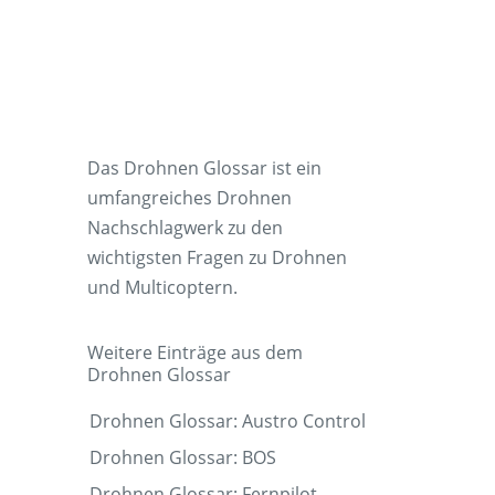
Das Drohnen Glossar ist ein
umfangreiches Drohnen
Nachschlagwerk zu den
wichtigsten Fragen zu Drohnen
und Multicoptern.
Weitere Einträge aus dem
Drohnen Glossar
Drohnen Glossar: Austro Control
Drohnen Glossar: BOS
Drohnen Glossar: Fernpilot