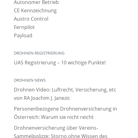
Autonomer Betrieb
CE Kennzeichnung
Austro Control
Fernpilot
Payload
DROHNEN REGISTRIERUNG
UAS Registrierung – 10 wichtige Punkte!
DROHNEN NEWS
Drohnen Video: Luftrecht, Versicherung, etc
von RA Joachim J. Janezic
Personenbezogene Drohnenversicherung in
Österreich: Warum sie nicht reicht
Drohnenversicherung über Vereins-
Sammelpolizze: Storno ohne Wissen des