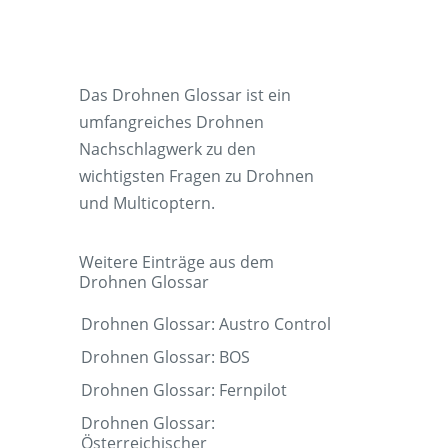
Das Drohnen Glossar ist ein
umfangreiches Drohnen
Nachschlagwerk zu den
wichtigsten Fragen zu Drohnen
und Multicoptern.
Weitere Einträge aus dem
Drohnen Glossar
Drohnen Glossar: Austro Control
Drohnen Glossar: BOS
Drohnen Glossar: Fernpilot
Drohnen Glossar:
Österreichischer