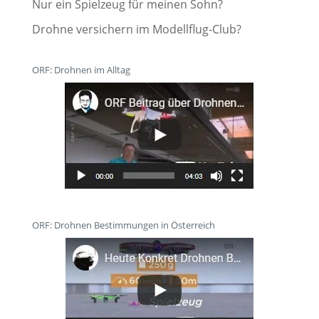
Nur ein Spielzeug für meinen Sohn?
Drohne versichern im Modellflug-Club?
ORF: Drohnen im Alltag
ORF: Drohnen Bestimmungen in Österreich