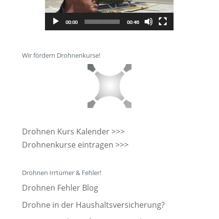
Wir fördern Drohnenkurse!
Drohnen Kurs Kalender >>>
Drohnenkurse eintragen >>>
Drohnen Irrtümer & Fehler!
Drohnen Fehler Blog
Drohne in der Haushaltsversicherung?