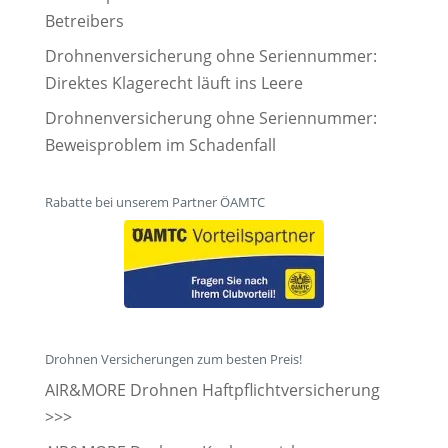
Betreibers
Drohnenversicherung ohne Seriennummer:
Direktes Klagerecht läuft ins Leere
Drohnenversicherung ohne Seriennummer:
Beweisproblem im Schadenfall
Rabatte bei unserem Partner ÖAMTC
Drohnen Versicherungen zum besten Preis!
AIR&MORE Drohnen Haftpflichtversicherung
>>>