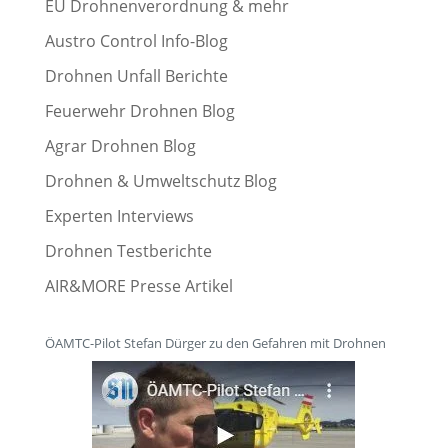
EU Drohnenverordnung & mehr
Austro Control Info-Blog
Drohnen Unfall Berichte
Feuerwehr Drohnen Blog
Agrar Drohnen Blog
Drohnen & Umweltschutz Blog
Experten Interviews
Drohnen Testberichte
AIR&MORE Presse Artikel
ÖAMTC-Pilot Stefan Dürger zu den Gefahren mit Drohnen