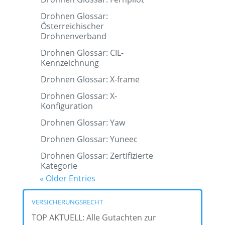
Drohnen Glossar:
Österreichischer
Drohnenverband
Drohnen Glossar: CIL-
Kennzeichnung
Drohnen Glossar: X-frame
Drohnen Glossar: X-
Konfiguration
Drohnen Glossar: Yaw
Drohnen Glossar: Yuneec
Drohnen Glossar: Zertifizierte
Kategorie
« Older Entries
VERSICHERUNGSRECHT
TOP AKTUELL: Alle Gutachten zur