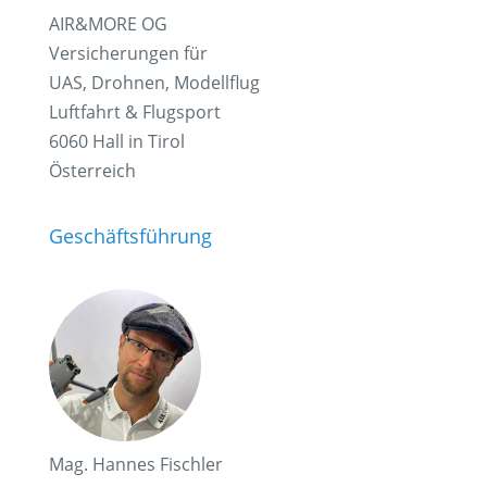
AIR&MORE OG
Versicherungen für
UAS, Drohnen, Modellflug
Luftfahrt & Flugsport
6060 Hall in Tirol
Österreich
Geschäftsführung
Mag. Hannes Fischler