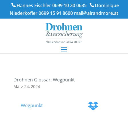
Hannes Fischler 0699 10 20 0635
Dominique
Niederkofler 0699 15 91 8600
mail@airandmore.at
Drohnen Glossar: Wegpunkt
März 24, 2024
Wegpunkt