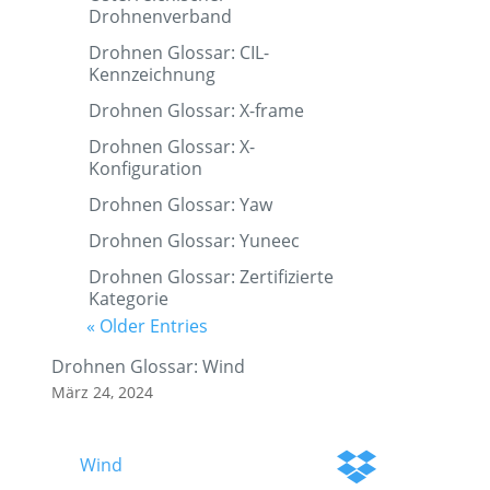
Drohnenverband
Drohnen Glossar: CIL-
Kennzeichnung
Drohnen Glossar: X-frame
Drohnen Glossar: X-
Konfiguration
Drohnen Glossar: Yaw
Drohnen Glossar: Yuneec
Drohnen Glossar: Zertifizierte
Kategorie
« Older Entries
Drohnen Glossar: Wind
März 24, 2024
Wind