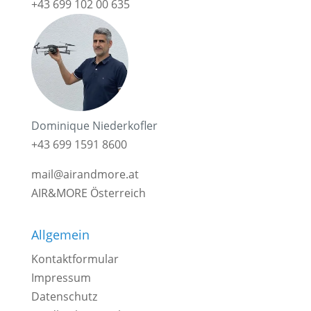
+43 699 102 00 635
Dominique Niederkofler
+43 699 1591 8600
mail@airandmore.at
AIR&MORE Österreich
Allgemein
Kontaktformular
Impressum
Datenschutz