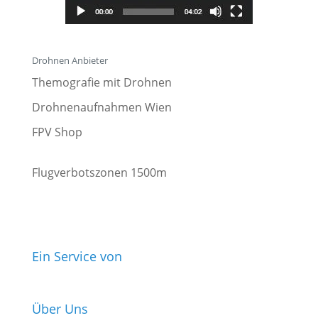
Drohnen Anbieter
Themografie mit Drohnen
Drohnenaufnahmen Wien
FPV Shop
Flugverbotszonen 1500m
Ein Service von
Über Uns