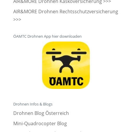
AIR&MORE Drohnen Kaskoversicherung >>>
AIR&MORE Drohnen Rechtsschutzversicherung
>>>
ÖAMTC Drohnen App hier downloaden
Drohnen Infos & Blogs
Drohnen Blog Österreich
Mini-Quadrocopter Blog