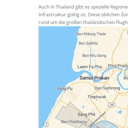
Auch in Thailand gibt es spezielle Regi
Infrastruktur gültig ist. Diese üblichen 
rund um die großen thailändischen Flugh