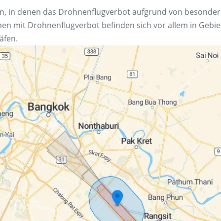
onen, in denen das Drohnenflugverbot aufgrund von besonder
Zonen mit Drohnenflugverbot befinden sich vor allem in Gebi
äfen.