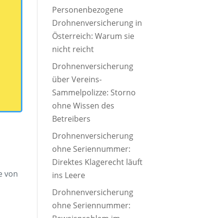
Personenbezogene
Drohnenversicherung in
Österreich: Warum sie
nicht reicht
Drohnenversicherung
über Vereins-
Sammelpolizze: Storno
ohne Wissen des
Betreibers
Drohnenversicherung
ohne Seriennummer:
Direktes Klagerecht läuft
e von
ins Leere
Drohnenversicherung
ohne Seriennummer: