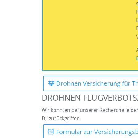
Drohnen Versicherung für T
DROHNEN FLUGVERBOTS
Wir konnten bei unserer Recherche leider 
DJI zurückgriffen.
Formular zur Versicherungsb