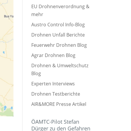
EU Drohnenverordnung &
mehr
Austro Control Info-Blog
Drohnen Unfall Berichte
Feuerwehr Drohnen Blog
Agrar Drohnen Blog
Drohnen & Umweltschutz
Blog
Experten Interviews
Drohnen Testberichte
AIR&MORE Presse Artikel
ÖAMTC-Pilot Stefan
Dürger zu den Gefahren