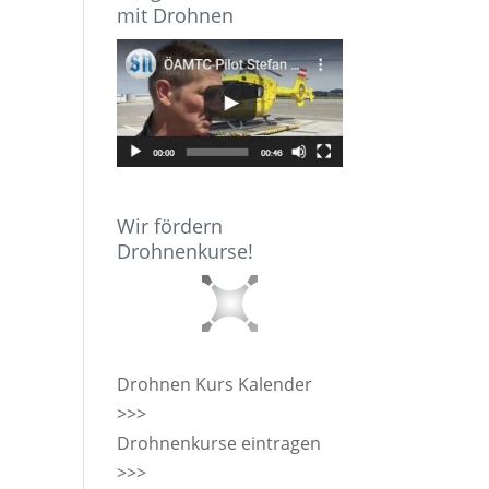
mit Drohnen
Wir fördern
Drohnenkurse!
Drohnen Kurs Kalender
>>>
Drohnenkurse eintragen
>>>