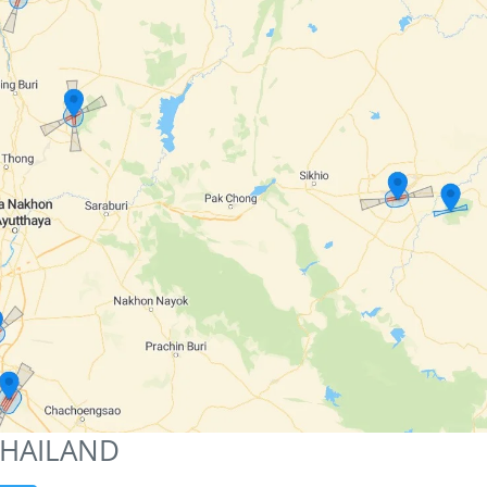
THAILAND