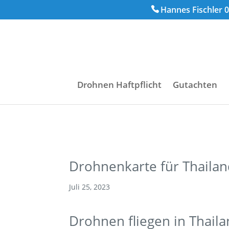
Hannes Fischler 0
Drohnen Haftpflicht
Gutachten
Drohnenkarte für Thaila
Juli 25, 2023
Drohnen fliegen in Thail