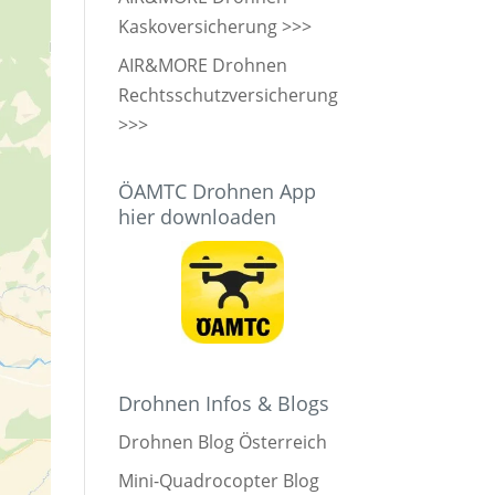
Kaskoversicherung >>>
AIR&MORE Drohnen
Rechtsschutzversicherung
>>>
ÖAMTC Drohnen App
hier downloaden
Drohnen Infos & Blogs
Drohnen Blog Österreich
Mini-Quadrocopter Blog