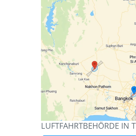
LUFTFAHRTBEHÖRDE IN 