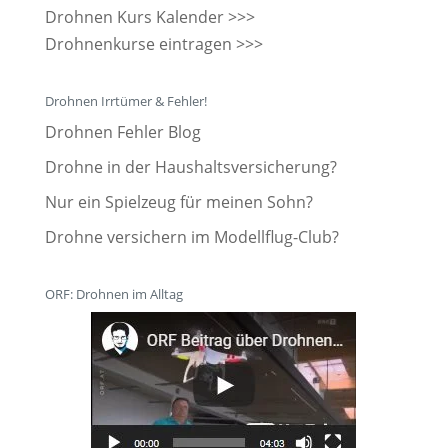
Drohnen Kurs Kalender >>>
Drohnenkurse eintragen >>>
Drohnen Irrtümer & Fehler!
Drohnen Fehler Blog
Drohne in der Haushaltsversicherung?
Nur ein Spielzeug für meinen Sohn?
Drohne versichern im Modellflug-Club?
ORF: Drohnen im Alltag