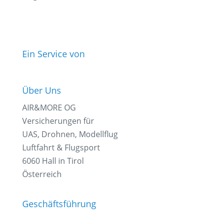
Ein Service von
Über Uns
AIR&MORE OG
Versicherungen für
UAS, Drohnen, Modellflug
Luftfahrt & Flugsport
6060 Hall in Tirol
Österreich
Geschäftsführung