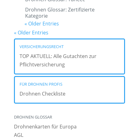
Drohnen Glossar: Zertifizierte
Kategorie
« Older Entries
« Older Entries
VERSICHERUNGSRECHT
TOP AKTUELL: Alle Gutachten zur
Pflichtversicherung
FÜR DROHNEN PROFIS
Drohnen Checkliste
DROHNEN GLOSSAR
Drohnenkarten für Europa
AGL