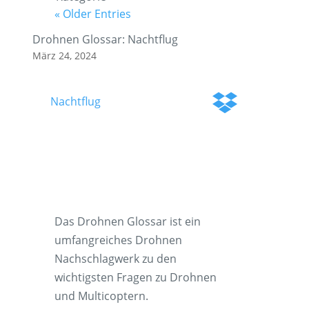
« Older Entries
Drohnen Glossar: Nachtflug
März 24, 2024
Nachtflug
Das Drohnen Glossar ist ein
umfangreiches Drohnen
Nachschlagwerk zu den
wichtigsten Fragen zu Drohnen
und Multicoptern.