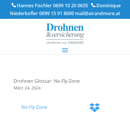
Hannes Fischler 0699 10 20 0635
Dominique
Niederkofler 0699 15 91 8600
mail@airandmore.at
Drohnen Glossar: No-Fly-Zone
März 24, 2024
No-Fly-Zone