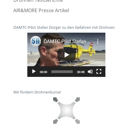
AIR&MORE Presse Artikel
ÖAMTC-Pilot Stefan Dürger zu den Gefahren mit Drohnen
Wir fördern Drohnenkurse!