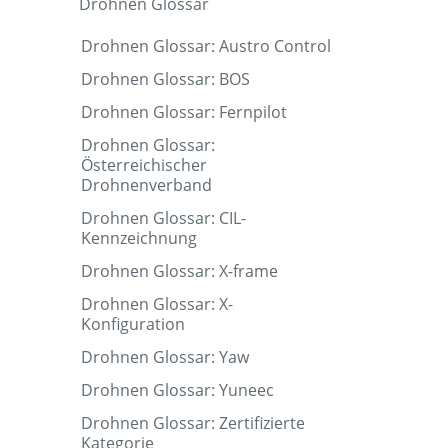
Drohnen Glossar
Drohnen Glossar: Austro Control
Drohnen Glossar: BOS
Drohnen Glossar: Fernpilot
Drohnen Glossar:
Österreichischer
Drohnenverband
Drohnen Glossar: CIL-
Kennzeichnung
Drohnen Glossar: X-frame
Drohnen Glossar: X-
Konfiguration
Drohnen Glossar: Yaw
Drohnen Glossar: Yuneec
Drohnen Glossar: Zertifizierte
Kategorie