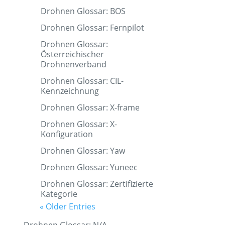
Drohnen Glossar: BOS
Drohnen Glossar: Fernpilot
Drohnen Glossar:
Österreichischer
Drohnenverband
Drohnen Glossar: CIL-
Kennzeichnung
Drohnen Glossar: X-frame
Drohnen Glossar: X-
Konfiguration
Drohnen Glossar: Yaw
Drohnen Glossar: Yuneec
Drohnen Glossar: Zertifizierte
Kategorie
« Older Entries