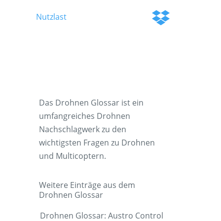
Nutzlast
Das Drohnen Glossar ist ein
umfangreiches Drohnen
Nachschlagwerk zu den
wichtigsten Fragen zu Drohnen
und Multicoptern.
Weitere Einträge aus dem
Drohnen Glossar
Drohnen Glossar: Austro Control