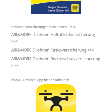
Drohnen Versicherungen zum besten Preis!
AIR&MORE Drohnen Haftpflichtversicherung
>>>
AIR&MORE Drohnen Kaskoversicherung >>>
AIR&MORE Drohnen Rechtsschutzversicherung
>>>
ÖAMTC Drohnen App hier downloaden