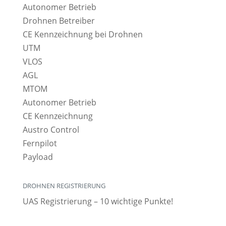
Autonomer Betrieb
Drohnen Betreiber
CE Kennzeichnung bei Drohnen
UTM
VLOS
AGL
MTOM
Autonomer Betrieb
CE Kennzeichnung
Austro Control
Fernpilot
Payload
DROHNEN REGISTRIERUNG
UAS Registrierung – 10 wichtige Punkte!