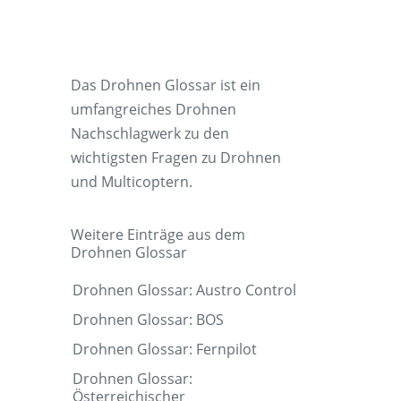
Das Drohnen Glossar ist ein
umfangreiches Drohnen
Nachschlagwerk zu den
wichtigsten Fragen zu Drohnen
und Multicoptern.
Weitere Einträge aus dem
Drohnen Glossar
Drohnen Glossar: Austro Control
Drohnen Glossar: BOS
Drohnen Glossar: Fernpilot
Drohnen Glossar:
Österreichischer