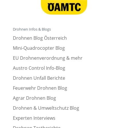
Drohnen Infos & Blogs
Drohnen Blog Österreich
Mini-Quadrocopter Blog
EU Drohnenverordnung & mehr
Austro Control Info-Blog
Drohnen Unfall Berichte
Feuerwehr Drohnen Blog
Agrar Drohnen Blog
Drohnen & Umweltschutz Blog
Experten Interviews
Drohnen Testberichte