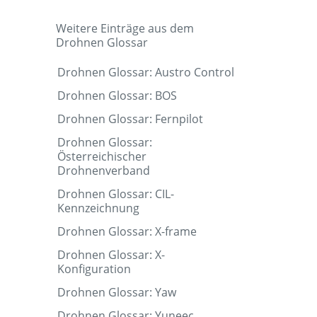
Weitere Einträge aus dem
Drohnen Glossar
Drohnen Glossar: Austro Control
Drohnen Glossar: BOS
Drohnen Glossar: Fernpilot
Drohnen Glossar:
Österreichischer
Drohnenverband
Drohnen Glossar: CIL-
Kennzeichnung
Drohnen Glossar: X-frame
Drohnen Glossar: X-
Konfiguration
Drohnen Glossar: Yaw
Drohnen Glossar: Yuneec