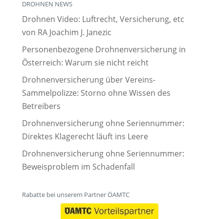
DROHNEN NEWS
Drohnen Video: Luftrecht, Versicherung, etc
von RA Joachim J. Janezic
Personenbezogene Drohnenversicherung in
Österreich: Warum sie nicht reicht
Drohnenversicherung über Vereins-
Sammelpolizze: Storno ohne Wissen des
Betreibers
Drohnenversicherung ohne Seriennummer:
Direktes Klagerecht läuft ins Leere
Drohnenversicherung ohne Seriennummer:
Beweisproblem im Schadenfall
Rabatte bei unserem Partner ÖAMTC