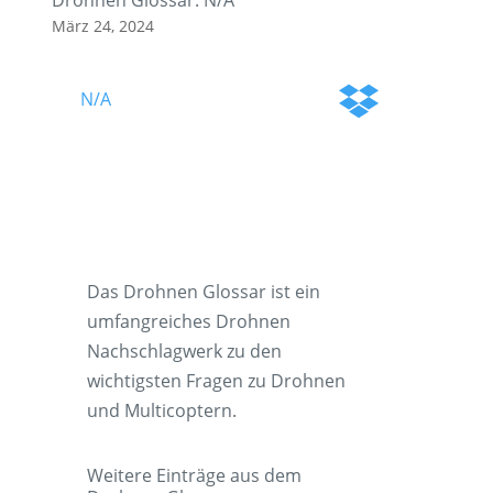
Drohnen Glossar: N/A
März 24, 2024
N/A
Das Drohnen Glossar ist ein
umfangreiches Drohnen
Nachschlagwerk zu den
wichtigsten Fragen zu Drohnen
und Multicoptern.
Weitere Einträge aus dem