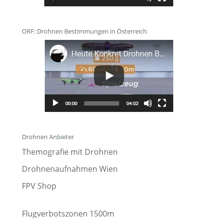
ORF: Drohnen Bestimmungen in Österreich
Drohnen Anbieter
Themografie mit Drohnen
Drohnenaufnahmen Wien
FPV Shop
Flugverbotszonen 1500m