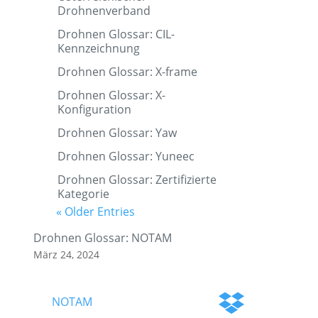
Drohnenverband
Drohnen Glossar: CIL-
Kennzeichnung
Drohnen Glossar: X-frame
Drohnen Glossar: X-
Konfiguration
Drohnen Glossar: Yaw
Drohnen Glossar: Yuneec
Drohnen Glossar: Zertifizierte
Kategorie
« Older Entries
Drohnen Glossar: NOTAM
März 24, 2024
NOTAM