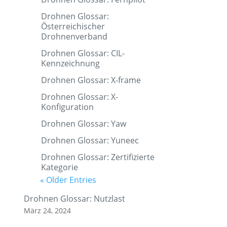
Drohnen Glossar:
Österreichischer
Drohnenverband
Drohnen Glossar: CIL-
Kennzeichnung
Drohnen Glossar: X-frame
Drohnen Glossar: X-
Konfiguration
Drohnen Glossar: Yaw
Drohnen Glossar: Yuneec
Drohnen Glossar: Zertifizierte
Kategorie
« Older Entries
Drohnen Glossar: Nutzlast
März 24, 2024