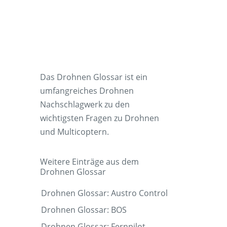
Das Drohnen Glossar ist ein
umfangreiches Drohnen
Nachschlagwerk zu den
wichtigsten Fragen zu Drohnen
und Multicoptern.
Weitere Einträge aus dem
Drohnen Glossar
Drohnen Glossar: Austro Control
Drohnen Glossar: BOS
Drohnen Glossar: Fernpilot