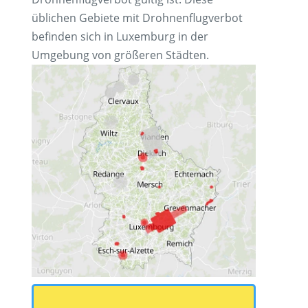
üblichen Gebiete mit Drohnenflugverbot
befinden sich in Luxemburg in der
Umgebung von größeren Städten.