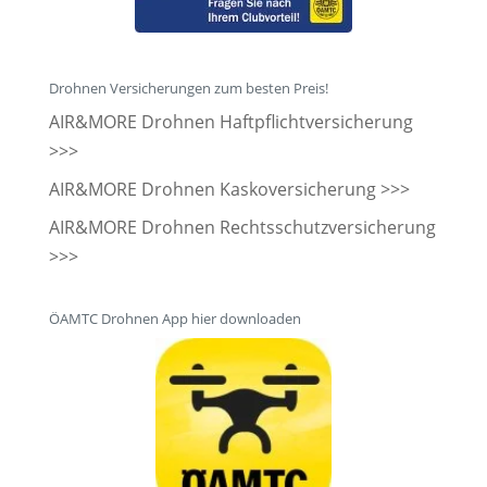
Drohnen Versicherungen zum besten Preis!
AIR&MORE Drohnen Haftpflichtversicherung
>>>
AIR&MORE Drohnen Kaskoversicherung >>>
AIR&MORE Drohnen Rechtsschutzversicherung
>>>
ÖAMTC Drohnen App hier downloaden