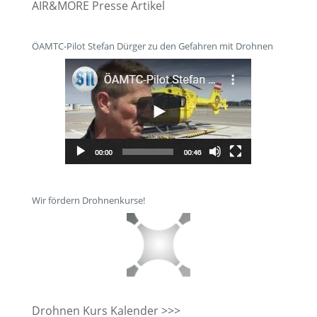
AIR&MORE Presse Artikel
ÖAMTC-Pilot Stefan Dürger zu den Gefahren mit Drohnen
Wir fördern Drohnenkurse!
Drohnen Kurs Kalender >>>