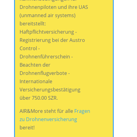
Drohnenpiloten und ihre UAS
(unmanned air systems)
bereitstellt:
Haftpflichtversicherung -
Registrierung bei der Austro
Control -
Drohnenführerschein -
Beachten der
Drohnenflugverbote -
Internationale
Versicherungsbestätigung
über 750.00 SZR.
AIR&More steht für alle
Fragen
zu Drohnenversicherung
bereit!