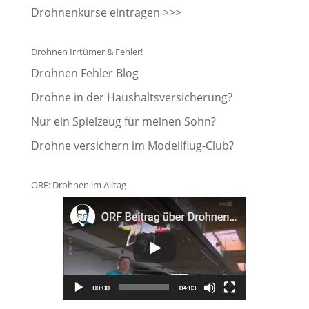
Drohnenkurse eintragen >>>
Drohnen Irrtümer & Fehler!
Drohnen Fehler Blog
Drohne in der Haushaltsversicherung?
Nur ein Spielzeug für meinen Sohn?
Drohne versichern im Modellflug-Club?
ORF: Drohnen im Alltag