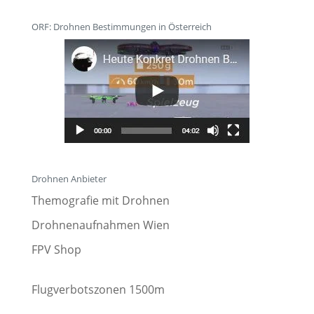
ORF: Drohnen Bestimmungen in Österreich
Drohnen Anbieter
Themografie mit Drohnen
Drohnenaufnahmen Wien
FPV Shop
Flugverbotszonen 1500m