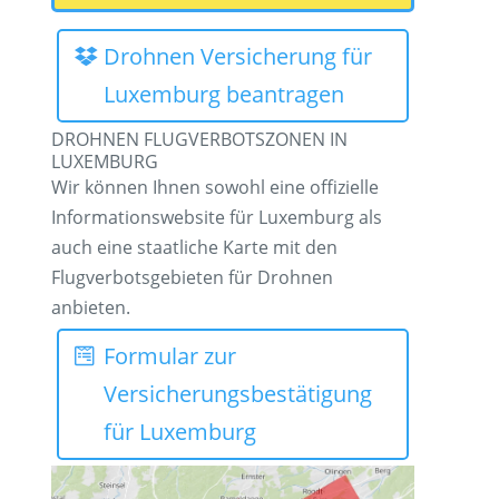
Drohnen Versicherung für
Luxemburg beantragen
DROHNEN FLUGVERBOTSZONEN IN
LUXEMBURG
Wir können Ihnen sowohl eine offizielle
Informationswebsite für Luxemburg als
auch eine staatliche Karte mit den
Flugverbotsgebieten für Drohnen
anbieten.
Formular zur
Versicherungsbestätigung
für Luxemburg