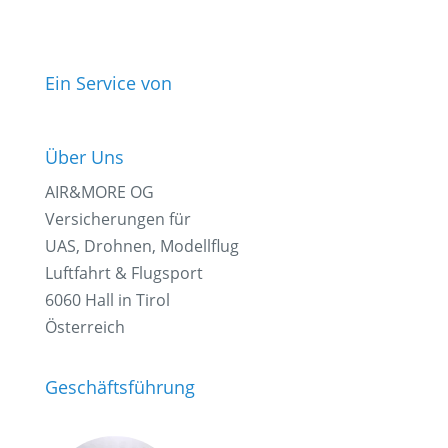
Ein Service von
Über Uns
AIR&MORE OG
Versicherungen für
UAS, Drohnen, Modellflug
Luftfahrt & Flugsport
6060 Hall in Tirol
Österreich
Geschäftsführung