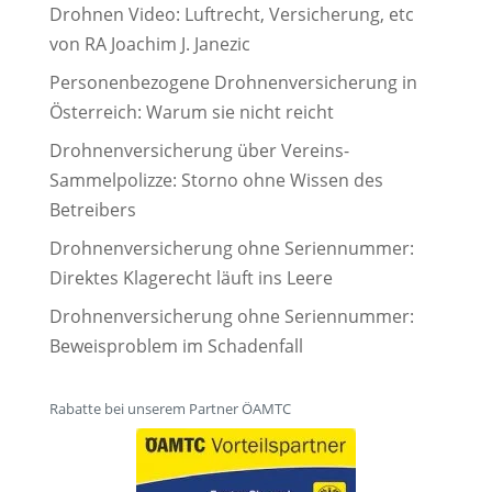
Drohnen Video: Luftrecht, Versicherung, etc
von RA Joachim J. Janezic
Personenbezogene Drohnenversicherung in
Österreich: Warum sie nicht reicht
Drohnenversicherung über Vereins-
Sammelpolizze: Storno ohne Wissen des
Betreibers
Drohnenversicherung ohne Seriennummer:
Direktes Klagerecht läuft ins Leere
Drohnenversicherung ohne Seriennummer:
Beweisproblem im Schadenfall
Rabatte bei unserem Partner ÖAMTC