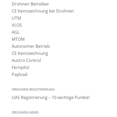
Drohnen Betreiber
CE Kennzeichnung bei Drohnen
UTM
VLOS
AGL
MTOM
Autonomer Betrieb
CE Kennzeichnung
Austro Control
Fernpilot
Payload
DROHNEN REGISTRIERUNG
UAS Registrierung – 10 wichtige Punkte!
DROHNEN NEWS