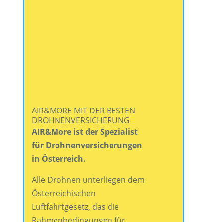
AIR&MORE MIT DER BESTEN
DROHNENVERSICHERUNG
AIR&More ist der Spezialist
für Drohnenversicherungen
in Österreich.
Alle Drohnen unterliegen dem
Österreichischen
Luftfahrtgesetz, das die
Rahmenbedingungen für