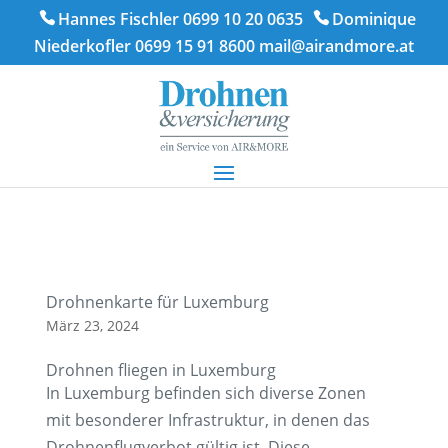
Hannes Fischler 0699 10 20 0635
Dominique
Niederkofler 0699 15 91 8600
mail@airandmore.at
Drohnenkarte für Luxemburg
März 23, 2024
Drohnen fliegen in Luxemburg
In Luxemburg befinden sich diverse Zonen
mit besonderer Infrastruktur, in denen das
Drohnenflugverbot gültig ist. Diese