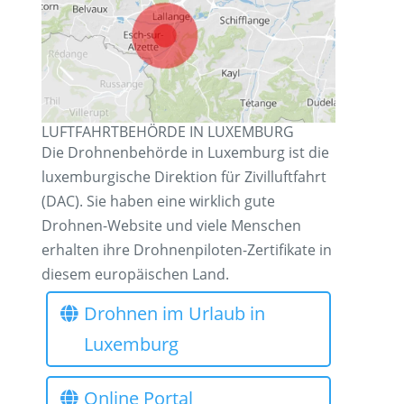
LUFTFAHRTBEHÖRDE IN LUXEMBURG
Die Drohnenbehörde in Luxemburg ist die
luxemburgische Direktion für Zivilluftfahrt
(DAC). Sie haben eine wirklich gute
Drohnen-Website und viele Menschen
erhalten ihre Drohnenpiloten-Zertifikate in
diesem europäischen Land.
Drohnen im Urlaub in
Luxemburg
Online Portal