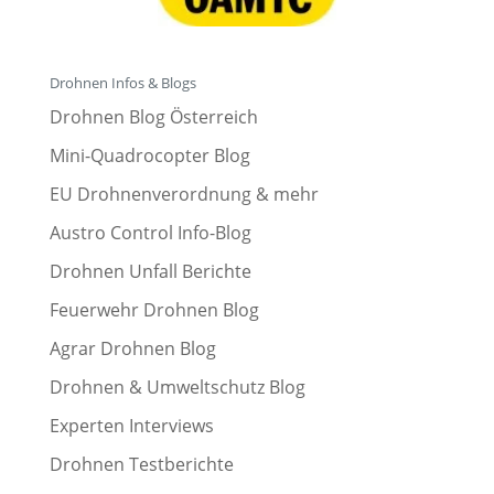
Drohnen Infos & Blogs
Drohnen Blog Österreich
Mini-Quadrocopter Blog
EU Drohnenverordnung & mehr
Austro Control Info-Blog
Drohnen Unfall Berichte
Feuerwehr Drohnen Blog
Agrar Drohnen Blog
Drohnen & Umweltschutz Blog
Experten Interviews
Drohnen Testberichte