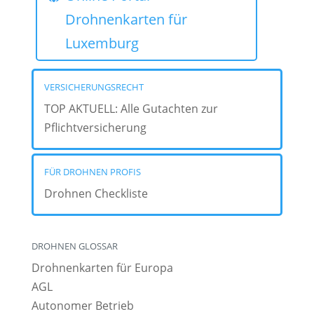
Drohnenkarten für
Luxemburg
VERSICHERUNGSRECHT
TOP AKTUELL: Alle Gutachten zur
Pflichtversicherung
FÜR DROHNEN PROFIS
Drohnen Checkliste
DROHNEN GLOSSAR
Drohnenkarten für Europa
AGL
Autonomer Betrieb