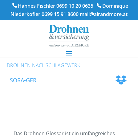
Hannes Fischler 0699 10 20 0635
Dominique
Niederkofler 0699 15 91 8600
mail@airandmore.at
DROHNEN NACHSCHLAGEWERK
SORA-GER
Das Drohnen Glossar ist ein umfangreiches