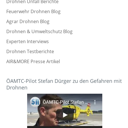
Drohnen Unfall Berichte
Feuerwehr Drohnen Blog
Agrar Drohnen Blog
Drohnen & Umweltschutz Blog
Experten Interviews
Drohnen Testberichte
AIR&MORE Presse Artikel
ÖAMTC-Pilot Stefan Dürger zu den Gefahren mit
Drohnen