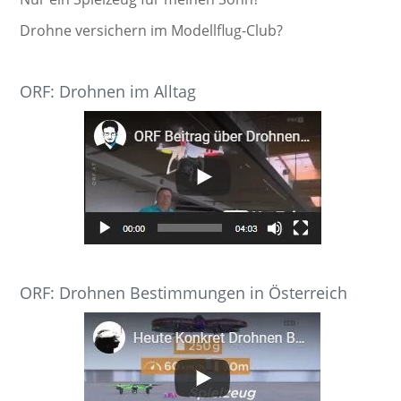
Drohne versichern im Modellflug-Club?
ORF: Drohnen im Alltag
ORF: Drohnen Bestimmungen in Österreich