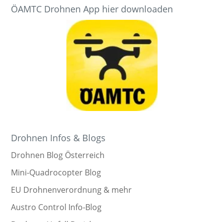
ÖAMTC Drohnen App hier downloaden
Drohnen Infos & Blogs
Drohnen Blog Österreich
Mini-Quadrocopter Blog
EU Drohnenverordnung & mehr
Austro Control Info-Blog