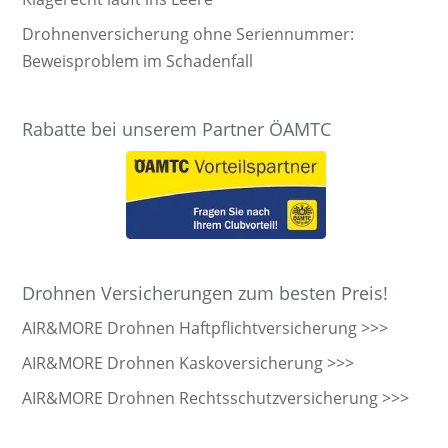
Drohnenversicherung ohne Seriennummer:
Beweisproblem im Schadenfall
Rabatte bei unserem Partner ÖAMTC
Drohnen Versicherungen zum besten Preis!
AIR&MORE Drohnen Haftpflichtversicherung >>>
AIR&MORE Drohnen Kaskoversicherung >>>
AIR&MORE Drohnen Rechtsschutzversicherung >>>