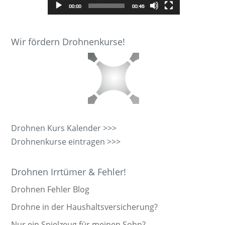
Wir fördern Drohnenkurse!
Drohnen Kurs Kalender >>>
Drohnenkurse eintragen >>>
Drohnen Irrtümer & Fehler!
Drohnen Fehler Blog
Drohne in der Haushaltsversicherung?
Nur ein Spielzeug für meinen Sohn?