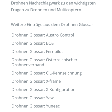
Drohnen Nachschlagwerk zu den wichtigsten
Fragen zu Drohnen und Multicoptern.
Weitere Einträge aus dem Drohnen Glossar
Drohnen Glossar: Austro Control
Drohnen Glossar: BOS
Drohnen Glossar: Fernpilot
Drohnen Glossar: Österreichischer
Drohnenverband
Drohnen Glossar: CIL-Kennzeichnung
Drohnen Glossar: X-frame
Drohnen Glossar: X-Konfiguration
Drohnen Glossar: Yaw
Drohnen Glossar: Yuneec