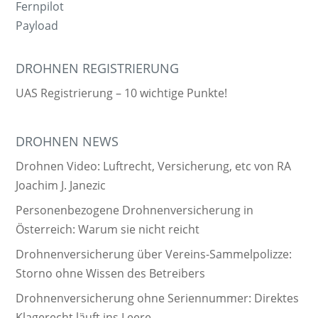
Fernpilot
Payload
DROHNEN REGISTRIERUNG
UAS Registrierung – 10 wichtige Punkte!
DROHNEN NEWS
Drohnen Video: Luftrecht, Versicherung, etc von RA
Joachim J. Janezic
Personenbezogene Drohnenversicherung in
Österreich: Warum sie nicht reicht
Drohnenversicherung über Vereins-Sammelpolizze:
Storno ohne Wissen des Betreibers
Drohnenversicherung ohne Seriennummer: Direktes
Klagerecht läuft ins Leere