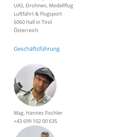
UAS, Drohnen, Modellflug
Luftfahrt & Flugsport
6060 Hall in Tirol
Österreich
Geschäftsführung
Mag. Hannes Fischler
+43 699 102 00 635