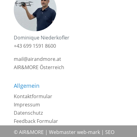
Dominique Niederkofler
+43 699 1591 8600
mail@airandmore.at
AIR&MORE Österreich
Allgemein
Kontaktformular
Impressum
Datenschutz
Feedback Formular
© AIR&MORE |
Webmaster web-mark
|
SEO