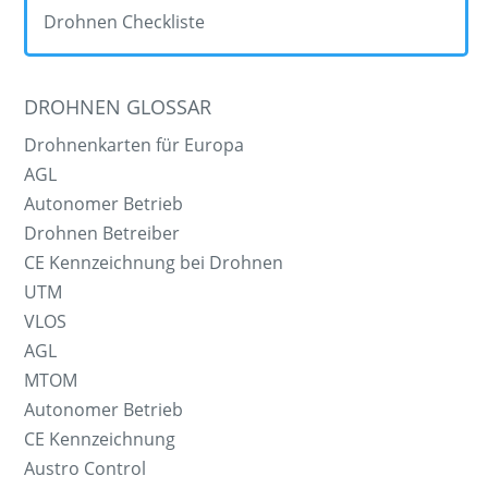
Drohnen Checkliste
DROHNEN GLOSSAR
Drohnenkarten für Europa
AGL
Autonomer Betrieb
Drohnen Betreiber
CE Kennzeichnung bei Drohnen
UTM
VLOS
AGL
MTOM
Autonomer Betrieb
CE Kennzeichnung
Austro Control