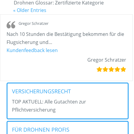
Drohnen Glossar: Zertifizierte Kategorie
« Older Entries
Gregor Schratzer
Nach 10 Stunden die Bestätigung bekommen für die
Flugsicherung und
…
„Gregor Schratzer“
Kundenfeedback lesen
Gregor Schratzer
VERSICHERUNGSRECHT
TOP AKTUELL: Alle Gutachten zur
Pflichtversicherung
FÜR DROHNEN PROFIS