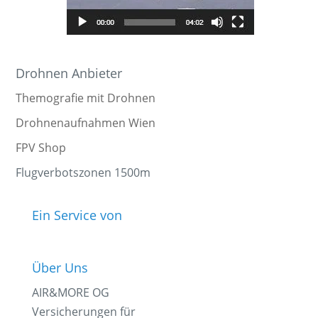
Drohnen Anbieter
Themografie mit Drohnen
Drohnenaufnahmen Wien
FPV Shop
Flugverbotszonen 1500m
Ein Service von
Über Uns
AIR&MORE OG
Versicherungen für