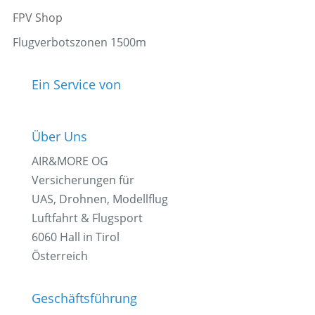
FPV Shop
Flugverbotszonen 1500m
Ein Service von
Über Uns
AIR&MORE OG
Versicherungen für
UAS, Drohnen, Modellflug
Luftfahrt & Flugsport
6060 Hall in Tirol
Österreich
Geschäftsführung