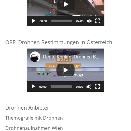
ORF: Drohnen Bestimmungen in Österreich
Drohnen Anbieter
Themografie mit Drohnen
Drohnenaufnahmen Wien