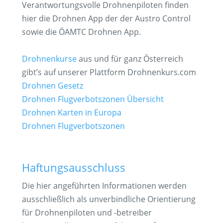
Verantwortungsvolle Drohnenpiloten finden
hier die Drohnen App der der Austro Control
sowie die ÖAMTC Drohnen App.
Drohnenkurse
aus und für ganz Österreich
gibt’s auf unserer Plattform Drohnenkurs.com
Drohnen Gesetz
Drohnen Flugverbotszonen Übersicht
Drohnen Karten in Europa
Drohnen Flugverbotszonen
Haftungsausschluss
Die hier angeführten Informationen werden
ausschließlich als unverbindliche Orientierung
für Drohnenpiloten und -betreiber