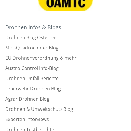
Drohnen Infos & Blogs
Drohnen Blog Österreich
Mini-Quadrocopter Blog
EU Drohnenverordnung & mehr
Austro Control Info-Blog
Drohnen Unfall Berichte
Feuerwehr Drohnen Blog
Agrar Drohnen Blog
Drohnen & Umweltschutz Blog
Experten Interviews
Drohnen Testberichte