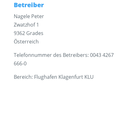
Betreiber
Nagele Peter
Zwatzhof 1
9362 Grades
Österreich
Telefonnummer des Betreibers: 0043 4267
666-0
Bereich: Flughafen Klagenfurt KLU