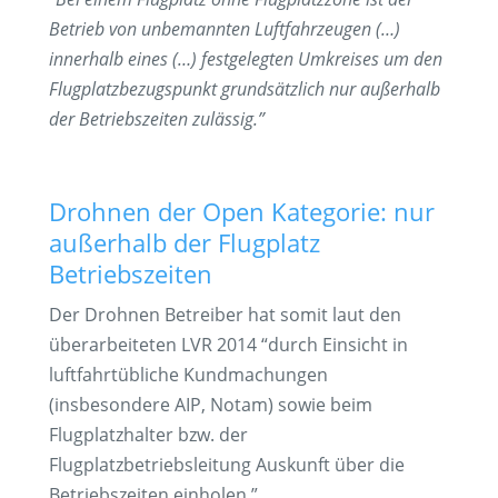
Betrieb von unbemannten Luftfahrzeugen (…)
innerhalb eines (…) festgelegten Umkreises um den
Flugplatzbezugspunkt grundsätzlich nur außerhalb
der Betriebszeiten zulässig.”
Drohnen der Open Kategorie: nur
außerhalb der Flugplatz
Betriebszeiten
Der Drohnen Betreiber hat somit laut den
überarbeiteten LVR 2014 “durch Einsicht in
luftfahrtübliche Kundmachungen
(insbesondere AIP, Notam) sowie beim
Flugplatzhalter bzw. der
Flugplatzbetriebsleitung Auskunft über die
Betriebszeiten einholen.”