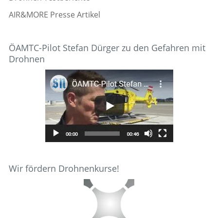
AIR&MORE Presse Artikel
ÖAMTC-Pilot Stefan Dürger zu den Gefahren mit
Drohnen
Wir fördern Drohnenkurse!