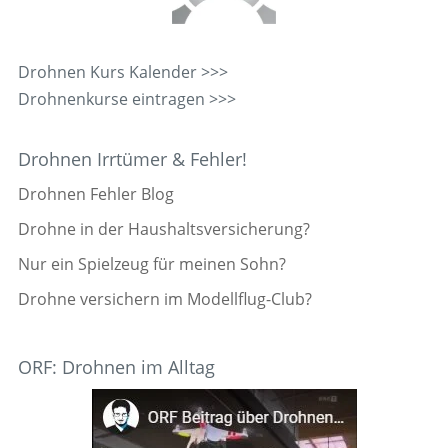
Drohnen Kurs Kalender >>>
Drohnenkurse eintragen >>>
Drohnen Irrtümer & Fehler!
Drohnen Fehler Blog
Drohne in der Haushaltsversicherung?
Nur ein Spielzeug für meinen Sohn?
Drohne versichern im Modellflug-Club?
ORF: Drohnen im Alltag