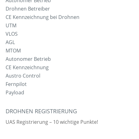
Autonomer Betrieb
Drohnen Betreiber
CE Kennzeichnung bei Drohnen
UTM
VLOS
AGL
MTOM
Autonomer Betrieb
CE Kennzeichnung
Austro Control
Fernpilot
Payload
DROHNEN REGISTRIERUNG
UAS Registrierung – 10 wichtige Punkte!