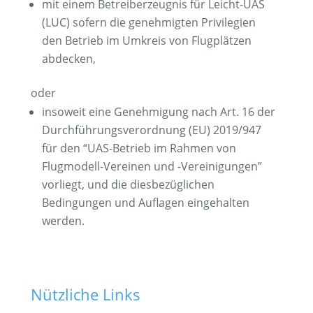
mit einem Betreiberzeugnis für Leicht-UAS
(LUC) sofern die genehmigten Privilegien
den Betrieb im Umkreis von Flugplätzen
abdecken,
oder
insoweit eine Genehmigung nach Art. 16 der
Durchführungsverordnung (EU) 2019/947
für den “UAS-Betrieb im Rahmen von
Flugmodell-Vereinen und -Vereinigungen”
vorliegt, und die diesbezüglichen
Bedingungen und Auflagen eingehalten
werden.
Nützliche Links