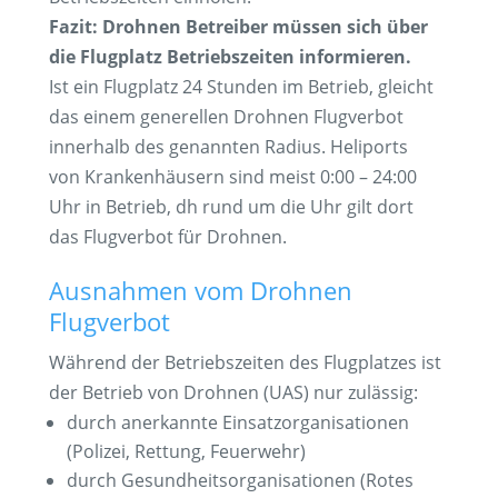
Fazit: Drohnen Betreiber müssen sich über
die Flugplatz Betriebszeiten informieren.
Ist ein Flugplatz 24 Stunden im Betrieb, gleicht
das einem generellen Drohnen Flugverbot
innerhalb des genannten Radius. Heliports
von Krankenhäusern sind meist 0:00 – 24:00
Uhr in Betrieb, dh rund um die Uhr gilt dort
das Flugverbot für Drohnen.
Ausnahmen vom Drohnen
Flugverbot
Während der Betriebszeiten des Flugplatzes ist
der Betrieb von Drohnen (UAS) nur zulässig:
durch anerkannte Einsatzorganisationen
(Polizei, Rettung, Feuerwehr)
durch Gesundheitsorganisationen (Rotes