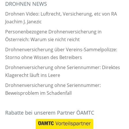
DROHNEN NEWS
Drohnen Video: Luftrecht, Versicherung, etc von RA
Joachim J. Janezic
Personenbezogene Drohnenversicherung in
Österreich: Warum sie nicht reicht
Drohnenversicherung über Vereins-Sammelpolizze:
Storno ohne Wissen des Betreibers
Drohnenversicherung ohne Seriennummer: Direktes
Klagerecht läuft ins Leere
Drohnenversicherung ohne Seriennummer:
Beweisproblem im Schadenfall
Rabatte bei unserem Partner ÖAMTC