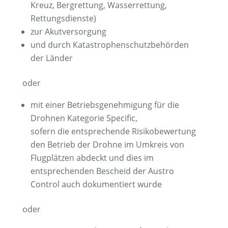
Kreuz, Bergrettung, Wasserrettung,
Rettungsdienste)
zur Akutversorgung
und durch Katastrophenschutzbehörden
der Länder
oder
mit einer Betriebsgenehmigung für die
Drohnen Kategorie Specific,
sofern die entsprechende Risikobewertung
den Betrieb der Drohne im Umkreis von
Flugplätzen abdeckt und dies im
entsprechenden Bescheid der Austro
Control auch dokumentiert wurde
oder