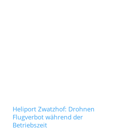
Heliport Zwatzhof: Drohnen
Flugverbot während der
Betriebszeit