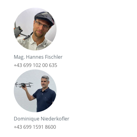
Mag. Hannes Fischler
+43 699 102 00 635
Dominique Niederkofler
+43 699 1591 8600