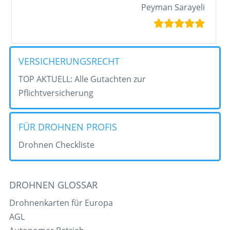
Peyman Sarayeli
VERSICHERUNGSRECHT
TOP AKTUELL: Alle Gutachten zur
Pflichtversicherung
FÜR DROHNEN PROFIS
Drohnen Checkliste
DROHNEN GLOSSAR
Drohnenkarten für Europa
AGL