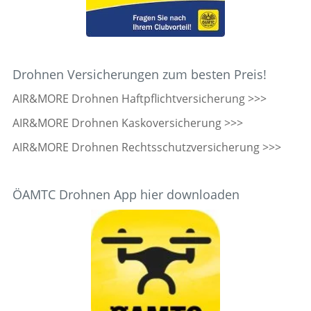
Drohnen Versicherungen zum besten Preis!
AIR&MORE Drohnen Haftpflichtversicherung >>>
AIR&MORE Drohnen Kaskoversicherung >>>
AIR&MORE Drohnen Rechtsschutzversicherung >>>
ÖAMTC Drohnen App hier downloaden