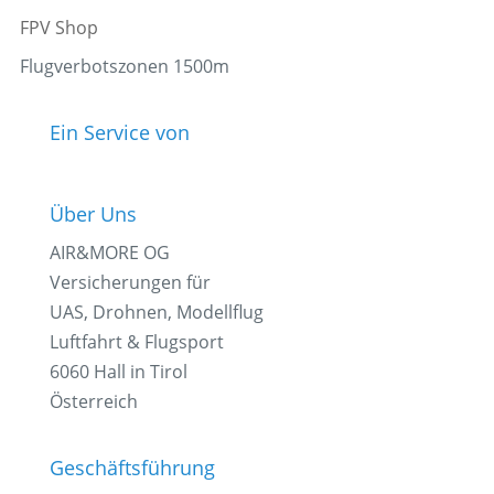
FPV Shop
Flugverbotszonen 1500m
Ein Service von
Über Uns
AIR&MORE OG
Versicherungen für
UAS, Drohnen, Modellflug
Luftfahrt & Flugsport
6060 Hall in Tirol
Österreich
Geschäftsführung