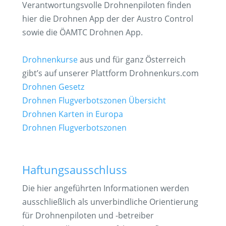
Verantwortungsvolle Drohnenpiloten finden
hier die Drohnen App der der Austro Control
sowie die ÖAMTC Drohnen App.
Drohnenkurse
aus und für ganz Österreich
gibt’s auf unserer Plattform Drohnenkurs.com
Drohnen Gesetz
Drohnen Flugverbotszonen Übersicht
Drohnen Karten in Europa
Drohnen Flugverbotszonen
Haftungsausschluss
Die hier angeführten Informationen werden
ausschließlich als unverbindliche Orientierung
für Drohnenpiloten und -betreiber