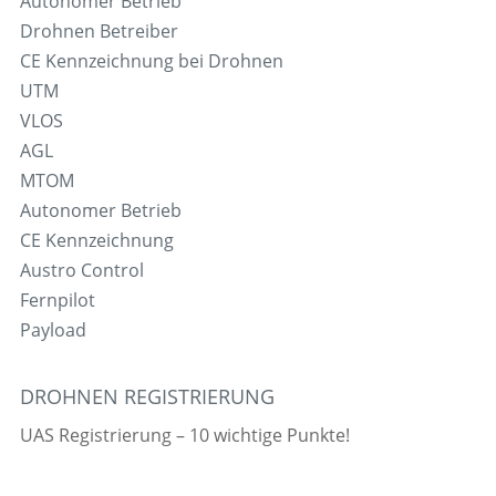
Autonomer Betrieb
Drohnen Betreiber
CE Kennzeichnung bei Drohnen
UTM
VLOS
AGL
MTOM
Autonomer Betrieb
CE Kennzeichnung
Austro Control
Fernpilot
Payload
DROHNEN REGISTRIERUNG
UAS Registrierung – 10 wichtige Punkte!