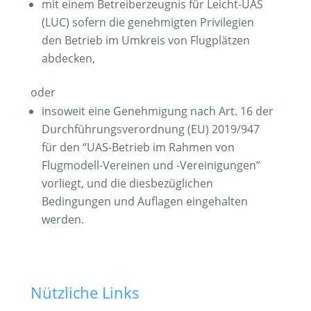
mit einem Betreiberzeugnis für Leicht-UAS
(LUC) sofern die genehmigten Privilegien
den Betrieb im Umkreis von Flugplätzen
abdecken,
oder
insoweit eine Genehmigung nach Art. 16 der
Durchführungsverordnung (EU) 2019/947
für den “UAS-Betrieb im Rahmen von
Flugmodell-Vereinen und -Vereinigungen”
vorliegt, und die diesbezüglichen
Bedingungen und Auflagen eingehalten
werden.
Nützliche Links