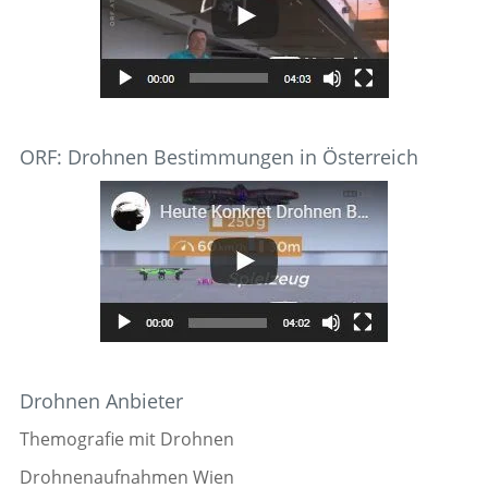
ORF: Drohnen Bestimmungen in Österreich
Drohnen Anbieter
Themografie mit Drohnen
Drohnenaufnahmen Wien