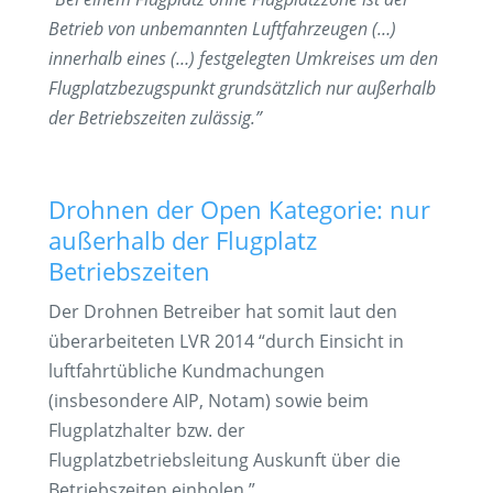
Betrieb von unbemannten Luftfahrzeugen (…)
innerhalb eines (…) festgelegten Umkreises um den
Flugplatzbezugspunkt grundsätzlich nur außerhalb
der Betriebszeiten zulässig.”
Drohnen der Open Kategorie: nur
außerhalb der Flugplatz
Betriebszeiten
Der Drohnen Betreiber hat somit laut den
überarbeiteten LVR 2014 “durch Einsicht in
luftfahrtübliche Kundmachungen
(insbesondere AIP, Notam) sowie beim
Flugplatzhalter bzw. der
Flugplatzbetriebsleitung Auskunft über die
Betriebszeiten einholen.”