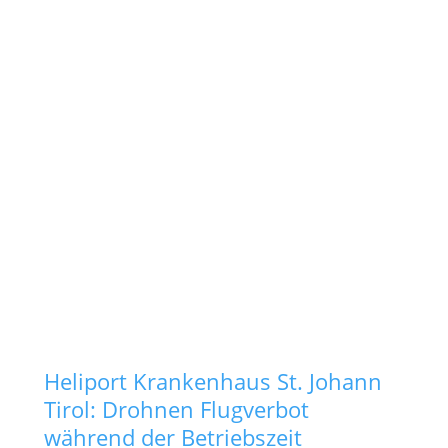
Heliport Krankenhaus St. Johann
Tirol: Drohnen Flugverbot
während der Betriebszeit