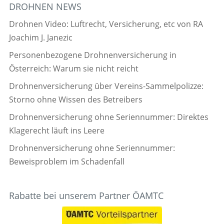
DROHNEN NEWS
Drohnen Video: Luftrecht, Versicherung, etc von RA
Joachim J. Janezic
Personenbezogene Drohnenversicherung in
Österreich: Warum sie nicht reicht
Drohnenversicherung über Vereins-Sammelpolizze:
Storno ohne Wissen des Betreibers
Drohnenversicherung ohne Seriennummer: Direktes
Klagerecht läuft ins Leere
Drohnenversicherung ohne Seriennummer:
Beweisproblem im Schadenfall
Rabatte bei unserem Partner ÖAMTC