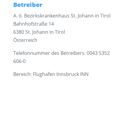
Betreiber
A. ö. Bezirkskrankenhaus St. Johann in Tirol
Bahnhofstraße 14
6380 St. Johann in Tirol
Österreich
Telefonnummer des Betreibers: 0043 5352
606-0
Bereich: Flughafen Innsbruck INN