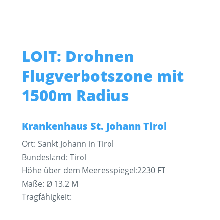
LOIT: Drohnen
Flugverbotszone mit
1500m Radius
Krankenhaus St. Johann Tirol
Ort: Sankt Johann in Tirol
Bundesland: Tirol
Höhe über dem Meeresspiegel:2230 FT
Maße: Ø 13.2 M
Tragfähigkeit: