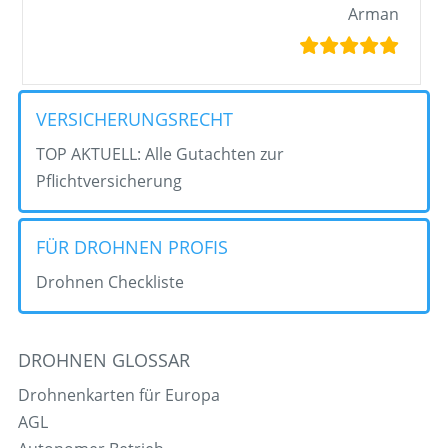
Arman
VERSICHERUNGSRECHT
TOP AKTUELL: Alle Gutachten zur
Pflichtversicherung
FÜR DROHNEN PROFIS
Drohnen Checkliste
DROHNEN GLOSSAR
Drohnenkarten für Europa
AGL