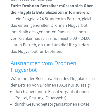
Fazit: Drohnen Betreiber müssen sich über
die Flugplatz Betriebszeiten informieren.
Ist ein Flugplatz 24 Stunden im Betrieb, gleicht
das einem generellen Drohnen Flugverbot
innerhalb des genannten Radius. Heliports
von Krankenhäusern sind meist 0:00 – 24:00
Uhr in Betrieb, dh rund um die Uhr gilt dort
das Flugverbot für Drohnen.
Ausnahmen vom Drohnen
Flugverbot
Während der Betriebszeiten des Flugplatzes ist
der Betrieb von Drohnen (UAS) nur zulässig:
durch anerkannte Einsatzorganisationen
(Polizei, Rettung, Feuerwehr)
durch Gesundheitsorganisationen (Rotes