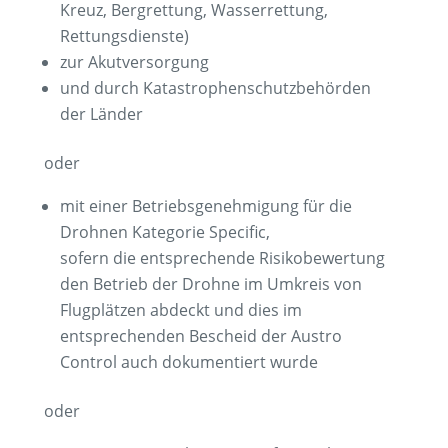
Kreuz, Bergrettung, Wasserrettung,
Rettungsdienste)
zur Akutversorgung
und durch Katastrophenschutzbehörden
der Länder
oder
mit einer Betriebsgenehmigung für die
Drohnen Kategorie Specific,
sofern die entsprechende Risikobewertung
den Betrieb der Drohne im Umkreis von
Flugplätzen abdeckt und dies im
entsprechenden Bescheid der Austro
Control auch dokumentiert wurde
oder