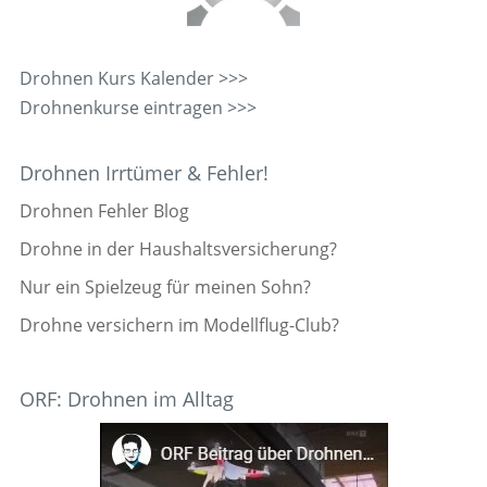
Drohnen Kurs Kalender >>>
Drohnenkurse eintragen >>>
Drohnen Irrtümer & Fehler!
Drohnen Fehler Blog
Drohne in der Haushaltsversicherung?
Nur ein Spielzeug für meinen Sohn?
Drohne versichern im Modellflug-Club?
ORF: Drohnen im Alltag