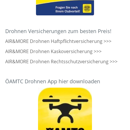
Drohnen Versicherungen zum besten Preis!
AIR&MORE Drohnen Haftpflichtversicherung >>>
AIR&MORE Drohnen Kaskoversicherung >>>
AIR&MORE Drohnen Rechtsschutzversicherung >>>
ÖAMTC Drohnen App hier downloaden