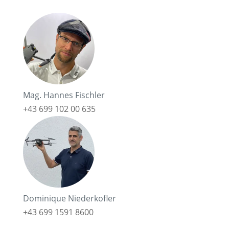
Mag. Hannes Fischler
+43 699 102 00 635
Dominique Niederkofler
+43 699 1591 8600