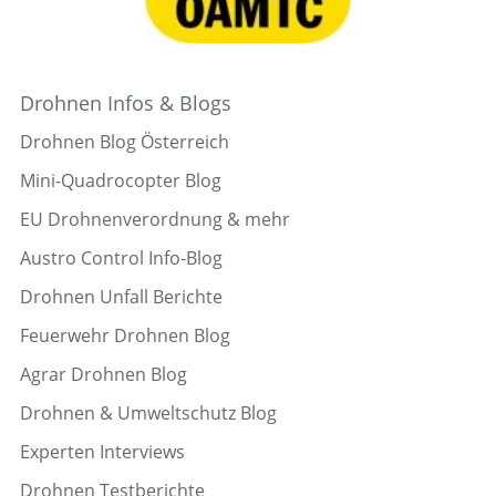
Drohnen Infos & Blogs
Drohnen Blog Österreich
Mini-Quadrocopter Blog
EU Drohnenverordnung & mehr
Austro Control Info-Blog
Drohnen Unfall Berichte
Feuerwehr Drohnen Blog
Agrar Drohnen Blog
Drohnen & Umweltschutz Blog
Experten Interviews
Drohnen Testberichte