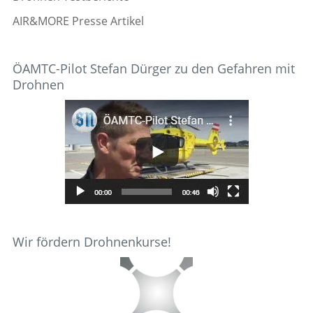
AIR&MORE Presse Artikel
ÖAMTC-Pilot Stefan Dürger zu den Gefahren mit
Drohnen
Wir fördern Drohnenkurse!