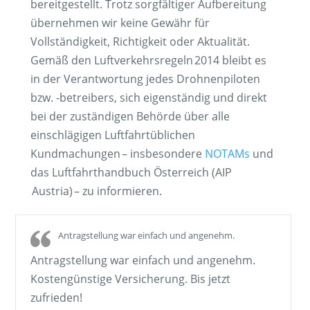
bereitgestellt. Trotz sorgfältiger Aufbereitung
übernehmen wir keine Gewähr für
Vollständigkeit, Richtigkeit oder Aktualität.
Gemäß den Luftverkehrsregeln 2014 bleibt es
in der Verantwortung jedes Drohnenpiloten
bzw. -betreibers, sich eigenständig und direkt
bei der zuständigen Behörde über alle
einschlägigen Luftfahrt­üblichen
Kundmachungen – insbesondere
NOTAMs
und
das Luftfahrthandbuch Österreich (AIP
Austria) – zu informieren.
Antragstellung war einfach und angenehm.
Antragstellung war einfach und angenehm.
Kostengünstige Versicherung. Bis jetzt
zufrieden!