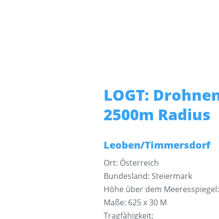
LOGT: Drohnen
2500m Radius
Leoben/Timmersdorf
Ort: Österreich
Bundesland: Steiermark
Höhe über dem Meeresspiegel:
Maße: 625 x 30 M
Tragfähigkeit: