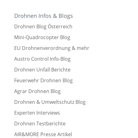
Drohnen Infos & Blogs
Drohnen Blog Österreich
Mini-Quadrocopter Blog
EU Drohnenverordnung & mehr
Austro Control Info-Blog
Drohnen Unfall Berichte
Feuerwehr Drohnen Blog
Agrar Drohnen Blog
Drohnen & Umweltschutz Blog
Experten Interviews
Drohnen Testberichte
AIR&MORE Presse Artikel