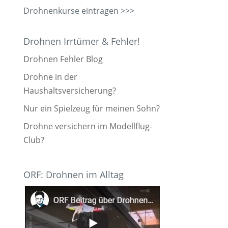
Drohnenkurse eintragen >>>
Drohnen Irrtümer & Fehler!
Drohnen Fehler Blog
Drohne in der
Haushaltsversicherung?
Nur ein Spielzeug für meinen Sohn?
Drohne versichern im Modellflug-
Club?
ORF: Drohnen im Alltag