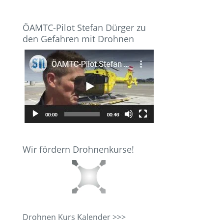
ÖAMTC-Pilot Stefan Dürger zu
den Gefahren mit Drohnen
Wir fördern Drohnenkurse!
Drohnen Kurs Kalender >>>