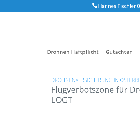
Hannes Fischler 0
Drohnen Haftpflicht
Gutachten
DROHNENVERSICHERUNG IN ÖSTERR
Flugverbotszone für D
LOGT