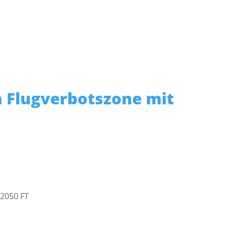
 Flugverbotszone mit
2050 FT