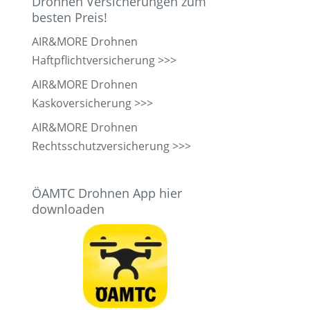
Drohnen Versicherungen zum
besten Preis!
AIR&MORE Drohnen
Haftpflichtversicherung >>>
AIR&MORE Drohnen
Kaskoversicherung >>>
AIR&MORE Drohnen
Rechtsschutzversicherung >>>
ÖAMTC Drohnen App hier
downloaden