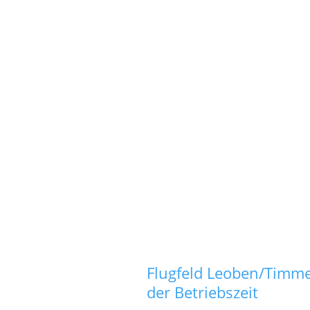
Flugfeld Leoben/Timme
der Betriebszeit