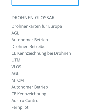
DROHNEN GLOSSAR
Drohnenkarten für Europa
AGL
Autonomer Betrieb
Drohnen Betreiber
CE Kennzeichnung bei Drohnen
UTM
VLOS
AGL
MTOM
Autonomer Betrieb
CE Kennzeichnung
Austro Control
Fernpilot