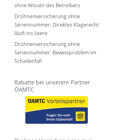
ohne Wissen des Betreibers
Drohnenversicherung ohne
Seriennummer: Direktes Klagerecht
läuft ins Leere
Drohnenversicherung ohne
Seriennummer: Beweisproblem im
Schadenfall
Rabatte bei unserem Partner
ÖAMTC