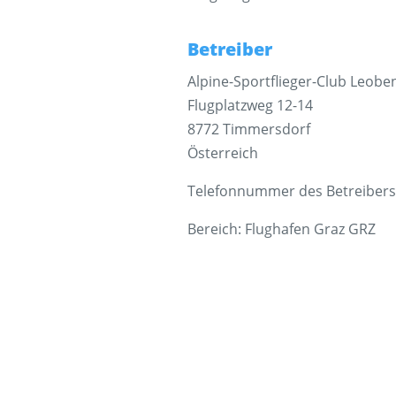
Betreiber
Alpine-Sportflieger-Club Leobe
Flugplatzweg 12-14
8772 Timmersdorf
Österreich
Telefonnummer des Betreibers:
Bereich: Flughafen Graz GRZ