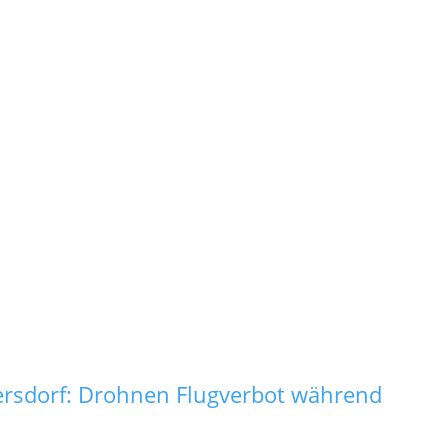
rsdorf: Drohnen Flugverbot während