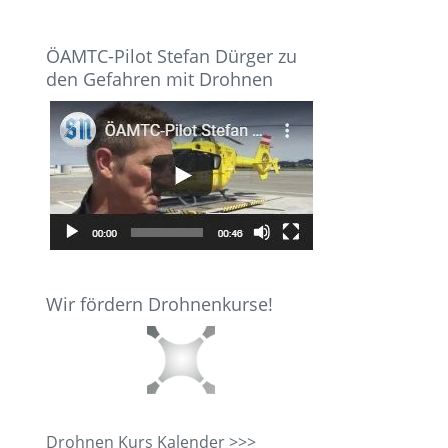
ÖAMTC-Pilot Stefan Dürger zu
den Gefahren mit Drohnen
Wir fördern Drohnenkurse!
Drohnen Kurs Kalender >>>