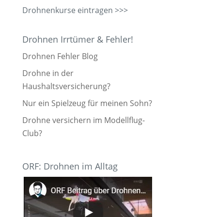
Drohnenkurse eintragen >>>
Drohnen Irrtümer & Fehler!
Drohnen Fehler Blog
Drohne in der
Haushaltsversicherung?
Nur ein Spielzeug für meinen Sohn?
Drohne versichern im Modellflug-
Club?
ORF: Drohnen im Alltag