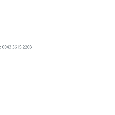
: 0043 3615 2203