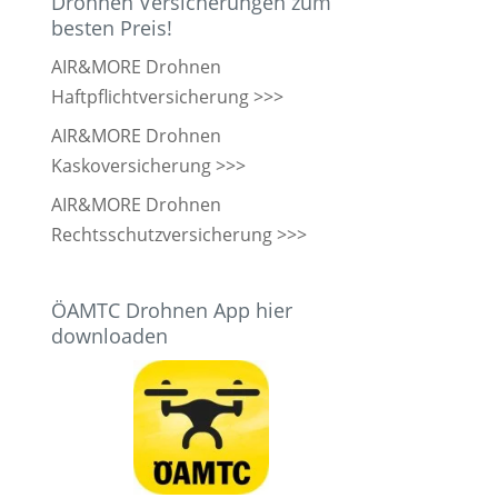
Drohnen Versicherungen zum
besten Preis!
AIR&MORE Drohnen
Haftpflichtversicherung >>>
AIR&MORE Drohnen
Kaskoversicherung >>>
AIR&MORE Drohnen
Rechtsschutzversicherung >>>
ÖAMTC Drohnen App hier
downloaden