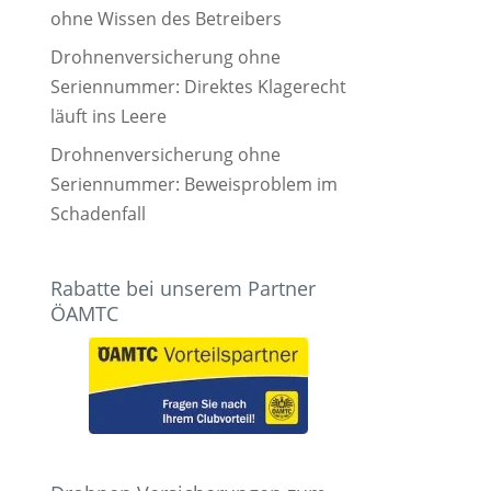
ohne Wissen des Betreibers
Drohnenversicherung ohne
Seriennummer: Direktes Klagerecht
läuft ins Leere
Drohnenversicherung ohne
Seriennummer: Beweisproblem im
Schadenfall
Rabatte bei unserem Partner
ÖAMTC