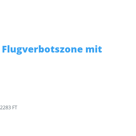
 Flugverbotszone mit
2283 FT