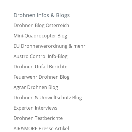
Drohnen Infos & Blogs
Drohnen Blog Österreich
Mini-Quadrocopter Blog
EU Drohnenverordnung & mehr
Austro Control Info-Blog
Drohnen Unfall Berichte
Feuerwehr Drohnen Blog
Agrar Drohnen Blog
Drohnen & Umweltschutz Blog
Experten Interviews
Drohnen Testberichte
AIR&MORE Presse Artikel