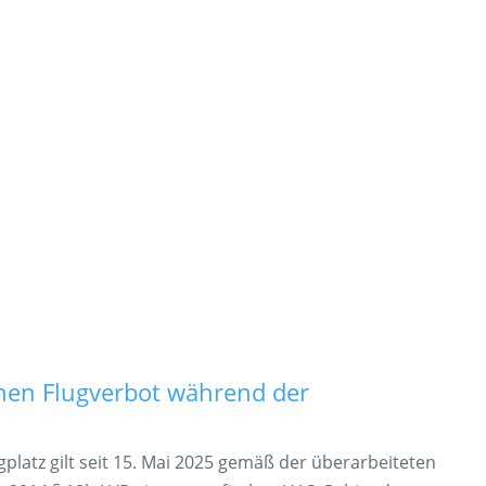
hnen Flugverbot während der
gplatz gilt seit 15. Mai 2025 gemäß der überarbeiteten