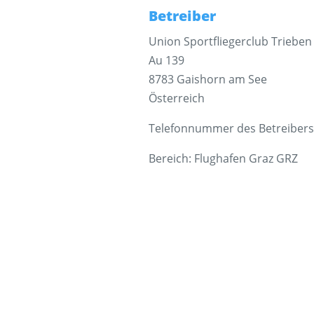
Betreiber
Union Sportfliegerclub Trieben
Au 139
8783 Gaishorn am See
Österreich
Telefonnummer des Betreibers
Bereich: Flughafen Graz GRZ