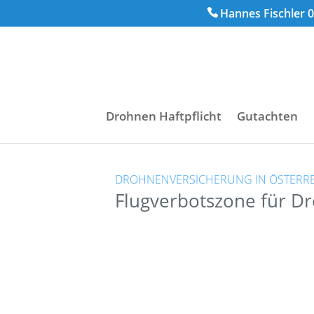
Hannes Fischler 0
Drohnen Haftpflicht
Gutachten
DROHNENVERSICHERUNG IN ÖSTERR
Flugverbotszone für Dr