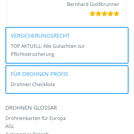
Bernhard Goldbrunner
VERSICHERUNGSRECHT
TOP AKTUELL: Alle Gutachten zur
Pflichtversicherung
FÜR DROHNEN PROFIS
Drohnen Checkliste
DROHNEN GLOSSAR
Drohnenkarten für Europa
AGL