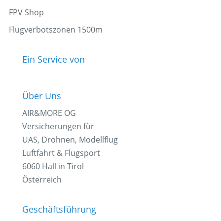
FPV Shop
Flugverbotszonen 1500m
Ein Service von
Über Uns
AIR&MORE OG
Versicherungen für
UAS, Drohnen, Modellflug
Luftfahrt & Flugsport
6060 Hall in Tirol
Österreich
Geschäftsführung