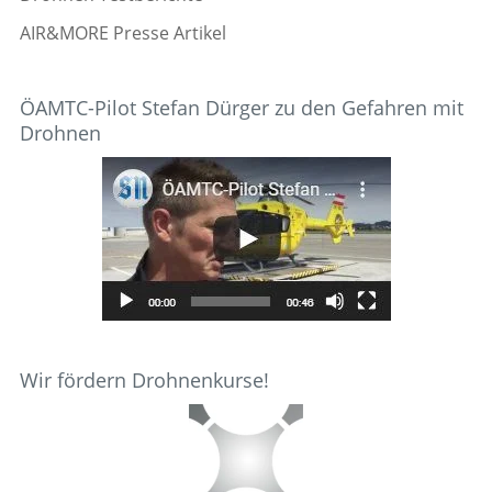
AIR&MORE Presse Artikel
ÖAMTC-Pilot Stefan Dürger zu den Gefahren mit
Drohnen
Wir fördern Drohnenkurse!