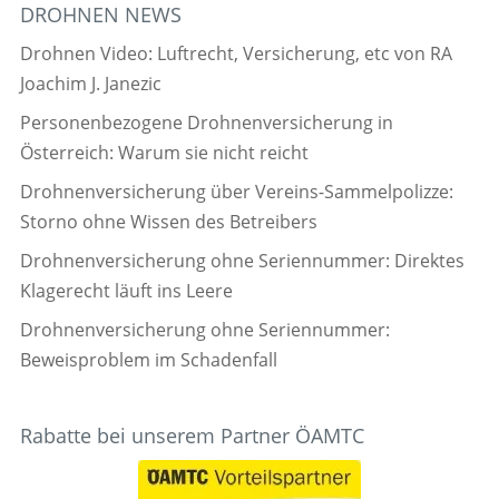
DROHNEN NEWS
Drohnen Video: Luftrecht, Versicherung, etc von RA
Joachim J. Janezic
Personenbezogene Drohnenversicherung in
Österreich: Warum sie nicht reicht
Drohnenversicherung über Vereins-Sammelpolizze:
Storno ohne Wissen des Betreibers
Drohnenversicherung ohne Seriennummer: Direktes
Klagerecht läuft ins Leere
Drohnenversicherung ohne Seriennummer:
Beweisproblem im Schadenfall
Rabatte bei unserem Partner ÖAMTC