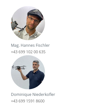
Mag. Hannes Fischler
+43 699 102 00 635
Dominique Niederkofler
+43 699 1591 8600