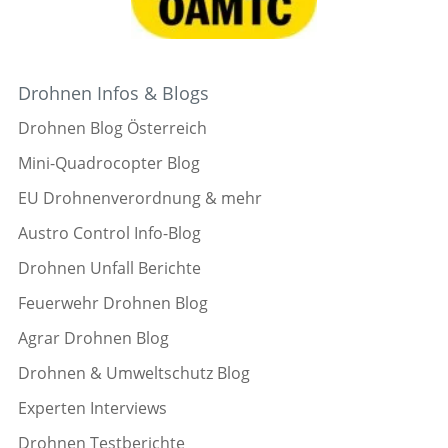
Drohnen Infos & Blogs
Drohnen Blog Österreich
Mini-Quadrocopter Blog
EU Drohnenverordnung & mehr
Austro Control Info-Blog
Drohnen Unfall Berichte
Feuerwehr Drohnen Blog
Agrar Drohnen Blog
Drohnen & Umweltschutz Blog
Experten Interviews
Drohnen Testberichte