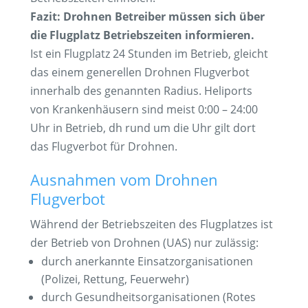
Fazit: Drohnen Betreiber müssen sich über
die Flugplatz Betriebszeiten informieren.
Ist ein Flugplatz 24 Stunden im Betrieb, gleicht
das einem generellen Drohnen Flugverbot
innerhalb des genannten Radius. Heliports
von Krankenhäusern sind meist 0:00 – 24:00
Uhr in Betrieb, dh rund um die Uhr gilt dort
das Flugverbot für Drohnen.
Ausnahmen vom Drohnen
Flugverbot
Während der Betriebszeiten des Flugplatzes ist
der Betrieb von Drohnen (UAS) nur zulässig:
durch anerkannte Einsatzorganisationen
(Polizei, Rettung, Feuerwehr)
durch Gesundheitsorganisationen (Rotes