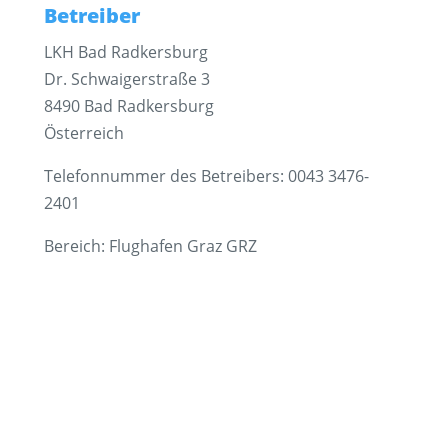
Betreiber
LKH Bad Radkersburg
Dr. Schwaigerstraße 3
8490 Bad Radkersburg
Österreich
Telefonnummer des Betreibers: 0043 3476-
2401
Bereich: Flughafen Graz GRZ