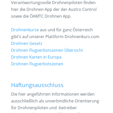
Verantwortungsvolle Drohnenpiloten finden
hier die Drohnen App der der Austro Control
sowie die ÖAMTC Drohnen App.
Drohnenkurse
aus und für ganz Österreich
gibt’s auf unserer Plattform Drohnenkurs.com
Drohnen Gesetz
Drohnen Flugverbotszonen Übersicht
Drohnen Karten in Europa
Drohnen Flugverbotszonen
Haftungsausschluss
Die hier angeführten Informationen werden
ausschließlich als unverbindliche Orientierung
für Drohnenpiloten und -betreiber