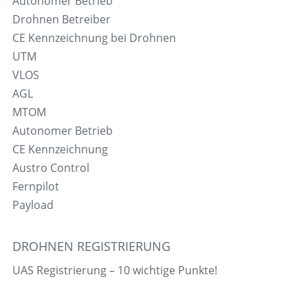
Autonomer Betrieb
Drohnen Betreiber
CE Kennzeichnung bei Drohnen
UTM
VLOS
AGL
MTOM
Autonomer Betrieb
CE Kennzeichnung
Austro Control
Fernpilot
Payload
DROHNEN REGISTRIERUNG
UAS Registrierung – 10 wichtige Punkte!