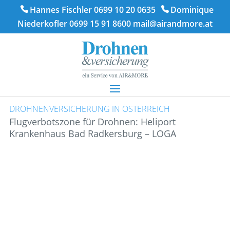
Hannes Fischler 0699 10 20 0635
Dominique
Niederkofler 0699 15 91 8600
mail@airandmore.at
DROHNENVERSICHERUNG IN ÖSTERREICH
Flugverbotszone für Drohnen: Heliport
Krankenhaus Bad Radkersburg – LOGA