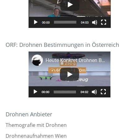
ORF: Drohnen Bestimmungen in Österreich
Drohnen Anbieter
Themografie mit Drohnen
Drohnenaufnahmen Wien