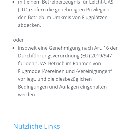
mit einem Betreiberzeugnis für Leicht-UAS
(LUC) sofern die genehmigten Privilegien
den Betrieb im Umkreis von Flugplätzen
abdecken,
oder
insoweit eine Genehmigung nach Art. 16 der
Durchführungsverordnung (EU) 2019/947
für den “UAS-Betrieb im Rahmen von
Flugmodell-Vereinen und -Vereinigungen”
vorliegt, und die diesbezüglichen
Bedingungen und Auflagen eingehalten
werden.
Nützliche Links