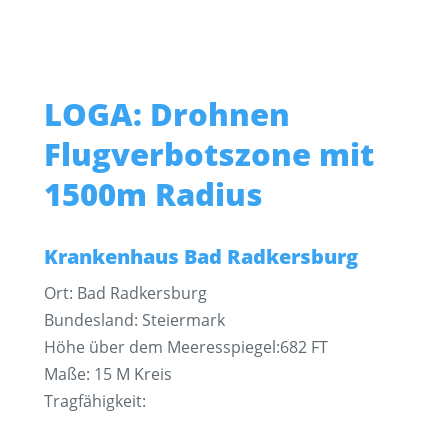
LOGA: Drohnen
Flugverbotszone mit
1500m Radius
Krankenhaus Bad Radkersburg
Ort: Bad Radkersburg
Bundesland: Steiermark
Höhe über dem Meeresspiegel:682 FT
Maße: 15 M Kreis
Tragfähigkeit: