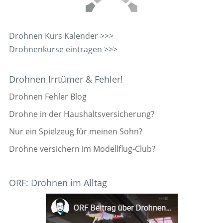
Drohnen Kurs Kalender >>>
Drohnenkurse eintragen >>>
Drohnen Irrtümer & Fehler!
Drohnen Fehler Blog
Drohne in der Haushaltsversicherung?
Nur ein Spielzeug für meinen Sohn?
Drohne versichern im Modellflug-Club?
ORF: Drohnen im Alltag