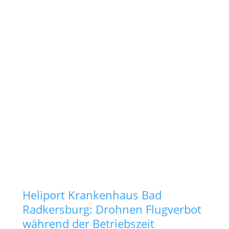
Heliport Krankenhaus Bad
Radkersburg: Drohnen Flugverbot
während der Betriebszeit