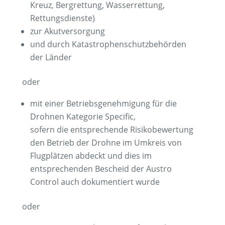
Kreuz, Bergrettung, Wasserrettung,
Rettungsdienste)
zur Akutversorgung
und durch Katastrophenschutzbehörden
der Länder
oder
mit einer Betriebsgenehmigung für die
Drohnen Kategorie Specific,
sofern die entsprechende Risikobewertung
den Betrieb der Drohne im Umkreis von
Flugplätzen abdeckt und dies im
entsprechenden Bescheid der Austro
Control auch dokumentiert wurde
oder