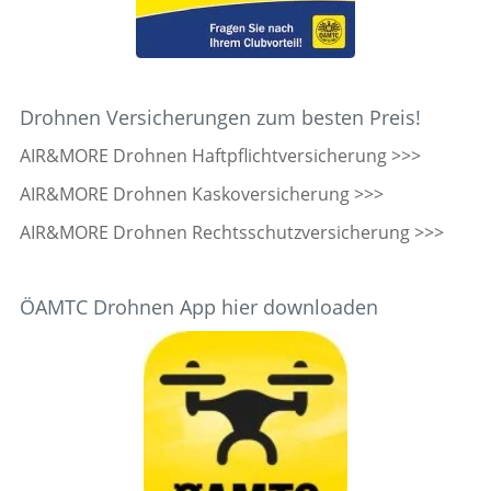
Drohnen Versicherungen zum besten Preis!
AIR&MORE Drohnen Haftpflichtversicherung >>>
AIR&MORE Drohnen Kaskoversicherung >>>
AIR&MORE Drohnen Rechtsschutzversicherung >>>
ÖAMTC Drohnen App hier downloaden