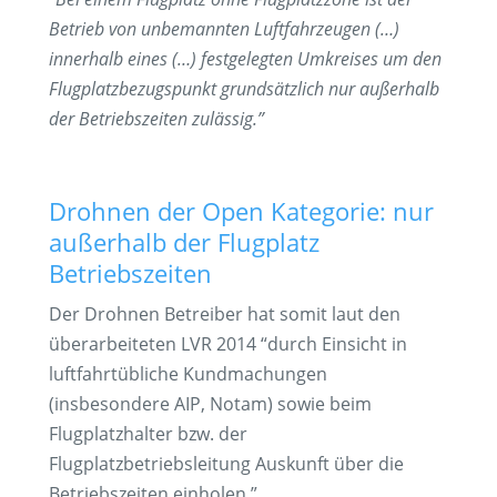
Betrieb von unbemannten Luftfahrzeugen (…)
innerhalb eines (…) festgelegten Umkreises um den
Flugplatzbezugspunkt grundsätzlich nur außerhalb
der Betriebszeiten zulässig.”
Drohnen der Open Kategorie: nur
außerhalb der Flugplatz
Betriebszeiten
Der Drohnen Betreiber hat somit laut den
überarbeiteten LVR 2014 “durch Einsicht in
luftfahrtübliche Kundmachungen
(insbesondere AIP, Notam) sowie beim
Flugplatzhalter bzw. der
Flugplatzbetriebsleitung Auskunft über die
Betriebszeiten einholen.”