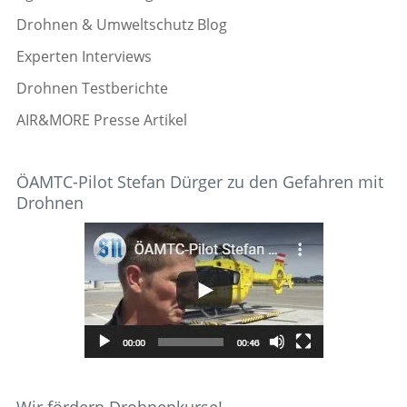
Drohnen & Umweltschutz Blog
Experten Interviews
Drohnen Testberichte
AIR&MORE Presse Artikel
ÖAMTC-Pilot Stefan Dürger zu den Gefahren mit
Drohnen