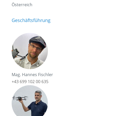
Österreich
Geschäftsführung
Mag. Hannes Fischler
+43 699 102 00 635