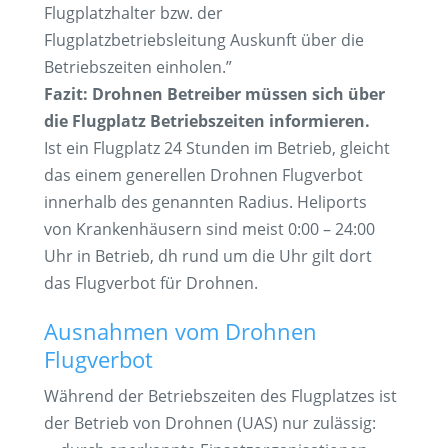
Flugplatzhalter bzw. der
Flugplatzbetriebsleitung Auskunft über die
Betriebszeiten einholen.”
Fazit: Drohnen Betreiber müssen sich über
die Flugplatz Betriebszeiten informieren.
Ist ein Flugplatz 24 Stunden im Betrieb, gleicht
das einem generellen Drohnen Flugverbot
innerhalb des genannten Radius. Heliports
von Krankenhäusern sind meist 0:00 – 24:00
Uhr in Betrieb, dh rund um die Uhr gilt dort
das Flugverbot für Drohnen.
Ausnahmen vom Drohnen
Flugverbot
Während der Betriebszeiten des Flugplatzes ist
der Betrieb von Drohnen (UAS) nur zulässig: