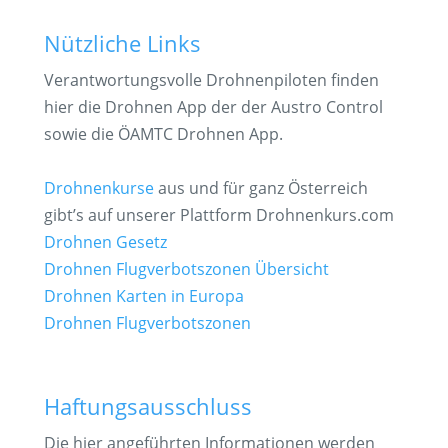
Nützliche Links
Verantwortungsvolle Drohnenpiloten finden
hier die Drohnen App der der Austro Control
sowie die ÖAMTC Drohnen App.
Drohnenkurse
aus und für ganz Österreich
gibt’s auf unserer Plattform Drohnenkurs.com
Drohnen Gesetz
Drohnen Flugverbotszonen Übersicht
Drohnen Karten in Europa
Drohnen Flugverbotszonen
Haftungsausschluss
Die hier angeführten Informationen werden