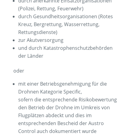
durch anerkannte Einsatzorganisationen
(Polizei, Rettung, Feuerwehr)
durch Gesundheitsorganisationen (Rotes
Kreuz, Bergrettung, Wasserrettung,
Rettungsdienste)
zur Akutversorgung
und durch Katastrophenschutzbehörden
der Länder
oder
mit einer Betriebsgenehmigung für die
Drohnen Kategorie Specific,
sofern die entsprechende Risikobewertung
den Betrieb der Drohne im Umkreis von
Flugplätzen abdeckt und dies im
entsprechenden Bescheid der Austro
Control auch dokumentiert wurde