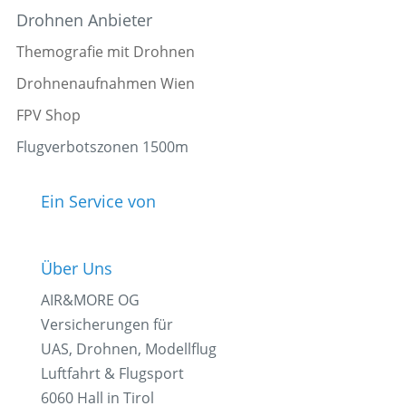
Drohnen Anbieter
Themografie mit Drohnen
Drohnenaufnahmen Wien
FPV Shop
Flugverbotszonen 1500m
Ein Service von
Über Uns
AIR&MORE OG
Versicherungen für
UAS, Drohnen, Modellflug
Luftfahrt & Flugsport
6060 Hall in Tirol