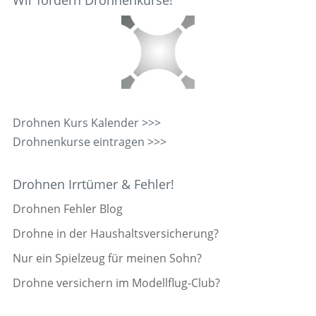
Wir fördern Drohnenkurse!
Drohnen Kurs Kalender >>>
Drohnenkurse eintragen >>>
Drohnen Irrtümer & Fehler!
Drohnen Fehler Blog
Drohne in der Haushaltsversicherung?
Nur ein Spielzeug für meinen Sohn?
Drohne versichern im Modellflug-Club?