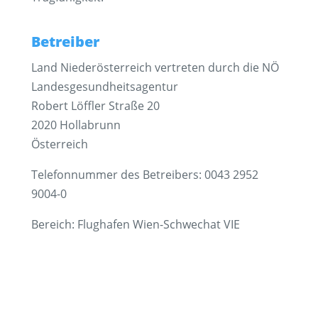
Betreiber
Land Niederösterreich vertreten durch die NÖ
Landesgesundheitsagentur
Robert Löffler Straße 20
2020 Hollabrunn
Österreich
Telefonnummer des Betreibers: 0043 2952
9004-0
Bereich: Flughafen Wien-Schwechat VIE