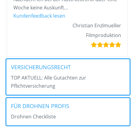
Woche keine Auskunft
…
„Filmproduktion Christian Enzl
Kundenfeedback lesen
Christian Enzlmueller
Filmproduktion
VERSICHERUNGSRECHT
TOP AKTUELL: Alle Gutachten zur
Pflichtversicherung
FÜR DROHNEN PROFIS
Drohnen Checkliste