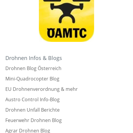
Drohnen Infos & Blogs
Drohnen Blog Österreich
Mini-Quadrocopter Blog
EU Drohnenverordnung & mehr
Austro Control Info-Blog
Drohnen Unfall Berichte
Feuerwehr Drohnen Blog
Agrar Drohnen Blog