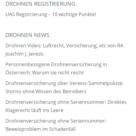
DROHNEN REGISTRIERUNG
UAS Registrierung – 10 wichtige Punkte!
DROHNEN NEWS
Drohnen Video: Luftrecht, Versicherung, etc von RA
Joachim J. Janezic
Personenbezogene Drohnenversicherung in
Österreich: Warum sie nicht reicht
Drohnenversicherung über Vereins-Sammelpolizze:
Storno ohne Wissen des Betreibers
Drohnenversicherung ohne Seriennummer: Direktes
Klagerecht läuft ins Leere
Drohnenversicherung ohne Seriennummer:
Beweisproblem im Schadenfall