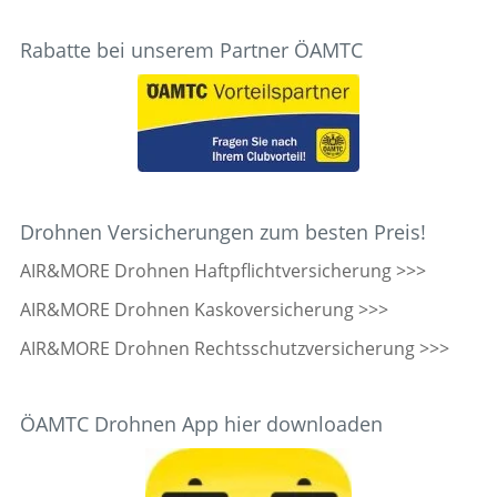
Rabatte bei unserem Partner ÖAMTC
Drohnen Versicherungen zum besten Preis!
AIR&MORE Drohnen Haftpflichtversicherung >>>
AIR&MORE Drohnen Kaskoversicherung >>>
AIR&MORE Drohnen Rechtsschutzversicherung >>>
ÖAMTC Drohnen App hier downloaden