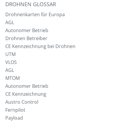
DROHNEN GLOSSAR
Drohnenkarten für Europa
AGL
Autonomer Betrieb
Drohnen Betreiber
CE Kennzeichnung bei Drohnen
UTM
VLOS
AGL
MTOM
Autonomer Betrieb
CE Kennzeichnung
Austro Control
Fernpilot
Payload