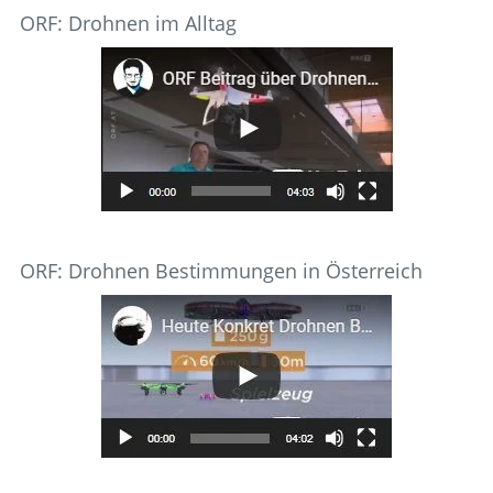
ORF: Drohnen im Alltag
ORF: Drohnen Bestimmungen in Österreich