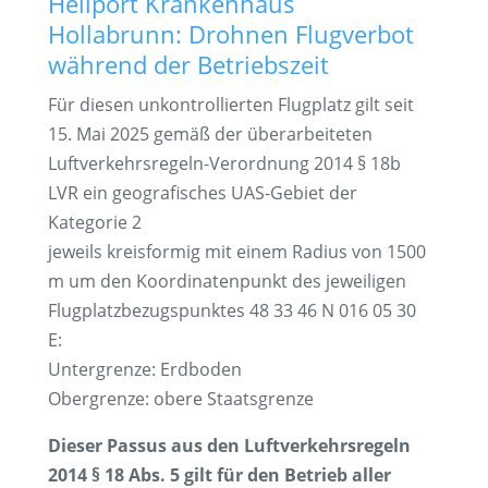
Heliport Krankenhaus
Hollabrunn: Drohnen Flugverbot
während der Betriebszeit
Für diesen unkontrollierten Flugplatz gilt seit
15. Mai 2025 gemäß der überarbeiteten
Luftverkehrsregeln-Verordnung 2014 § 18b
LVR ein geografisches UAS-Gebiet der
Kategorie 2
jeweils kreisformig mit einem Radius von 1500
m um den Koordinatenpunkt des jeweiligen
Flugplatzbezugspunktes 48 33 46 N 016 05 30
E:
Untergrenze: Erdboden
Obergrenze: obere Staatsgrenze
Dieser Passus aus den Luftverkehrsregeln
2014 § 18 Abs. 5 gilt für den Betrieb aller