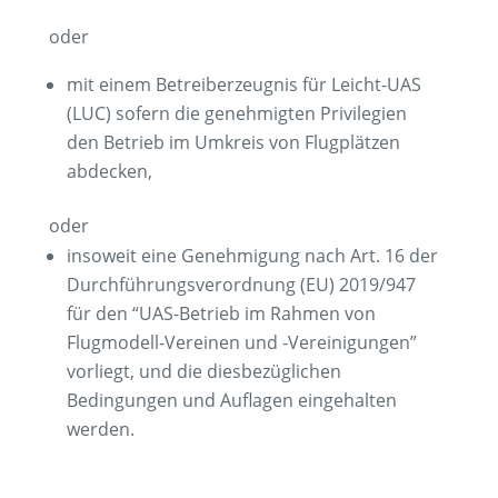
oder
mit einem Betreiberzeugnis für Leicht-UAS
(LUC) sofern die genehmigten Privilegien
den Betrieb im Umkreis von Flugplätzen
abdecken,
oder
insoweit eine Genehmigung nach Art. 16 der
Durchführungsverordnung (EU) 2019/947
für den “UAS-Betrieb im Rahmen von
Flugmodell-Vereinen und -Vereinigungen”
vorliegt, und die diesbezüglichen
Bedingungen und Auflagen eingehalten
werden.