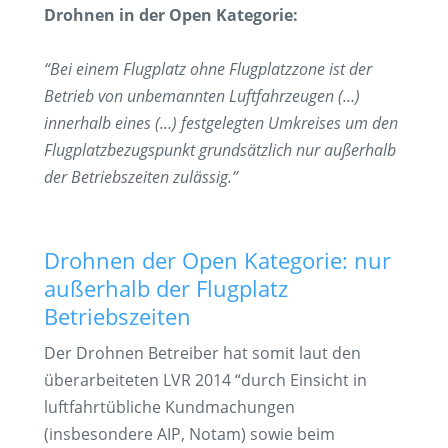
Drohnen in der Open Kategorie:
“Bei einem Flugplatz ohne Flugplatzzone ist der
Betrieb von unbemannten Luftfahrzeugen (…)
innerhalb eines (…) festgelegten Umkreises um den
Flugplatzbezugspunkt grundsätzlich nur außerhalb
der Betriebszeiten zulässig.”
Drohnen der Open Kategorie: nur
außerhalb der Flugplatz
Betriebszeiten
Der Drohnen Betreiber hat somit laut den
überarbeiteten LVR 2014 “durch Einsicht in
luftfahrtübliche Kundmachungen
(insbesondere AIP, Notam) sowie beim