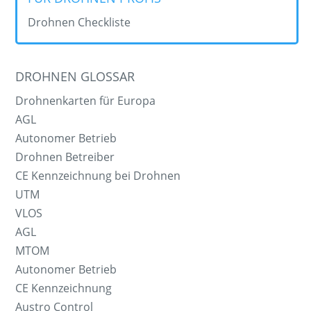
Drohnen Checkliste
DROHNEN GLOSSAR
Drohnenkarten für Europa
AGL
Autonomer Betrieb
Drohnen Betreiber
CE Kennzeichnung bei Drohnen
UTM
VLOS
AGL
MTOM
Autonomer Betrieb
CE Kennzeichnung
Austro Control