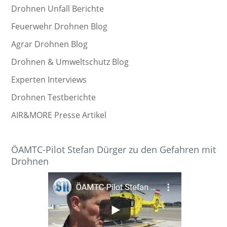
Drohnen Unfall Berichte
Feuerwehr Drohnen Blog
Agrar Drohnen Blog
Drohnen & Umweltschutz Blog
Experten Interviews
Drohnen Testberichte
AIR&MORE Presse Artikel
ÖAMTC-Pilot Stefan Dürger zu den Gefahren mit
Drohnen