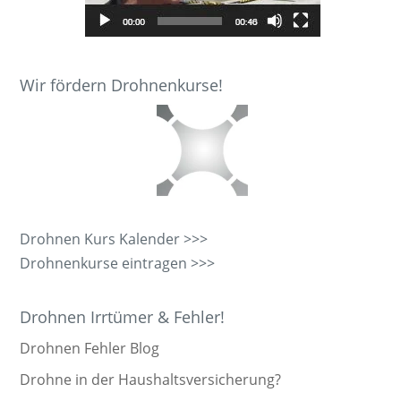
Wir fördern Drohnenkurse!
Drohnen Kurs Kalender >>>
Drohnenkurse eintragen >>>
Drohnen Irrtümer & Fehler!
Drohnen Fehler Blog
Drohne in der Haushaltsversicherung?