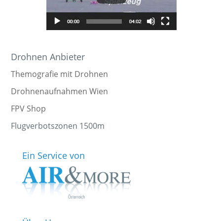
Drohnen Anbieter
Themografie mit Drohnen
Drohnenaufnahmen Wien
FPV Shop
Flugverbotszonen 1500m
Ein Service von