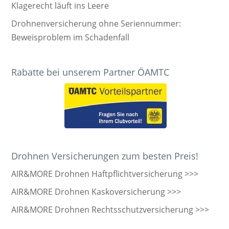
Klagerecht läuft ins Leere
Drohnenversicherung ohne Seriennummer:
Beweisproblem im Schadenfall
Rabatte bei unserem Partner ÖAMTC
Drohnen Versicherungen zum besten Preis!
AIR&MORE Drohnen Haftpflichtversicherung >>>
AIR&MORE Drohnen Kaskoversicherung >>>
AIR&MORE Drohnen Rechtsschutzversicherung >>>