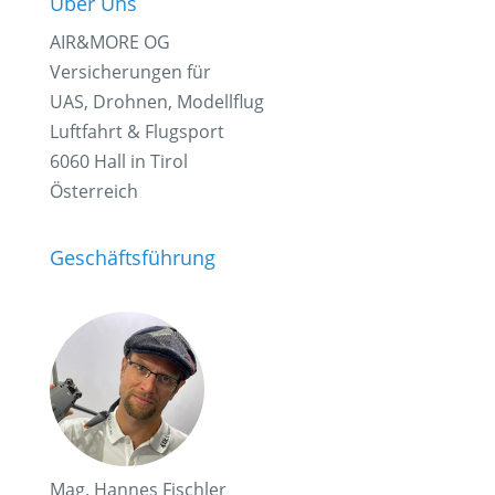
Über Uns
AIR&MORE OG
Versicherungen für
UAS, Drohnen, Modellflug
Luftfahrt & Flugsport
6060 Hall in Tirol
Österreich
Geschäftsführung
Mag. Hannes Fischler