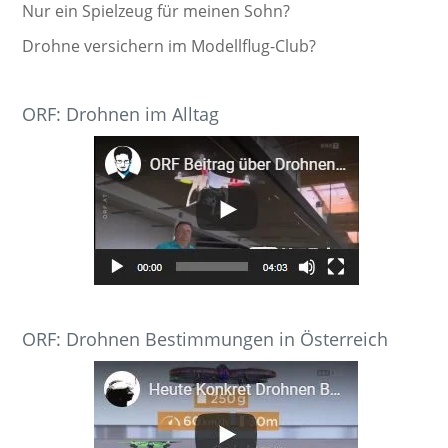
Nur ein Spielzeug für meinen Sohn?
Drohne versichern im Modellflug-Club?
ORF: Drohnen im Alltag
ORF: Drohnen Bestimmungen in Österreich