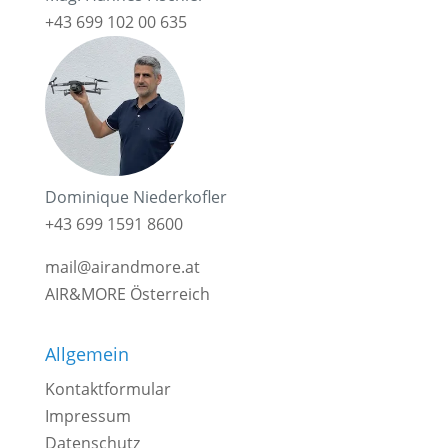
+43 699 102 00 635
Dominique Niederkofler
+43 699 1591 8600
mail@airandmore.at
AIR&MORE Österreich
Allgemein
Kontaktformular
Impressum
Datenschutz