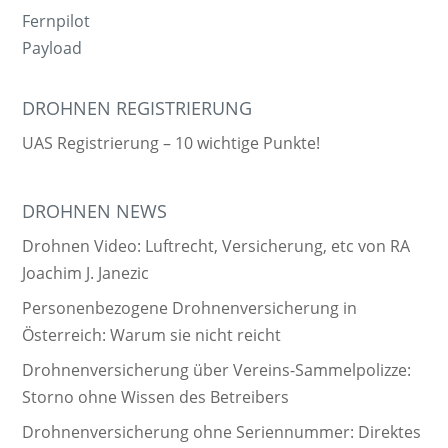
Fernpilot
Payload
DROHNEN REGISTRIERUNG
UAS Registrierung – 10 wichtige Punkte!
DROHNEN NEWS
Drohnen Video: Luftrecht, Versicherung, etc von RA
Joachim J. Janezic
Personenbezogene Drohnenversicherung in
Österreich: Warum sie nicht reicht
Drohnenversicherung über Vereins-Sammelpolizze:
Storno ohne Wissen des Betreibers
Drohnenversicherung ohne Seriennummer: Direktes