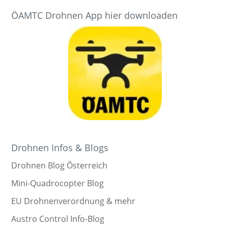
ÖAMTC Drohnen App hier downloaden
Drohnen Infos & Blogs
Drohnen Blog Österreich
Mini-Quadrocopter Blog
EU Drohnenverordnung & mehr
Austro Control Info-Blog