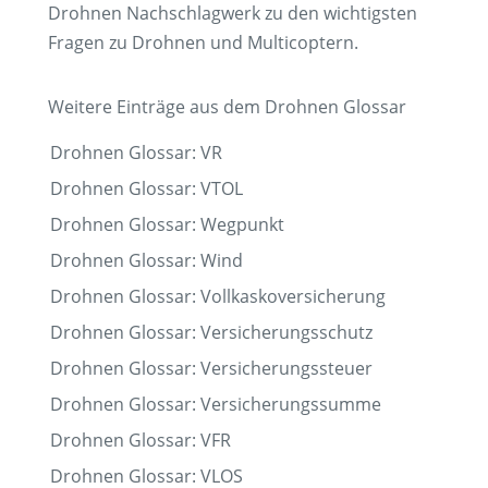
Drohnen Nachschlagwerk zu den wichtigsten
Fragen zu Drohnen und Multicoptern.
Weitere Einträge aus dem Drohnen Glossar
Drohnen Glossar: VR
Drohnen Glossar: VTOL
Drohnen Glossar: Wegpunkt
Drohnen Glossar: Wind
Drohnen Glossar: Vollkaskoversicherung
Drohnen Glossar: Versicherungsschutz
Drohnen Glossar: Versicherungssteuer
Drohnen Glossar: Versicherungssumme
Drohnen Glossar: VFR
Drohnen Glossar: VLOS