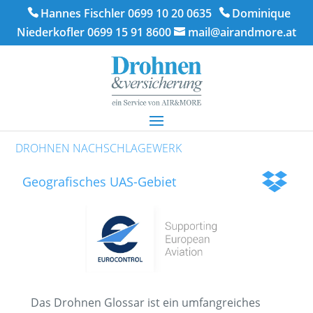
Hannes Fischler 0699 10 20 0635
Dominique
Niederkofler 0699 15 91 8600
mail@airandmore.at
DROHNEN NACHSCHLAGEWERK
Geografisches UAS-Gebiet
Das Drohnen Glossar ist ein umfangreiches