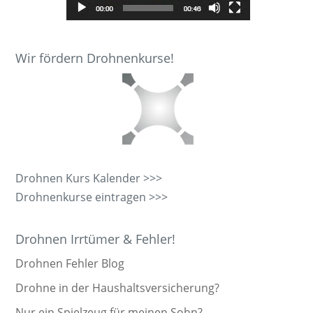
Wir fördern Drohnenkurse!
Drohnen Kurs Kalender >>>
Drohnenkurse eintragen >>>
Drohnen Irrtümer & Fehler!
Drohnen Fehler Blog
Drohne in der Haushaltsversicherung?
Nur ein Spielzeug für meinen Sohn?