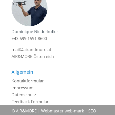
Dominique Niederkofler
+43 699 1591 8600
mail@airandmore.at
AIR&MORE Österreich
Allgemein
Kontaktformular
Impressum
Datenschutz
Feedback Formular
© AIR&MORE |
Webmaster web-mark
|
SEO