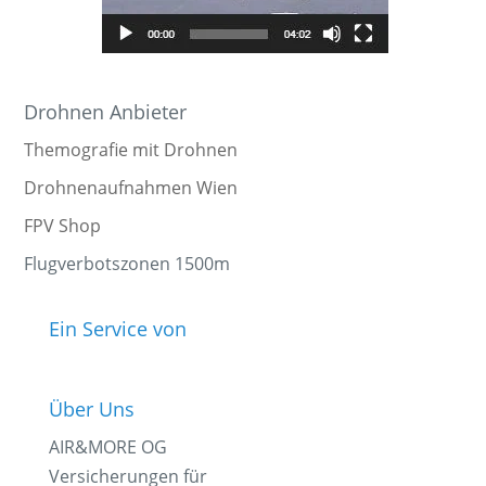
Drohnen Anbieter
Themografie mit Drohnen
Drohnenaufnahmen Wien
FPV Shop
Flugverbotszonen 1500m
Ein Service von
Über Uns
AIR&MORE OG
Versicherungen für