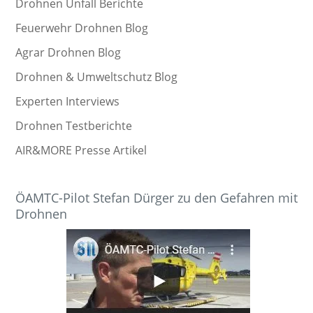
Drohnen Unfall Berichte
Feuerwehr Drohnen Blog
Agrar Drohnen Blog
Drohnen & Umweltschutz Blog
Experten Interviews
Drohnen Testberichte
AIR&MORE Presse Artikel
ÖAMTC-Pilot Stefan Dürger zu den Gefahren mit
Drohnen