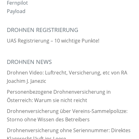
Fernpilot
Payload
DROHNEN REGISTRIERUNG
UAS Registrierung – 10 wichtige Punkte!
DROHNEN NEWS
Drohnen Video: Luftrecht, Versicherung, etc von RA
Joachim J. Janezic
Personenbezogene Drohnenversicherung in
Österreich: Warum sie nicht reicht
Drohnenversicherung über Vereins-Sammelpolizze:
Storno ohne Wissen des Betreibers
Drohnenversicherung ohne Seriennummer: Direktes
Klagerecht läuft ins Leere