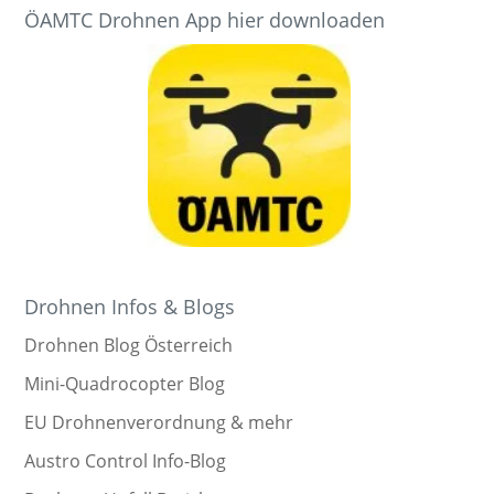
ÖAMTC Drohnen App hier downloaden
Drohnen Infos & Blogs
Drohnen Blog Österreich
Mini-Quadrocopter Blog
EU Drohnenverordnung & mehr
Austro Control Info-Blog