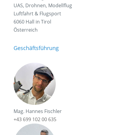
UAS, Drohnen, Modellflug
Luftfahrt & Flugsport
6060 Hall in Tirol
Österreich
Geschäftsführung
Mag. Hannes Fischler
+43 699 102 00 635