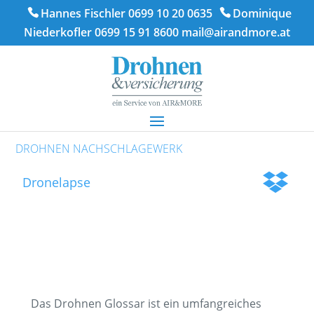
Hannes Fischler 0699 10 20 0635
Dominique
Niederkofler 0699 15 91 8600
mail@airandmore.at
DROHNEN NACHSCHLAGEWERK
Dronelapse
Das Drohnen Glossar ist ein umfangreiches