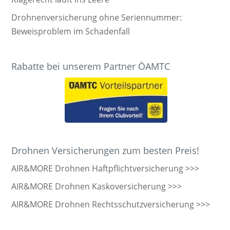
Drohnenversicherung ohne Seriennummer:
Beweisproblem im Schadenfall
Rabatte bei unserem Partner ÖAMTC
Drohnen Versicherungen zum besten Preis!
AIR&MORE Drohnen Haftpflichtversicherung >>>
AIR&MORE Drohnen Kaskoversicherung >>>
AIR&MORE Drohnen Rechtsschutzversicherung >>>