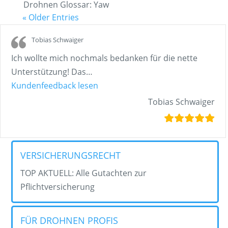
Drohnen Glossar: Yaw
« Older Entries
Tobias Schwaiger
Ich wollte mich nochmals bedanken für die nette
Unterstützung! Das
…
„Tobias Schwaiger“
Kundenfeedback lesen
Tobias Schwaiger
VERSICHERUNGSRECHT
TOP AKTUELL: Alle Gutachten zur
Pflichtversicherung
FÜR DROHNEN PROFIS