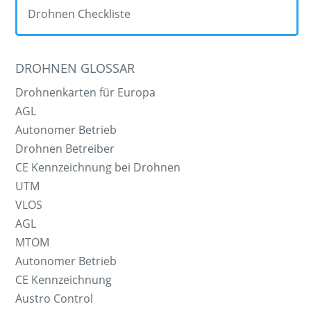
Drohnen Checkliste
DROHNEN GLOSSAR
Drohnenkarten für Europa
AGL
Autonomer Betrieb
Drohnen Betreiber
CE Kennzeichnung bei Drohnen
UTM
VLOS
AGL
MTOM
Autonomer Betrieb
CE Kennzeichnung
Austro Control