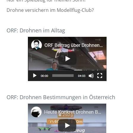
Drohne versichern im Modellflug-Club?
ORF: Drohnen im Alltag
ORF: Drohnen Bestimmungen in Österreich