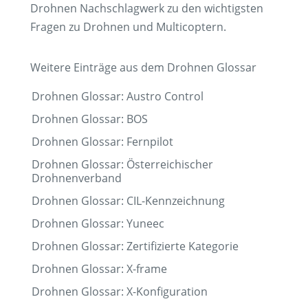
Drohnen Nachschlagwerk zu den wichtigsten
Fragen zu Drohnen und Multicoptern.
Weitere Einträge aus dem Drohnen Glossar
Drohnen Glossar: Austro Control
Drohnen Glossar: BOS
Drohnen Glossar: Fernpilot
Drohnen Glossar: Österreichischer
Drohnenverband
Drohnen Glossar: CIL-Kennzeichnung
Drohnen Glossar: Yuneec
Drohnen Glossar: Zertifizierte Kategorie
Drohnen Glossar: X-frame
Drohnen Glossar: X-Konfiguration