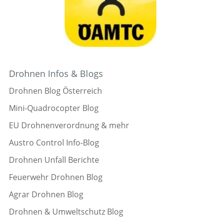
Drohnen Infos & Blogs
Drohnen Blog Österreich
Mini-Quadrocopter Blog
EU Drohnenverordnung & mehr
Austro Control Info-Blog
Drohnen Unfall Berichte
Feuerwehr Drohnen Blog
Agrar Drohnen Blog
Drohnen & Umweltschutz Blog