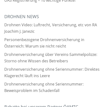
UAS Registrierung – 10 wichtige Punkte!
DROHNEN NEWS
Drohnen Video: Luftrecht, Versicherung, etc von RA
Joachim J. Janezic
Personenbezogene Drohnenversicherung in
Österreich: Warum sie nicht reicht
Drohnenversicherung über Vereins-Sammelpolizze:
Storno ohne Wissen des Betreibers
Drohnenversicherung ohne Seriennummer: Direktes
Klagerecht läuft ins Leere
Drohnenversicherung ohne Seriennummer:
Beweisproblem im Schadenfall
Rabatte bei unserem Partner ÖAMTC