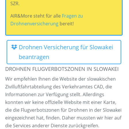
SZR.
AIR&More steht für alle
Fragen zu
Drohnenversicherung
bereit!
Drohnen Versicherung für Slowakei
beantragen
DROHNEN FLUGVERBOTSZONEN IN SLOWAKEI
Wir empfehlen Ihnen die Website der slowakischen
Zivilluftfahrtabteilung des Verkehramtes CAD, die
Informationen zur Verfügung stellt. Allerdings
konnten wir keine offizielle Website mit einer Karte,
die die Flugverbotszonen für Drohnen in der Slowakei
eingezeichnet hat, finden. Daher mussten wir hier auf
die Services anderer Dienste zurückgreifen.