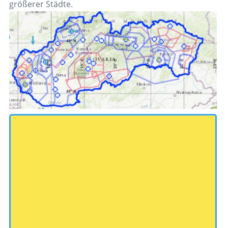
größerer Städte.