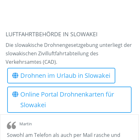
LUFTFAHRTBEHÖRDE IN SLOWAKEI
Die slowakische Drohnengesetzgebung unterliegt der
slowakischen Zivilluftfahrtabteilung des
Verkehrsamtes (CAD).
Drohnen im Urlaub in Slowakei
Online Portal Drohnenkarten für
Slowakei
Martin
Sowohl am Telefon als auch per Mail rasche und