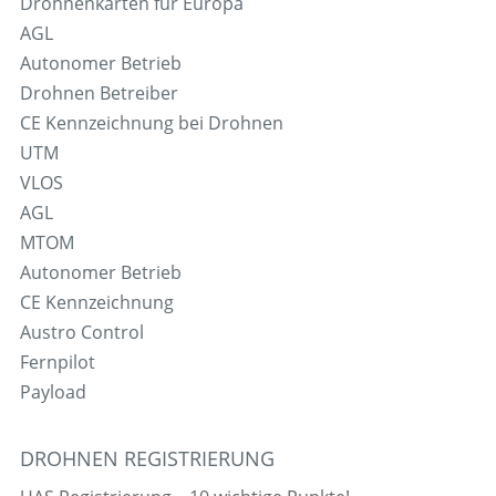
Drohnenkarten für Europa
AGL
Autonomer Betrieb
Drohnen Betreiber
CE Kennzeichnung bei Drohnen
UTM
VLOS
AGL
MTOM
Autonomer Betrieb
CE Kennzeichnung
Austro Control
Fernpilot
Payload
DROHNEN REGISTRIERUNG