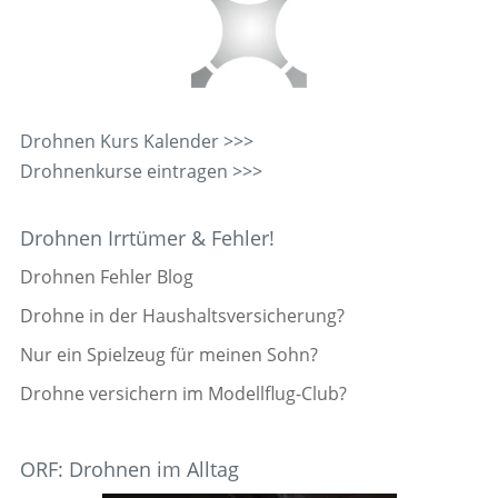
Drohnen Kurs Kalender >>>
Drohnenkurse eintragen >>>
Drohnen Irrtümer & Fehler!
Drohnen Fehler Blog
Drohne in der Haushaltsversicherung?
Nur ein Spielzeug für meinen Sohn?
Drohne versichern im Modellflug-Club?
ORF: Drohnen im Alltag