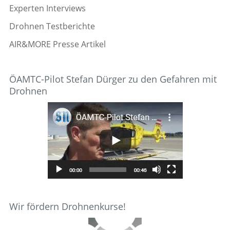
Experten Interviews
Drohnen Testberichte
AIR&MORE Presse Artikel
ÖAMTC-Pilot Stefan Dürger zu den Gefahren mit
Drohnen
Wir fördern Drohnenkurse!