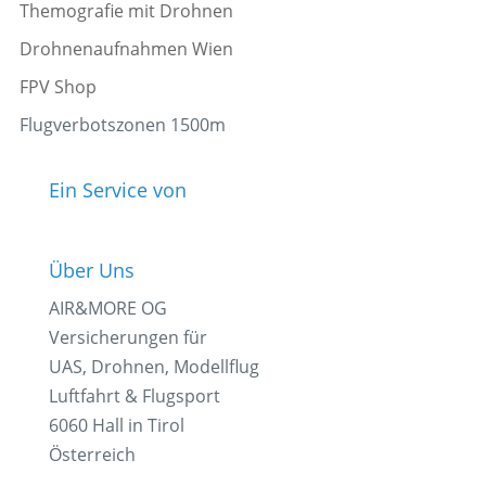
Themografie mit Drohnen
Drohnenaufnahmen Wien
FPV Shop
Flugverbotszonen 1500m
Ein Service von
Über Uns
AIR&MORE OG
Versicherungen für
UAS, Drohnen, Modellflug
Luftfahrt & Flugsport
6060 Hall in Tirol
Österreich