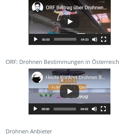
ORF: Drohnen Bestimmungen in Österreich
Drohnen Anbieter