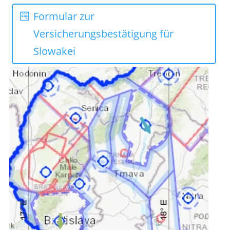
Formular zur
Versicherungsbestätigung für
Slowakei