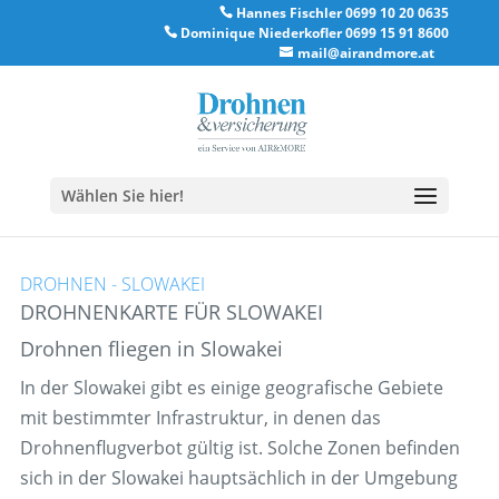
Hannes Fischler 0699 10 20 0635
Dominique Niederkofler 0699 15 91 8600
mail@airandmore.at
Wählen Sie hier!
DROHNEN - SLOWAKEI
DROHNENKARTE FÜR SLOWAKEI
Drohnen fliegen in Slowakei
In der Slowakei gibt es einige geografische Gebiete
mit bestimmter Infrastruktur, in denen das
Drohnenflugverbot gültig ist. Solche Zonen befinden
sich in der Slowakei hauptsächlich in der Umgebung