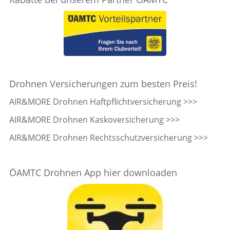
Drohnen Versicherungen zum besten Preis!
AIR&MORE Drohnen Haftpflichtversicherung >>>
AIR&MORE Drohnen Kaskoversicherung >>>
AIR&MORE Drohnen Rechtsschutzversicherung >>>
ÖAMTC Drohnen App hier downloaden