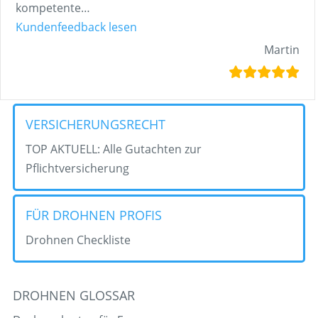
kompetente
…
„Martin“
Kundenfeedback lesen
Martin
VERSICHERUNGSRECHT
TOP AKTUELL: Alle Gutachten zur
Pflichtversicherung
FÜR DROHNEN PROFIS
Drohnen Checkliste
DROHNEN GLOSSAR