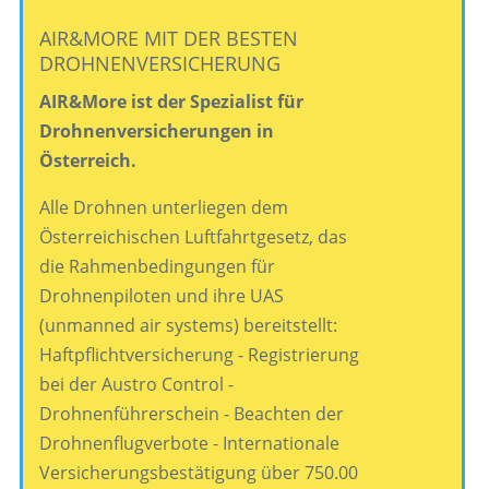
AIR&MORE MIT DER BESTEN
DROHNENVERSICHERUNG
AIR&More ist der Spezialist für
Drohnenversicherungen in
Österreich.
Alle Drohnen unterliegen dem
Österreichischen Luftfahrtgesetz, das
die Rahmenbedingungen für
Drohnenpiloten und ihre UAS
(unmanned air systems) bereitstellt:
Haftpflichtversicherung - Registrierung
bei der Austro Control -
Drohnenführerschein - Beachten der
Drohnenflugverbote - Internationale
Versicherungsbestätigung über 750.00