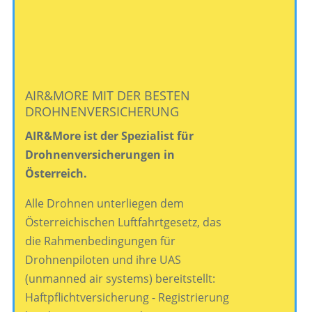
AIR&MORE MIT DER BESTEN
DROHNENVERSICHERUNG
AIR&More ist der Spezialist für
Drohnenversicherungen in
Österreich.
Alle Drohnen unterliegen dem
Österreichischen Luftfahrtgesetz, das
die Rahmenbedingungen für
Drohnenpiloten und ihre UAS
(unmanned air systems) bereitstellt:
Haftpflichtversicherung - Registrierung