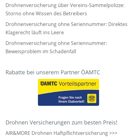
Drohnenversicherung über Vereins-Sammelpolizze:
Storno ohne Wissen des Betreibers
Drohnenversicherung ohne Seriennummer: Direktes
Klagerecht läuft ins Leere
Drohnenversicherung ohne Seriennummer:
Beweisproblem im Schadenfall
Rabatte bei unserem Partner ÖAMTC
Drohnen Versicherungen zum besten Preis!
AIR&MORE Drohnen Haftpflichtversicherung >>>