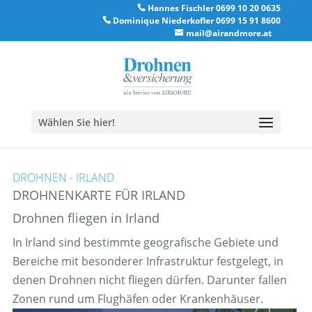
Hannes Fischler 0699 10 20 0635
Dominique Niederkofler 0699 15 91 8600
mail@airandmore.at
Wählen Sie hier!
DROHNEN - IRLAND
DROHNENKARTE FÜR IRLAND
Drohnen fliegen in Irland
In Irland sind bestimmte geografische Gebiete und
Bereiche mit besonderer Infrastruktur festgelegt, in
denen Drohnen nicht fliegen dürfen. Darunter fallen
Zonen rund um Flughäfen oder Krankenhäuser.