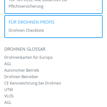
Pflichtversicherung
FÜR DROHNEN PROFIS
Drohnen Checkliste
DROHNEN GLOSSAR
Drohnenkarten für Europa
AGL
Autonomer Betrieb
Drohnen Betreiber
CE Kennzeichnung bei Drohnen
UTM
VLOS
AGL