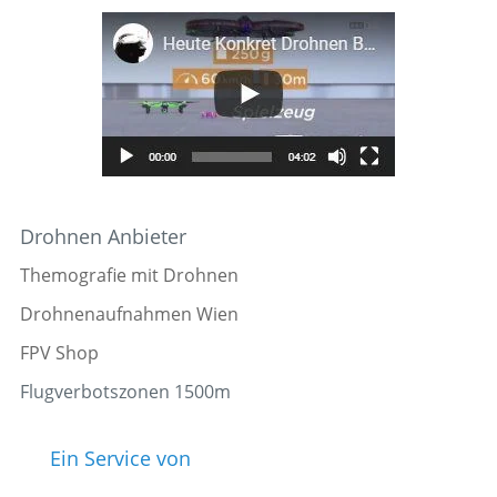
Drohnen Anbieter
Themografie mit Drohnen
Drohnenaufnahmen Wien
FPV Shop
Flugverbotszonen 1500m
Ein Service von