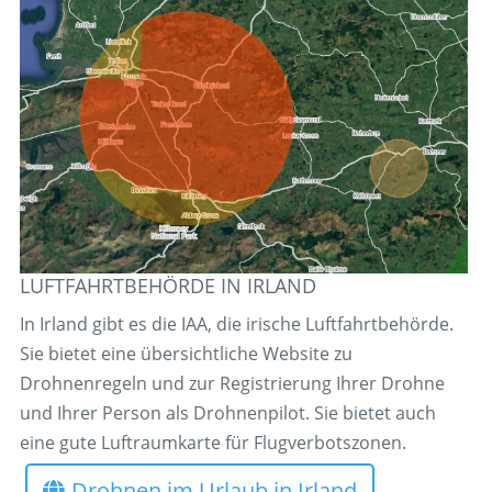
LUFTFAHRTBEHÖRDE IN IRLAND
In Irland gibt es die IAA, die irische Luftfahrtbehörde.
Sie bietet eine übersichtliche Website zu
Drohnenregeln und zur Registrierung Ihrer Drohne
und Ihrer Person als Drohnenpilot. Sie bietet auch
eine gute Luftraumkarte für Flugverbotszonen.
Drohnen im Urlaub in Irland