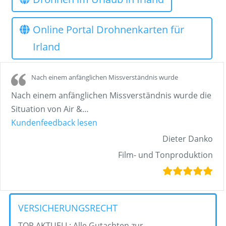
Online Portal Drohnenkarten für
Irland
Nach einem anfänglichen Missverständnis wurde
Nach einem anfänglichen Missverständnis wurde die
Situation von Air &
…
„Nach einem anfänglichen Missve
Kundenfeedback lesen
Dieter Danko
Film- und Tonproduktion
VERSICHERUNGSRECHT
TOP AKTUELL: Alle Gutachten zur