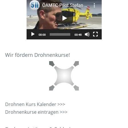
Wir fördern Drohnenkurse!
Drohnen Kurs Kalender >>>
Drohnenkurse eintragen >>>