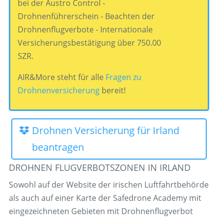
bei der Austro Control -
Drohnenführerschein - Beachten der
Drohnenflugverbote - Internationale
Versicherungsbestätigung über 750.00
SZR.
AIR&More steht für alle
Fragen zu
Drohnenversicherung
bereit!
Drohnen Versicherung für Irland
beantragen
DROHNEN FLUGVERBOTSZONEN IN IRLAND
Sowohl auf der Website der irischen Luftfahrtbehörde
als auch auf einer Karte der Safedrone Academy mit
eingezeichneten Gebieten mit Drohnenflugverbot