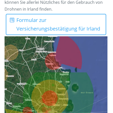
können Sie allerlei Nützliches für den Gebrauch von
Drohnen in Irland finden.
Formular zur
Versicherungsbestätigung für Irland