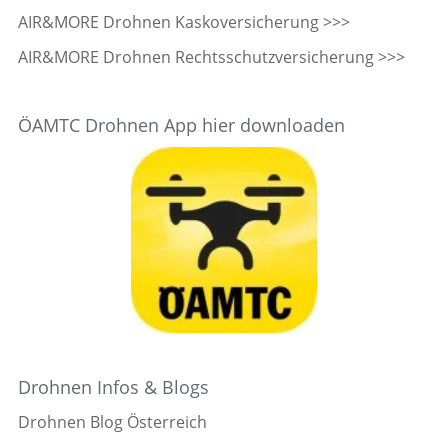
AIR&MORE Drohnen Kaskoversicherung >>>
AIR&MORE Drohnen Rechtsschutzversicherung >>>
ÖAMTC Drohnen App hier downloaden
Drohnen Infos & Blogs
Drohnen Blog Österreich