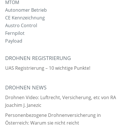
MTOM
Autonomer Betrieb
CE Kennzeichnung
Austro Control
Fernpilot
Payload
DROHNEN REGISTRIERUNG
UAS Registrierung – 10 wichtige Punkte!
DROHNEN NEWS
Drohnen Video: Luftrecht, Versicherung, etc von RA
Joachim J. Janezic
Personenbezogene Drohnenversicherung in
Österreich: Warum sie nicht reicht