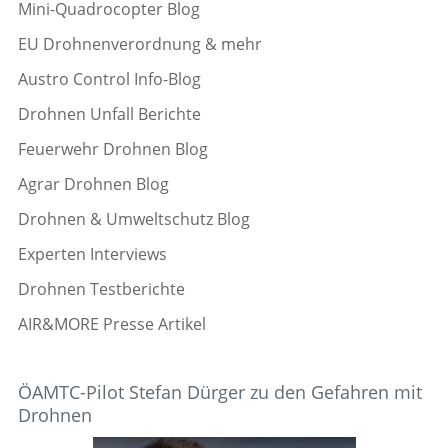
Mini-Quadrocopter Blog
EU Drohnenverordnung & mehr
Austro Control Info-Blog
Drohnen Unfall Berichte
Feuerwehr Drohnen Blog
Agrar Drohnen Blog
Drohnen & Umweltschutz Blog
Experten Interviews
Drohnen Testberichte
AIR&MORE Presse Artikel
ÖAMTC-Pilot Stefan Dürger zu den Gefahren mit
Drohnen