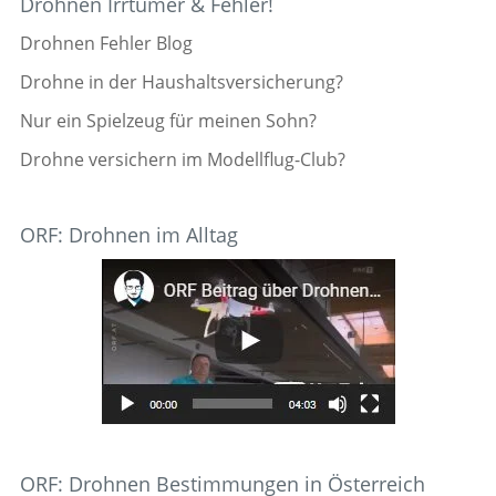
Drohnen Irrtümer & Fehler!
Drohnen Fehler Blog
Drohne in der Haushaltsversicherung?
Nur ein Spielzeug für meinen Sohn?
Drohne versichern im Modellflug-Club?
ORF: Drohnen im Alltag
ORF: Drohnen Bestimmungen in Österreich