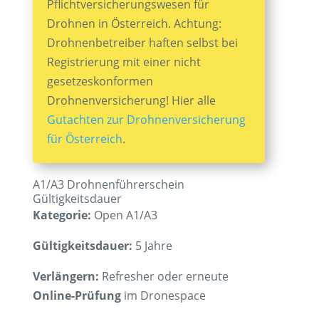
Pflichtversicherungswesen für
Drohnen in Österreich. Achtung:
Drohnenbetreiber haften selbst bei
Registrierung mit einer nicht
gesetzeskonformen
Drohnenversicherung! Hier alle
Gutachten zur Drohnenversicherung
für Österreich
.
A1/A3 Drohnenführerschein
Gültigkeitsdauer
Kategorie:
Open A1/A3
Gültigkeitsdauer:
5 Jahre
Verlängern:
Refresher oder erneute
Online-Prüfung
im Dronespace