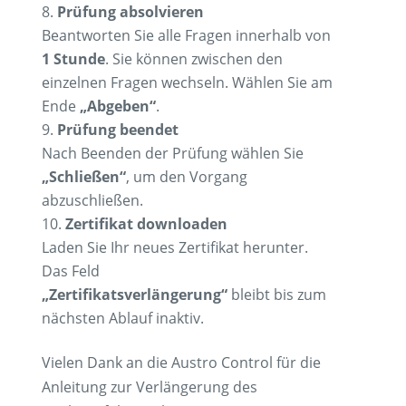
Prüfung absolvieren
Beantworten Sie alle Fragen innerhalb von
1 Stunde
. Sie können zwischen den
einzelnen Fragen wechseln. Wählen Sie am
Ende
„Abgeben“
.
Prüfung beendet
Nach Beenden der Prüfung wählen Sie
„Schließen“
, um den Vorgang
abzuschließen.
Zertifikat downloaden
Laden Sie Ihr neues Zertifikat herunter.
Das Feld
„Zertifikatsverlängerung“
bleibt bis zum
nächsten Ablauf inaktiv.
Vielen Dank an die Austro Control für die
Anleitung zur Verlängerung des