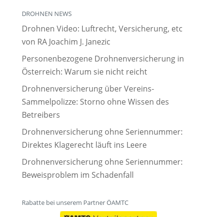
DROHNEN NEWS
Drohnen Video: Luftrecht, Versicherung, etc
von RA Joachim J. Janezic
Personenbezogene Drohnenversicherung in
Österreich: Warum sie nicht reicht
Drohnenversicherung über Vereins-
Sammelpolizze: Storno ohne Wissen des
Betreibers
Drohnenversicherung ohne Seriennummer:
Direktes Klagerecht läuft ins Leere
Drohnenversicherung ohne Seriennummer:
Beweisproblem im Schadenfall
Rabatte bei unserem Partner ÖAMTC