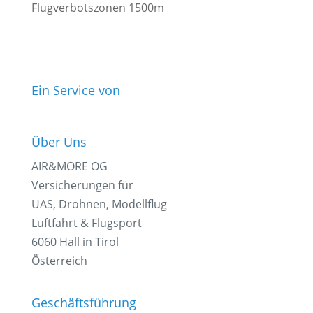
Flugverbotszonen 1500m
Ein Service von
Über Uns
AIR&MORE OG
Versicherungen für
UAS, Drohnen, Modellflug
Luftfahrt & Flugsport
6060 Hall in Tirol
Österreich
Geschäftsführung