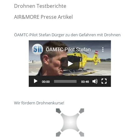
Drohnen Testberichte
AIR&MORE Presse Artikel
ÖAMTC-Pilot Stefan Dürger zu den Gefahren mit Drohnen
Wir fördern Drohnenkurse!