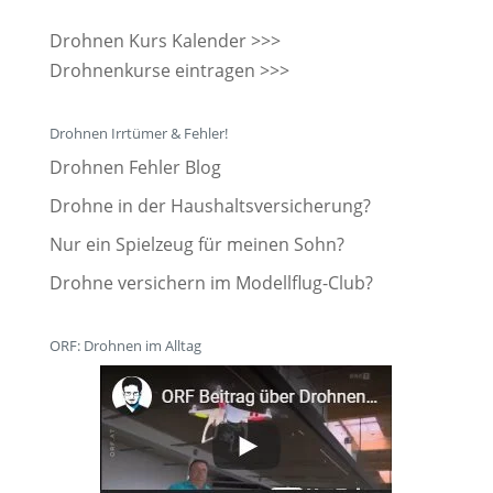
Drohnen Kurs Kalender >>>
Drohnenkurse eintragen >>>
Drohnen Irrtümer & Fehler!
Drohnen Fehler Blog
Drohne in der Haushaltsversicherung?
Nur ein Spielzeug für meinen Sohn?
Drohne versichern im Modellflug-Club?
ORF: Drohnen im Alltag