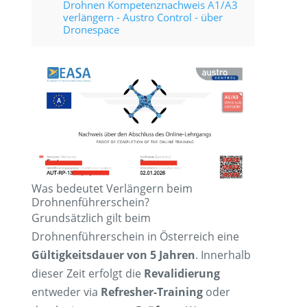
Drohnen Kompetenznachweis A1/A3
verlängern - Austro Control - über
Dronespace
Was bedeutet Verlängern beim
Drohnenführerschein?
Grundsätzlich gilt beim
Drohnenführerschein in Österreich eine
Gültigkeitsdauer von 5 Jahren
. Innerhalb
dieser Zeit erfolgt die
Revalidierung
entweder via
Refresher-Training
oder