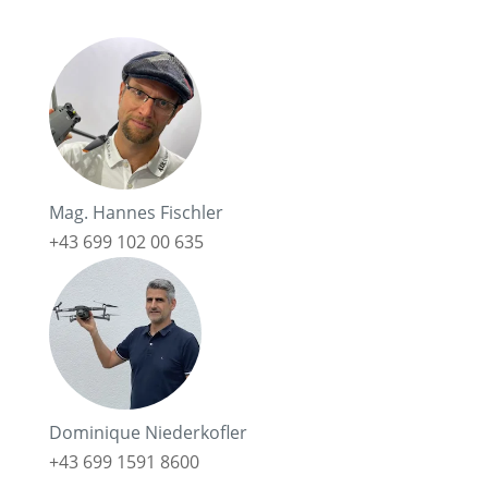
Mag. Hannes Fischler
+43 699 102 00 635
Dominique Niederkofler
+43 699 1591 8600