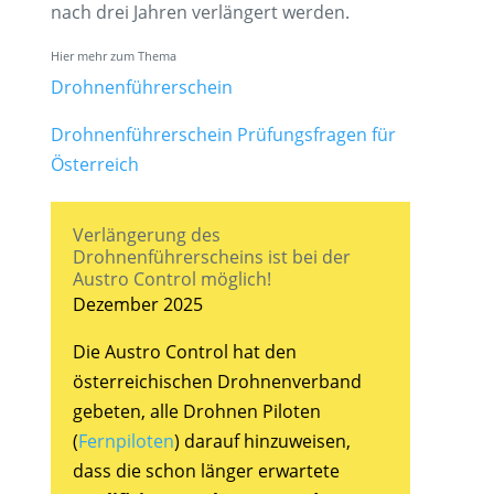
nach drei Jahren verlängert werden.
Hier mehr zum Thema
Drohnenführerschein
Drohnenführerschein Prüfungsfragen für
Österreich
Verlängerung des
Drohnenführerscheins ist bei der
Austro Control möglich!
Dezember 2025
Die Austro Control hat den
österreichischen Drohnenverband
gebeten, alle Drohnen Piloten
(
Fernpiloten
) darauf hinzuweisen,
dass die schon länger erwartete