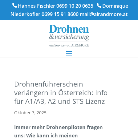
Hannes Fischler 0699 10 20 0635
Dominique
Niederkofler 0699 15 91 8600
mail@airandmore.at
Drohnenführerschein
verlängern in Österreich: Info
für A1/A3, A2 und STS Lizenz
Oktober 3, 2025
Immer mehr Drohnenpiloten fragen
uns: Wie kann ich meinen