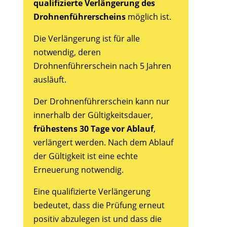
qualifizierte Verlängerung des
Drohnenführerscheins
möglich ist.
Die Verlängerung ist für alle
notwendig, deren
Drohnenführerschein nach 5 Jahren
ausläuft.
Der Drohnenführerschein kann nur
innerhalb der Gültigkeitsdauer,
frühestens 30 Tage vor Ablauf
,
verlängert werden. Nach dem Ablauf
der Gültigkeit ist eine echte
Erneuerung notwendig.
Eine qualifizierte Verlängerung
bedeutet, dass die Prüfung erneut
positiv abzulegen ist und dass die