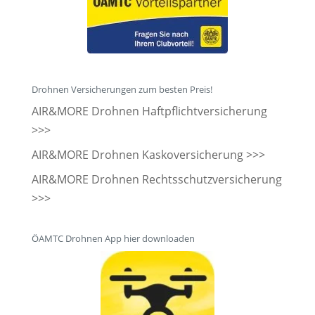
Drohnen Versicherungen zum besten Preis!
AIR&MORE Drohnen Haftpflichtversicherung
>>>
AIR&MORE Drohnen Kaskoversicherung >>>
AIR&MORE Drohnen Rechtsschutzversicherung
>>>
ÖAMTC Drohnen App hier downloaden