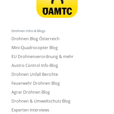
Drohnen Infos & Blogs
Drohnen Blog Österreich
Mini-Quadrocopter Blog
EU Drohnenverordnung & mehr
Austro Control Info-Blog
Drohnen Unfall Berichte
Feuerwehr Drohnen Blog
Agrar Drohnen Blog
Drohnen & Umweltschutz Blog
Experten Interviews