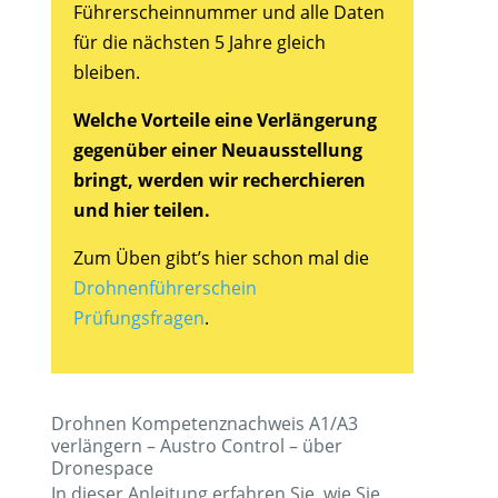
Führerscheinnummer und alle Daten
für die nächsten 5 Jahre gleich
bleiben.
Welche Vorteile eine Verlängerung
gegenüber einer Neuausstellung
bringt, werden wir recherchieren
und hier teilen.
Zum Üben gibt’s hier schon mal die
Drohnenführerschein
Prüfungsfragen
.
Drohnen Kompetenznachweis A1/A3
verlängern – Austro Control – über
Dronespace
In dieser Anleitung erfahren Sie, wie Sie