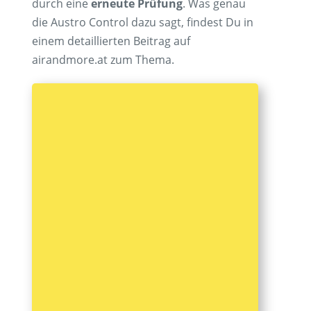
durch eine
erneute Prüfung
. Was genau
die Austro Control dazu sagt, findest Du in
einem detaillierten Beitrag auf
airandmore.at zum Thema.