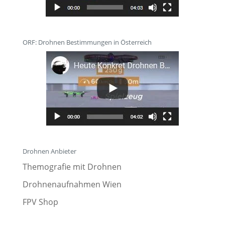
ORF: Drohnen Bestimmungen in Österreich
Drohnen Anbieter
Themografie mit Drohnen
Drohnenaufnahmen Wien
FPV Shop