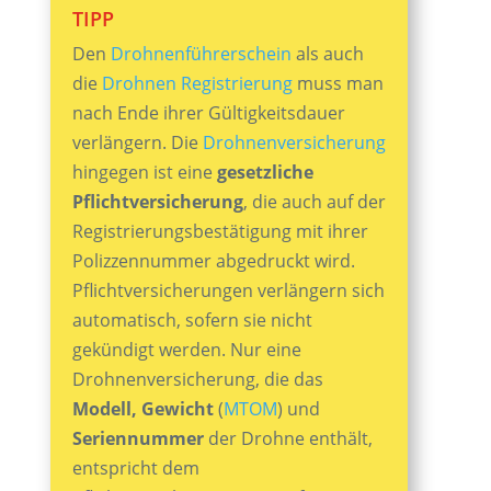
TIPP
Den
Drohnenführerschein
als auch
die
Drohnen Registrierung
muss man
nach Ende ihrer Gültigkeitsdauer
verlängern. Die
Drohnenversicherung
hingegen ist eine
gesetzliche
Pflichtversicherung
, die auch auf der
Registrierungsbestätigung mit ihrer
Polizzennummer abgedruckt wird.
Pflichtversicherungen verlängern sich
automatisch, sofern sie nicht
gekündigt werden. Nur eine
Drohnenversicherung, die das
Modell, Gewicht
(
MTOM
) und
Seriennummer
der Drohne enthält,
entspricht dem