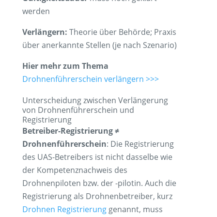
werden
Verlängern:
Theorie über Behörde; Praxis
über anerkannte Stellen (je nach Szenario)
Hier mehr zum Thema
Drohnenführerschein verlängern >>>
Unterscheidung zwischen Verlängerung
von Drohnenführerschein und
Registrierung
Betreiber-Registrierung ≠
Drohnenführerschein
: Die Registrierung
des UAS-Betreibers ist nicht dasselbe wie
der Kompetenznachweis des
Drohnenpiloten bzw. der -pilotin. Auch die
Registrierung als Drohnenbetreiber, kurz
Drohnen Registrierung
genannt, muss