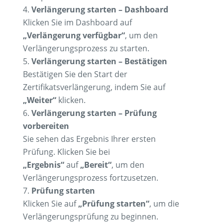
Verlängerung starten – Dashboard
Klicken Sie im Dashboard auf
„Verlängerung verfügbar“
, um den
Verlängerungsprozess zu starten.
Verlängerung starten – Bestätigen
Bestätigen Sie den Start der
Zertifikatsverlängerung, indem Sie auf
„Weiter“
klicken.
Verlängerung starten – Prüfung
vorbereiten
Sie sehen das Ergebnis Ihrer ersten
Prüfung. Klicken Sie bei
„Ergebnis“
auf
„Bereit“
, um den
Verlängerungsprozess fortzusetzen.
Prüfung starten
Klicken Sie auf
„Prüfung starten“
, um die
Verlängerungsprüfung zu beginnen.