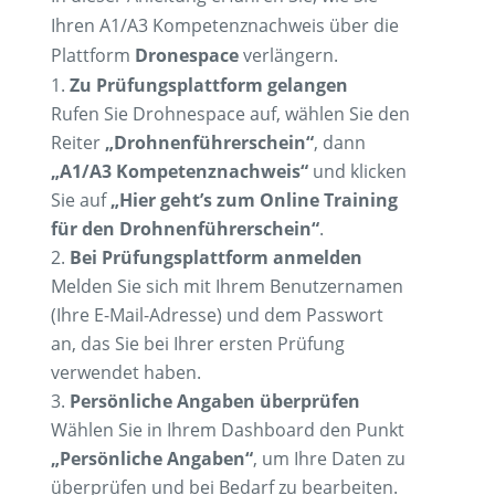
Ihren A1/A3 Kompetenznachweis über die
Plattform
Dronespace
verlängern.
Zu Prüfungsplattform gelangen
Rufen Sie Drohnespace auf, wählen Sie den
Reiter
„Drohnenführerschein“
, dann
„A1/A3 Kompetenznachweis“
und klicken
Sie auf
„Hier geht’s zum Online Training
für den Drohnenführerschein“
.
Bei Prüfungsplattform anmelden
Melden Sie sich mit Ihrem Benutzernamen
(Ihre E-Mail-Adresse) und dem Passwort
an, das Sie bei Ihrer ersten Prüfung
verwendet haben.
Persönliche Angaben überprüfen
Wählen Sie in Ihrem Dashboard den Punkt
„Persönliche Angaben“
, um Ihre Daten zu
überprüfen und bei Bedarf zu bearbeiten.