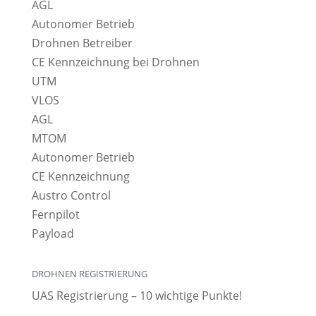
AGL
Autonomer Betrieb
Drohnen Betreiber
CE Kennzeichnung bei Drohnen
UTM
VLOS
AGL
MTOM
Autonomer Betrieb
CE Kennzeichnung
Austro Control
Fernpilot
Payload
DROHNEN REGISTRIERUNG
UAS Registrierung – 10 wichtige Punkte!