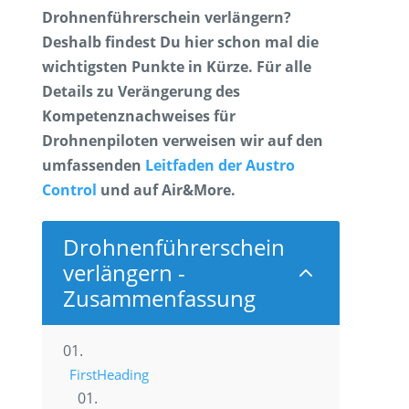
Drohnenführerschein verlängern?
Deshalb findest Du hier schon mal die
wichtigsten Punkte in Kürze. Für alle
Details zu Verängerung des
Kompetenznachweises für
Drohnenpiloten verweisen wir auf den
umfassenden
Leitfaden der Austro
Control
und auf Air&More.
Drohnenführerschein
verlängern -
2
Zusammenfassung
FirstHeading