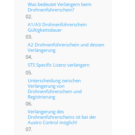
Was bedeutet Verlängern beim
Drohnenführerschein?
A1/A3 Drohnenführerschein
Gültigkeitsdauer
A2 Drohnenführerschein und dessen
Verlängerung
STS Specific Lizenz verlängern
Unterscheidung zwischen
Verlängerung von
Drohnenführerschein und
Registrierung
Verlängerung des
Drohnenführerscheins ist bei der
Austro Control möglich!