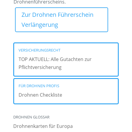
Drohnenführerscheins.
Zur Drohnen Führerschein
Verlängerung
VERSICHERUNGSRECHT
TOP AKTUELL: Alle Gutachten zur
Pflichtversicherung
FÜR DROHNEN PROFIS
Drohnen Checkliste
DROHNEN GLOSSAR
Drohnenkarten für Europa