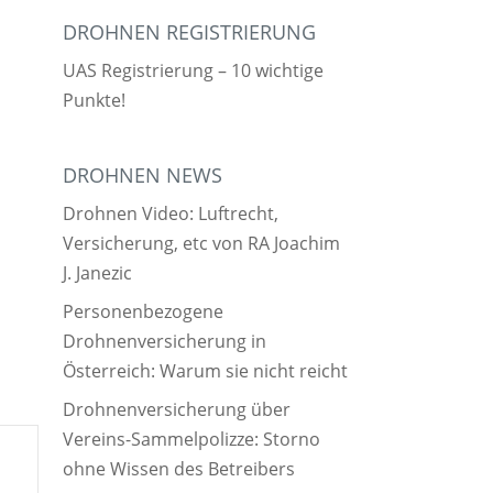
DROHNEN REGISTRIERUNG
UAS Registrierung – 10 wichtige
Punkte!
DROHNEN NEWS
Drohnen Video: Luftrecht,
Versicherung, etc von RA Joachim
J. Janezic
Personenbezogene
Drohnenversicherung in
Österreich: Warum sie nicht reicht
Drohnenversicherung über
Vereins-Sammelpolizze: Storno
ohne Wissen des Betreibers