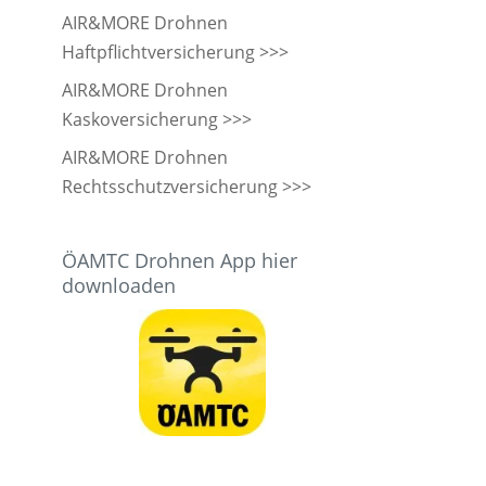
AIR&MORE Drohnen
Haftpflichtversicherung >>>
AIR&MORE Drohnen
Kaskoversicherung >>>
AIR&MORE Drohnen
Rechtsschutzversicherung >>>
ÖAMTC Drohnen App hier
downloaden