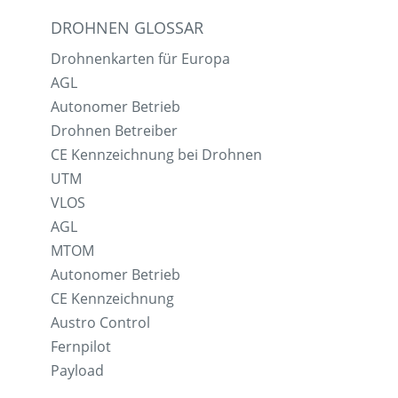
DROHNEN GLOSSAR
Drohnenkarten für Europa
AGL
Autonomer Betrieb
Drohnen Betreiber
CE Kennzeichnung bei Drohnen
UTM
VLOS
AGL
MTOM
Autonomer Betrieb
CE Kennzeichnung
Austro Control
Fernpilot
Payload