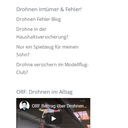
Drohnen Irrtümer & Fehler!
Drohnen Fehler Blog
Drohne in der
Haushaltsversicherung?
Nur ein Spielzeug für meinen
Sohn?
Drohne versichern im Modellflug-
Club?
ORF: Drohnen im Alltag