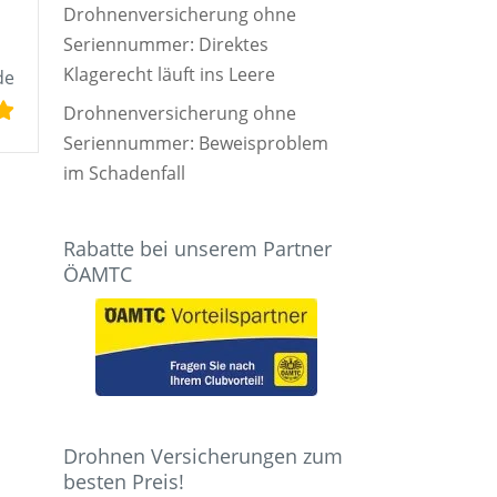
Drohnenversicherung ohne
Seriennummer: Direktes
Klagerecht läuft ins Leere
de
Drohnenversicherung ohne
Seriennummer: Beweisproblem
im Schadenfall
Rabatte bei unserem Partner
ÖAMTC
Drohnen Versicherungen zum
besten Preis!