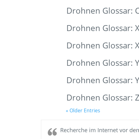
Drohnen Glossar: 
Drohnen Glossar: 
Drohnen Glossar: X
Drohnen Glossar: 
Drohnen Glossar: 
Drohnen Glossar: Ze
« Older Entries
Recherche im Internet vor de