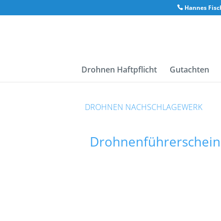
Hannes Fisch
Drohnen Haftpflicht
Gutachten
DROHNEN NACHSCHLAGEWERK
Drohnenführerschein