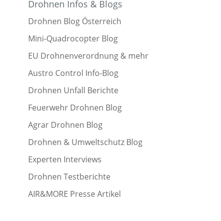
Drohnen Infos & Blogs
Drohnen Blog Österreich
Mini-Quadrocopter Blog
EU Drohnenverordnung & mehr
Austro Control Info-Blog
Drohnen Unfall Berichte
Feuerwehr Drohnen Blog
Agrar Drohnen Blog
Drohnen & Umweltschutz Blog
Experten Interviews
Drohnen Testberichte
AIR&MORE Presse Artikel