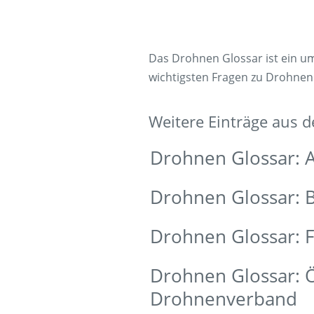
Das Drohnen Glossar ist ein 
wichtigsten Fragen zu Drohnen
Weitere Einträge aus 
Drohnen Glossar: A
Drohnen Glossar: 
Drohnen Glossar: F
Drohnen Glossar: Ö
Drohnenverband