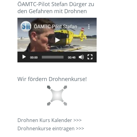
ÖAMTC-Pilot Stefan Dürger zu
den Gefahren mit Drohnen
Wir fördern Drohnenkurse!
Drohnen Kurs Kalender >>>
Drohnenkurse eintragen >>>