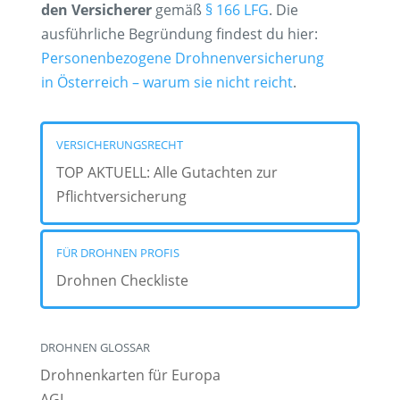
den Versicherer
gemäß
§ 166 LFG
. Die
ausführliche Begründung findest du hier:
Personenbezogene Drohnenversicherung
in Österreich – warum sie nicht reicht
.
VERSICHERUNGSRECHT
TOP AKTUELL: Alle Gutachten zur
Pflichtversicherung
FÜR DROHNEN PROFIS
Drohnen Checkliste
DROHNEN GLOSSAR
Drohnenkarten für Europa
AGL