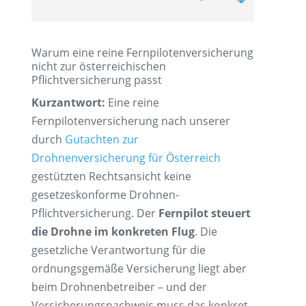
Warum eine reine Fernpilotenversicherung
nicht zur österreichischen
Pflichtversicherung passt
Kurzantwort:
Eine reine
Fernpilotenversicherung nach unserer
durch
Gutachten zur
Drohnenversicherung für Österreich
gestützten Rechtsansicht keine
gesetzeskonforme Drohnen-
Pflichtversicherung. Der
Fernpilot steuert
die Drohne im konkreten Flug
. Die
gesetzliche Verantwortung für die
ordnungsgemäße Versicherung liegt aber
beim Drohnenbetreiber – und der
Versicherungsnachweis muss das konkret