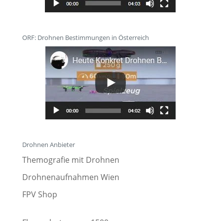
ORF: Drohnen Bestimmungen in Österreich
Drohnen Anbieter
Themografie mit Drohnen
Drohnenaufnahmen Wien
FPV Shop