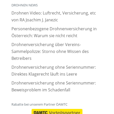
DROHNEN NEWS
Drohnen Video: Luftrecht, Versicherung, etc
von RA Joachim J. Janezic
Personenbezogene Drohnenversicherung in
Österreich: Warum sie nicht reicht
Drohnenversicherung über Vereins-
Sammelpolizze: Storno ohne Wissen des
Betreibers
Drohnenversicherung ohne Seriennummer:
Direktes Klagerecht läuft ins Leere
Drohnenversicherung ohne Seriennummer:
Beweisproblem im Schadenfall
Rabatte bei unserem Partner ÖAMTC