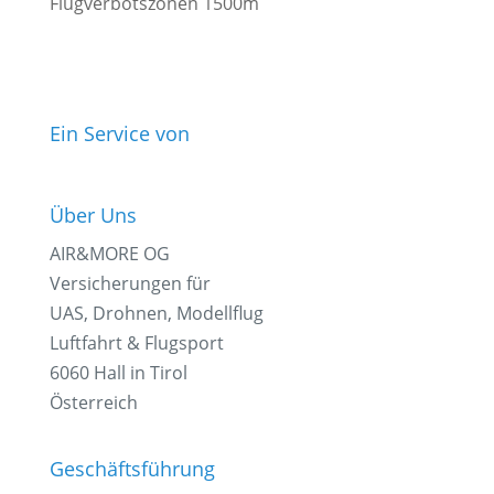
Flugverbotszonen 1500m
Ein Service von
Über Uns
AIR&MORE OG
Versicherungen für
UAS, Drohnen, Modellflug
Luftfahrt & Flugsport
6060 Hall in Tirol
Österreich
Geschäftsführung