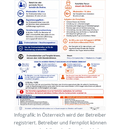
Infografik: In Österreich wird der Betreiber
registriert. Betreiber und Fernpilot können