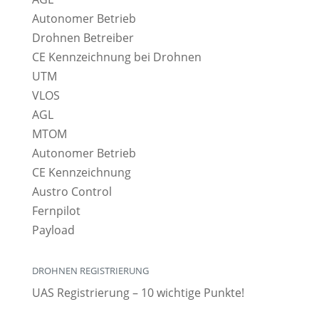
Autonomer Betrieb
Drohnen Betreiber
CE Kennzeichnung bei Drohnen
UTM
VLOS
AGL
MTOM
Autonomer Betrieb
CE Kennzeichnung
Austro Control
Fernpilot
Payload
DROHNEN REGISTRIERUNG
UAS Registrierung – 10 wichtige Punkte!