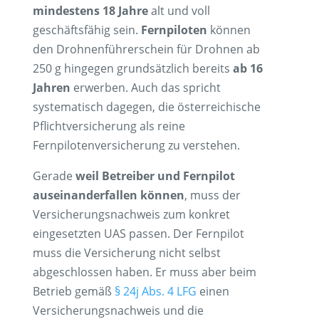
mindestens 18 Jahre
alt und voll
geschäftsfähig sein.
Fernpiloten
können
den Drohnenführerschein für Drohnen ab
250 g hingegen grundsätzlich bereits
ab 16
Jahren
erwerben. Auch das spricht
systematisch dagegen, die österreichische
Pflichtversicherung als reine
Fernpilotenversicherung zu verstehen.
Gerade
weil Betreiber und Fernpilot
auseinanderfallen können
, muss der
Versicherungsnachweis zum konkret
eingesetzten UAS passen. Der Fernpilot
muss die Versicherung nicht selbst
abgeschlossen haben. Er muss aber beim
Betrieb gemäß
§ 24j Abs. 4 LFG
einen
Versicherungsnachweis und die