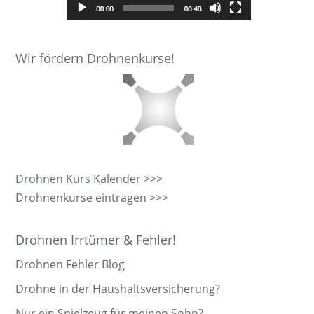
Wir fördern Drohnenkurse!
Drohnen Kurs Kalender >>>
Drohnenkurse eintragen >>>
Drohnen Irrtümer & Fehler!
Drohnen Fehler Blog
Drohne in der Haushaltsversicherung?
Nur ein Spielzeug für meinen Sohn?