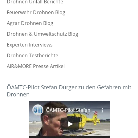
Drohnen Unfall Berichte
Feuerwehr Drohnen Blog
Agrar Drohnen Blog
Drohnen & Umweltschutz Blog
Experten Interviews
Drohnen Testberichte
AIR&MORE Presse Artikel
ÖAMTC-Pilot Stefan Dürger zu den Gefahren mit
Drohnen