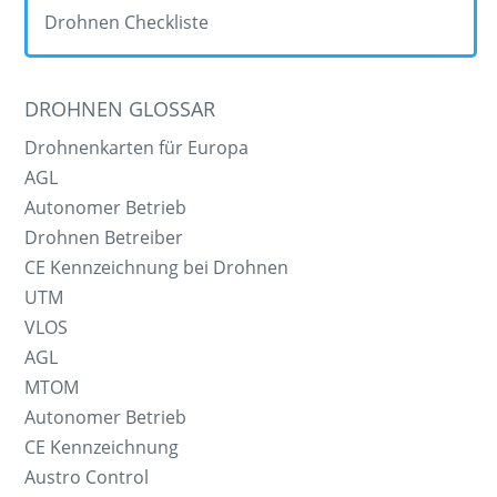
Drohnen Checkliste
DROHNEN GLOSSAR
Drohnenkarten für Europa
AGL
Autonomer Betrieb
Drohnen Betreiber
CE Kennzeichnung bei Drohnen
UTM
VLOS
AGL
MTOM
Autonomer Betrieb
CE Kennzeichnung
Austro Control