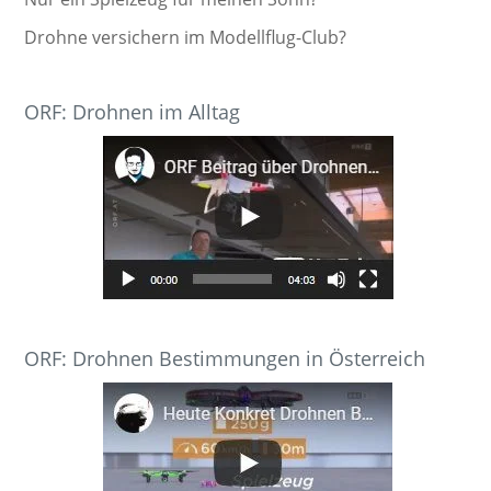
Drohne versichern im Modellflug-Club?
ORF: Drohnen im Alltag
ORF: Drohnen Bestimmungen in Österreich