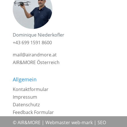
Dominique Niederkofler
+43 699 1591 8600
mail@airandmore.at
AIR&MORE Österreich
Allgemein
Kontaktformular
Impressum
Datenschutz
Feedback Formular
© AIR&MORE |
Webmaster web-mark
|
SEO