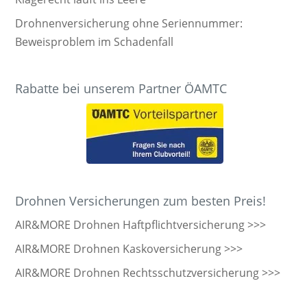
Drohnenversicherung ohne Seriennummer:
Beweisproblem im Schadenfall
Rabatte bei unserem Partner ÖAMTC
Drohnen Versicherungen zum besten Preis!
AIR&MORE Drohnen Haftpflichtversicherung >>>
AIR&MORE Drohnen Kaskoversicherung >>>
AIR&MORE Drohnen Rechtsschutzversicherung >>>