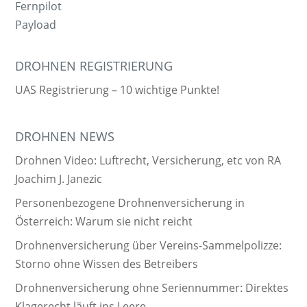
Fernpilot
Payload
DROHNEN REGISTRIERUNG
UAS Registrierung – 10 wichtige Punkte!
DROHNEN NEWS
Drohnen Video: Luftrecht, Versicherung, etc von RA
Joachim J. Janezic
Personenbezogene Drohnenversicherung in
Österreich: Warum sie nicht reicht
Drohnenversicherung über Vereins-Sammelpolizze:
Storno ohne Wissen des Betreibers
Drohnenversicherung ohne Seriennummer: Direktes
Klagerecht läuft ins Leere