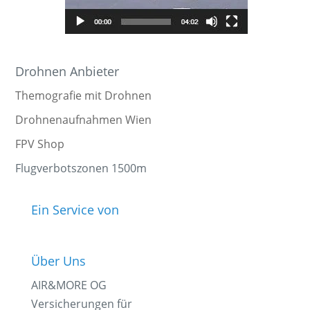
Drohnen Anbieter
Themografie mit Drohnen
Drohnenaufnahmen Wien
FPV Shop
Flugverbotszonen 1500m
Ein Service von
Über Uns
AIR&MORE OG
Versicherungen für