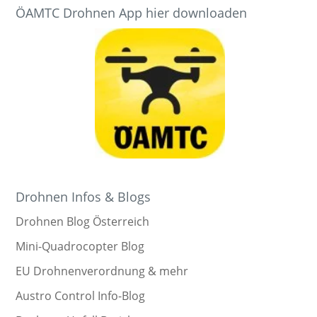
ÖAMTC Drohnen App hier downloaden
Drohnen Infos & Blogs
Drohnen Blog Österreich
Mini-Quadrocopter Blog
EU Drohnenverordnung & mehr
Austro Control Info-Blog