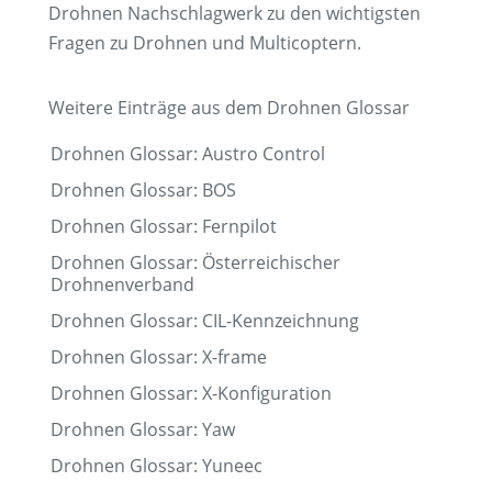
Drohnen Nachschlagwerk zu den wichtigsten
Fragen zu Drohnen und Multicoptern.
Weitere Einträge aus dem Drohnen Glossar
Drohnen Glossar: Austro Control
Drohnen Glossar: BOS
Drohnen Glossar: Fernpilot
Drohnen Glossar: Österreichischer
Drohnenverband
Drohnen Glossar: CIL-Kennzeichnung
Drohnen Glossar: X-frame
Drohnen Glossar: X-Konfiguration
Drohnen Glossar: Yaw
Drohnen Glossar: Yuneec