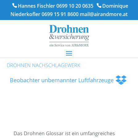
Hannes Fischler 0699 10 20 0635
Dominique
Niederkofler 0699 15 91 8600
mail@airandmore.at
DROHNEN NACHSCHLAGEWERK
Beobachter unbemannter Luftfahrzeuge
Das Drohnen Glossar ist ein umfangreiches