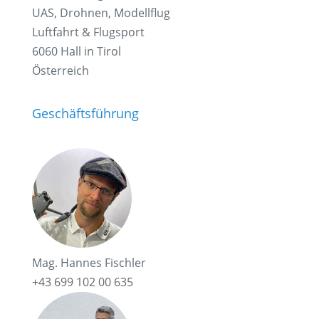
UAS, Drohnen, Modellflug
Luftfahrt & Flugsport
6060 Hall in Tirol
Österreich
Geschäftsführung
Mag. Hannes Fischler
+43 699 102 00 635