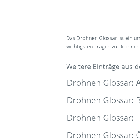
Das Drohnen Glossar ist ein 
wichtigsten Fragen zu Drohnen
Weitere Einträge aus 
Drohnen Glossar: A
Drohnen Glossar: 
Drohnen Glossar: F
Drohnen Glossar: Ö