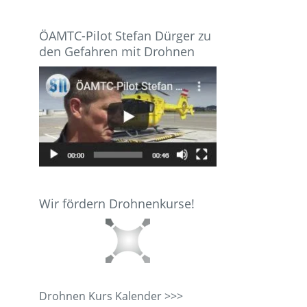
ÖAMTC-Pilot Stefan Dürger zu
den Gefahren mit Drohnen
Wir fördern Drohnenkurse!
Drohnen Kurs Kalender >>>