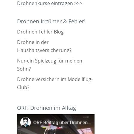
Drohnenkurse eintragen >>>
Drohnen Irrtümer & Fehler!
Drohnen Fehler Blog
Drohne in der
Haushaltsversicherung?
Nur ein Spielzeug für meinen
Sohn?
Drohne versichern im Modellflug-
Club?
ORF: Drohnen im Alltag