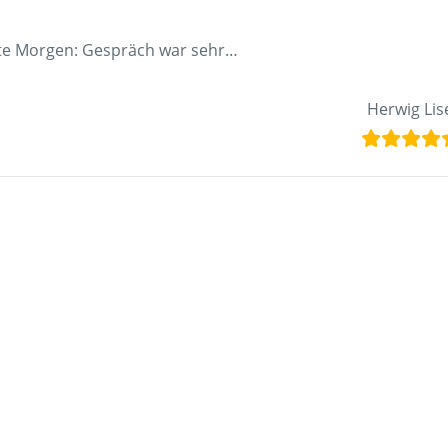
e Morgen: Gespräch war sehr
…
Herwig Lis