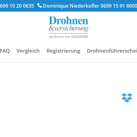
699 10 20 0635
Dominique Niederkofler 0699 15 91 860
FAQ
Vergleich
Registrierung
Drohnenführersche