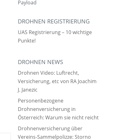
Payload
DROHNEN REGISTRIERUNG
UAS Registrierung – 10 wichtige
Punkte!
DROHNEN NEWS
Drohnen Video: Luftrecht,
Versicherung, etc von RA Joachim
J. Janezic
Personenbezogene
Drohnenversicherung in
Österreich: Warum sie nicht reicht
Drohnenversicherung über
Vereins-Sammelpolizze: Storno