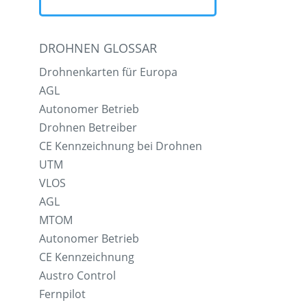
DROHNEN GLOSSAR
Drohnenkarten für Europa
AGL
Autonomer Betrieb
Drohnen Betreiber
CE Kennzeichnung bei Drohnen
UTM
VLOS
AGL
MTOM
Autonomer Betrieb
CE Kennzeichnung
Austro Control
Fernpilot