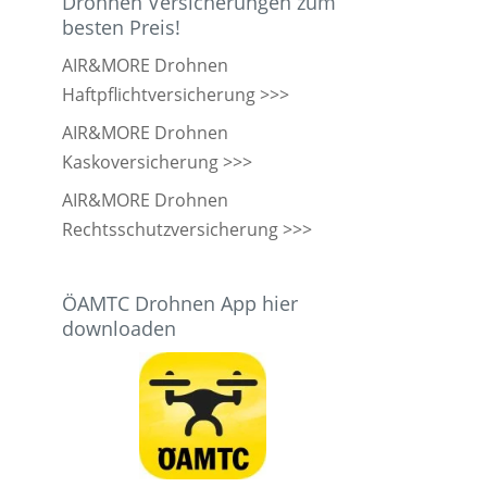
Drohnen Versicherungen zum
besten Preis!
AIR&MORE Drohnen
Haftpflichtversicherung >>>
AIR&MORE Drohnen
Kaskoversicherung >>>
AIR&MORE Drohnen
Rechtsschutzversicherung >>>
ÖAMTC Drohnen App hier
downloaden