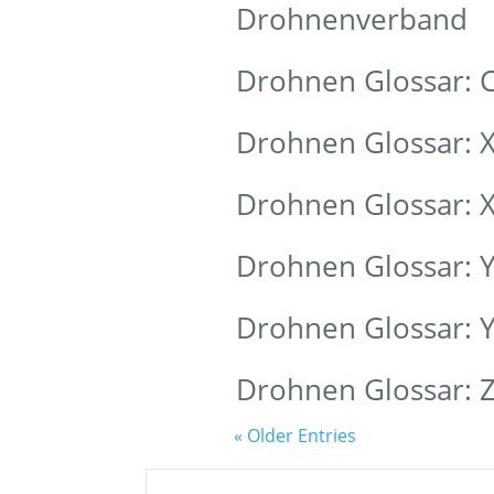
Drohnenverband
Drohnen Glossar: 
Drohnen Glossar: 
Drohnen Glossar: X
Drohnen Glossar: 
Drohnen Glossar: 
Drohnen Glossar: Ze
« Older Entries