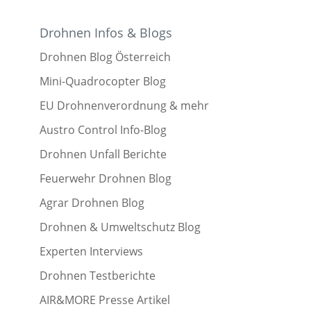
Drohnen Infos & Blogs
Drohnen Blog Österreich
Mini-Quadrocopter Blog
EU Drohnenverordnung & mehr
Austro Control Info-Blog
Drohnen Unfall Berichte
Feuerwehr Drohnen Blog
Agrar Drohnen Blog
Drohnen & Umweltschutz Blog
Experten Interviews
Drohnen Testberichte
AIR&MORE Presse Artikel