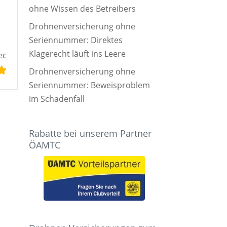
ohne Wissen des Betreibers
Drohnenversicherung ohne
Seriennummer: Direktes
Klagerecht läuft ins Leere
ec
Drohnenversicherung ohne
Seriennummer: Beweisproblem
im Schadenfall
Rabatte bei unserem Partner
ÖAMTC