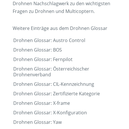
Drohnen Nachschlagwerk zu den wichtigsten
Fragen zu Drohnen und Multicoptern.
Weitere Einträge aus dem Drohnen Glossar
Drohnen Glossar: Austro Control
Drohnen Glossar: BOS
Drohnen Glossar: Fernpilot
Drohnen Glossar: Österreichischer
Drohnenverband
Drohnen Glossar: CIL-Kennzeichnung
Drohnen Glossar: Zertifizierte Kategorie
Drohnen Glossar: X-frame
Drohnen Glossar: X-Konfiguration
Drohnen Glossar: Yaw