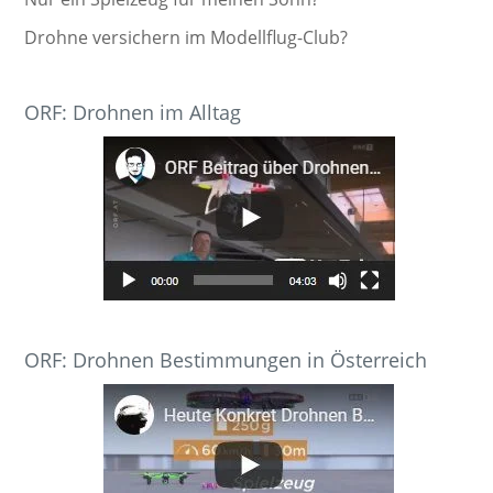
Drohne versichern im Modellflug-Club?
ORF: Drohnen im Alltag
ORF: Drohnen Bestimmungen in Österreich