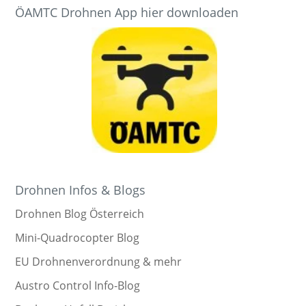
ÖAMTC Drohnen App hier downloaden
Drohnen Infos & Blogs
Drohnen Blog Österreich
Mini-Quadrocopter Blog
EU Drohnenverordnung & mehr
Austro Control Info-Blog