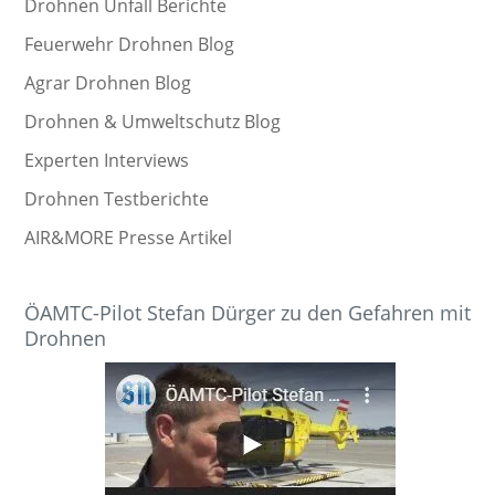
Drohnen Unfall Berichte
Feuerwehr Drohnen Blog
Agrar Drohnen Blog
Drohnen & Umweltschutz Blog
Experten Interviews
Drohnen Testberichte
AIR&MORE Presse Artikel
ÖAMTC-Pilot Stefan Dürger zu den Gefahren mit
Drohnen