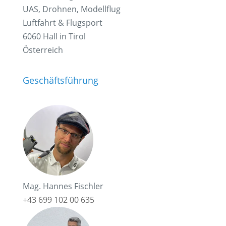
UAS, Drohnen, Modellflug
Luftfahrt & Flugsport
6060 Hall in Tirol
Österreich
Geschäftsführung
Mag. Hannes Fischler
+43 699 102 00 635