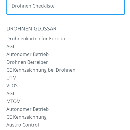
Drohnen Checkliste
DROHNEN GLOSSAR
Drohnenkarten für Europa
AGL
Autonomer Betrieb
Drohnen Betreiber
CE Kennzeichnung bei Drohnen
UTM
VLOS
AGL
MTOM
Autonomer Betrieb
CE Kennzeichnung
Austro Control