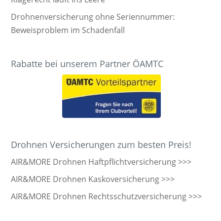
Drohnenversicherung ohne Seriennummer:
Beweisproblem im Schadenfall
Rabatte bei unserem Partner ÖAMTC
Drohnen Versicherungen zum besten Preis!
AIR&MORE Drohnen Haftpflichtversicherung >>>
AIR&MORE Drohnen Kaskoversicherung >>>
AIR&MORE Drohnen Rechtsschutzversicherung >>>