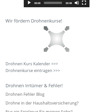
Wir fördern Drohnenkurse!
Drohnen Kurs Kalender >>>
Drohnenkurse eintragen >>>
Drohnen Irrtümer & Fehler!
Drohnen Fehler Blog
Drohne in der Haushaltsversicherung?
Nur ein Spielzeug für meinen Sohn?