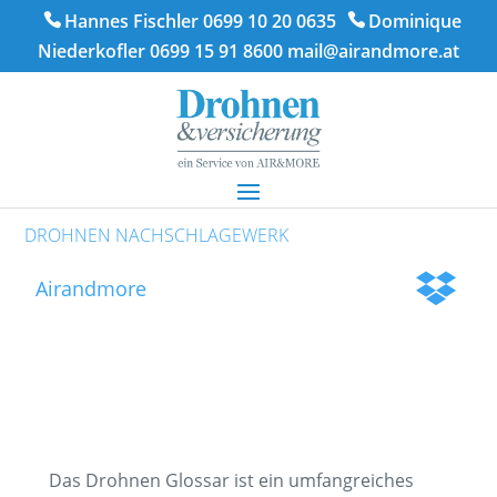
Hannes Fischler 0699 10 20 0635
Dominique
Niederkofler 0699 15 91 8600
mail@airandmore.at
DROHNEN NACHSCHLAGEWERK
Airandmore
Das Drohnen Glossar ist ein umfangreiches