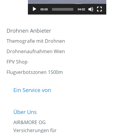
Drohnen Anbieter
Themografie mit Drohnen
Drohnenaufnahmen Wien
FPV Shop
Flugverbotszonen 1500m
Ein Service von
Über Uns
AIR&MORE OG
Versicherungen für