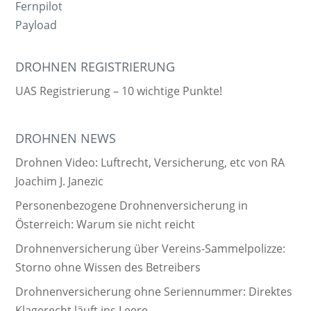
Fernpilot
Payload
DROHNEN REGISTRIERUNG
UAS Registrierung – 10 wichtige Punkte!
DROHNEN NEWS
Drohnen Video: Luftrecht, Versicherung, etc von RA
Joachim J. Janezic
Personenbezogene Drohnenversicherung in
Österreich: Warum sie nicht reicht
Drohnenversicherung über Vereins-Sammelpolizze:
Storno ohne Wissen des Betreibers
Drohnenversicherung ohne Seriennummer: Direktes
Klagerecht läuft ins Leere