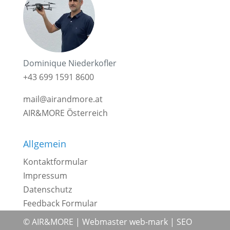
Dominique Niederkofler
+43 699 1591 8600
mail@airandmore.at
AIR&MORE Österreich
Allgemein
Kontaktformular
Impressum
Datenschutz
Feedback Formular
© AIR&MORE |
Webmaster web-mark
|
SEO