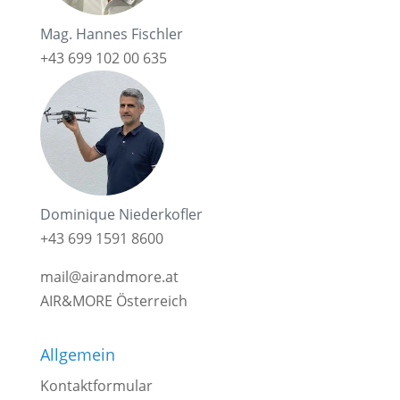
Mag. Hannes Fischler
+43 699 102 00 635
Dominique Niederkofler
+43 699 1591 8600
mail@airandmore.at
AIR&MORE Österreich
Allgemein
Kontaktformular