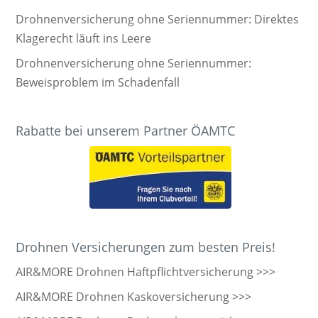
Drohnenversicherung ohne Seriennummer: Direktes
Klagerecht läuft ins Leere
Drohnenversicherung ohne Seriennummer:
Beweisproblem im Schadenfall
Rabatte bei unserem Partner ÖAMTC
Drohnen Versicherungen zum besten Preis!
AIR&MORE Drohnen Haftpflichtversicherung >>>
AIR&MORE Drohnen Kaskoversicherung >>>