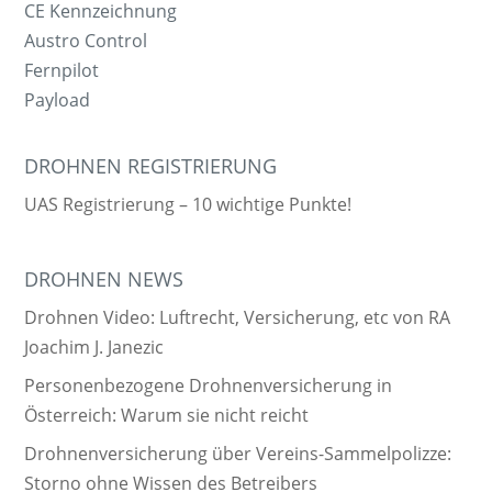
CE Kennzeichnung
Austro Control
Fernpilot
Payload
DROHNEN REGISTRIERUNG
UAS Registrierung – 10 wichtige Punkte!
DROHNEN NEWS
Drohnen Video: Luftrecht, Versicherung, etc von RA
Joachim J. Janezic
Personenbezogene Drohnenversicherung in
Österreich: Warum sie nicht reicht
Drohnenversicherung über Vereins-Sammelpolizze:
Storno ohne Wissen des Betreibers