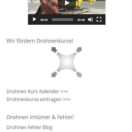
Wir fördern Drohnenkurse!
Drohnen Kurs Kalender >>>
Drohnenkurse eintragen >>>
Drohnen Irrtümer & Fehler!
Drohnen Fehler Blog