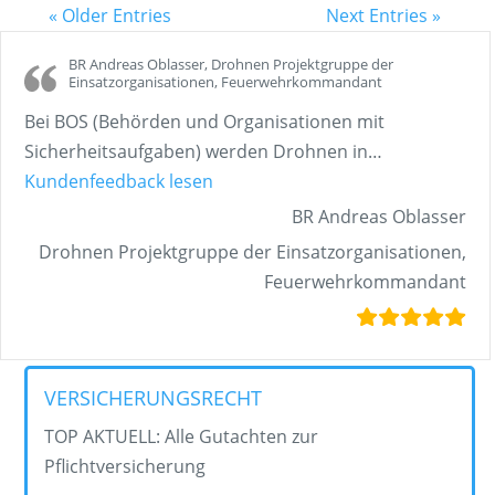
« Older Entries
Next Entries »
BR Andreas Oblasser, Drohnen Projektgruppe der
Einsatzorganisationen, Feuerwehrkommandant
Bei BOS (Behörden und Organisationen mit
Sicherheitsaufgaben) werden Drohnen in
…
„BR Andreas Oblasser, Drohnen 
Kundenfeedback lesen
BR Andreas Oblasser
Drohnen Projektgruppe der Einsatzorganisationen,
Feuerwehrkommandant
VERSICHERUNGSRECHT
TOP AKTUELL: Alle Gutachten zur
Pflichtversicherung