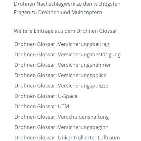
Drohnen Nachschlagwerk zu den wichtigsten
Fragen zu Drohnen und Multicoptern.
Weitere Einträge aus dem Drohnen Glossar
Drohnen Glossar: Versicherungsbeitrag
Drohnen Glossar: Versicherungsbestätigung
Drohnen Glossar: Versicherungsnehmer
Drohnen Glossar: Versicherungspolice
Drohnen Glossar: Versicherungspolizze
Drohnen Glossar: U-Space
Drohnen Glossar: UTM
Drohnen Glossar: Verschuldenshaftung
Drohnen Glossar: Versicherungsbeginn
Drohnen Glossar: Unkontrollierter Luftraum