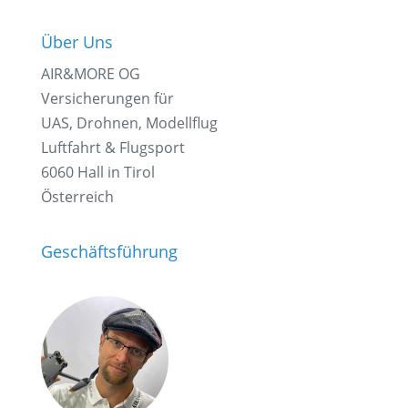
Über Uns
AIR&MORE OG
Versicherungen für
UAS, Drohnen, Modellflug
Luftfahrt & Flugsport
6060 Hall in Tirol
Österreich
Geschäftsführung