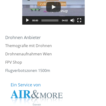
Drohnen Anbieter
Themografie mit Drohnen
Drohnenaufnahmen Wien
FPV Shop
Flugverbotszonen 1500m
Ein Service von