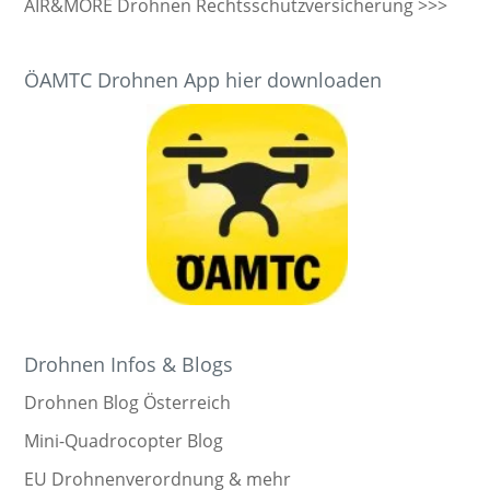
AIR&MORE Drohnen Rechtsschutzversicherung >>>
ÖAMTC Drohnen App hier downloaden
Drohnen Infos & Blogs
Drohnen Blog Österreich
Mini-Quadrocopter Blog
EU Drohnenverordnung & mehr