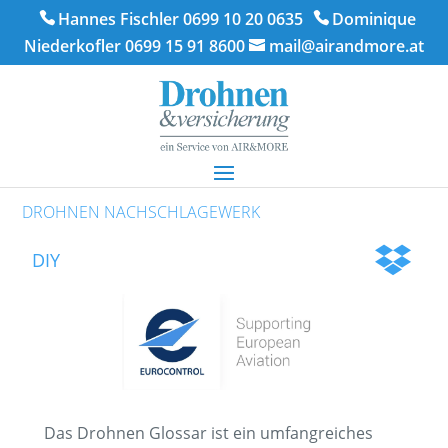
Hannes Fischler 0699 10 20 0635
Dominique
Niederkofler 0699 15 91 8600
mail@airandmore.at
DROHNEN NACHSCHLAGEWERK
DIY
Das Drohnen Glossar ist ein umfangreiches