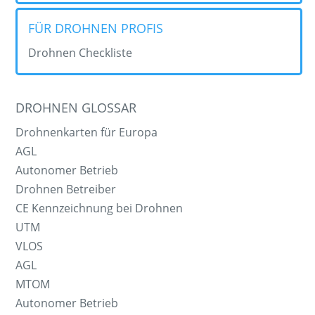
FÜR DROHNEN PROFIS
Drohnen Checkliste
DROHNEN GLOSSAR
Drohnenkarten für Europa
AGL
Autonomer Betrieb
Drohnen Betreiber
CE Kennzeichnung bei Drohnen
UTM
VLOS
AGL
MTOM
Autonomer Betrieb