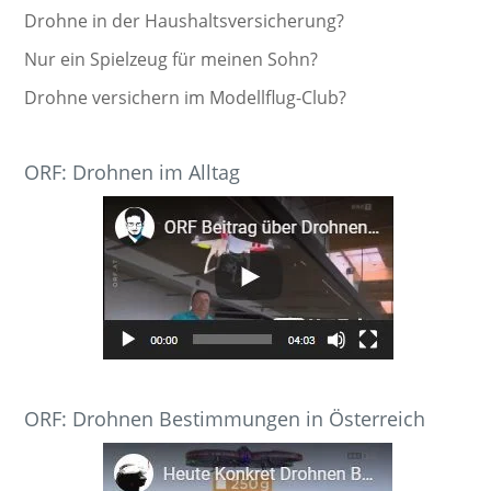
Drohne in der Haushaltsversicherung?
Nur ein Spielzeug für meinen Sohn?
Drohne versichern im Modellflug-Club?
ORF: Drohnen im Alltag
ORF: Drohnen Bestimmungen in Österreich