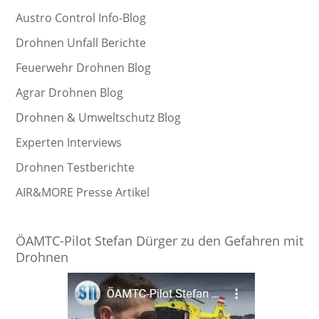
Austro Control Info-Blog
Drohnen Unfall Berichte
Feuerwehr Drohnen Blog
Agrar Drohnen Blog
Drohnen & Umweltschutz Blog
Experten Interviews
Drohnen Testberichte
AIR&MORE Presse Artikel
ÖAMTC-Pilot Stefan Dürger zu den Gefahren mit
Drohnen