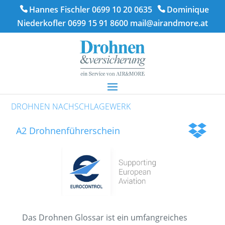
Hannes Fischler 0699 10 20 0635
Dominique
Niederkofler 0699 15 91 8600
mail@airandmore.at
DROHNEN NACHSCHLAGEWERK
A2 Drohnenführerschein
Das Drohnen Glossar ist ein umfangreiches