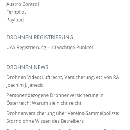
Austro Control
Fernpilot
Payload
DROHNEN REGISTRIERUNG
UAS Registrierung – 10 wichtige Punkte!
DROHNEN NEWS
Drohnen Video: Luftrecht, Versicherung, etc von RA
Joachim J. Janezic
Personenbezogene Drohnenversicherung in
Österreich: Warum sie nicht reicht
Drohnenversicherung über Vereins-Sammelpolizze:
Storno ohne Wissen des Betreibers