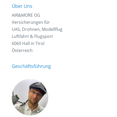
Über Uns
AIR&MORE OG
Versicherungen für
UAS, Drohnen, Modellflug
Luftfahrt & Flugsport
6060 Hall in Tirol
Österreich
Geschäftsführung