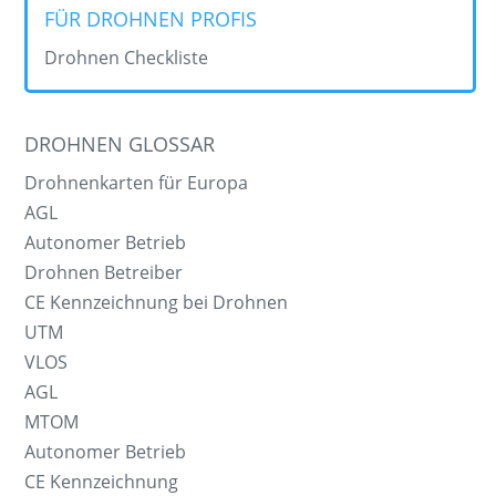
FÜR DROHNEN PROFIS
Drohnen Checkliste
DROHNEN GLOSSAR
Drohnenkarten für Europa
AGL
Autonomer Betrieb
Drohnen Betreiber
CE Kennzeichnung bei Drohnen
UTM
VLOS
AGL
MTOM
Autonomer Betrieb
CE Kennzeichnung