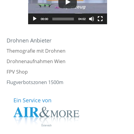
Drohnen Anbieter
Themografie mit Drohnen
Drohnenaufnahmen Wien
FPV Shop
Flugverbotszonen 1500m
Ein Service von