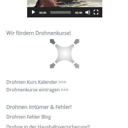
Wir fördern Drohnenkurse!
Drohnen Kurs Kalender >>>
Drohnenkurse eintragen >>>
Drohnen Irrtümer & Fehler!
Drohnen Fehler Blog
Drohne in der Haushaltsversicherung?