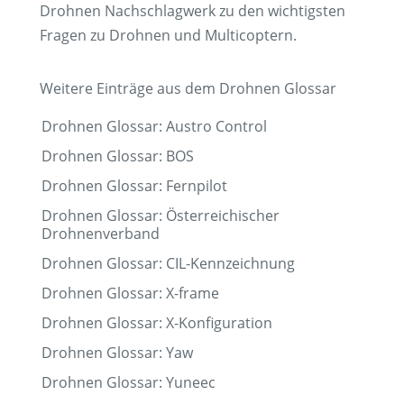
Drohnen Nachschlagwerk zu den wichtigsten
Fragen zu Drohnen und Multicoptern.
Weitere Einträge aus dem Drohnen Glossar
Drohnen Glossar: Austro Control
Drohnen Glossar: BOS
Drohnen Glossar: Fernpilot
Drohnen Glossar: Österreichischer
Drohnenverband
Drohnen Glossar: CIL-Kennzeichnung
Drohnen Glossar: X-frame
Drohnen Glossar: X-Konfiguration
Drohnen Glossar: Yaw
Drohnen Glossar: Yuneec