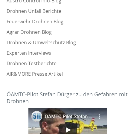
Austro Control Info-Blog
Drohnen Unfall Berichte
Feuerwehr Drohnen Blog
Agrar Drohnen Blog
Drohnen & Umweltschutz Blog
Experten Interviews
Drohnen Testberichte
AIR&MORE Presse Artikel
ÖAMTC-Pilot Stefan Dürger zu den Gefahren mit
Drohnen