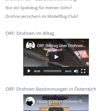
Nur ein Spielzeug für meinen Sohn?
Drohne versichern im Modellflug-Club?
ORF: Drohnen im Alltag
ORF: Drohnen Bestimmungen in Österreich