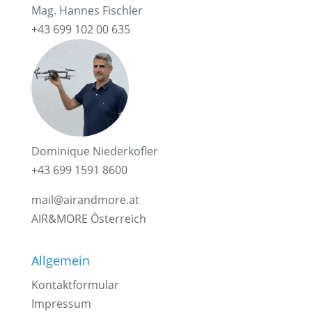
Mag. Hannes Fischler
+43 699 102 00 635
Dominique Niederkofler
+43 699 1591 8600
mail@airandmore.at
AIR&MORE Österreich
Allgemein
Kontaktformular
Impressum