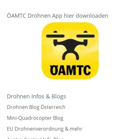
ÖAMTC Drohnen App hier downloaden
Drohnen Infos & Blogs
Drohnen Blog Österreich
Mini-Quadrocopter Blog
EU Drohnenverordnung & mehr