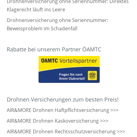
Drohnenversicherung ohne Seriennummer: Direktes
Klagerecht läuft ins Leere
Drohnenversicherung ohne Seriennummer:
Beweisproblem im Schadenfall
Rabatte bei unserem Partner ÖAMTC
Drohnen Versicherungen zum besten Preis!
AIR&MORE Drohnen Haftpflichtversicherung >>>
AIR&MORE Drohnen Kaskoversicherung >>>
AIR&MORE Drohnen Rechtsschutzversicherung >>>