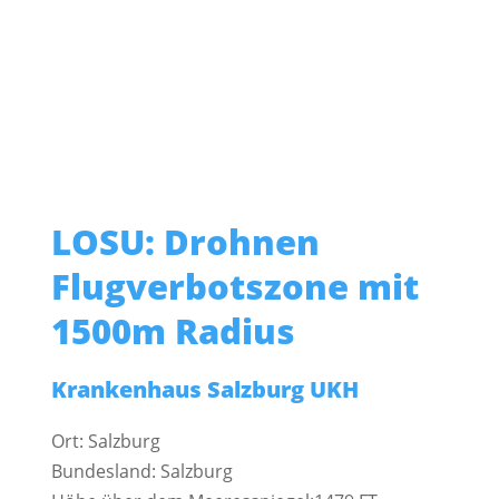
LOSU: Drohnen
Flugverbotszone mit
1500m Radius
Krankenhaus Salzburg UKH
Ort: Salzburg
Bundesland: Salzburg