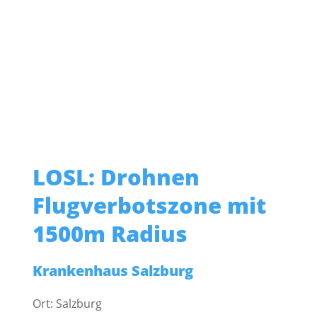
LOSL: Drohnen
Flugverbotszone mit
1500m Radius
Krankenhaus Salzburg
Ort: Salzburg