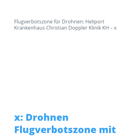
Flugverbotszone für Drohnen: Heliport
Krankenhaus Christian Doppler Klinik KH – x
x: Drohnen
Flugverbotszone mit