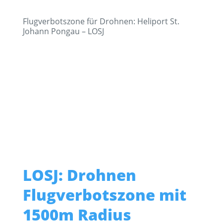
Flugverbotszone für Drohnen: Heliport St.
Johann Pongau – LOSJ
LOSJ: Drohnen
Flugverbotszone mit
1500m Radius