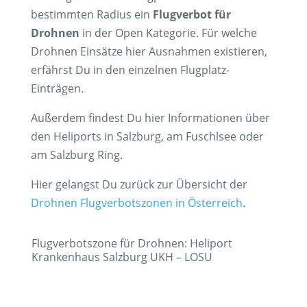
bestimmten Radius ein
Flugverbot für
Drohnen
in der Open Kategorie. Für welche
Drohnen Einsätze hier Ausnahmen existieren,
erfährst Du in den einzelnen Flugplatz-
Einträgen.
Außerdem findest Du hier Informationen über
den Heliports in Salzburg, am Fuschlsee oder
am Salzburg Ring.
Hier gelangst Du zurück zur Übersicht der
Drohnen Flugverbotszonen in Österreich
.
Flugverbotszone für Drohnen: Heliport
Krankenhaus Salzburg UKH – LOSU