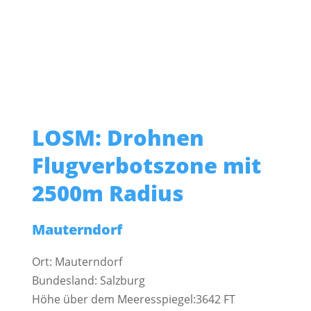
LOSM: Drohnen
Flugverbotszone mit
2500m Radius
Mauterndorf
Ort: Mauterndorf
Bundesland: Salzburg
Höhe über dem Meeresspiegel:3642 FT