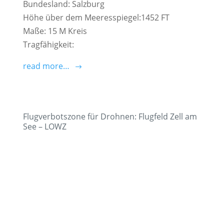
Bundesland: Salzburg
Höhe über dem Meeresspiegel:1452 FT
Maße: 15 M Kreis
Tragfähigkeit:
read more…
Flugverbotszone für Drohnen: Flugfeld Zell am
See – LOWZ