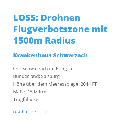
LOSS: Drohnen
Flugverbotszone mit
1500m Radius
Krankenhaus Schwarzach
Ort: Schwarzach im Pongau
Bundesland: Salzburg
Höhe über dem Meeresspiegel:2044 FT
Maße: 15 M Kreis
Tragfähigkeit:
read more…