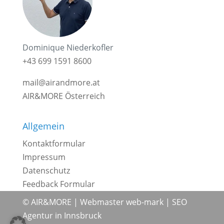
Dominique Niederkofler
+43 699 1591 8600
mail@airandmore.at
AIR&MORE Österreich
Allgemein
Kontaktformular
Impressum
Datenschutz
Feedback Formular
© AIR&MORE |
Webmaster web-mark
|
SEO
Agentur in Innsbruck