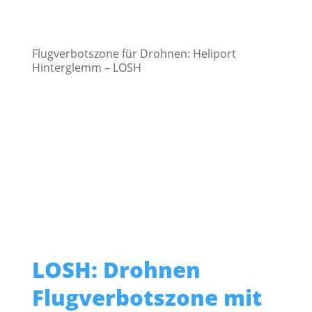
Flugverbotszone für Drohnen: Heliport
Hinterglemm – LOSH
LOSH: Drohnen
Flugverbotszone mit