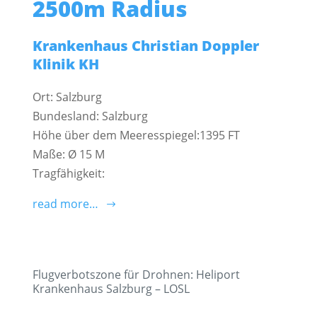
2500m Radius
Krankenhaus Christian Doppler
Klinik KH
Ort: Salzburg
Bundesland: Salzburg
Höhe über dem Meeresspiegel:1395 FT
Maße: Ø 15 M
Tragfähigkeit:
read more…
Flugverbotszone für Drohnen: Heliport
Krankenhaus Salzburg – LOSL