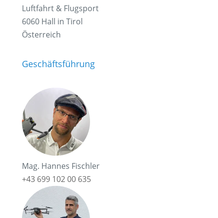
Luftfahrt & Flugsport
6060 Hall in Tirol
Österreich
Geschäftsführung
Mag. Hannes Fischler
+43 699 102 00 635