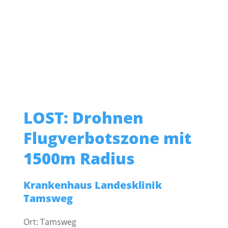
LOST: Drohnen
Flugverbotszone mit
1500m Radius
Krankenhaus Landesklinik
Tamsweg
Ort: Tamsweg