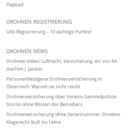
Payload
DROHNEN REGISTRIERUNG
UAS Registrierung – 10 wichtige Punkte!
DROHNEN NEWS
Drohnen Video: Luftrecht, Versicherung, etc von RA
Joachim J. Janezic
Personenbezogene Drohnenversicherung in
Österreich: Warum sie nicht reicht
Drohnenversicherung über Vereins-Sammelpolizze:
Storno ohne Wissen des Betreibers
Drohnenversicherung ohne Seriennummer: Direktes
Klagerecht läuft ins Leere