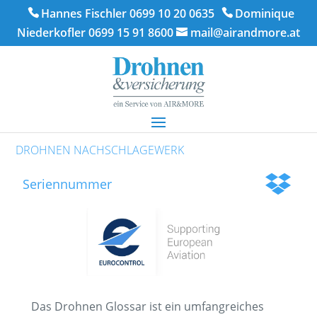
Hannes Fischler 0699 10 20 0635
Dominique
Niederkofler 0699 15 91 8600
mail@airandmore.at
DROHNEN NACHSCHLAGEWERK
Seriennummer
Das Drohnen Glossar ist ein umfangreiches