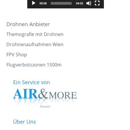
Drohnen Anbieter
Themografie mit Drohnen
Drohnenaufnahmen Wien
FPV Shop
Flugverbotszonen 1500m
Ein Service von
Über Uns