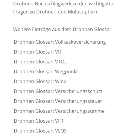
Drohnen Nachschlagwerk zu den wichtigsten
Fragen zu Drohnen und Multicoptern.
Weitere Einträge aus dem Drohnen Glossar
Drohnen Glossar: Vollkaskoversicherung
Drohnen Glossar: VR
Drohnen Glossar: VTOL
Drohnen Glossar: Wegpunkt
Drohnen Glossar: Wind
Drohnen Glossar: Versicherungsschutz
Drohnen Glossar: Versicherungssteuer
Drohnen Glossar: Versicherungssumme
Drohnen Glossar: VFR
Drohnen Glossar: VLOS