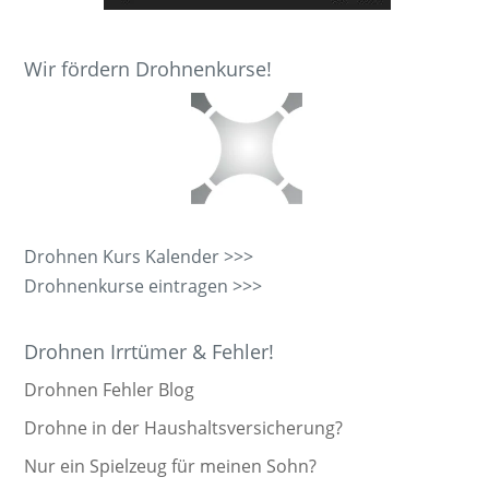
Wir fördern Drohnenkurse!
Drohnen Kurs Kalender >>>
Drohnenkurse eintragen >>>
Drohnen Irrtümer & Fehler!
Drohnen Fehler Blog
Drohne in der Haushaltsversicherung?
Nur ein Spielzeug für meinen Sohn?