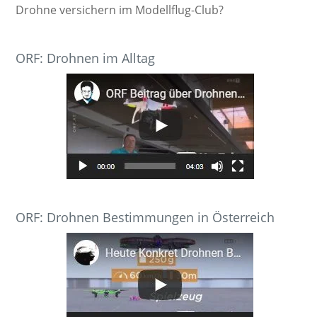
Drohne versichern im Modellflug-Club?
ORF: Drohnen im Alltag
ORF: Drohnen Bestimmungen in Österreich