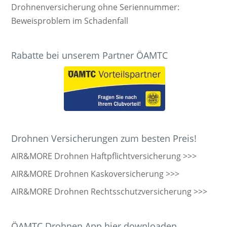
Drohnenversicherung ohne Seriennummer:
Beweisproblem im Schadenfall
Rabatte bei unserem Partner ÖAMTC
Drohnen Versicherungen zum besten Preis!
AIR&MORE Drohnen Haftpflichtversicherung >>>
AIR&MORE Drohnen Kaskoversicherung >>>
AIR&MORE Drohnen Rechtsschutzversicherung >>>
ÖAMTC Drohnen App hier downloaden