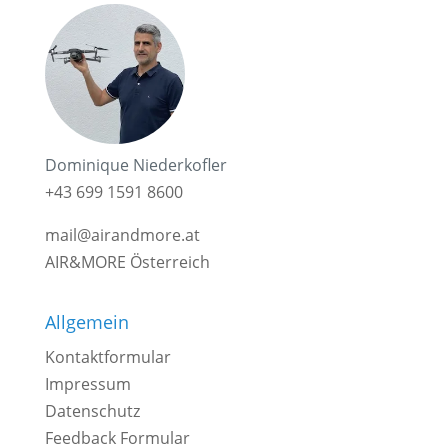
Dominique Niederkofler
+43 699 1591 8600
mail@airandmore.at
AIR&MORE Österreich
Allgemein
Kontaktformular
Impressum
Datenschutz
Feedback Formular