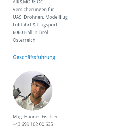
AIR&MORE OG
Versicherungen für
UAS, Drohnen, Modellflug
Luftfahrt & Flugsport
6060 Hall in Tirol
Österreich
Geschäftsführung
Mag. Hannes Fischler
+43 699 102 00 635