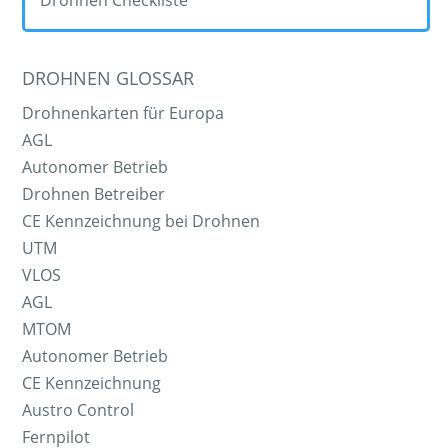
Drohnen Checkliste
DROHNEN GLOSSAR
Drohnenkarten für Europa
AGL
Autonomer Betrieb
Drohnen Betreiber
CE Kennzeichnung bei Drohnen
UTM
VLOS
AGL
MTOM
Autonomer Betrieb
CE Kennzeichnung
Austro Control
Fernpilot