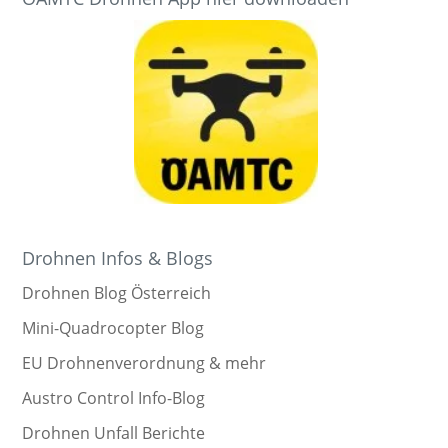
Drohnen Infos & Blogs
Drohnen Blog Österreich
Mini-Quadrocopter Blog
EU Drohnenverordnung & mehr
Austro Control Info-Blog
Drohnen Unfall Berichte