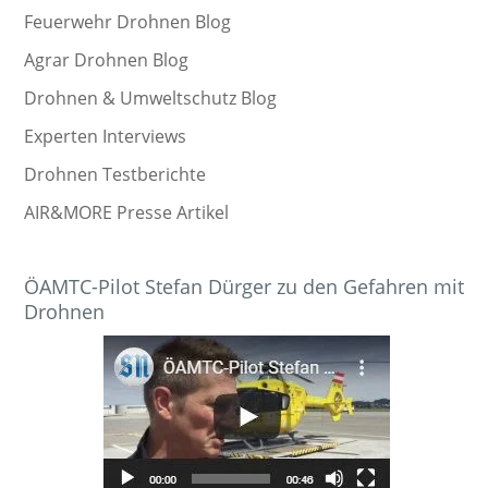
Feuerwehr Drohnen Blog
Agrar Drohnen Blog
Drohnen & Umweltschutz Blog
Experten Interviews
Drohnen Testberichte
AIR&MORE Presse Artikel
ÖAMTC-Pilot Stefan Dürger zu den Gefahren mit
Drohnen