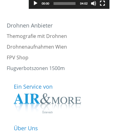
Drohnen Anbieter
Themografie mit Drohnen
Drohnenaufnahmen Wien
FPV Shop
Flugverbotszonen 1500m
Ein Service von
Über Uns