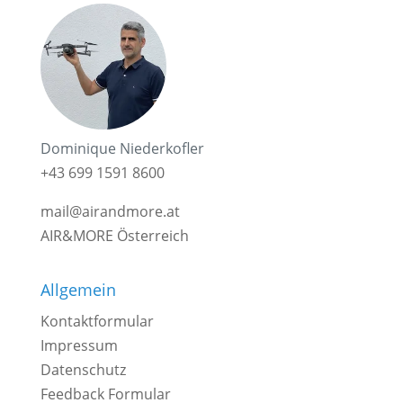
Dominique Niederkofler
+43 699 1591 8600
mail@airandmore.at
AIR&MORE Österreich
Allgemein
Kontaktformular
Impressum
Datenschutz
Feedback Formular