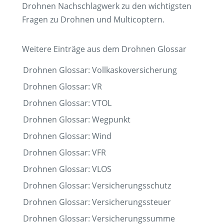
Drohnen Nachschlagwerk zu den wichtigsten
Fragen zu Drohnen und Multicoptern.
Weitere Einträge aus dem Drohnen Glossar
Drohnen Glossar: Vollkaskoversicherung
Drohnen Glossar: VR
Drohnen Glossar: VTOL
Drohnen Glossar: Wegpunkt
Drohnen Glossar: Wind
Drohnen Glossar: VFR
Drohnen Glossar: VLOS
Drohnen Glossar: Versicherungsschutz
Drohnen Glossar: Versicherungssteuer
Drohnen Glossar: Versicherungssumme