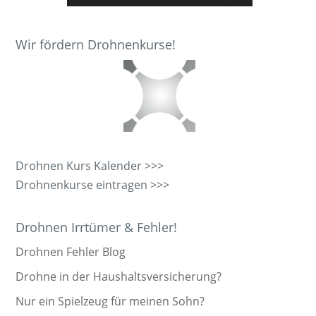
Wir fördern Drohnenkurse!
Drohnen Kurs Kalender >>>
Drohnenkurse eintragen >>>
Drohnen Irrtümer & Fehler!
Drohnen Fehler Blog
Drohne in der Haushaltsversicherung?
Nur ein Spielzeug für meinen Sohn?