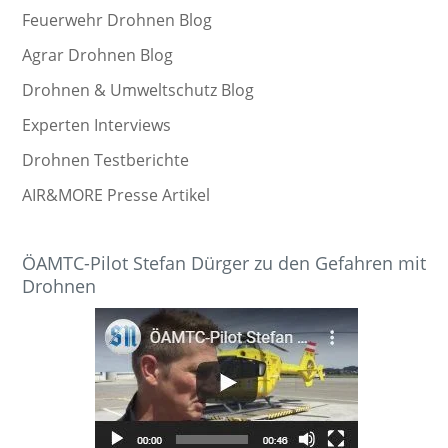
Feuerwehr Drohnen Blog
Agrar Drohnen Blog
Drohnen & Umweltschutz Blog
Experten Interviews
Drohnen Testberichte
AIR&MORE Presse Artikel
ÖAMTC-Pilot Stefan Dürger zu den Gefahren mit
Drohnen