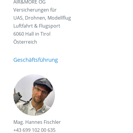
AIR&MORE OG
Versicherungen für
UAS, Drohnen, Modellflug
Luftfahrt & Flugsport
6060 Hall in Tirol
Österreich
Geschäftsführung
Mag. Hannes Fischler
+43 699 102 00 635