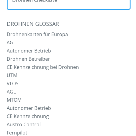
Drohnen Checkliste
DROHNEN GLOSSAR
Drohnenkarten für Europa
AGL
Autonomer Betrieb
Drohnen Betreiber
CE Kennzeichnung bei Drohnen
UTM
VLOS
AGL
MTOM
Autonomer Betrieb
CE Kennzeichnung
Austro Control
Fernpilot