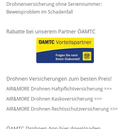
Drohnenversicherung ohne Seriennummer:
Beweisproblem im Schadenfall
Rabatte bei unserem Partner ÖAMTC
Drohnen Versicherungen zum besten Preis!
AIR&MORE Drohnen Haftpflichtversicherung >>>
AIR&MORE Drohnen Kaskoversicherung >>>
AIR&MORE Drohnen Rechtsschutzversicherung >>>
ÖAMTC Drohnen App hier downloaden