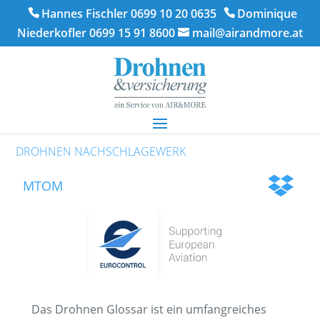
Hannes Fischler 0699 10 20 0635
Dominique
Niederkofler 0699 15 91 8600
mail@airandmore.at
DROHNEN NACHSCHLAGEWERK
MTOM
Das Drohnen Glossar ist ein umfangreiches