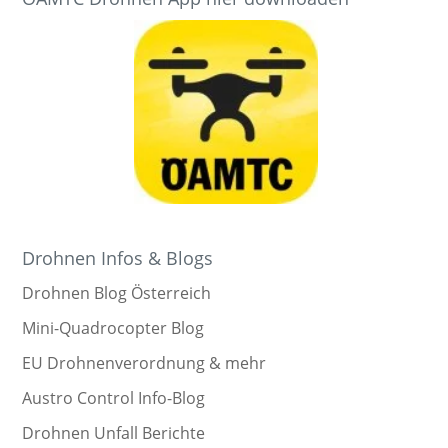
Drohnen Infos & Blogs
Drohnen Blog Österreich
Mini-Quadrocopter Blog
EU Drohnenverordnung & mehr
Austro Control Info-Blog
Drohnen Unfall Berichte