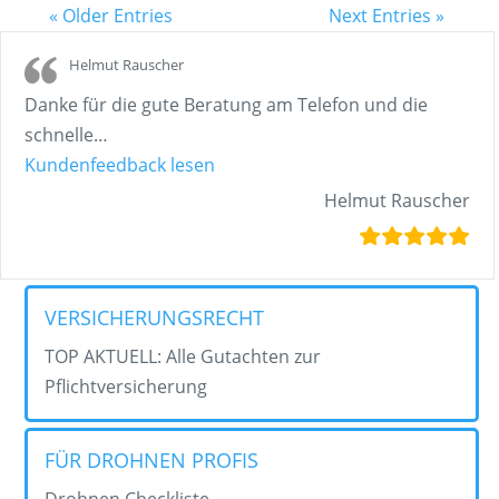
« Older Entries
Next Entries »
Helmut Rauscher
Danke für die gute Beratung am Telefon und die
schnelle
…
„Helmut Rauscher“
Kundenfeedback lesen
Helmut Rauscher
VERSICHERUNGSRECHT
TOP AKTUELL: Alle Gutachten zur
Pflichtversicherung
FÜR DROHNEN PROFIS