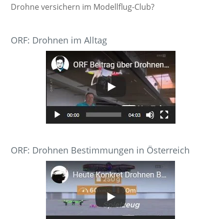
Drohne versichern im Modellflug-Club?
ORF: Drohnen im Alltag
ORF: Drohnen Bestimmungen in Österreich