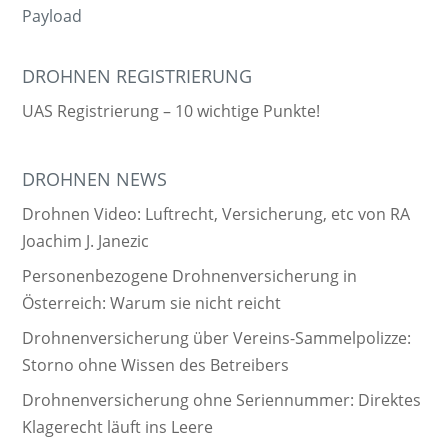
Payload
DROHNEN REGISTRIERUNG
UAS Registrierung – 10 wichtige Punkte!
DROHNEN NEWS
Drohnen Video: Luftrecht, Versicherung, etc von RA
Joachim J. Janezic
Personenbezogene Drohnenversicherung in
Österreich: Warum sie nicht reicht
Drohnenversicherung über Vereins-Sammelpolizze:
Storno ohne Wissen des Betreibers
Drohnenversicherung ohne Seriennummer: Direktes
Klagerecht läuft ins Leere