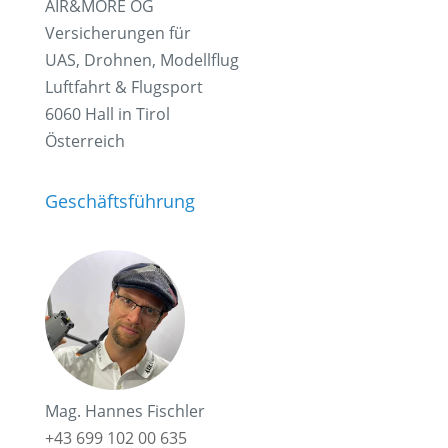
AIR&MORE OG
Versicherungen für
UAS, Drohnen, Modellflug
Luftfahrt & Flugsport
6060 Hall in Tirol
Österreich
Geschäftsführung
Mag. Hannes Fischler
+43 699 102 00 635