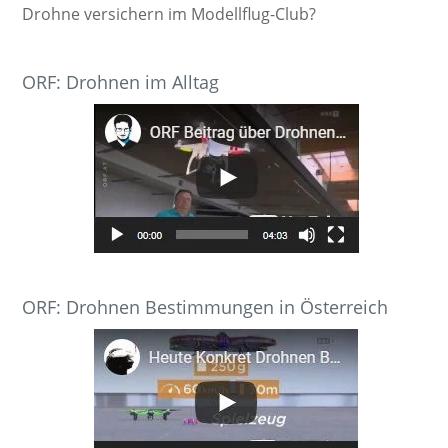
Drohne versichern im Modellflug-Club?
ORF: Drohnen im Alltag
ORF: Drohnen Bestimmungen in Österreich