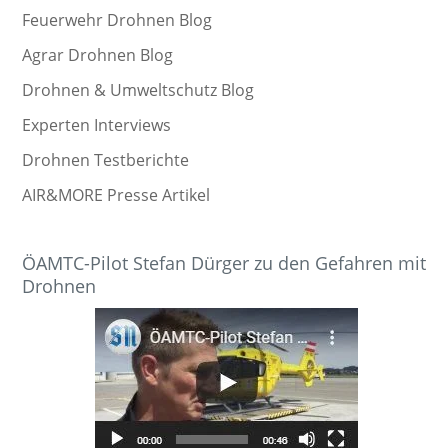
Feuerwehr Drohnen Blog
Agrar Drohnen Blog
Drohnen & Umweltschutz Blog
Experten Interviews
Drohnen Testberichte
AIR&MORE Presse Artikel
ÖAMTC-Pilot Stefan Dürger zu den Gefahren mit
Drohnen