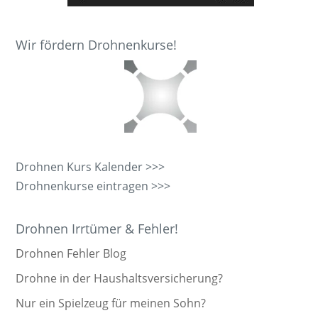
Wir fördern Drohnenkurse!
Drohnen Kurs Kalender >>>
Drohnenkurse eintragen >>>
Drohnen Irrtümer & Fehler!
Drohnen Fehler Blog
Drohne in der Haushaltsversicherung?
Nur ein Spielzeug für meinen Sohn?