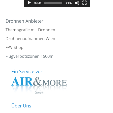
Drohnen Anbieter
Themografie mit Drohnen
Drohnenaufnahmen Wien
FPV Shop
Flugverbotszonen 1500m
Ein Service von
Über Uns