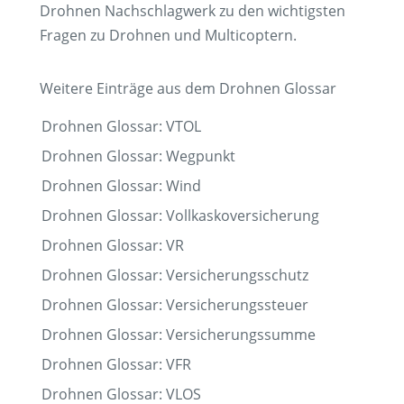
Drohnen Nachschlagwerk zu den wichtigsten
Fragen zu Drohnen und Multicoptern.
Weitere Einträge aus dem Drohnen Glossar
Drohnen Glossar: VTOL
Drohnen Glossar: Wegpunkt
Drohnen Glossar: Wind
Drohnen Glossar: Vollkaskoversicherung
Drohnen Glossar: VR
Drohnen Glossar: Versicherungsschutz
Drohnen Glossar: Versicherungssteuer
Drohnen Glossar: Versicherungssumme
Drohnen Glossar: VFR
Drohnen Glossar: VLOS