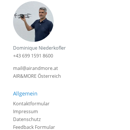
Dominique Niederkofler
+43 699 1591 8600
mail@airandmore.at
AIR&MORE Österreich
Allgemein
Kontaktformular
Impressum
Datenschutz
Feedback Formular