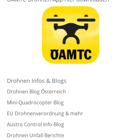
Drohnen Infos & Blogs
Drohnen Blog Österreich
Mini-Quadrocopter Blog
EU Drohnenverordnung & mehr
Austro Control Info-Blog
Drohnen Unfall Berichte