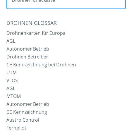
Drohnen Checkliste
DROHNEN GLOSSAR
Drohnenkarten für Europa
AGL
Autonomer Betrieb
Drohnen Betreiber
CE Kennzeichnung bei Drohnen
UTM
VLOS
AGL
MTOM
Autonomer Betrieb
CE Kennzeichnung
Austro Control
Fernpilot