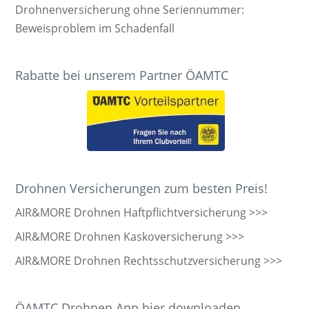
Drohnenversicherung ohne Seriennummer:
Beweisproblem im Schadenfall
Rabatte bei unserem Partner ÖAMTC
Drohnen Versicherungen zum besten Preis!
AIR&MORE Drohnen Haftpflichtversicherung >>>
AIR&MORE Drohnen Kaskoversicherung >>>
AIR&MORE Drohnen Rechtsschutzversicherung >>>
ÖAMTC Drohnen App hier downloaden