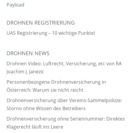
Payload
DROHNEN REGISTRIERUNG
UAS Registrierung – 10 wichtige Punkte!
DROHNEN NEWS
Drohnen Video: Luftrecht, Versicherung, etc von RA
Joachim J. Janezic
Personenbezogene Drohnenversicherung in
Österreich: Warum sie nicht reicht
Drohnenversicherung über Vereins-Sammelpolizze:
Storno ohne Wissen des Betreibers
Drohnenversicherung ohne Seriennummer: Direktes
Klagerecht läuft ins Leere