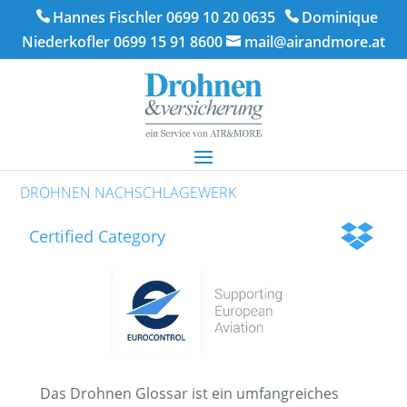
Hannes Fischler 0699 10 20 0635
Dominique
Niederkofler 0699 15 91 8600
mail@airandmore.at
DROHNEN NACHSCHLAGEWERK
Certified Category
Das Drohnen Glossar ist ein umfangreiches